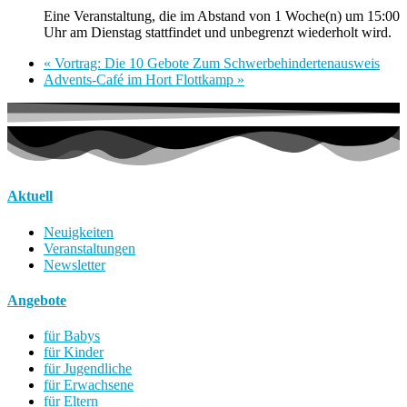
Eine Veranstaltung, die im Abstand von 1 Woche(n) um 15:00
Uhr am Dienstag stattfindet und unbegrenzt wiederholt wird.
«
Vortrag: Die 10 Gebote Zum Schwerbehindertenausweis
Advents-Café im Hort Flottkamp
»
Aktuell
Neuigkeiten
Veranstaltungen
Newsletter
Angebote
für Babys
für Kinder
für Jugendliche
für Erwachsene
für Eltern