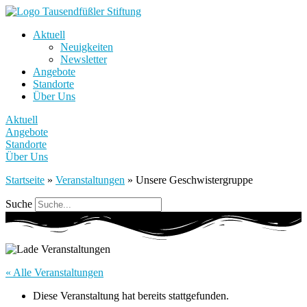
Aktuell
Neuigkeiten
Newsletter
Angebote
Standorte
Über Uns
Aktuell
Angebote
Standorte
Über Uns
Startseite
»
Veranstaltungen
»
Unsere Geschwistergruppe
Suche
« Alle Veranstaltungen
Diese Veranstaltung hat bereits stattgefunden.