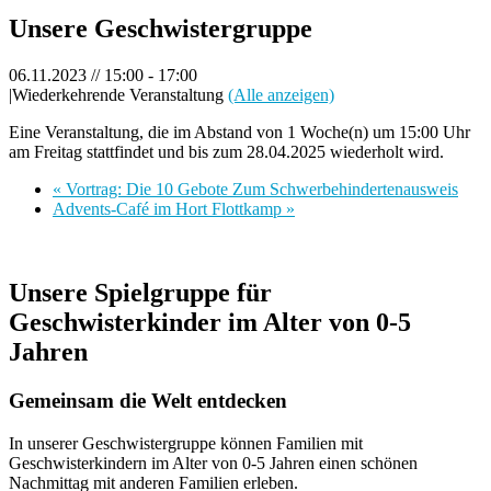
Unsere Geschwistergruppe
06.11.2023 // 15:00
-
17:00
|
Wiederkehrende Veranstaltung
(Alle anzeigen)
Eine Veranstaltung, die im Abstand von 1 Woche(n) um 15:00 Uhr
am Freitag stattfindet und bis zum 28.04.2025 wiederholt wird.
«
Vortrag: Die 10 Gebote Zum Schwerbehindertenausweis
Advents-Café im Hort Flottkamp
»
Unsere Spielgruppe für
Geschwisterkinder im Alter von 0-5
Jahren
Gemeinsam die Welt entdecken
In unserer Geschwistergruppe können Familien mit
Geschwisterkindern im Alter von 0-5 Jahren einen schönen
Nachmittag mit anderen Familien erleben.