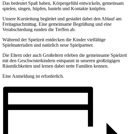
Das bedeutet Spaß haben, Körpergefühl entwickeln, gemeinsam
spielen, singen, hüpfen, basteln und Kontakte knüpfen.
Unsere Kursleitung begleitet und gestaltet dabei den Ablauf am
Freitagnachmittag. Eine gemeinsame Begrüßung und eine
Verabschiedung runden die Treffen ab.
Während der Spielzeit entdecken die Kinder vielfältige
Spielmaterialien und natürlich neue Spielpartner.
Die Eltern oder auch Großeltern erleben die gemeinsame Spielzeit
mit den Geschwisterkindern entspannt in unseren großzügigen
Räumlichkeiten und lernen dabei nette Familien kennen.
Eine Anmeldung ist erforderlich.