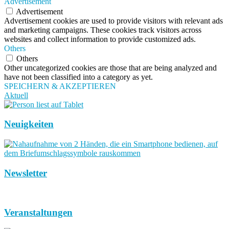
Advertisement
Advertisement
Advertisement cookies are used to provide visitors with relevant ads
and marketing campaigns. These cookies track visitors across
websites and collect information to provide customized ads.
Others
Others
Other uncategorized cookies are those that are being analyzed and
have not been classified into a category as yet.
SPEICHERN & AKZEPTIEREN
Aktuell
Neuigkeiten
Newsletter
Veranstaltungen