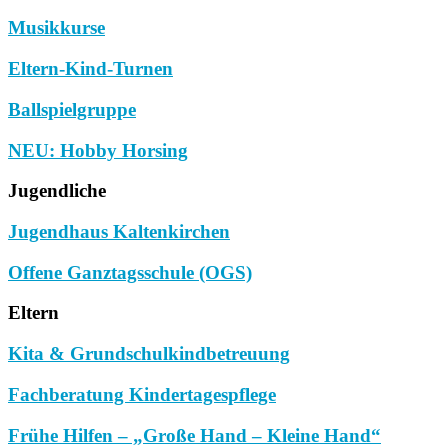
Musikkurse
Eltern-Kind-Turnen
Ballspielgruppe
NEU: Hobby Horsing
Jugendliche
Jugendhaus Kaltenkirchen
Offene Ganztagsschule (OGS)
Eltern
Kita & Grundschulkindbetreuung
Fachberatung Kindertagespflege
Frühe Hilfen – „Große Hand – Kleine Hand“