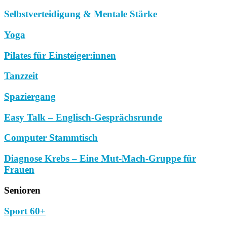
Selbstverteidigung & Mentale Stärke
Yoga
Pilates für Einsteiger:innen
Tanzzeit
Spaziergang
Easy Talk – Englisch-Gesprächsrunde
Computer Stammtisch
Diagnose Krebs – Eine Mut-Mach-Gruppe für
Frauen
Senioren
Sport 60+