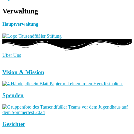
Verwaltung
Hauptverwaltung
Über Uns
Vision & Mission
Spenden
Gesichter