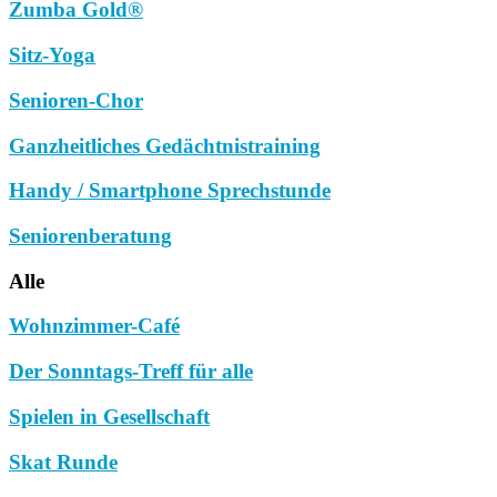
Zumba Gold®
Sitz-Yoga
Senioren-Chor
Ganzheitliches Gedächtnistraining
Handy / Smartphone Sprechstunde
Seniorenberatung
Alle
Wohnzimmer-Café
Der Sonntags-Treff für alle
Spielen in Gesellschaft
Skat Runde