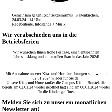
Gemeinsam gegen Rechtsextremismus | Kaltenkirchen,
24.03.24 - 14 Uhr
Redebeiträge, Infostände + Musik
Wir verabschieden uns in die
Betriebsferien
Wir wünschen Ihnen frohe Festtage, einen entspannten
Jahresausklang und einen tollen Start in das Jahr 2024!
Mit Ausnahme unserer Kita- und Horteinrichtungen sind wir am
02.01.2024 wieder für Sie da.
Unsere Kitas und Horte (außer die Campus Kita in Borstel, die
bereits am 02.01.24 wieder geöffnet hat) sind am 08.01.2024 wieder
für die Kinder geöffnet.
Melden Sie sich zu unserem monatlichen
Newsletter an!