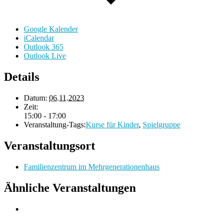
Google Kalender
iCalendar
Outlook 365
Outlook Live
Details
Datum:
06.11.2023
Zeit:
15:00 - 17:00
Veranstaltung-Tags:
Kurse für Kinder
,
Spielgruppe
Veranstaltungsort
Familienzentrum im Mehrgenerationenhaus
Ähnliche Veranstaltungen