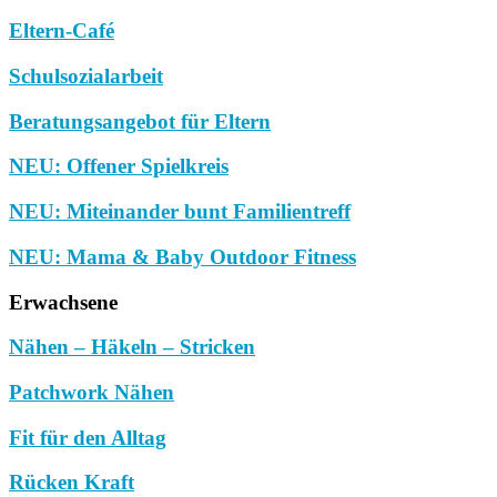
Eltern-Café
Schulsozialarbeit
Beratungsangebot für Eltern
NEU: Offener Spielkreis
NEU: Miteinander bunt Familientreff
NEU: Mama & Baby Outdoor Fitness
Erwachsene
Nähen – Häkeln – Stricken
Patchwork Nähen
Fit für den Alltag
Rücken Kraft