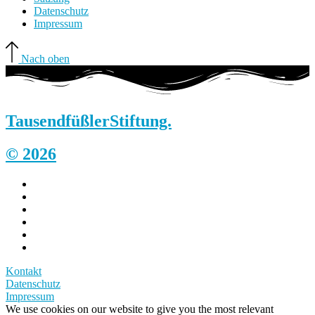
Datenschutz
Impressum
Nach oben
Tausendfüßler
Stiftung.
© 2026
Kontakt
Datenschutz
Impressum
We use cookies on our website to give you the most relevant