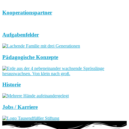
Kooperationspartner
Aufgabenfelder
Pädagogische Konzepte
Historie
Jobs / Karriere