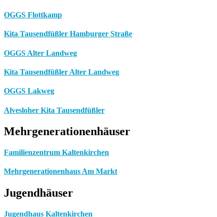
OGGS Flottkamp
Kita Tausendfüßler Hamburger Straße
OGGS Alter Landweg
Kita Tausendfüßler Alter Landweg
OGGS Lakweg
Alvesloher Kita Tausendfüßler
Mehrgenerationenhäuser
Familienzentrum Kaltenkirchen
Mehrgenerationenhaus Am Markt
Jugendhäuser
Jugendhaus Kaltenkirchen