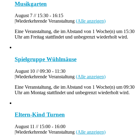
Musikgarten
August 7 // 15:30
-
16:15
|
Wiederkehrende Veranstaltung
(Alle anzeigen)
Eine Veranstaltung, die im Abstand von 1 Woche(n) um 15:30
Uhr am Freitag stattfindet und unbegrenzt wiederholt wird.
Spielgruppe Wühlmäuse
August 10 // 09:30
-
11:30
|
Wiederkehrende Veranstaltung
(Alle anzeigen)
Eine Veranstaltung, die im Abstand von 1 Woche(n) um 09:30
Uhr am Montag stattfindet und unbegrenzt wiederholt wird.
Eltern-Kind Turnen
August 11 // 15:00
-
16:00
|
Wiederkehrende Veranstaltung
(Alle anzeigen)