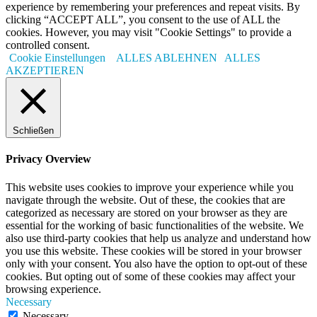
experience by remembering your preferences and repeat visits. By
clicking “ACCEPT ALL”, you consent to the use of ALL the
cookies. However, you may visit "Cookie Settings" to provide a
controlled consent.
Cookie Einstellungen
ALLES ABLEHNEN
ALLES
AKZEPTIEREN
Schließen
Privacy Overview
This website uses cookies to improve your experience while you
navigate through the website. Out of these, the cookies that are
categorized as necessary are stored on your browser as they are
essential for the working of basic functionalities of the website. We
also use third-party cookies that help us analyze and understand how
you use this website. These cookies will be stored in your browser
only with your consent. You also have the option to opt-out of these
cookies. But opting out of some of these cookies may affect your
browsing experience.
Necessary
Necessary