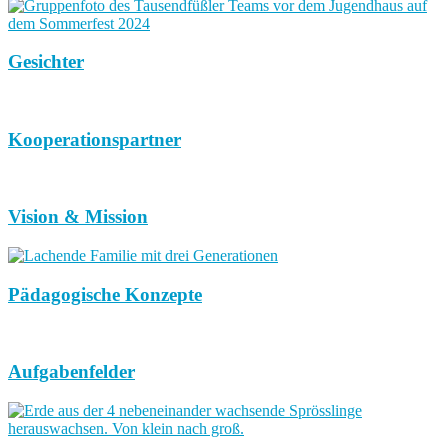
Gesichter
Kooperationspartner
Vision & Mission
Pädagogische Konzepte
Aufgabenfelder