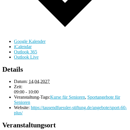
Google Kalender
iCalendar
Outlook 365
Outlook Live
Details
Datum:
14.04.2027
Zeit:
09:00 - 10:00
Veranstaltung-Tags:
Kurse für Senioren
,
Sportangebote für
Senioren
Website:
https://tausendfuessler-stiftung.de/angebote/sport-60-
plus/
Veranstaltungsort