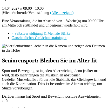
14.04.2027 // 09:00
-
10:00
|
Wiederkehrende Veranstaltung
(Alle anzeigen)
Eine Veranstaltung, die im Abstand von 1 Woche(n) um 09:00 Uhr
am Mittwoch stattfindet und unbegrenzt wiederholt wird.
«
Selbstverteidigung & Mentale Stärke
Ganzheitliches Gedächtnistraining
»
Seniorensport: Bleiben Sie im Alter fit
Sport und Bewegung ist in jeden Alter wichtig, denn je älter man
wird, desto mehr fangen die Muskeln an abzubauen.
Gezielter Muskelaufbau fördert die Stabilität, das Gleichgewicht und
auch die Koordination. Dies ist besonders im Alter so wichtig, um
Stürze vorzubeugen.
Darüber hinaus hat Sport und Bewegung positive Auswirkungen
auf: