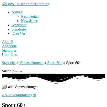
Aktuell
Neuigkeiten
Newsletter
Angebote
Standorte
Über Uns
Aktuell
Angebote
Standorte
Über Uns
Startseite
»
Veranstaltungen
»
Sport 60+
»
Sport 60+
Suche
« Alle Veranstaltungen
Sport 60+