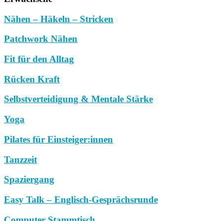
Nähen – Häkeln – Stricken
Patchwork Nähen
Fit für den Alltag
Rücken Kraft
Selbstverteidigung & Mentale Stärke
Yoga
Pilates für Einsteiger:innen
Tanzzeit
Spaziergang
Easy Talk – Englisch-Gesprächsrunde
Computer Stammtisch