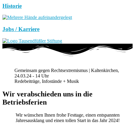
Historie
Jobs / Karriere
Gemeinsam gegen Rechtsextremismus | Kaltenkirchen,
24.03.24 - 14 Uhr
Redebeiträge, Infostände + Musik
Wir verabschieden uns in die
Betriebsferien
Wir wünschen Ihnen frohe Festtage, einen entspannten
Jahresausklang und einen tollen Start in das Jahr 2024!