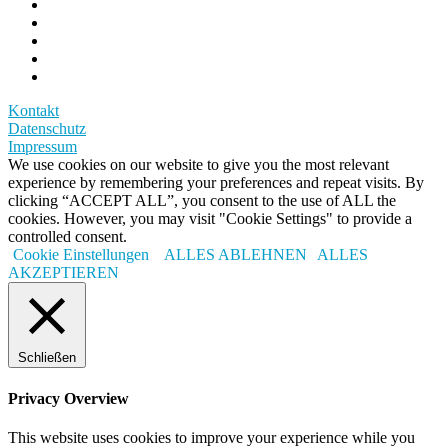
Kontakt
Datenschutz
Impressum
We use cookies on our website to give you the most relevant
experience by remembering your preferences and repeat visits. By
clicking “ACCEPT ALL”, you consent to the use of ALL the
cookies. However, you may visit "Cookie Settings" to provide a
controlled consent.
Cookie Einstellungen
ALLES ABLEHNEN
ALLES
AKZEPTIEREN
Schließen
Privacy Overview
This website uses cookies to improve your experience while you