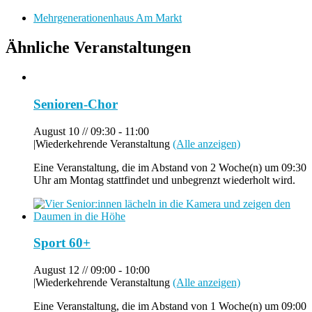
Mehrgenerationenhaus Am Markt
Ähnliche Veranstaltungen
Senioren-Chor
August 10 // 09:30
-
11:00
|
Wiederkehrende Veranstaltung
(Alle anzeigen)
Eine Veranstaltung, die im Abstand von 2 Woche(n) um 09:30
Uhr am Montag stattfindet und unbegrenzt wiederholt wird.
Sport 60+
August 12 // 09:00
-
10:00
|
Wiederkehrende Veranstaltung
(Alle anzeigen)
Eine Veranstaltung, die im Abstand von 1 Woche(n) um 09:00