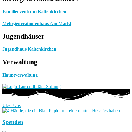
Familienzentrum Kaltenkirchen
Mehrgenerationenhaus Am Markt
Jugendhäuser
Jugendhaus Kaltenkirchen
Verwaltung
Hauptverwaltung
Über Uns
Spenden