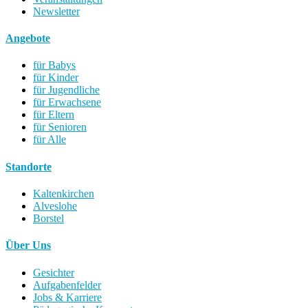
Newsletter
Angebote
für Babys
für Kinder
für Jugendliche
für Erwachsene
für Eltern
für Senioren
für Alle
Standorte
Kaltenkirchen
Alveslohe
Borstel
Über Uns
Gesichter
Aufgabenfelder
Jobs & Karriere