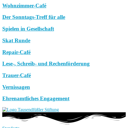
Wohnzimmer-Café
Der Sonntags-Treff für alle
Spielen in Gesellschaft
Skat Runde
Repair-Café
Lese-, Schreib- und Rechenförderung
Trauer-Café
Vernissagen
Ehrenamtliches Engagement