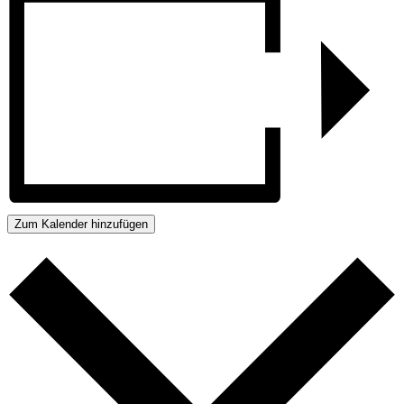
Zum Kalender hinzufügen