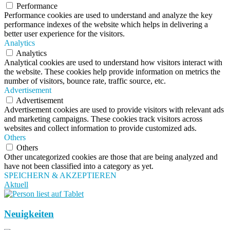
Performance
Performance cookies are used to understand and analyze the key
performance indexes of the website which helps in delivering a
better user experience for the visitors.
Analytics
Analytics
Analytical cookies are used to understand how visitors interact with
the website. These cookies help provide information on metrics the
number of visitors, bounce rate, traffic source, etc.
Advertisement
Advertisement
Advertisement cookies are used to provide visitors with relevant ads
and marketing campaigns. These cookies track visitors across
websites and collect information to provide customized ads.
Others
Others
Other uncategorized cookies are those that are being analyzed and
have not been classified into a category as yet.
SPEICHERN & AKZEPTIEREN
Aktuell
Neuigkeiten