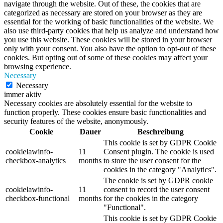
navigate through the website. Out of these, the cookies that are
categorized as necessary are stored on your browser as they are
essential for the working of basic functionalities of the website. We
also use third-party cookies that help us analyze and understand how
you use this website. These cookies will be stored in your browser
only with your consent. You also have the option to opt-out of these
cookies. But opting out of some of these cookies may affect your
browsing experience.
Necessary
Necessary
immer aktiv
Necessary cookies are absolutely essential for the website to
function properly. These cookies ensure basic functionalities and
security features of the website, anonymously.
Cookie
Dauer
Beschreibung
This cookie is set by GDPR Cookie
cookielawinfo-
11
Consent plugin. The cookie is used
checkbox-analytics
months
to store the user consent for the
cookies in the category "Analytics".
The cookie is set by GDPR cookie
cookielawinfo-
11
consent to record the user consent
checkbox-functional
months
for the cookies in the category
"Functional".
This cookie is set by GDPR Cookie