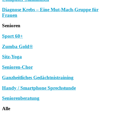
Diagnose Krebs – Eine Mut-Mach-Gruppe für
Frauen
Senioren
Sport 60+
Zumba Gold®
Sitz-Yoga
Senioren-Chor
Ganzheitliches Gedächtnistraining
Handy / Smartphone Sprechstunde
Seniorenberatung
Alle