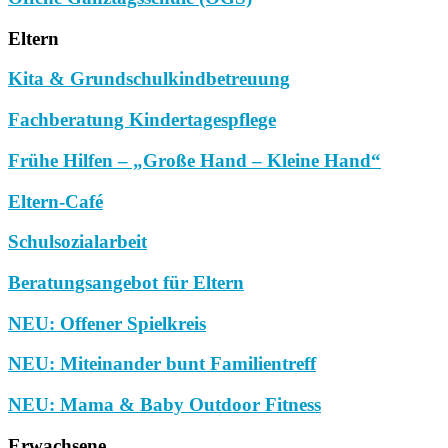
Eltern
Kita & Grundschulkindbetreuung
Fachberatung Kindertagespflege
Frühe Hilfen – „Große Hand – Kleine Hand“
Eltern-Café
Schulsozialarbeit
Beratungsangebot für Eltern
NEU: Offener Spielkreis
NEU: Miteinander bunt Familientreff
NEU: Mama & Baby Outdoor Fitness
Erwachsene