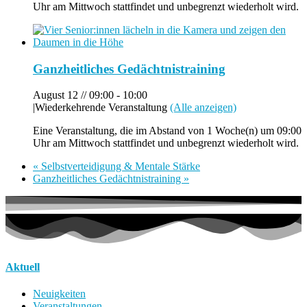
Uhr am Mittwoch stattfindet und unbegrenzt wiederholt wird.
Ganzheitliches Gedächtnistraining
August 12 // 09:00
-
10:00
|
Wiederkehrende Veranstaltung
(Alle anzeigen)
Eine Veranstaltung, die im Abstand von 1 Woche(n) um 09:00
Uhr am Mittwoch stattfindet und unbegrenzt wiederholt wird.
«
Selbstverteidigung & Mentale Stärke
Ganzheitliches Gedächtnistraining
»
Aktuell
Neuigkeiten
Veranstaltungen