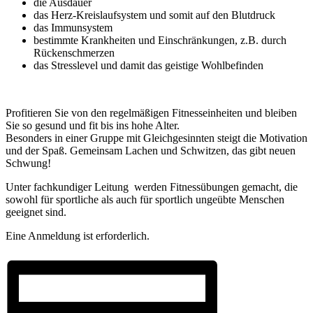
die Ausdauer
das Herz-Kreislaufsystem und somit auf den Blutdruck
das Immunsystem
bestimmte Krankheiten und Einschränkungen, z.B. durch
Rückenschmerzen
das Stresslevel und damit das geistige Wohlbefinden
Profitieren Sie von den regelmäßigen Fitnesseinheiten und bleiben
Sie so gesund und fit bis ins hohe Alter.
Besonders in einer Gruppe mit Gleichgesinnten steigt die Motivation
und der Spaß. Gemeinsam Lachen und Schwitzen, das gibt neuen
Schwung!
Unter fachkundiger Leitung werden Fitnessübungen gemacht, die
sowohl für sportliche als auch für sportlich ungeübte Menschen
geeignet sind.
Eine Anmeldung ist erforderlich.