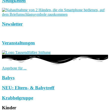
Neuigkeiten
Newsletter
Veranstaltungen
Angebote für ...
Babys
NEU: Eltern- & Babytreff
Krabbelgruppe
Kinder