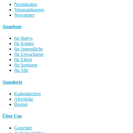
Neuigkeiten
Veranstaltungen
Newsletter
Angebote
für Babys
für Kinder
für Jugendliche
für Erwachsene
für Eltern
für Senioren
für Alle
Standorte
Kaltenkirchen
Alveslohe
Borstel
Über Uns
Gesichter