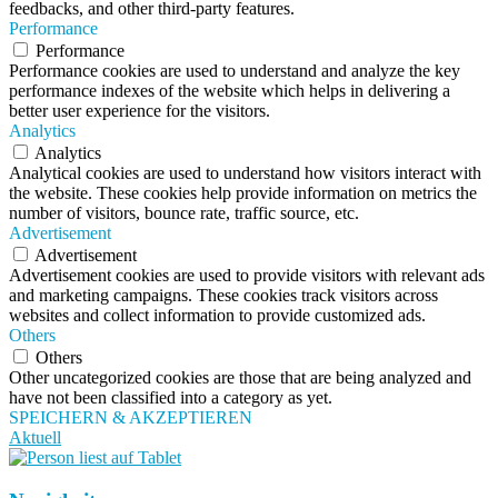
feedbacks, and other third-party features.
Performance
Performance
Performance cookies are used to understand and analyze the key
performance indexes of the website which helps in delivering a
better user experience for the visitors.
Analytics
Analytics
Analytical cookies are used to understand how visitors interact with
the website. These cookies help provide information on metrics the
number of visitors, bounce rate, traffic source, etc.
Advertisement
Advertisement
Advertisement cookies are used to provide visitors with relevant ads
and marketing campaigns. These cookies track visitors across
websites and collect information to provide customized ads.
Others
Others
Other uncategorized cookies are those that are being analyzed and
have not been classified into a category as yet.
SPEICHERN & AKZEPTIEREN
Aktuell