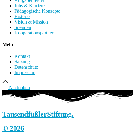
Aufgabenfelder
Jobs & Karriere
Pädagogische Konzepte
Historie
Vision & Mission
Spenden
Kooperationspartner
Mehr
Kontakt
Satzung
Datenschutz
Impressum
Nach oben
Tausendfüßler
Stiftung.
© 2026