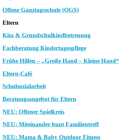
Offene Ganztagsschule (OGS)
Eltern
Kita & Grundschulkindbetreuung
Fachberatung Kindertagespflege
Frühe Hilfen – „Große Hand – Kleine Hand“
Eltern-Café
Schulsozialarbeit
Beratungsangebot für Eltern
NEU: Offener Spielkreis
NEU: Miteinander bunt Familientreff
NEU: Mama & Baby Outdoor Fitness