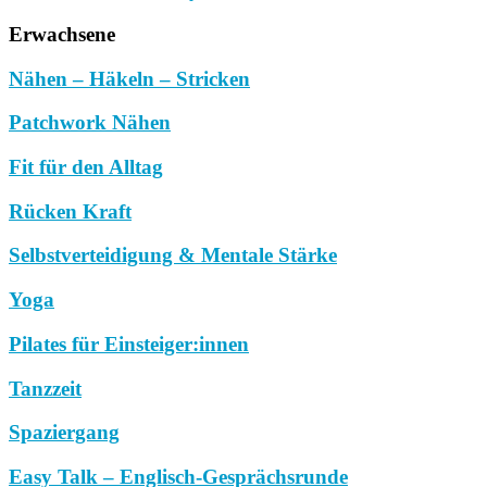
Erwachsene
Nähen – Häkeln – Stricken
Patchwork Nähen
Fit für den Alltag
Rücken Kraft
Selbstverteidigung & Mentale Stärke
Yoga
Pilates für Einsteiger:innen
Tanzzeit
Spaziergang
Easy Talk – Englisch-Gesprächsrunde