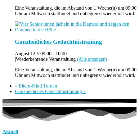
Eine Veranstaltung, die im Abstand von 1 Woche(n) um 09:00
Uhr am Mittwoch stattfindet und unbegrenzt wiederholt wird.
Ganzheitliches Gedächtnistraining
August 12 // 09:00
-
10:00
|
Wiederkehrende Veranstaltung
(Alle anzeigen)
Eine Veranstaltung, die im Abstand von 1 Woche(n) um 09:00
Uhr am Mittwoch stattfindet und unbegrenzt wiederholt wird.
«
Eltern-Kind Turnen
Ganzheitliches Gedächtnistraining
»
Aktuell