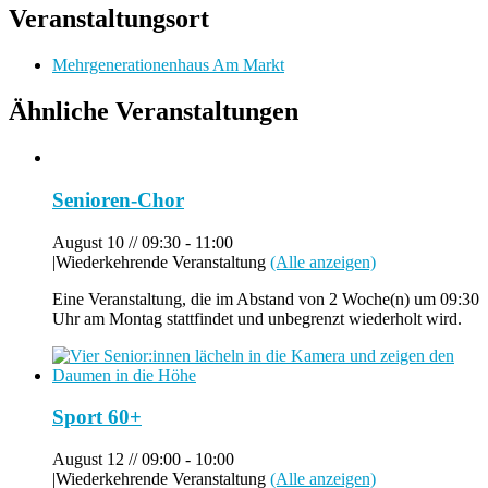
Veranstaltungsort
Mehrgenerationenhaus Am Markt
Ähnliche Veranstaltungen
Senioren-Chor
August 10 // 09:30
-
11:00
|
Wiederkehrende Veranstaltung
(Alle anzeigen)
Eine Veranstaltung, die im Abstand von 2 Woche(n) um 09:30
Uhr am Montag stattfindet und unbegrenzt wiederholt wird.
Sport 60+
August 12 // 09:00
-
10:00
|
Wiederkehrende Veranstaltung
(Alle anzeigen)