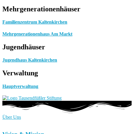
Mehrgenerationenhäuser
Familienzentrum Kaltenkirchen
Mehrgenerationenhaus Am Markt
Jugendhäuser
Jugendhaus Kaltenkirchen
Verwaltung
Hauptverwaltung
Über Uns