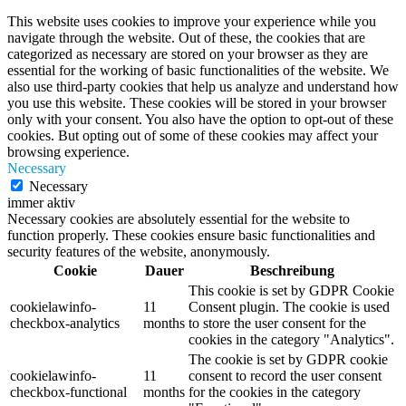
This website uses cookies to improve your experience while you
navigate through the website. Out of these, the cookies that are
categorized as necessary are stored on your browser as they are
essential for the working of basic functionalities of the website. We
also use third-party cookies that help us analyze and understand how
you use this website. These cookies will be stored in your browser
only with your consent. You also have the option to opt-out of these
cookies. But opting out of some of these cookies may affect your
browsing experience.
Necessary
Necessary
immer aktiv
Necessary cookies are absolutely essential for the website to
function properly. These cookies ensure basic functionalities and
security features of the website, anonymously.
Cookie
Dauer
Beschreibung
This cookie is set by GDPR Cookie
cookielawinfo-
11
Consent plugin. The cookie is used
checkbox-analytics
months
to store the user consent for the
cookies in the category "Analytics".
The cookie is set by GDPR cookie
cookielawinfo-
11
consent to record the user consent
checkbox-functional
months
for the cookies in the category