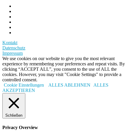
Kontakt
Datenschutz
Impressum
We use cookies on our website to give you the most relevant
experience by remembering your preferences and repeat visits. By
clicking “ACCEPT ALL”, you consent to the use of ALL the
cookies. However, you may visit "Cookie Settings" to provide a
controlled consent.
Cookie Einstellungen
ALLES ABLEHNEN
ALLES
AKZEPTIEREN
Schließen
Privacy Overview