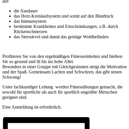
auf:
die Ausdauer
das Herz-Kreislaufsystem und somit auf den Blutdruck
das Immunsystem
bestimmte Krankheiten und Einschränkungen, z.B. durch
Rückenschmerzen
das Stresslevel und damit das geistige Wohlbefinden
Profitieren Sie von den regelmäßigen Fitnesseinheiten und bleiben
Sie so gesund und fit bis ins hohe Alter.
Besonders in einer Gruppe mit Gleichgesinnten steigt die Motivation
und der Spaß. Gemeinsam Lachen und Schwitzen, das gibt neuen
Schwung!
Unter fachkundiger Leitung werden Fitnessübungen gemacht, die
sowohl für sportliche als auch für sportlich ungeübte Menschen
geeignet sind.
Eine Anmeldung ist erforderlich.