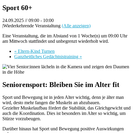
Sport 60+
24.09.2025 // 09:00
-
10:00
|
Wiederkehrende Veranstaltung
(Alle anzeigen)
Eine Veranstaltung, die im Abstand von 1 Woche(n) um 09:00 Uhr
am Mittwoch stattfindet und unbegrenzt wiederholt wird.
«
Eltern-Kind Turnen
Ganzheitliches Gedächtnistraining
»
Seniorensport: Bleiben Sie im Alter fit
Sport und Bewegung ist in jeden Alter wichtig, denn je älter man
wird, desto mehr fangen die Muskeln an abzubauen.
Gezielter Muskelaufbau fördert die Stabilität, das Gleichgewicht und
auch die Koordination. Dies ist besonders im Alter so wichtig, um
Stürze vorzubeugen.
Darüber hinaus hat Sport und Bewegung positive Auswirkungen