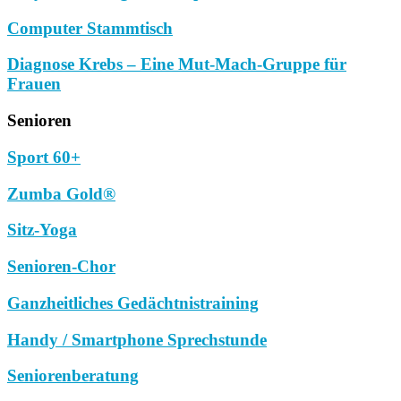
Computer Stammtisch
Diagnose Krebs – Eine Mut-Mach-Gruppe für
Frauen
Senioren
Sport 60+
Zumba Gold®
Sitz-Yoga
Senioren-Chor
Ganzheitliches Gedächtnistraining
Handy / Smartphone Sprechstunde
Seniorenberatung