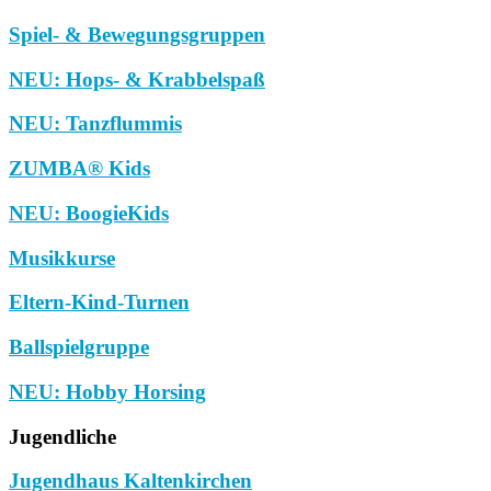
Spiel- & Bewegungsgruppen
NEU: Hops- & Krabbelspaß
NEU: Tanzflummis
ZUMBA® Kids
NEU: BoogieKids
Musikkurse
Eltern-Kind-Turnen
Ballspielgruppe
NEU: Hobby Horsing
Jugendliche
Jugendhaus Kaltenkirchen