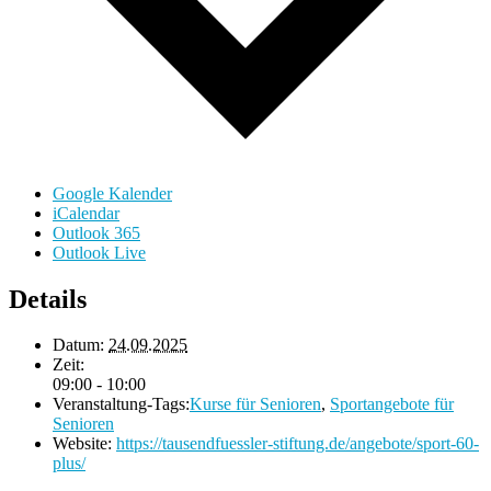
Google Kalender
iCalendar
Outlook 365
Outlook Live
Details
Datum:
24.09.2025
Zeit:
09:00 - 10:00
Veranstaltung-Tags:
Kurse für Senioren
,
Sportangebote für
Senioren
Website:
https://tausendfuessler-stiftung.de/angebote/sport-60-
plus/