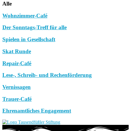
Alle
Wohnzimmer-Café
Der Sonntags-Treff für alle
Spielen in Gesellschaft
Skat Runde
Repair-Café
Lese-, Schreib- und Rechenförderung
Vernissagen
Trauer-Café
Ehrenamtliches Engagement