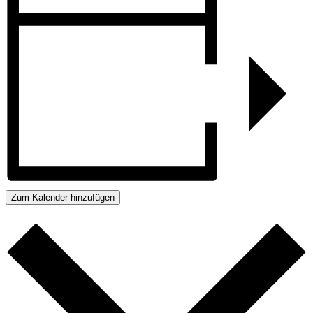
Zum Kalender hinzufügen