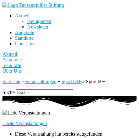
Aktuell
Neuigkeiten
Newsletter
Angebote
Standorte
Über Uns
Aktuell
Angebote
Standorte
Über Uns
Startseite
»
Veranstaltungen
»
Sport 60+
»
Sport 60+
Suche
« Alle Veranstaltungen
Diese Veranstaltung hat bereits stattgefunden.