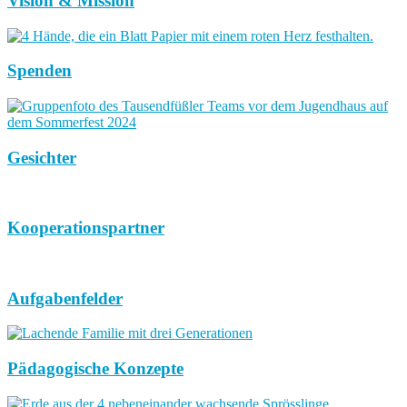
Vision & Mission
Spenden
Gesichter
Kooperationspartner
Aufgabenfelder
Pädagogische Konzepte