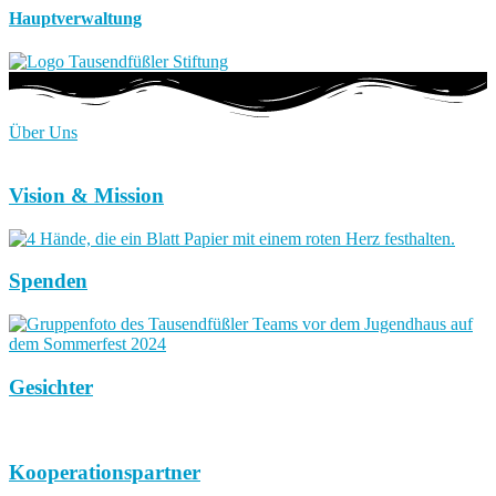
Hauptverwaltung
Über Uns
Vision & Mission
Spenden
Gesichter
Kooperationspartner