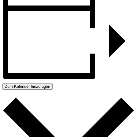
Zum Kalender hinzufügen