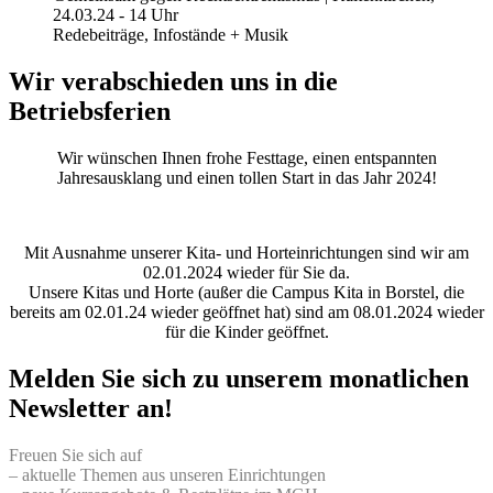
24.03.24 - 14 Uhr
Redebeiträge, Infostände + Musik
Wir verabschieden uns in die
Betriebsferien
Wir wünschen Ihnen frohe Festtage, einen entspannten
Jahresausklang und einen tollen Start in das Jahr 2024!
Mit Ausnahme unserer Kita- und Horteinrichtungen sind wir am
02.01.2024 wieder für Sie da.
Unsere Kitas und Horte (außer die Campus Kita in Borstel, die
bereits am 02.01.24 wieder geöffnet hat) sind am 08.01.2024 wieder
für die Kinder geöffnet.
Melden Sie sich zu unserem monatlichen
Newsletter an!
Freuen Sie sich auf
– aktuelle Themen aus unseren Einrichtungen