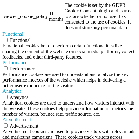
The cookie is set by the GDPR
Cookie Consent plugin and is used
11
viewed_cookie_policy
to store whether or not user has
months
consented to the use of cookies. It
does not store any personal data.
Functional
Functional
Functional cookies help to perform certain functionalities like
sharing the content of the website on social media platforms, collect
feedbacks, and other third-party features.
Performance
Performance
Performance cookies are used to understand and analyze the key
performance indexes of the website which helps in delivering a
better user experience for the visitors.
Analytics
Analytics
Analytical cookies are used to understand how visitors interact with
the website. These cookies help provide information on metrics the
number of visitors, bounce rate, traffic source, etc.
Advertisement
Advertisement
Advertisement cookies are used to provide visitors with relevant ads
and marketing campaigns. These cookies track visitors across