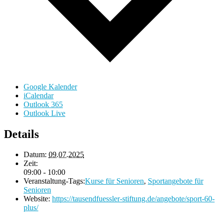
Google Kalender
iCalendar
Outlook 365
Outlook Live
Details
Datum:
09.07.2025
Zeit:
09:00 - 10:00
Veranstaltung-Tags:
Kurse für Senioren
,
Sportangebote für
Senioren
Website:
https://tausendfuessler-stiftung.de/angebote/sport-60-
plus/