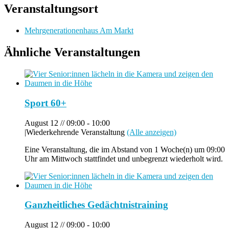
Veranstaltungsort
Mehrgenerationenhaus Am Markt
Ähnliche Veranstaltungen
Sport 60+
August 12 // 09:00
-
10:00
|
Wiederkehrende Veranstaltung
(Alle anzeigen)
Eine Veranstaltung, die im Abstand von 1 Woche(n) um 09:00
Uhr am Mittwoch stattfindet und unbegrenzt wiederholt wird.
Ganzheitliches Gedächtnistraining
August 12 // 09:00
-
10:00