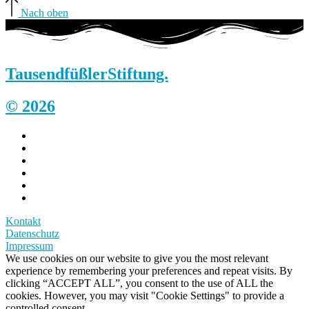
Nach oben
Tausendfüßler
Stiftung.
© 2026
Kontakt
Datenschutz
Impressum
We use cookies on our website to give you the most relevant
experience by remembering your preferences and repeat visits. By
clicking “ACCEPT ALL”, you consent to the use of ALL the
cookies. However, you may visit "Cookie Settings" to provide a
controlled consent.