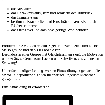
auf:
die Ausdauer
das Herz-Kreislaufsystem und somit auf den Blutdruck
das Immunsystem
bestimmte Krankheiten und Einschränkungen, z.B. durch
Rückenschmerzen
das Stresslevel und damit das geistige Wohlbefinden
Profitieren Sie von den regelmäßigen Fitnesseinheiten und bleiben
Sie so gesund und fit bis ins hohe Alter.
Besonders in einer Gruppe mit Gleichgesinnten steigt die Motivation
und der Spaß. Gemeinsam Lachen und Schwitzen, das gibt neuen
Schwung!
Unter fachkundiger Leitung werden Fitnessübungen gemacht, die
sowohl für sportliche als auch für sportlich ungeübte Menschen
geeignet sind.
Eine Anmeldung ist erforderlich.