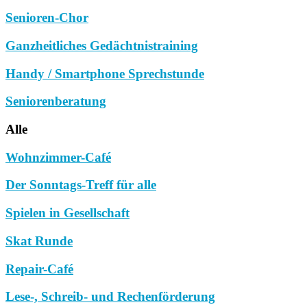
Senioren-Chor
Ganzheitliches Gedächtnistraining
Handy / Smartphone Sprechstunde
Seniorenberatung
Alle
Wohnzimmer-Café
Der Sonntags-Treff für alle
Spielen in Gesellschaft
Skat Runde
Repair-Café
Lese-, Schreib- und Rechenförderung