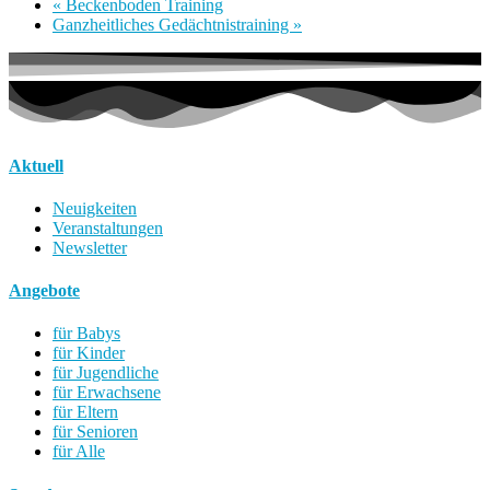
«
Beckenboden Training
Ganzheitliches Gedächtnistraining
»
Aktuell
Neuigkeiten
Veranstaltungen
Newsletter
Angebote
für Babys
für Kinder
für Jugendliche
für Erwachsene
für Eltern
für Senioren
für Alle