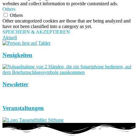
websites and collect information to provide customized ads.
Others
Others
Other uncategorized cookies are those that are being analyzed and
have not been classified into a category as yet.
SPEICHERN & AKZEPTIEREN
Aktuell
Neuigkeiten
Newsletter
Veranstaltungen