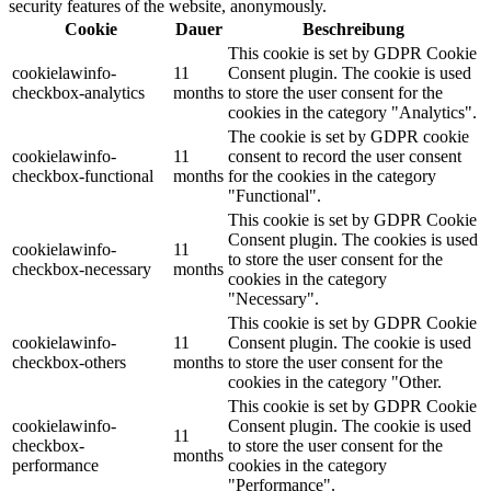
security features of the website, anonymously.
Cookie
Dauer
Beschreibung
This cookie is set by GDPR Cookie
cookielawinfo-
11
Consent plugin. The cookie is used
checkbox-analytics
months
to store the user consent for the
cookies in the category "Analytics".
The cookie is set by GDPR cookie
cookielawinfo-
11
consent to record the user consent
checkbox-functional
months
for the cookies in the category
"Functional".
This cookie is set by GDPR Cookie
Consent plugin. The cookies is used
cookielawinfo-
11
to store the user consent for the
checkbox-necessary
months
cookies in the category
"Necessary".
This cookie is set by GDPR Cookie
cookielawinfo-
11
Consent plugin. The cookie is used
checkbox-others
months
to store the user consent for the
cookies in the category "Other.
This cookie is set by GDPR Cookie
cookielawinfo-
Consent plugin. The cookie is used
11
checkbox-
to store the user consent for the
months
performance
cookies in the category
"Performance".