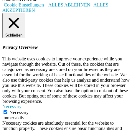
Cookie Einstellungen
ALLES ABLEHNEN
ALLES
AKZEPTIEREN
Schließen
Privacy Overview
This website uses cookies to improve your experience while you
navigate through the website. Out of these, the cookies that are
categorized as necessary are stored on your browser as they are
essential for the working of basic functionalities of the website. We
also use third-party cookies that help us analyze and understand how
you use this website. These cookies will be stored in your browser
only with your consent. You also have the option to opt-out of these
cookies. But opting out of some of these cookies may affect your
browsing experience.
Necessary
Necessary
immer aktiv
Necessary cookies are absolutely essential for the website to
function properly. These cookies ensure basic functionalities and