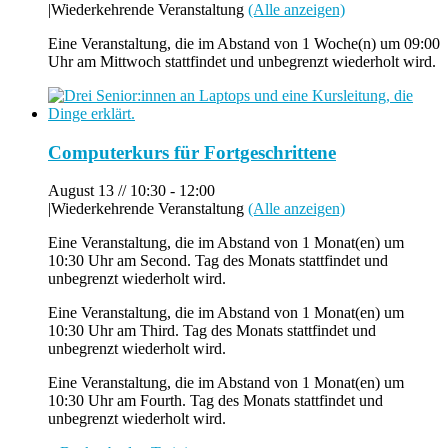
|
Wiederkehrende Veranstaltung
(Alle anzeigen)
Eine Veranstaltung, die im Abstand von 1 Woche(n) um 09:00
Uhr am Mittwoch stattfindet und unbegrenzt wiederholt wird.
Computerkurs für Fortgeschrittene
August 13 // 10:30
-
12:00
|
Wiederkehrende Veranstaltung
(Alle anzeigen)
Eine Veranstaltung, die im Abstand von 1 Monat(en) um
10:30 Uhr am Second. Tag des Monats stattfindet und
unbegrenzt wiederholt wird.
Eine Veranstaltung, die im Abstand von 1 Monat(en) um
10:30 Uhr am Third. Tag des Monats stattfindet und
unbegrenzt wiederholt wird.
Eine Veranstaltung, die im Abstand von 1 Monat(en) um
10:30 Uhr am Fourth. Tag des Monats stattfindet und
unbegrenzt wiederholt wird.