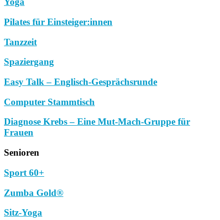
Yoga
Pilates für Einsteiger:innen
Tanzzeit
Spaziergang
Easy Talk – Englisch-Gesprächsrunde
Computer Stammtisch
Diagnose Krebs – Eine Mut-Mach-Gruppe für
Frauen
Senioren
Sport 60+
Zumba Gold®
Sitz-Yoga