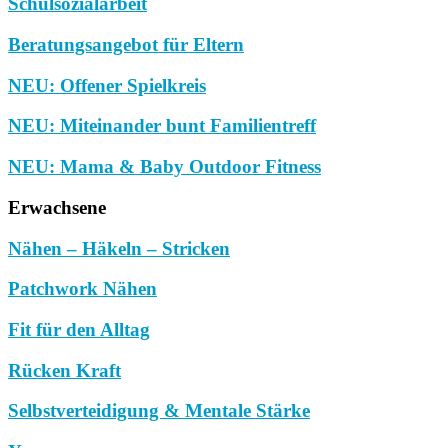
Schulsozialarbeit
Beratungsangebot für Eltern
NEU: Offener Spielkreis
NEU: Miteinander bunt Familientreff
NEU: Mama & Baby Outdoor Fitness
Erwachsene
Nähen – Häkeln – Stricken
Patchwork Nähen
Fit für den Alltag
Rücken Kraft
Selbstverteidigung & Mentale Stärke