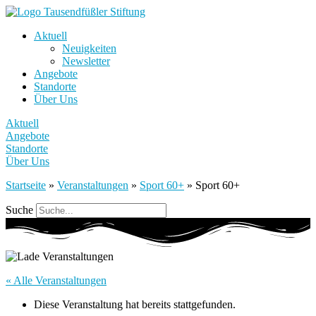
Aktuell
Neuigkeiten
Newsletter
Angebote
Standorte
Über Uns
Aktuell
Angebote
Standorte
Über Uns
Startseite
»
Veranstaltungen
»
Sport 60+
»
Sport 60+
Suche
« Alle Veranstaltungen
Diese Veranstaltung hat bereits stattgefunden.