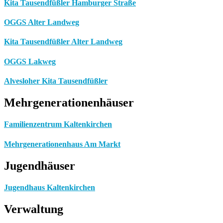
Kita Tausendfüßler Hamburger Straße
OGGS Alter Landweg
Kita Tausendfüßler Alter Landweg
OGGS Lakweg
Alvesloher Kita Tausendfüßler
Mehrgenerationenhäuser
Familienzentrum Kaltenkirchen
Mehrgenerationenhaus Am Markt
Jugendhäuser
Jugendhaus Kaltenkirchen
Verwaltung