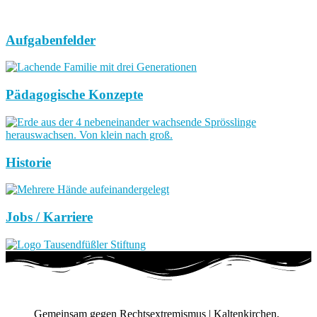
Aufgabenfelder
Pädagogische Konzepte
Historie
Jobs / Karriere
Gemeinsam gegen Rechtsextremismus | Kaltenkirchen,