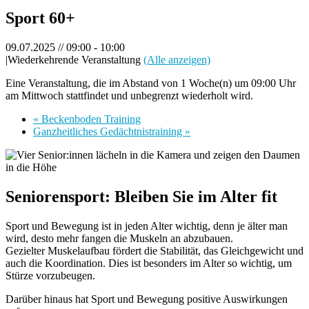
Sport 60+
09.07.2025 // 09:00
-
10:00
|
Wiederkehrende Veranstaltung
(Alle anzeigen)
Eine Veranstaltung, die im Abstand von 1 Woche(n) um 09:00 Uhr
am Mittwoch stattfindet und unbegrenzt wiederholt wird.
«
Beckenboden Training
Ganzheitliches Gedächtnistraining
»
Seniorensport: Bleiben Sie im Alter fit
Sport und Bewegung ist in jeden Alter wichtig, denn je älter man
wird, desto mehr fangen die Muskeln an abzubauen.
Gezielter Muskelaufbau fördert die Stabilität, das Gleichgewicht und
auch die Koordination. Dies ist besonders im Alter so wichtig, um
Stürze vorzubeugen.
Darüber hinaus hat Sport und Bewegung positive Auswirkungen