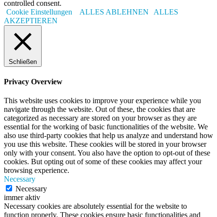
controlled consent.
Cookie Einstellungen
ALLES ABLEHNEN
ALLES
AKZEPTIEREN
Schließen
Privacy Overview
This website uses cookies to improve your experience while you
navigate through the website. Out of these, the cookies that are
categorized as necessary are stored on your browser as they are
essential for the working of basic functionalities of the website. We
also use third-party cookies that help us analyze and understand how
you use this website. These cookies will be stored in your browser
only with your consent. You also have the option to opt-out of these
cookies. But opting out of some of these cookies may affect your
browsing experience.
Necessary
Necessary
immer aktiv
Necessary cookies are absolutely essential for the website to
function properly. These cookies ensure basic functionalities and