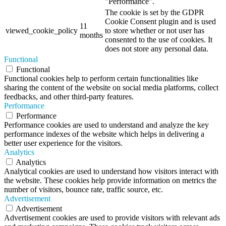
"Performance".
The cookie is set by the GDPR
Cookie Consent plugin and is used
11
viewed_cookie_policy
to store whether or not user has
months
consented to the use of cookies. It
does not store any personal data.
Functional
Functional
Functional cookies help to perform certain functionalities like
sharing the content of the website on social media platforms, collect
feedbacks, and other third-party features.
Performance
Performance
Performance cookies are used to understand and analyze the key
performance indexes of the website which helps in delivering a
better user experience for the visitors.
Analytics
Analytics
Analytical cookies are used to understand how visitors interact with
the website. These cookies help provide information on metrics the
number of visitors, bounce rate, traffic source, etc.
Advertisement
Advertisement
Advertisement cookies are used to provide visitors with relevant ads