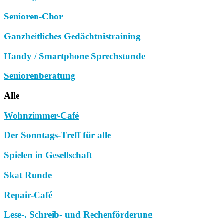
Senioren-Chor
Ganzheitliches Gedächtnistraining
Handy / Smartphone Sprechstunde
Seniorenberatung
Alle
Wohnzimmer-Café
Der Sonntags-Treff für alle
Spielen in Gesellschaft
Skat Runde
Repair-Café
Lese-, Schreib- und Rechenförderung