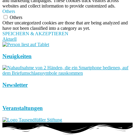
and marketing campaigns. These cookies track visitors across
websites and collect information to provide customized ads.
Others
Others
Other uncategorized cookies are those that are being analyzed and
have not been classified into a category as yet.
SPEICHERN & AKZEPTIEREN
Aktuell
Neuigkeiten
Newsletter
Veranstaltungen