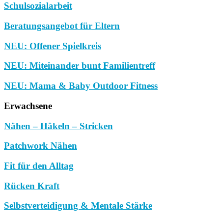
Schulsozialarbeit
Beratungsangebot für Eltern
NEU: Offener Spielkreis
NEU: Miteinander bunt Familientreff
NEU: Mama & Baby Outdoor Fitness
Erwachsene
Nähen – Häkeln – Stricken
Patchwork Nähen
Fit für den Alltag
Rücken Kraft
Selbstverteidigung & Mentale Stärke