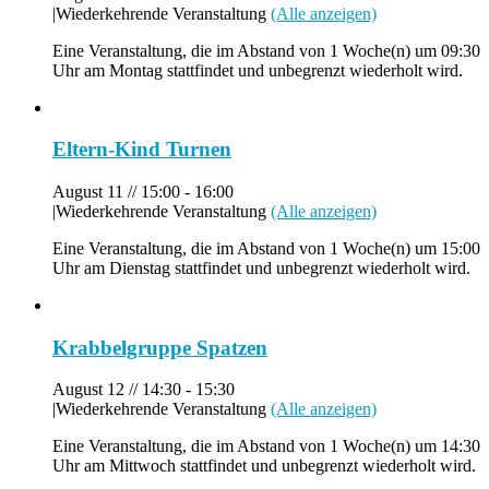
|
Wiederkehrende Veranstaltung
(Alle anzeigen)
Eine Veranstaltung, die im Abstand von 1 Woche(n) um 09:30
Uhr am Montag stattfindet und unbegrenzt wiederholt wird.
Eltern-Kind Turnen
August 11 // 15:00
-
16:00
|
Wiederkehrende Veranstaltung
(Alle anzeigen)
Eine Veranstaltung, die im Abstand von 1 Woche(n) um 15:00
Uhr am Dienstag stattfindet und unbegrenzt wiederholt wird.
Krabbelgruppe Spatzen
August 12 // 14:30
-
15:30
|
Wiederkehrende Veranstaltung
(Alle anzeigen)
Eine Veranstaltung, die im Abstand von 1 Woche(n) um 14:30
Uhr am Mittwoch stattfindet und unbegrenzt wiederholt wird.