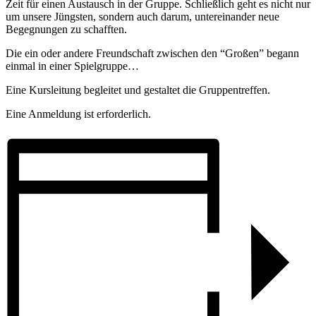
Zeit für einen Austausch in der Gruppe. Schließlich geht es nicht nur
um unsere Jüngsten, sondern auch darum, untereinander neue
Begegnungen zu schafften.
Die ein oder andere Freundschaft zwischen den “Großen” begann
einmal in einer Spielgruppe…
Eine Kursleitung begleitet und gestaltet die Gruppentreffen.
Eine Anmeldung ist erforderlich.