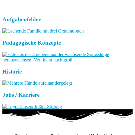
Aufgabenfelder
Pädagogische Konzepte
Historie
Jobs / Karriere