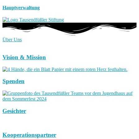
Hauptverwaltung
Über Uns
Vision & Mission
Spenden
Gesichter
Kooperationspartner