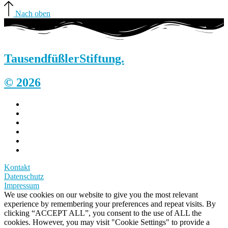
Nach oben
Tausendfüßler
Stiftung.
© 2026
Kontakt
Datenschutz
Impressum
We use cookies on our website to give you the most relevant
experience by remembering your preferences and repeat visits. By
clicking “ACCEPT ALL”, you consent to the use of ALL the
cookies. However, you may visit "Cookie Settings" to provide a