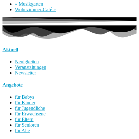
«
Musikgarten
Wohnzimmer-Café
»
Aktuell
Neuigkeiten
Veranstaltungen
Newsletter
Angebote
für Babys
für Kinder
für Jugendliche
für Erwachsene
für Eltern
für Senioren
für Alle