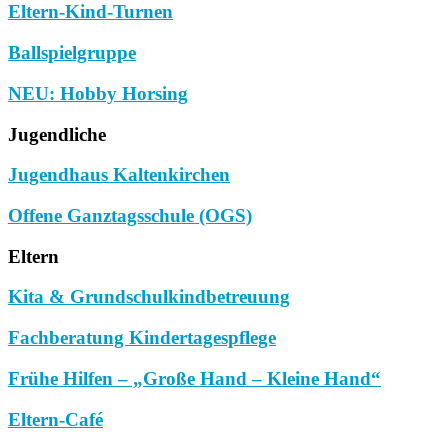
Eltern-Kind-Turnen
Ballspielgruppe
NEU: Hobby Horsing
Jugendliche
Jugendhaus Kaltenkirchen
Offene Ganztagsschule (OGS)
Eltern
Kita & Grundschulkindbetreuung
Fachberatung Kindertagespflege
Frühe Hilfen – „Große Hand – Kleine Hand“
Eltern-Café