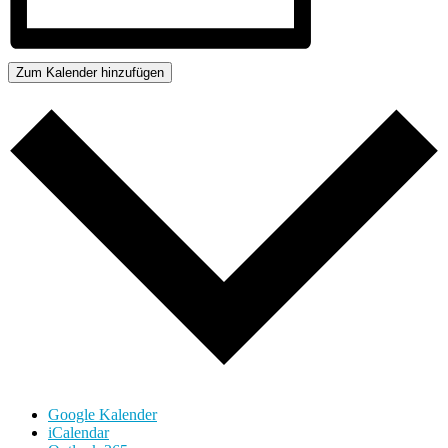
Zum Kalender hinzufügen
Google Kalender
iCalendar