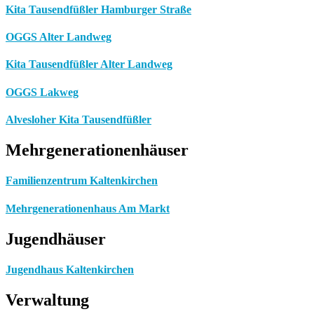
Kita Tausendfüßler Hamburger Straße
OGGS Alter Landweg
Kita Tausendfüßler Alter Landweg
OGGS Lakweg
Alvesloher Kita Tausendfüßler
Mehrgenerationenhäuser
Familienzentrum Kaltenkirchen
Mehrgenerationenhaus Am Markt
Jugendhäuser
Jugendhaus Kaltenkirchen
Verwaltung