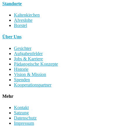
Standorte
Kaltenkirchen
Alveslohe
Borstel
Über Uns
Gesichter
Aufgabenfelder
Jobs & Karriere
Pädagogische Konzepte
Historie
Vision & Mission
Spenden
Kooperationspartner
Mehr
Kontakt
Satzung
Datenschutz
Impressum