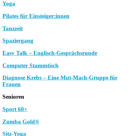
Yoga
Pilates für Einsteiger:innen
Tanzzeit
Spaziergang
Easy Talk – Englisch-Gesprächsrunde
Computer Stammtisch
Diagnose Krebs – Eine Mut-Mach-Gruppe für
Frauen
Senioren
Sport 60+
Zumba Gold®
Sitz-Yoga