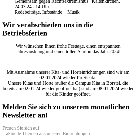
Gemeinsam gegen Rechtsextremismus | Kaltenkirchen,
24.03.24 - 14 Uhr
Redebeiträge, Infostände + Musik
Wir verabschieden uns in die
Betriebsferien
Wir wünschen Ihnen frohe Festtage, einen entspannten
Jahresausklang und einen tollen Start in das Jahr 2024!
Mit Ausnahme unserer Kita- und Horteinrichtungen sind wir am
02.01.2024 wieder für Sie da.
Unsere Kitas und Horte (außer die Campus Kita in Borstel, die
bereits am 02.01.24 wieder geöffnet hat) sind am 08.01.2024 wieder
für die Kinder geöffnet.
Melden Sie sich zu unserem monatlichen
Newsletter an!
Freuen Sie sich auf
– aktuelle Themen aus unseren Einrichtungen