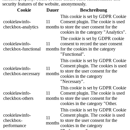
security features of the website, anonymously.
Cookie
Dauer
Beschreibung
This cookie is set by GDPR Cookie
cookielawinfo-
11
Consent plugin. The cookie is used
checkbox-analytics
months
to store the user consent for the
cookies in the category "Analytics".
The cookie is set by GDPR cookie
cookielawinfo-
11
consent to record the user consent
checkbox-functional
months
for the cookies in the category
"Functional".
This cookie is set by GDPR Cookie
Consent plugin. The cookies is used
cookielawinfo-
11
to store the user consent for the
checkbox-necessary
months
cookies in the category
"Necessary".
This cookie is set by GDPR Cookie
cookielawinfo-
11
Consent plugin. The cookie is used
checkbox-others
months
to store the user consent for the
cookies in the category "Other.
This cookie is set by GDPR Cookie
cookielawinfo-
Consent plugin. The cookie is used
11
checkbox-
to store the user consent for the
months
performance
cookies in the category