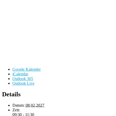
Google Kalender
iCalendar
Outlook 365
Outlook Live
Details
Datum:
08.02.2027
Zeit:
09:30 - 11:30