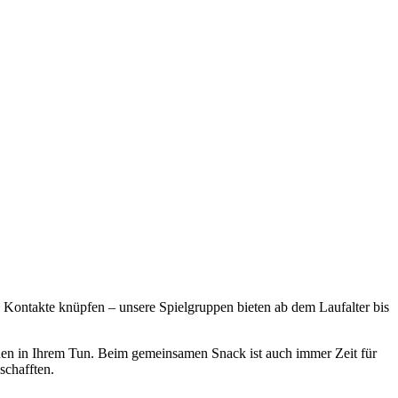
 Kontakte knüpfen – unsere Spielgruppen bieten ab dem Laufalter bis
inen in Ihrem Tun. Beim gemeinsamen Snack ist auch immer Zeit für
schafften.