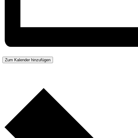
Zum Kalender hinzufügen