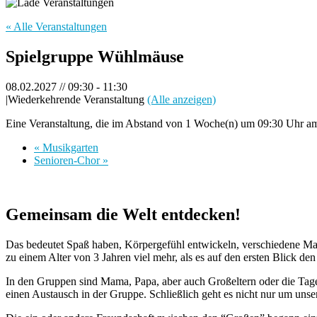
« Alle Veranstaltungen
Spielgruppe Wühlmäuse
08.02.2027 // 09:30
-
11:30
|
Wiederkehrende Veranstaltung
(Alle anzeigen)
Eine Veranstaltung, die im Abstand von 1 Woche(n) um 09:30 Uhr am 
«
Musikgarten
Senioren-Chor
»
Gemeinsam die Welt entdecken!
Das bedeutet Spaß haben, Körpergefühl entwickeln, verschiedene Mate
zu einem Alter von 3 Jahren viel mehr, als es auf den ersten Blick den
In den Gruppen sind Mama, Papa, aber auch Großeltern oder die Tage
einen Austausch in der Gruppe. Schließlich geht es nicht nur um uns