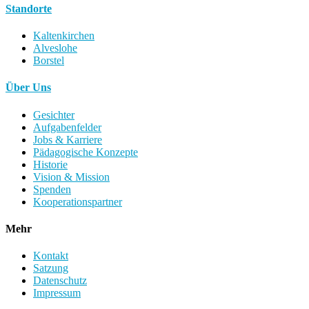
Standorte
Kaltenkirchen
Alveslohe
Borstel
Über Uns
Gesichter
Aufgabenfelder
Jobs & Karriere
Pädagogische Konzepte
Historie
Vision & Mission
Spenden
Kooperationspartner
Mehr
Kontakt
Satzung
Datenschutz
Impressum