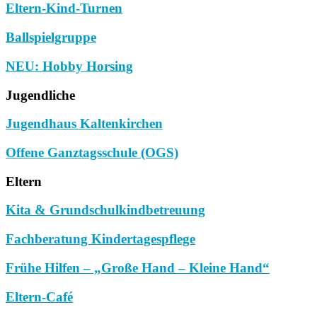
Eltern-Kind-Turnen
Ballspielgruppe
NEU: Hobby Horsing
Jugendliche
Jugendhaus Kaltenkirchen
Offene Ganztagsschule (OGS)
Eltern
Kita & Grundschulkindbetreuung
Fachberatung Kindertagespflege
Frühe Hilfen – „Große Hand – Kleine Hand“
Eltern-Café