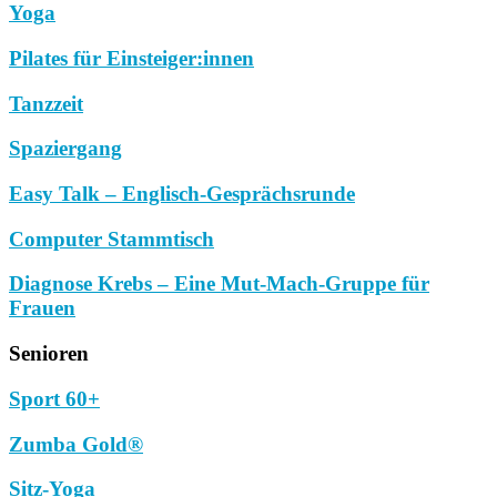
Yoga
Pilates für Einsteiger:innen
Tanzzeit
Spaziergang
Easy Talk – Englisch-Gesprächsrunde
Computer Stammtisch
Diagnose Krebs – Eine Mut-Mach-Gruppe für
Frauen
Senioren
Sport 60+
Zumba Gold®
Sitz-Yoga