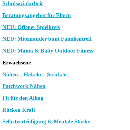
Schulsozialarbeit
Beratungsangebot für Eltern
NEU: Offener Spielkreis
NEU: Miteinander bunt Familientreff
NEU: Mama & Baby Outdoor Fitness
Erwachsene
Nähen – Häkeln – Stricken
Patchwork Nähen
Fit für den Alltag
Rücken Kraft
Selbstverteidigung & Mentale Stärke