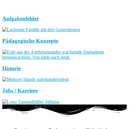
Aufgabenfelder
Pädagogische Konzepte
Historie
Jobs / Karriere