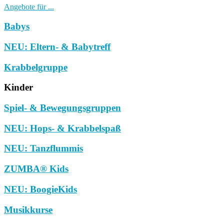
Angebote für ...
Babys
NEU: Eltern- & Babytreff
Krabbelgruppe
Kinder
Spiel- & Bewegungsgruppen
NEU: Hops- & Krabbelspaß
NEU: Tanzflummis
ZUMBA® Kids
NEU: BoogieKids
Musikkurse