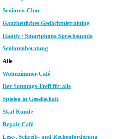
Senioren-Chor
Ganzheitliches Gedächtnistraining
Handy / Smartphone Sprechstunde
Seniorenberatung
Alle
Wohnzimmer-Café
Der Sonntags-Treff für alle
Spielen in Gesellschaft
Skat Runde
Repair-Café
Lese-, Schreib- und Rechenförderung