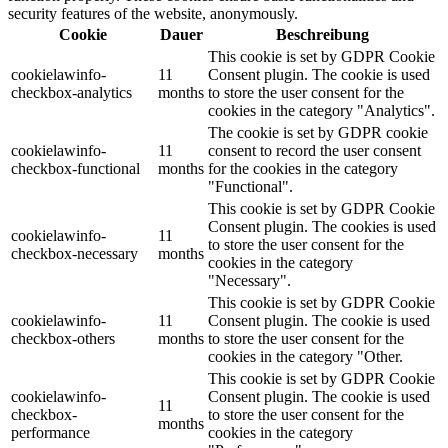
security features of the website, anonymously.
Cookie
Dauer
Beschreibung
This cookie is set by GDPR Cookie
cookielawinfo-
11
Consent plugin. The cookie is used
checkbox-analytics
months
to store the user consent for the
cookies in the category "Analytics".
The cookie is set by GDPR cookie
cookielawinfo-
11
consent to record the user consent
checkbox-functional
months
for the cookies in the category
"Functional".
This cookie is set by GDPR Cookie
Consent plugin. The cookies is used
cookielawinfo-
11
to store the user consent for the
checkbox-necessary
months
cookies in the category
"Necessary".
This cookie is set by GDPR Cookie
cookielawinfo-
11
Consent plugin. The cookie is used
checkbox-others
months
to store the user consent for the
cookies in the category "Other.
This cookie is set by GDPR Cookie
cookielawinfo-
Consent plugin. The cookie is used
11
checkbox-
to store the user consent for the
months
performance
cookies in the category