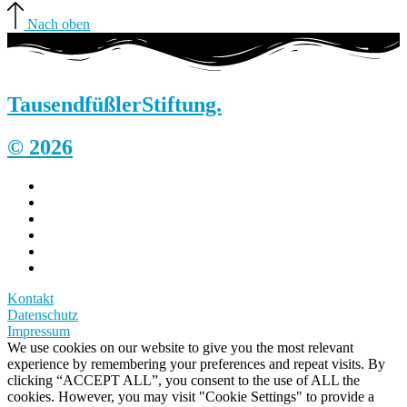
Nach oben
Tausendfüßler
Stiftung.
© 2026
Kontakt
Datenschutz
Impressum
We use cookies on our website to give you the most relevant
experience by remembering your preferences and repeat visits. By
clicking “ACCEPT ALL”, you consent to the use of ALL the
cookies. However, you may visit "Cookie Settings" to provide a