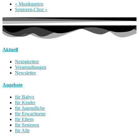
«
Musikgarten
Senioren-Chor
»
Aktuell
Neuigkeiten
Veranstaltungen
Newsletter
Angebote
für Babys
für Kinder
für Jugendliche
für Erwachsene
für Eltern
für Senioren
für Alle