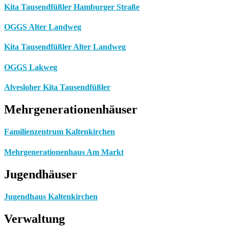
Kita Tausendfüßler Hamburger Straße
OGGS Alter Landweg
Kita Tausendfüßler Alter Landweg
OGGS Lakweg
Alvesloher Kita Tausendfüßler
Mehrgenerationenhäuser
Familienzentrum Kaltenkirchen
Mehrgenerationenhaus Am Markt
Jugendhäuser
Jugendhaus Kaltenkirchen
Verwaltung