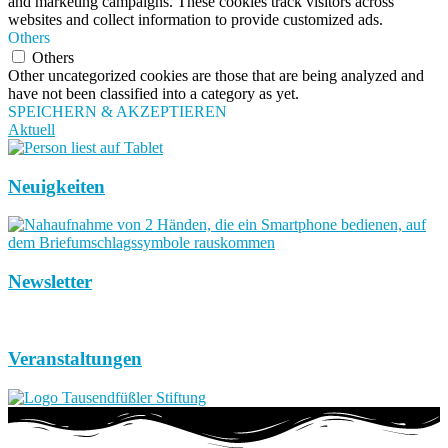
and marketing campaigns. These cookies track visitors across
websites and collect information to provide customized ads.
Others
Others
Other uncategorized cookies are those that are being analyzed and
have not been classified into a category as yet.
SPEICHERN & AKZEPTIEREN
Aktuell
Neuigkeiten
Newsletter
Veranstaltungen