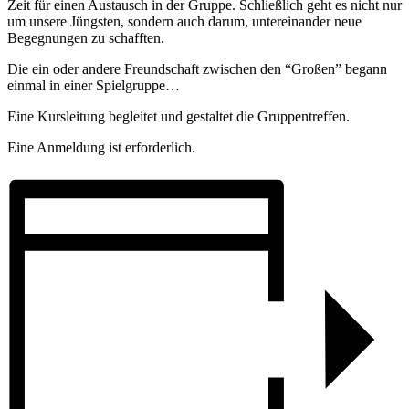
Zeit für einen Austausch in der Gruppe. Schließlich geht es nicht nur
um unsere Jüngsten, sondern auch darum, untereinander neue
Begegnungen zu schafften.
Die ein oder andere Freundschaft zwischen den “Großen” begann
einmal in einer Spielgruppe…
Eine Kursleitung begleitet und gestaltet die Gruppentreffen.
Eine Anmeldung ist erforderlich.