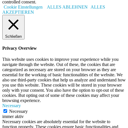
controlled consent.
Cookie Einstellungen
ALLES ABLEHNEN
ALLES
AKZEPTIEREN
Schließen
Privacy Overview
This website uses cookies to improve your experience while you
navigate through the website. Out of these, the cookies that are
categorized as necessary are stored on your browser as they are
essential for the working of basic functionalities of the website. We
also use third-party cookies that help us analyze and understand how
you use this website. These cookies will be stored in your browser
only with your consent. You also have the option to opt-out of these
cookies. But opting out of some of these cookies may affect your
browsing experience.
Necessary
Necessary
immer aktiv
Necessary cookies are absolutely essential for the website to
function properly. These cookies ensure basic functionalities and