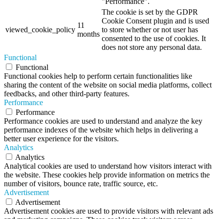
"Performance".
The cookie is set by the GDPR
Cookie Consent plugin and is used
11
viewed_cookie_policy
to store whether or not user has
months
consented to the use of cookies. It
does not store any personal data.
Functional
Functional
Functional cookies help to perform certain functionalities like
sharing the content of the website on social media platforms, collect
feedbacks, and other third-party features.
Performance
Performance
Performance cookies are used to understand and analyze the key
performance indexes of the website which helps in delivering a
better user experience for the visitors.
Analytics
Analytics
Analytical cookies are used to understand how visitors interact with
the website. These cookies help provide information on metrics the
number of visitors, bounce rate, traffic source, etc.
Advertisement
Advertisement
Advertisement cookies are used to provide visitors with relevant ads