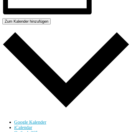
Zum Kalender hinzufügen
Google Kalender
iCalendar