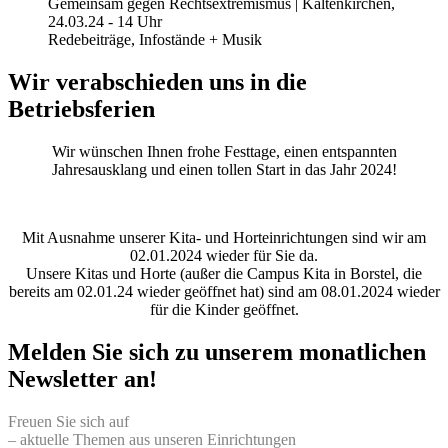
Gemeinsam gegen Rechtsextremismus | Kaltenkirchen,
24.03.24 - 14 Uhr
Redebeiträge, Infostände + Musik
Wir verabschieden uns in die
Betriebsferien
Wir wünschen Ihnen frohe Festtage, einen entspannten
Jahresausklang und einen tollen Start in das Jahr 2024!
Mit Ausnahme unserer Kita- und Horteinrichtungen sind wir am
02.01.2024 wieder für Sie da.
Unsere Kitas und Horte (außer die Campus Kita in Borstel, die
bereits am 02.01.24 wieder geöffnet hat) sind am 08.01.2024 wieder
für die Kinder geöffnet.
Melden Sie sich zu unserem monatlichen
Newsletter an!
Freuen Sie sich auf
– aktuelle Themen aus unseren Einrichtungen