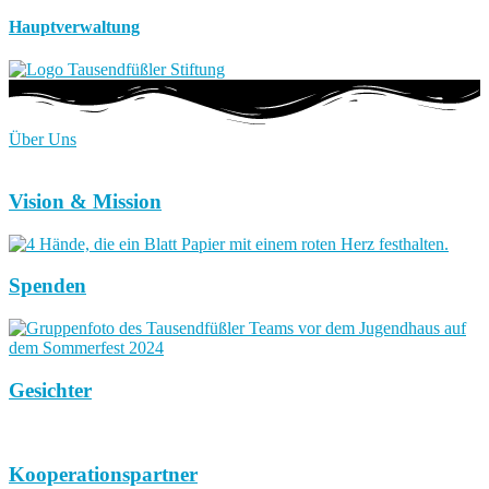
Hauptverwaltung
Über Uns
Vision & Mission
Spenden
Gesichter
Kooperationspartner