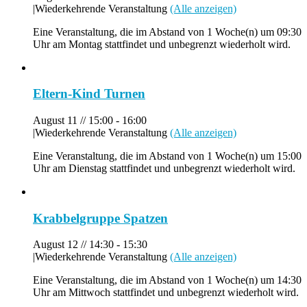
|
Wiederkehrende Veranstaltung
(Alle anzeigen)
Eine Veranstaltung, die im Abstand von 1 Woche(n) um 09:30
Uhr am Montag stattfindet und unbegrenzt wiederholt wird.
Eltern-Kind Turnen
August 11 // 15:00
-
16:00
|
Wiederkehrende Veranstaltung
(Alle anzeigen)
Eine Veranstaltung, die im Abstand von 1 Woche(n) um 15:00
Uhr am Dienstag stattfindet und unbegrenzt wiederholt wird.
Krabbelgruppe Spatzen
August 12 // 14:30
-
15:30
|
Wiederkehrende Veranstaltung
(Alle anzeigen)
Eine Veranstaltung, die im Abstand von 1 Woche(n) um 14:30
Uhr am Mittwoch stattfindet und unbegrenzt wiederholt wird.