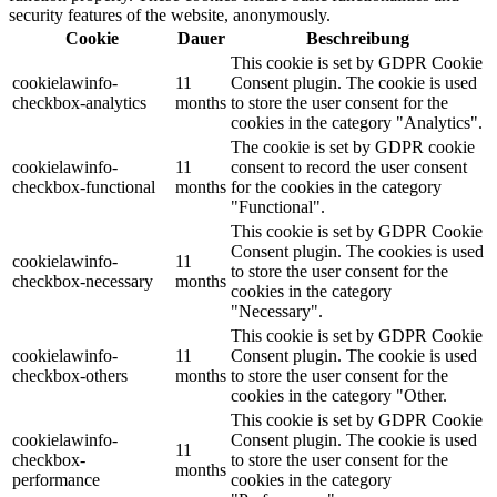
security features of the website, anonymously.
Cookie
Dauer
Beschreibung
This cookie is set by GDPR Cookie
cookielawinfo-
11
Consent plugin. The cookie is used
checkbox-analytics
months
to store the user consent for the
cookies in the category "Analytics".
The cookie is set by GDPR cookie
cookielawinfo-
11
consent to record the user consent
checkbox-functional
months
for the cookies in the category
"Functional".
This cookie is set by GDPR Cookie
Consent plugin. The cookies is used
cookielawinfo-
11
to store the user consent for the
checkbox-necessary
months
cookies in the category
"Necessary".
This cookie is set by GDPR Cookie
cookielawinfo-
11
Consent plugin. The cookie is used
checkbox-others
months
to store the user consent for the
cookies in the category "Other.
This cookie is set by GDPR Cookie
cookielawinfo-
Consent plugin. The cookie is used
11
checkbox-
to store the user consent for the
months
performance
cookies in the category