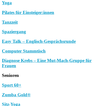
Yoga
Pilates für Einsteiger:innen
Tanzzeit
Spaziergang
Easy Talk – Englisch-Gesprächsrunde
Computer Stammtisch
Diagnose Krebs – Eine Mut-Mach-Gruppe für
Frauen
Senioren
Sport 60+
Zumba Gold®
Sitz-Yoga