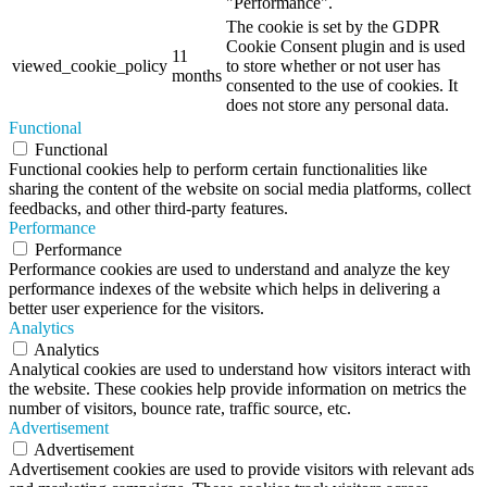
"Performance".
The cookie is set by the GDPR
Cookie Consent plugin and is used
11
viewed_cookie_policy
to store whether or not user has
months
consented to the use of cookies. It
does not store any personal data.
Functional
Functional
Functional cookies help to perform certain functionalities like
sharing the content of the website on social media platforms, collect
feedbacks, and other third-party features.
Performance
Performance
Performance cookies are used to understand and analyze the key
performance indexes of the website which helps in delivering a
better user experience for the visitors.
Analytics
Analytics
Analytical cookies are used to understand how visitors interact with
the website. These cookies help provide information on metrics the
number of visitors, bounce rate, traffic source, etc.
Advertisement
Advertisement
Advertisement cookies are used to provide visitors with relevant ads