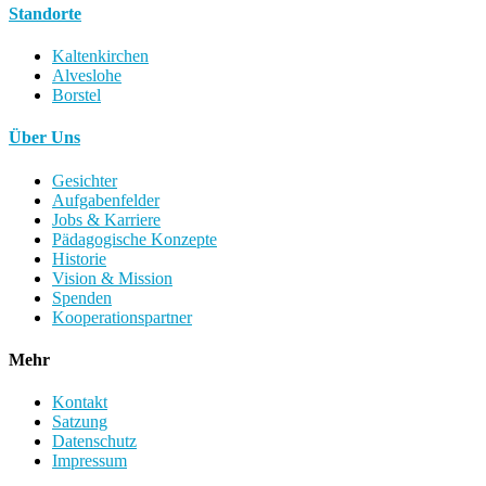
Standorte
Kaltenkirchen
Alveslohe
Borstel
Über Uns
Gesichter
Aufgabenfelder
Jobs & Karriere
Pädagogische Konzepte
Historie
Vision & Mission
Spenden
Kooperationspartner
Mehr
Kontakt
Satzung
Datenschutz
Impressum