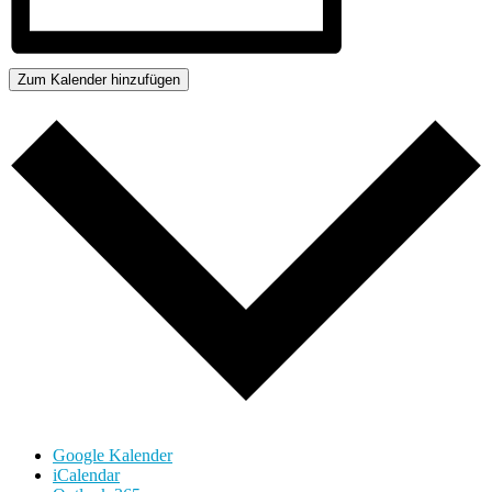
Zum Kalender hinzufügen
Google Kalender
iCalendar