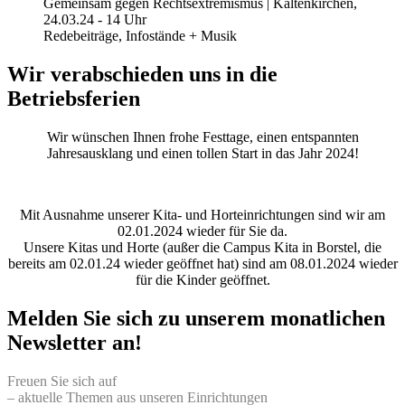
Gemeinsam gegen Rechtsextremismus | Kaltenkirchen,
24.03.24 - 14 Uhr
Redebeiträge, Infostände + Musik
Wir verabschieden uns in die
Betriebsferien
Wir wünschen Ihnen frohe Festtage, einen entspannten
Jahresausklang und einen tollen Start in das Jahr 2024!
Mit Ausnahme unserer Kita- und Horteinrichtungen sind wir am
02.01.2024 wieder für Sie da.
Unsere Kitas und Horte (außer die Campus Kita in Borstel, die
bereits am 02.01.24 wieder geöffnet hat) sind am 08.01.2024 wieder
für die Kinder geöffnet.
Melden Sie sich zu unserem monatlichen
Newsletter an!
Freuen Sie sich auf
– aktuelle Themen aus unseren Einrichtungen