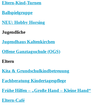
Eltern-Kind-Turnen
Ballspielgruppe
NEU: Hobby Horsing
Jugendliche
Jugendhaus Kaltenkirchen
Offene Ganztagsschule (OGS)
Eltern
Kita & Grundschulkindbetreuung
Fachberatung Kindertagespflege
Frühe Hilfen – „Große Hand – Kleine Hand“
Eltern-Café