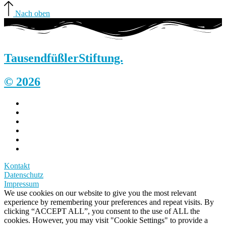
Nach oben
Tausendfüßler
Stiftung.
© 2026
Kontakt
Datenschutz
Impressum
We use cookies on our website to give you the most relevant
experience by remembering your preferences and repeat visits. By
clicking “ACCEPT ALL”, you consent to the use of ALL the
cookies. However, you may visit "Cookie Settings" to provide a