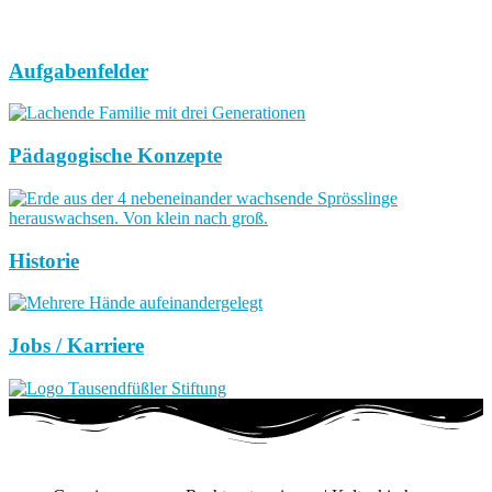
Aufgabenfelder
Pädagogische Konzepte
Historie
Jobs / Karriere