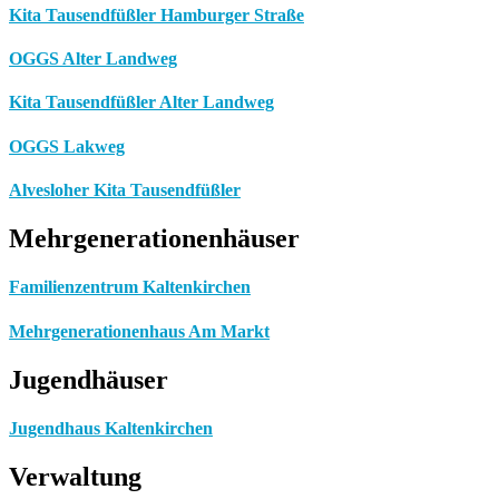
Kita Tausendfüßler Hamburger Straße
OGGS Alter Landweg
Kita Tausendfüßler Alter Landweg
OGGS Lakweg
Alvesloher Kita Tausendfüßler
Mehrgenerationenhäuser
Familienzentrum Kaltenkirchen
Mehrgenerationenhaus Am Markt
Jugendhäuser
Jugendhaus Kaltenkirchen
Verwaltung