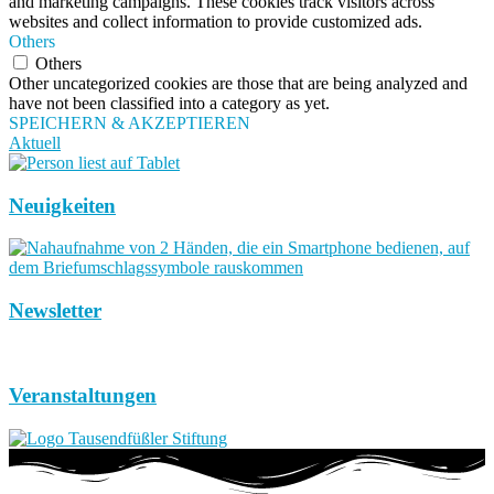
and marketing campaigns. These cookies track visitors across
websites and collect information to provide customized ads.
Others
Others
Other uncategorized cookies are those that are being analyzed and
have not been classified into a category as yet.
SPEICHERN & AKZEPTIEREN
Aktuell
Neuigkeiten
Newsletter
Veranstaltungen