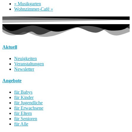
«
Musikgarten
Wohnzimmer-Café
»
Aktuell
Neuigkeiten
Veranstaltungen
Newsletter
Angebote
für Babys
für Kinder
für Jugendliche
für Erwachsene
für Eltern
für Senioren
für Alle