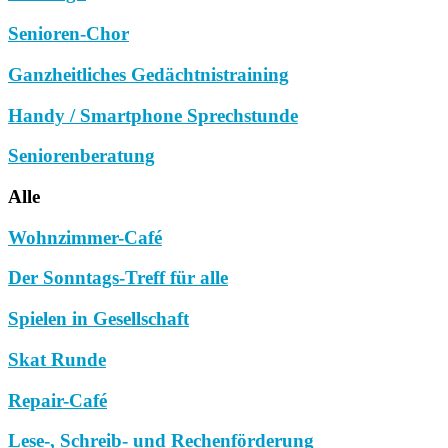
Senioren-Chor
Ganzheitliches Gedächtnistraining
Handy / Smartphone Sprechstunde
Seniorenberatung
Alle
Wohnzimmer-Café
Der Sonntags-Treff für alle
Spielen in Gesellschaft
Skat Runde
Repair-Café
Lese-, Schreib- und Rechenförderung