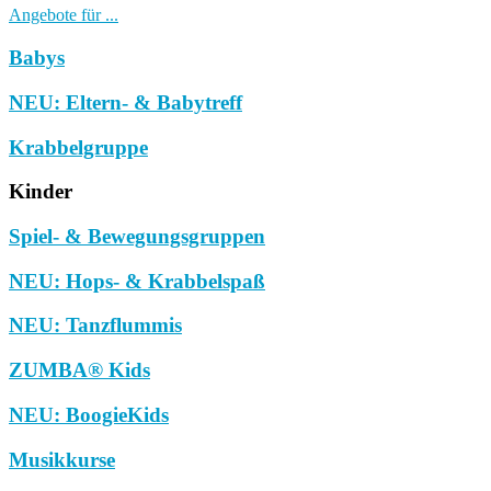
Angebote für ...
Babys
NEU: Eltern- & Babytreff
Krabbelgruppe
Kinder
Spiel- & Bewegungsgruppen
NEU: Hops- & Krabbelspaß
NEU: Tanzflummis
ZUMBA® Kids
NEU: BoogieKids
Musikkurse