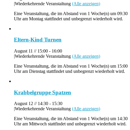
|
Wiederkehrende Veranstaltung
(Alle anzeigen)
Eine Veranstaltung, die im Abstand von 1 Woche(n) um 09:30
Uhr am Montag stattfindet und unbegrenzt wiederholt wird.
Eltern-Kind Turnen
August 11 // 15:00
-
16:00
|
Wiederkehrende Veranstaltung
(Alle anzeigen)
Eine Veranstaltung, die im Abstand von 1 Woche(n) um 15:00
Uhr am Dienstag stattfindet und unbegrenzt wiederholt wird.
Krabbelgruppe Spatzen
August 12 // 14:30
-
15:30
|
Wiederkehrende Veranstaltung
(Alle anzeigen)
Eine Veranstaltung, die im Abstand von 1 Woche(n) um 14:30
Uhr am Mittwoch stattfindet und unbegrenzt wiederholt wird.