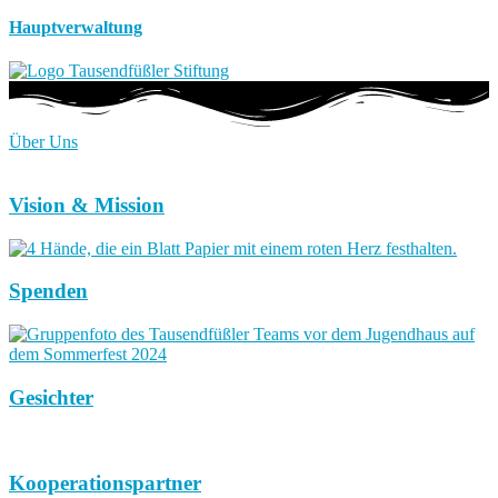
Hauptverwaltung
Über Uns
Vision & Mission
Spenden
Gesichter
Kooperationspartner