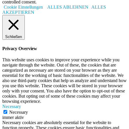
controlled consent.
Cookie Einstellungen
ALLES ABLEHNEN
ALLES
AKZEPTIEREN
Schließen
Privacy Overview
This website uses cookies to improve your experience while you
navigate through the website. Out of these, the cookies that are
categorized as necessary are stored on your browser as they are
essential for the working of basic functionalities of the website. We
also use third-party cookies that help us analyze and understand how
you use this website. These cookies will be stored in your browser
only with your consent. You also have the option to opt-out of these
cookies. But opting out of some of these cookies may affect your
browsing experience.
Necessary
Necessary
immer aktiv
Necessary cookies are absolutely essential for the website to
function properly. These cookies ensure basic functionalities and