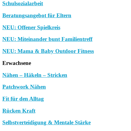
Schulsozialarbeit
Beratungsangebot für Eltern
NEU: Offener Spielkreis
NEU: Miteinander bunt Familientreff
NEU: Mama & Baby Outdoor Fitness
Erwachsene
Nähen – Häkeln – Stricken
Patchwork Nähen
Fit für den Alltag
Rücken Kraft
Selbstverteidigung & Mentale Stärke