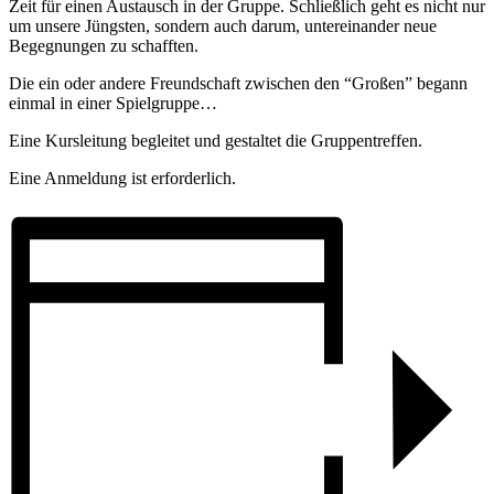
Zeit für einen Austausch in der Gruppe. Schließlich geht es nicht nur
um unsere Jüngsten, sondern auch darum, untereinander neue
Begegnungen zu schafften.
Die ein oder andere Freundschaft zwischen den “Großen” begann
einmal in einer Spielgruppe…
Eine Kursleitung begleitet und gestaltet die Gruppentreffen.
Eine Anmeldung ist erforderlich.