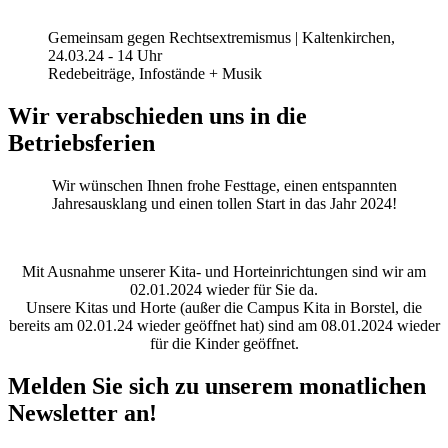
Gemeinsam gegen Rechtsextremismus | Kaltenkirchen,
24.03.24 - 14 Uhr
Redebeiträge, Infostände + Musik
Wir verabschieden uns in die
Betriebsferien
Wir wünschen Ihnen frohe Festtage, einen entspannten
Jahresausklang und einen tollen Start in das Jahr 2024!
Mit Ausnahme unserer Kita- und Horteinrichtungen sind wir am
02.01.2024 wieder für Sie da.
Unsere Kitas und Horte (außer die Campus Kita in Borstel, die
bereits am 02.01.24 wieder geöffnet hat) sind am 08.01.2024 wieder
für die Kinder geöffnet.
Melden Sie sich zu unserem monatlichen
Newsletter an!