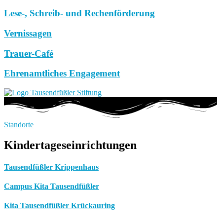
Lese-, Schreib- und Rechenförderung
Vernissagen
Trauer-Café
Ehrenamtliches Engagement
Standorte
Kindertageseinrichtungen
Tausendfüßler Krippenhaus
Campus Kita Tausendfüßler
Kita Tausendfüßler Krückauring