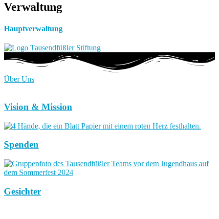
Verwaltung
Hauptverwaltung
Über Uns
Vision & Mission
Spenden
Gesichter