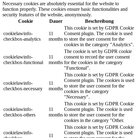
Necessary cookies are absolutely essential for the website to
function properly. These cookies ensure basic functionalities and
security features of the website, anonymously.
Cookie
Dauer
Beschreibung
This cookie is set by GDPR Cookie
cookielawinfo-
11
Consent plugin. The cookie is used
checkbox-analytics
months
to store the user consent for the
cookies in the category "Analytics".
The cookie is set by GDPR cookie
cookielawinfo-
11
consent to record the user consent
checkbox-functional
months
for the cookies in the category
"Functional".
This cookie is set by GDPR Cookie
Consent plugin. The cookies is used
cookielawinfo-
11
to store the user consent for the
checkbox-necessary
months
cookies in the category
"Necessary".
This cookie is set by GDPR Cookie
cookielawinfo-
11
Consent plugin. The cookie is used
checkbox-others
months
to store the user consent for the
cookies in the category "Other.
This cookie is set by GDPR Cookie
cookielawinfo-
Consent plugin. The cookie is used
11