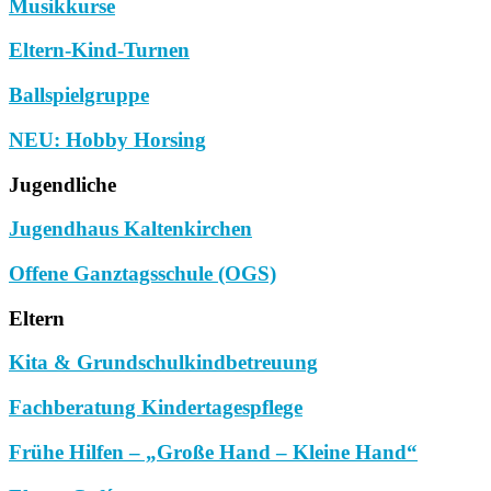
Musikkurse
Eltern-Kind-Turnen
Ballspielgruppe
NEU: Hobby Horsing
Jugendliche
Jugendhaus Kaltenkirchen
Offene Ganztagsschule (OGS)
Eltern
Kita & Grundschulkindbetreuung
Fachberatung Kindertagespflege
Frühe Hilfen – „Große Hand – Kleine Hand“