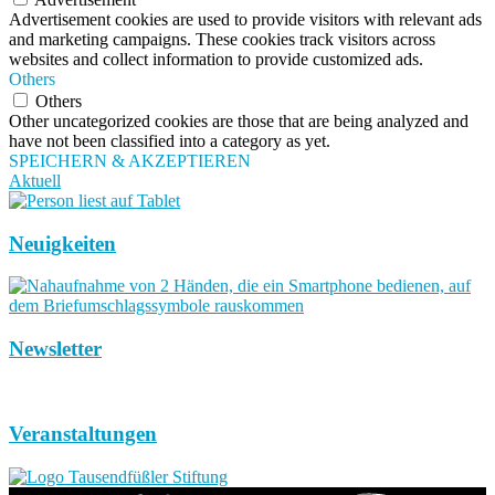
Advertisement cookies are used to provide visitors with relevant ads
and marketing campaigns. These cookies track visitors across
websites and collect information to provide customized ads.
Others
Others
Other uncategorized cookies are those that are being analyzed and
have not been classified into a category as yet.
SPEICHERN & AKZEPTIEREN
Aktuell
Neuigkeiten
Newsletter
Veranstaltungen