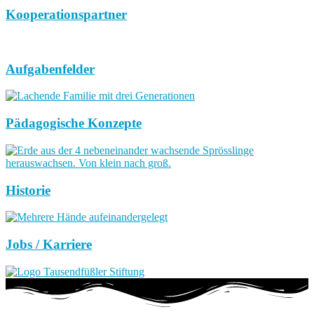
Kooperationspartner
Aufgabenfelder
Pädagogische Konzepte
Historie
Jobs / Karriere