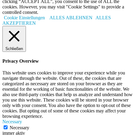
clicking “ACCEPT ALL”, you consent to the use of ALL the
cookies. However, you may visit "Cookie Settings" to provide a
controlled consent.
Cookie Einstellungen
ALLES ABLEHNEN
ALLES
AKZEPTIEREN
Schließen
Privacy Overview
This website uses cookies to improve your experience while you
navigate through the website. Out of these, the cookies that are
categorized as necessary are stored on your browser as they are
essential for the working of basic functionalities of the website. We
also use third-party cookies that help us analyze and understand how
you use this website. These cookies will be stored in your browser
only with your consent. You also have the option to opt-out of these
cookies. But opting out of some of these cookies may affect your
browsing experience.
Necessary
Necessary
immer aktiv