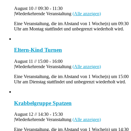
August 10 // 09:30
-
11:30
|
Wiederkehrende Veranstaltung
(Alle anzeigen)
Eine Veranstaltung, die im Abstand von 1 Woche(n) um 09:30
Uhr am Montag stattfindet und unbegrenzt wiederholt wird.
Eltern-Kind Turnen
August 11 // 15:00
-
16:00
|
Wiederkehrende Veranstaltung
(Alle anzeigen)
Eine Veranstaltung, die im Abstand von 1 Woche(n) um 15:00
Uhr am Dienstag stattfindet und unbegrenzt wiederholt wird.
Krabbelgruppe Spatzen
August 12 // 14:30
-
15:30
|
Wiederkehrende Veranstaltung
(Alle anzeigen)
Eine Veranstaltung, die im Abstand von 1 Woche(n) um 14:30