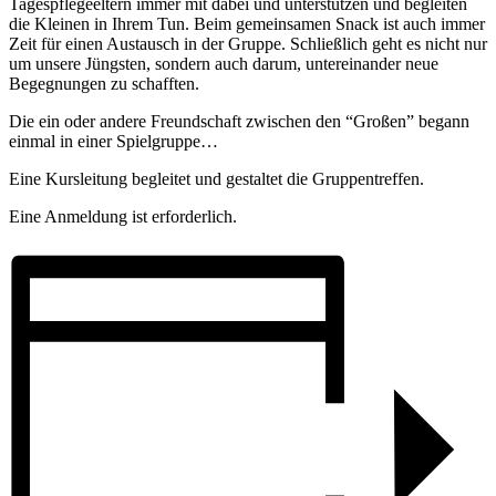
Tagespflegeeltern immer mit dabei und unterstützen und begleiten
die Kleinen in Ihrem Tun. Beim gemeinsamen Snack ist auch immer
Zeit für einen Austausch in der Gruppe. Schließlich geht es nicht nur
um unsere Jüngsten, sondern auch darum, untereinander neue
Begegnungen zu schafften.
Die ein oder andere Freundschaft zwischen den “Großen” begann
einmal in einer Spielgruppe…
Eine Kursleitung begleitet und gestaltet die Gruppentreffen.
Eine Anmeldung ist erforderlich.