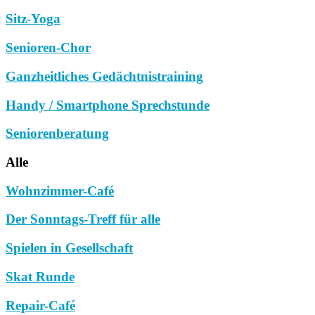
Sitz-Yoga
Senioren-Chor
Ganzheitliches Gedächtnistraining
Handy / Smartphone Sprechstunde
Seniorenberatung
Alle
Wohnzimmer-Café
Der Sonntags-Treff für alle
Spielen in Gesellschaft
Skat Runde
Repair-Café