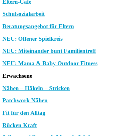
Eltern-Café
Schulsozialarbeit
Beratungsangebot für Eltern
NEU: Offener Spielkreis
NEU: Miteinander bunt Familientreff
NEU: Mama & Baby Outdoor Fitness
Erwachsene
Nähen – Häkeln – Stricken
Patchwork Nähen
Fit für den Alltag
Rücken Kraft