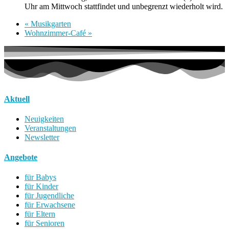
Uhr am Mittwoch stattfindet und unbegrenzt wiederholt wird.
«
Musikgarten
Wohnzimmer-Café
»
Aktuell
Neuigkeiten
Veranstaltungen
Newsletter
Angebote
für Babys
für Kinder
für Jugendliche
für Erwachsene
für Eltern
für Senioren