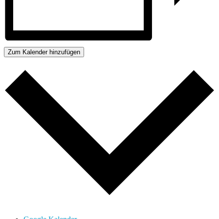
Zum Kalender hinzufügen