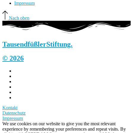
Impressum
Nach oben
Tausendfüßler
Stiftung.
© 2026
Kontakt
Datenschutz
Impressum
We use cookies on our website to give you the most relevant
experience by remembering your preferences and repeat visits. By