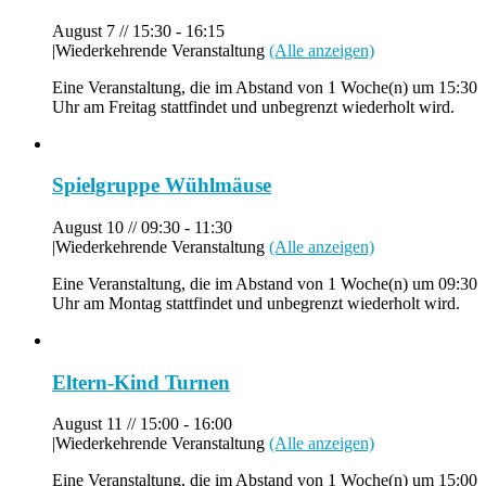
August 7 // 15:30
-
16:15
|
Wiederkehrende Veranstaltung
(Alle anzeigen)
Eine Veranstaltung, die im Abstand von 1 Woche(n) um 15:30
Uhr am Freitag stattfindet und unbegrenzt wiederholt wird.
Spielgruppe Wühlmäuse
August 10 // 09:30
-
11:30
|
Wiederkehrende Veranstaltung
(Alle anzeigen)
Eine Veranstaltung, die im Abstand von 1 Woche(n) um 09:30
Uhr am Montag stattfindet und unbegrenzt wiederholt wird.
Eltern-Kind Turnen
August 11 // 15:00
-
16:00
|
Wiederkehrende Veranstaltung
(Alle anzeigen)
Eine Veranstaltung, die im Abstand von 1 Woche(n) um 15:00