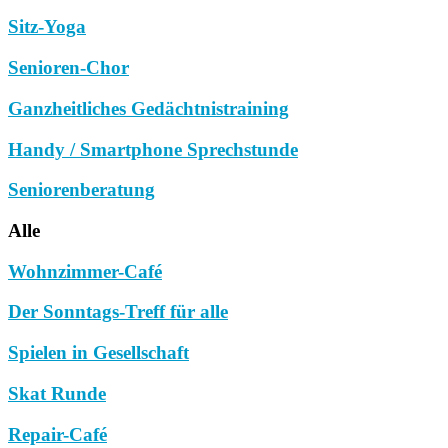
Sitz-Yoga
Senioren-Chor
Ganzheitliches Gedächtnistraining
Handy / Smartphone Sprechstunde
Seniorenberatung
Alle
Wohnzimmer-Café
Der Sonntags-Treff für alle
Spielen in Gesellschaft
Skat Runde
Repair-Café