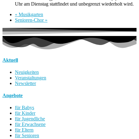
Uhr am Dienstag stattfindet und unbegrenzt wiederholt wird.
«
Musikgarten
Senioren-Chor
»
Aktuell
Neuigkeiten
Veranstaltungen
Newsletter
Angebote
für Babys
für Kinder
für Jugendliche
für Erwachsene
für Eltern
für Senioren