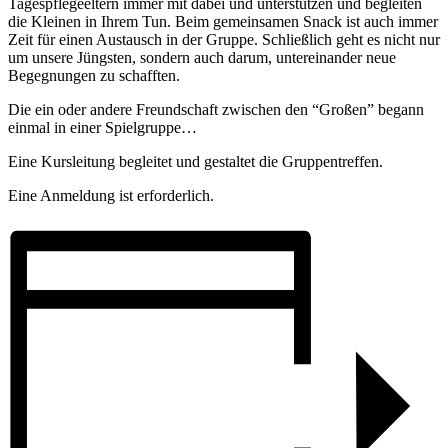
Tagespflegeeltern immer mit dabei und unterstützen und begleiten
die Kleinen in Ihrem Tun. Beim gemeinsamen Snack ist auch immer
Zeit für einen Austausch in der Gruppe. Schließlich geht es nicht nur
um unsere Jüngsten, sondern auch darum, untereinander neue
Begegnungen zu schafften.
Die ein oder andere Freundschaft zwischen den “Großen” begann
einmal in einer Spielgruppe…
Eine Kursleitung begleitet und gestaltet die Gruppentreffen.
Eine Anmeldung ist erforderlich.