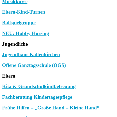
Musikkurse
Eltern-Kind-Turnen
Ballspielgruppe
NEU: Hobby Horsing
Jugendliche
Jugendhaus Kaltenkirchen
Offene Ganztagsschule (OGS)
Eltern
Kita & Grundschulkindbetreuung
Fachberatung Kindertagespflege
Frühe Hilfen – „Große Hand – Kleine Hand“