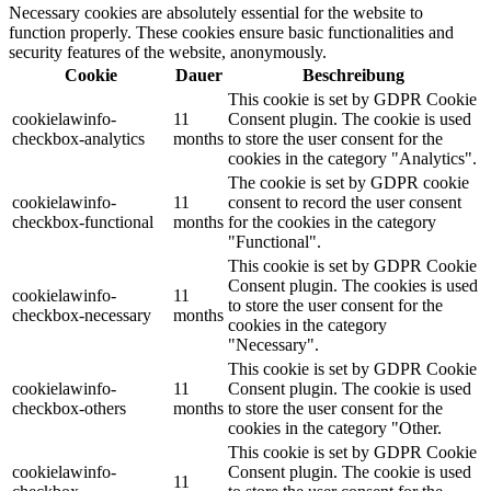
Necessary cookies are absolutely essential for the website to
function properly. These cookies ensure basic functionalities and
security features of the website, anonymously.
Cookie
Dauer
Beschreibung
This cookie is set by GDPR Cookie
cookielawinfo-
11
Consent plugin. The cookie is used
checkbox-analytics
months
to store the user consent for the
cookies in the category "Analytics".
The cookie is set by GDPR cookie
cookielawinfo-
11
consent to record the user consent
checkbox-functional
months
for the cookies in the category
"Functional".
This cookie is set by GDPR Cookie
Consent plugin. The cookies is used
cookielawinfo-
11
to store the user consent for the
checkbox-necessary
months
cookies in the category
"Necessary".
This cookie is set by GDPR Cookie
cookielawinfo-
11
Consent plugin. The cookie is used
checkbox-others
months
to store the user consent for the
cookies in the category "Other.
This cookie is set by GDPR Cookie
cookielawinfo-
Consent plugin. The cookie is used
11