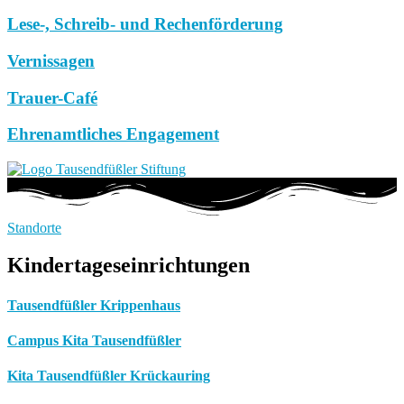
Lese-, Schreib- und Rechenförderung
Vernissagen
Trauer-Café
Ehrenamtliches Engagement
Standorte
Kindertageseinrichtungen
Tausendfüßler Krippenhaus
Campus Kita Tausendfüßler
Kita Tausendfüßler Krückauring