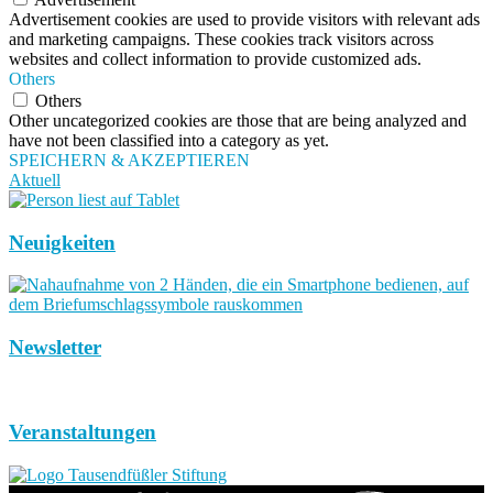
Advertisement cookies are used to provide visitors with relevant ads
and marketing campaigns. These cookies track visitors across
websites and collect information to provide customized ads.
Others
Others
Other uncategorized cookies are those that are being analyzed and
have not been classified into a category as yet.
SPEICHERN & AKZEPTIEREN
Aktuell
Neuigkeiten
Newsletter
Veranstaltungen