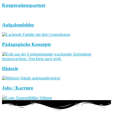
Kooperationspartner
Aufgabenfelder
Pädagogische Konzepte
Historie
Jobs / Karriere