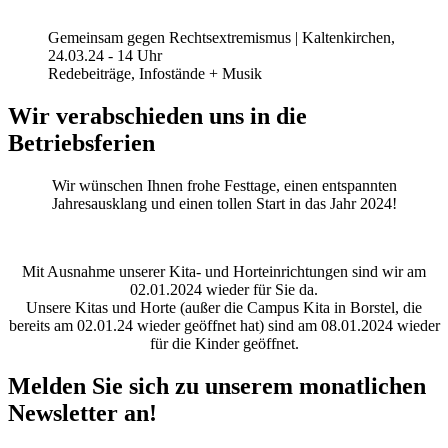
Gemeinsam gegen Rechtsextremismus | Kaltenkirchen,
24.03.24 - 14 Uhr
Redebeiträge, Infostände + Musik
Wir verabschieden uns in die
Betriebsferien
Wir wünschen Ihnen frohe Festtage, einen entspannten
Jahresausklang und einen tollen Start in das Jahr 2024!
Mit Ausnahme unserer Kita- und Horteinrichtungen sind wir am
02.01.2024 wieder für Sie da.
Unsere Kitas und Horte (außer die Campus Kita in Borstel, die
bereits am 02.01.24 wieder geöffnet hat) sind am 08.01.2024 wieder
für die Kinder geöffnet.
Melden Sie sich zu unserem monatlichen
Newsletter an!