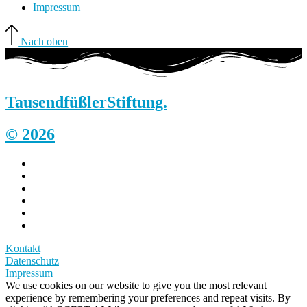
Impressum
Nach oben
Tausendfüßler
Stiftung.
© 2026
Kontakt
Datenschutz
Impressum
We use cookies on our website to give you the most relevant
experience by remembering your preferences and repeat visits. By