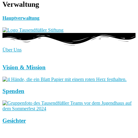
Verwaltung
Hauptverwaltung
Über Uns
Vision & Mission
Spenden
Gesichter