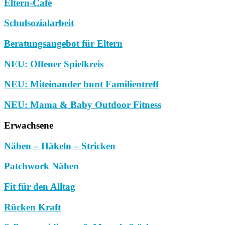
Eltern-Café
Schulsozialarbeit
Beratungsangebot für Eltern
NEU: Offener Spielkreis
NEU: Miteinander bunt Familientreff
NEU: Mama & Baby Outdoor Fitness
Erwachsene
Nähen – Häkeln – Stricken
Patchwork Nähen
Fit für den Alltag
Rücken Kraft