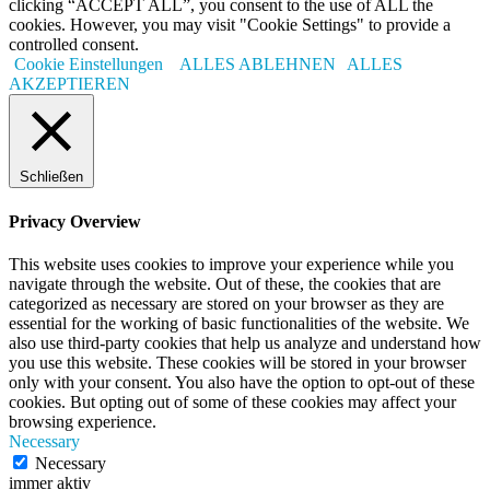
clicking “ACCEPT ALL”, you consent to the use of ALL the
cookies. However, you may visit "Cookie Settings" to provide a
controlled consent.
Cookie Einstellungen
ALLES ABLEHNEN
ALLES
AKZEPTIEREN
Schließen
Privacy Overview
This website uses cookies to improve your experience while you
navigate through the website. Out of these, the cookies that are
categorized as necessary are stored on your browser as they are
essential for the working of basic functionalities of the website. We
also use third-party cookies that help us analyze and understand how
you use this website. These cookies will be stored in your browser
only with your consent. You also have the option to opt-out of these
cookies. But opting out of some of these cookies may affect your
browsing experience.
Necessary
Necessary
immer aktiv