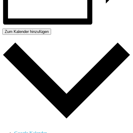
Zum Kalender hinzufügen