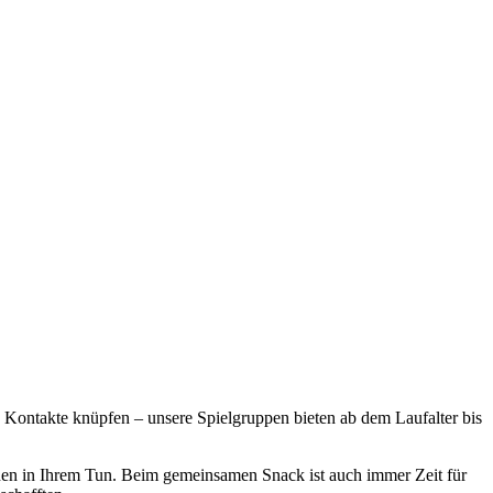
 Kontakte knüpfen – unsere Spielgruppen bieten ab dem Laufalter bis
inen in Ihrem Tun. Beim gemeinsamen Snack ist auch immer Zeit für