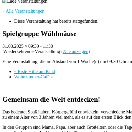
« Alle Veranstaltungen
Diese Veranstaltung hat bereits stattgefunden.
Spielgruppe Wühlmäuse
31.03.2025 // 09:30
-
11:30
|
Wiederkehrende Veranstaltung
(Alle anzeigen)
Eine Veranstaltung, die im Abstand von 1 Woche(n) um 09:30 Uhr am 
«
Erste Hilfe am Kind
Wohnzimmer-Café
»
Gemeinsam die Welt entdecken!
Das bedeutet Spaß haben, Körpergefühl entwickeln, verschiedene Mate
zu einem Alter von 3 Jahren viel mehr, als es auf den ersten Blick den
In den Gruppen sind Mama, Papa, aber auch Großeltern oder die Tage