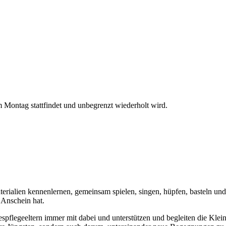
Montag stattfindet und unbegrenzt wiederholt wird.
rialien kennenlernen, gemeinsam spielen, singen, hüpfen, basteln und
 Anschein hat.
spflegeeltern immer mit dabei und unterstützen und begleiten die Kle