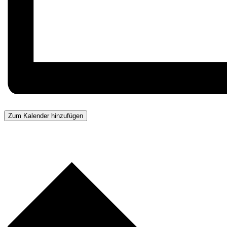
Zum Kalender hinzufügen