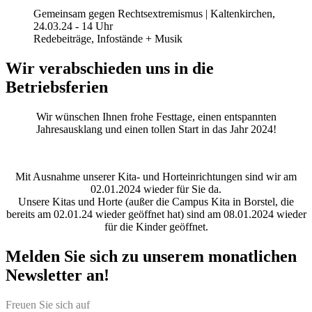
Gemeinsam gegen Rechtsextremismus | Kaltenkirchen,
24.03.24 - 14 Uhr
Redebeiträge, Infostände + Musik
Wir verabschieden uns in die
Betriebsferien
Wir wünschen Ihnen frohe Festtage, einen entspannten
Jahresausklang und einen tollen Start in das Jahr 2024!
Mit Ausnahme unserer Kita- und Horteinrichtungen sind wir am
02.01.2024 wieder für Sie da.
Unsere Kitas und Horte (außer die Campus Kita in Borstel, die
bereits am 02.01.24 wieder geöffnet hat) sind am 08.01.2024 wieder
für die Kinder geöffnet.
Melden Sie sich zu unserem monatlichen
Newsletter an!
Freuen Sie sich auf