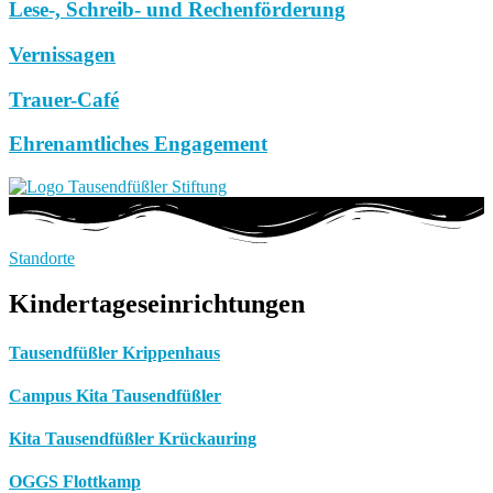
Lese-, Schreib- und Rechenförderung
Vernissagen
Trauer-Café
Ehrenamtliches Engagement
Standorte
Kindertageseinrichtungen
Tausendfüßler Krippenhaus
Campus Kita Tausendfüßler
Kita Tausendfüßler Krückauring
OGGS Flottkamp