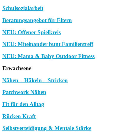
Schulsozialarbeit
Beratungsangebot für Eltern
NEU: Offener Spielkreis
NEU: Miteinander bunt Familientreff
NEU: Mama & Baby Outdoor Fitness
Erwachsene
Nähen – Häkeln – Stricken
Patchwork Nähen
Fit für den Alltag
Rücken Kraft
Selbstverteidigung & Mentale Stärke