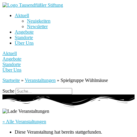
Aktuell
Neuigkeiten
Newsletter
Angebote
Standorte
Über Uns
Aktuell
Angebote
Standorte
Über Uns
Startseite
»
Veranstaltungen
»
Spielgruppe Wühlmäuse
Suche
« Alle Veranstaltungen
Diese Veranstaltung hat bereits stattgefunden.