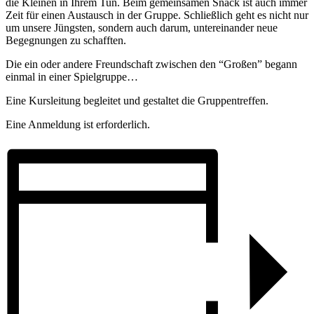
die Kleinen in Ihrem Tun. Beim gemeinsamen Snack ist auch immer
Zeit für einen Austausch in der Gruppe. Schließlich geht es nicht nur
um unsere Jüngsten, sondern auch darum, untereinander neue
Begegnungen zu schafften.
Die ein oder andere Freundschaft zwischen den “Großen” begann
einmal in einer Spielgruppe…
Eine Kursleitung begleitet und gestaltet die Gruppentreffen.
Eine Anmeldung ist erforderlich.