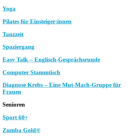
Yoga
Pilates für Einsteiger:innen
Tanzzeit
Spaziergang
Easy Talk – Englisch-Gesprächsrunde
Computer Stammtisch
Diagnose Krebs – Eine Mut-Mach-Gruppe für
Frauen
Senioren
Sport 60+
Zumba Gold®