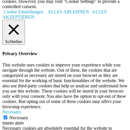
cookies. However, you may visit "Cookie Settings" to provide a
controlled consent.
Cookie Einstellungen
ALLES ABLEHNEN
ALLES
AKZEPTIEREN
Schließen
Privacy Overview
This website uses cookies to improve your experience while you
navigate through the website. Out of these, the cookies that are
categorized as necessary are stored on your browser as they are
essential for the working of basic functionalities of the website. We
also use third-party cookies that help us analyze and understand how
you use this website. These cookies will be stored in your browser
only with your consent. You also have the option to opt-out of these
cookies. But opting out of some of these cookies may affect your
browsing experience.
Necessary
Necessary
immer aktiv
Necessary cookies are absolutely essential for the website to