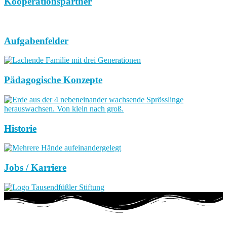
Kooperationspartner
Aufgabenfelder
Pädagogische Konzepte
Historie
Jobs / Karriere