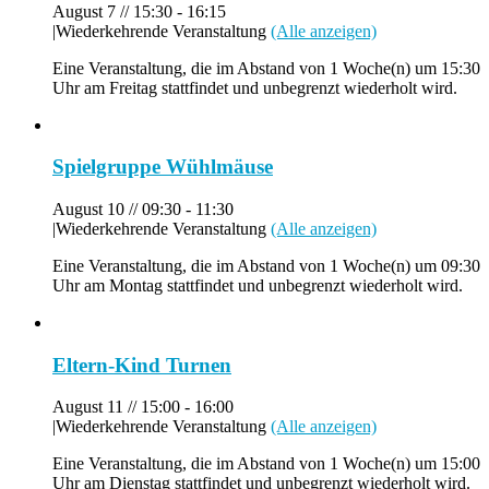
August 7 // 15:30
-
16:15
|
Wiederkehrende Veranstaltung
(Alle anzeigen)
Eine Veranstaltung, die im Abstand von 1 Woche(n) um 15:30
Uhr am Freitag stattfindet und unbegrenzt wiederholt wird.
Spielgruppe Wühlmäuse
August 10 // 09:30
-
11:30
|
Wiederkehrende Veranstaltung
(Alle anzeigen)
Eine Veranstaltung, die im Abstand von 1 Woche(n) um 09:30
Uhr am Montag stattfindet und unbegrenzt wiederholt wird.
Eltern-Kind Turnen
August 11 // 15:00
-
16:00
|
Wiederkehrende Veranstaltung
(Alle anzeigen)
Eine Veranstaltung, die im Abstand von 1 Woche(n) um 15:00
Uhr am Dienstag stattfindet und unbegrenzt wiederholt wird.