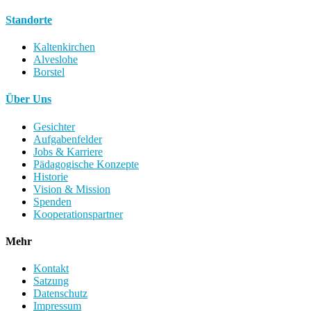
Standorte
Kaltenkirchen
Alveslohe
Borstel
Über Uns
Gesichter
Aufgabenfelder
Jobs & Karriere
Pädagogische Konzepte
Historie
Vision & Mission
Spenden
Kooperationspartner
Mehr
Kontakt
Satzung
Datenschutz
Impressum