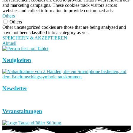
and marketing campaigns. These cookies track visitors across
websites and collect information to provide customized ads.
Others
Others
Other uncategorized cookies are those that are being analyzed and
have not been classified into a category as yet.
SPEICHERN & AKZEPTIEREN
Aktuell
Neuigkeiten
Newsletter
Veranstaltungen