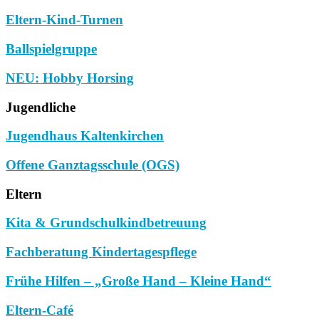
Eltern-Kind-Turnen
Ballspielgruppe
NEU: Hobby Horsing
Jugendliche
Jugendhaus Kaltenkirchen
Offene Ganztagsschule (OGS)
Eltern
Kita & Grundschulkindbetreuung
Fachberatung Kindertagespflege
Frühe Hilfen – „Große Hand – Kleine Hand“
Eltern-Café