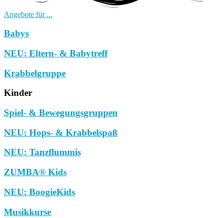
Angebote für ...
Babys
NEU: Eltern- & Babytreff
Krabbelgruppe
Kinder
Spiel- & Bewegungsgruppen
NEU: Hops- & Krabbelspaß
NEU: Tanzflummis
ZUMBA® Kids
NEU: BoogieKids
Musikkurse