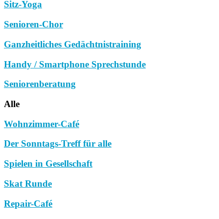
Sitz-Yoga
Senioren-Chor
Ganzheitliches Gedächtnistraining
Handy / Smartphone Sprechstunde
Seniorenberatung
Alle
Wohnzimmer-Café
Der Sonntags-Treff für alle
Spielen in Gesellschaft
Skat Runde
Repair-Café