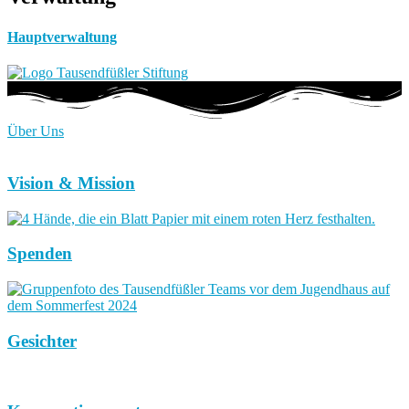
Hauptverwaltung
Über Uns
Vision & Mission
Spenden
Gesichter