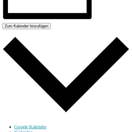
Zum Kalender hinzufügen
Google Kalender