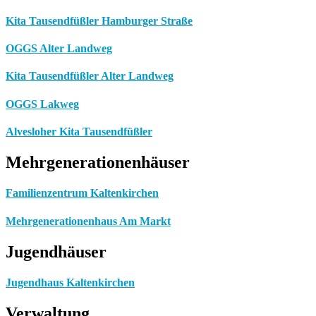
Kita Tausendfüßler Hamburger Straße
OGGS Alter Landweg
Kita Tausendfüßler Alter Landweg
OGGS Lakweg
Alvesloher Kita Tausendfüßler
Mehrgenerationenhäuser
Familienzentrum Kaltenkirchen
Mehrgenerationenhaus Am Markt
Jugendhäuser
Jugendhaus Kaltenkirchen
Verwaltung