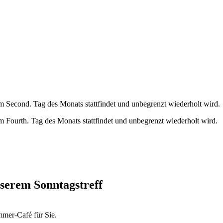
 Second. Tag des Monats stattfindet und unbegrenzt wiederholt wird.
 Fourth. Tag des Monats stattfindet und unbegrenzt wiederholt wird.
nserem Sonntagstreff
mer-Café für Sie.