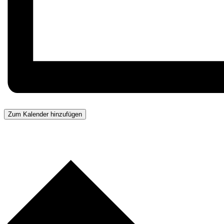
Zum Kalender hinzufügen