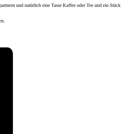
partnern und natürlich eine Tasse Kaffee oder Tee und ein Stück
en.