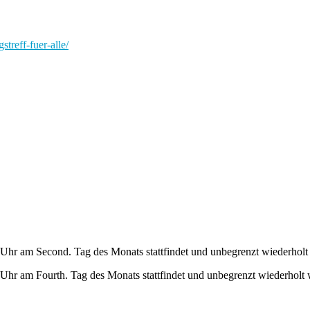
streff-fuer-alle/
Uhr am Second. Tag des Monats stattfindet und unbegrenzt wiederholt
Uhr am Fourth. Tag des Monats stattfindet und unbegrenzt wiederholt 