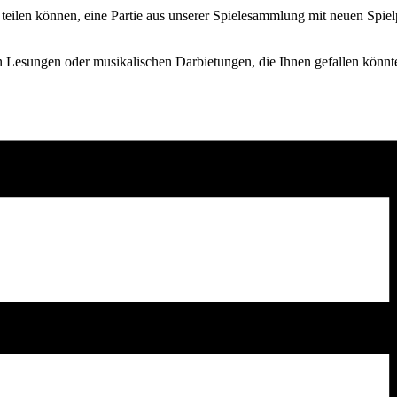
 teilen können, eine Partie aus unserer Spielesammlung mit neuen Spiel
n Lesungen oder musikalischen Darbietungen, die Ihnen gefallen könnt