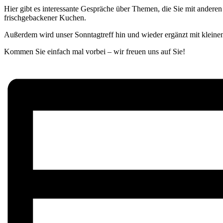
Hier gibt es interessante Gespräche über Themen, die Sie mit anderen
frischgebackener Kuchen.
Außerdem wird unser Sonntagtreff hin und wieder ergänzt mit kleine
Kommen Sie einfach mal vorbei – wir freuen uns auf Sie!