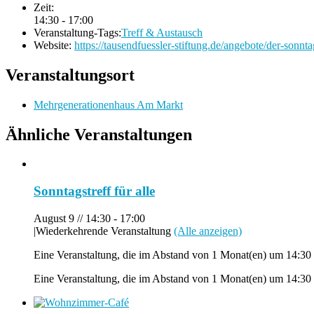
Zeit:
14:30 - 17:00
Veranstaltung-Tags:
Treff & Austausch
Website:
https://tausendfuessler-stiftung.de/angebote/der-sonntag
Veranstaltungsort
Mehrgenerationenhaus Am Markt
Ähnliche Veranstaltungen
Sonntagstreff für alle
August 9 // 14:30
-
17:00
|
Wiederkehrende Veranstaltung
(Alle anzeigen)
Eine Veranstaltung, die im Abstand von 1 Monat(en) um 14:30 
Eine Veranstaltung, die im Abstand von 1 Monat(en) um 14:30 