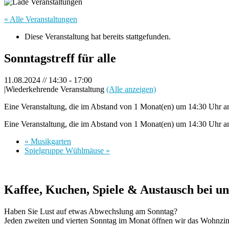
« Alle Veranstaltungen
Diese Veranstaltung hat bereits stattgefunden.
Sonntagstreff für alle
11.08.2024 // 14:30
-
17:00
|
Wiederkehrende Veranstaltung
(Alle anzeigen)
Eine Veranstaltung, die im Abstand von 1 Monat(en) um 14:30 Uhr am
Eine Veranstaltung, die im Abstand von 1 Monat(en) um 14:30 Uhr am
«
Musikgarten
Spielgruppe Wühlmäuse
»
Kaffee, Kuchen, Spiele & Austausch bei u
Haben Sie Lust auf etwas Abwechslung am Sonntag?
Jeden zweiten und vierten Sonntag im Monat öffnen wir das Wohnzim