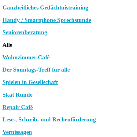
Ganzheitliches Gedächtnistraining
Handy / Smartphone Sprechstunde
Seniorenberatung
Alle
Wohnzimmer-Café
Der Sonntags-Treff für alle
Spielen in Gesellschaft
Skat Runde
Repair-Café
Lese-, Schreib- und Rechenförderung
Vernissagen