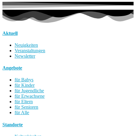
Aktuell
Neuigkeiten
Veranstaltungen
Newsletter
Angebote
für Babys
für Kinder
für Jugendliche
für Erwachsene
für Eltern
für Senioren
für Alle
Standorte