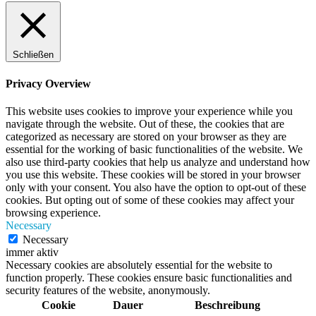
Schließen
Privacy Overview
This website uses cookies to improve your experience while you
navigate through the website. Out of these, the cookies that are
categorized as necessary are stored on your browser as they are
essential for the working of basic functionalities of the website. We
also use third-party cookies that help us analyze and understand how
you use this website. These cookies will be stored in your browser
only with your consent. You also have the option to opt-out of these
cookies. But opting out of some of these cookies may affect your
browsing experience.
Necessary
Necessary
immer aktiv
Necessary cookies are absolutely essential for the website to
function properly. These cookies ensure basic functionalities and
security features of the website, anonymously.
Cookie
Dauer
Beschreibung