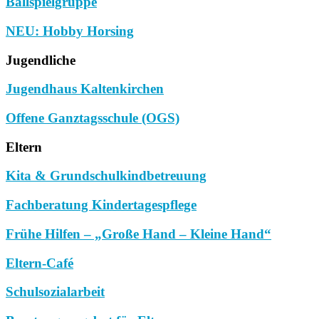
Ballspielgruppe
NEU: Hobby Horsing
Jugendliche
Jugendhaus Kaltenkirchen
Offene Ganztagsschule (OGS)
Eltern
Kita & Grundschulkindbetreuung
Fachberatung Kindertagespflege
Frühe Hilfen – „Große Hand – Kleine Hand“
Eltern-Café
Schulsozialarbeit