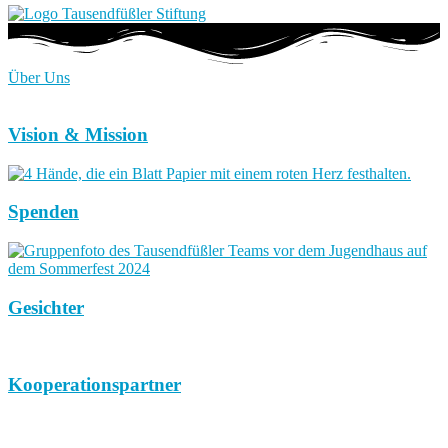
Über Uns
Vision & Mission
Spenden
Gesichter
Kooperationspartner