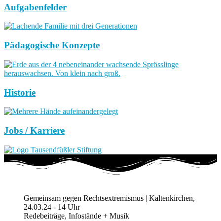
Aufgabenfelder
Pädagogische Konzepte
Historie
Jobs / Karriere
Gemeinsam gegen Rechtsextremismus | Kaltenkirchen,
24.03.24 - 14 Uhr
Redebeiträge, Infostände + Musik