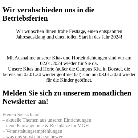
Wir verabschieden uns in die
Betriebsferien
Wir wünschen Ihnen frohe Festtage, einen entspannten
Jahresausklang und einen tollen Start in das Jahr 2024!
Mit Ausnahme unserer Kita- und Horteinrichtungen sind wir am
02.01.2024 wieder für Sie da.
Unsere Kitas und Horte (außer die Campus Kita in Borstel, die
bereits am 02.01.24 wieder geöffnet hat) sind am 08.01.2024 wieder
für die Kinder geöffnet.
Melden Sie sich zu unserem monatlichen
Newsletter an!
Freuen Sie sich auf
– aktuelle Themen aus unseren Einrichtungen
– neue Kursangebote & Restplätze im MGH
– Veranstaltungsempfehlungen
– was uns sonst noch so bewegt