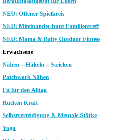
Beratungsangebot für Eltern
NEU: Offener Spielkreis
NEU: Miteinander bunt Familientreff
NEU: Mama & Baby Outdoor Fitness
Erwachsene
Nähen – Häkeln – Stricken
Patchwork Nähen
Fit für den Alltag
Rücken Kraft
Selbstverteidigung & Mentale Stärke
Yoga