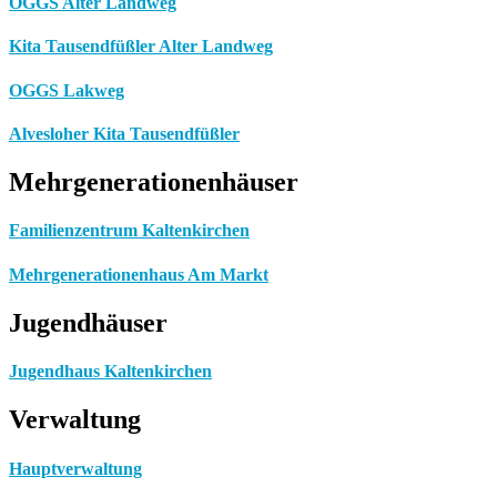
OGGS Alter Landweg
Kita Tausendfüßler Alter Landweg
OGGS Lakweg
Alvesloher Kita Tausendfüßler
Mehrgenerationenhäuser
Familienzentrum Kaltenkirchen
Mehrgenerationenhaus Am Markt
Jugendhäuser
Jugendhaus Kaltenkirchen
Verwaltung
Hauptverwaltung