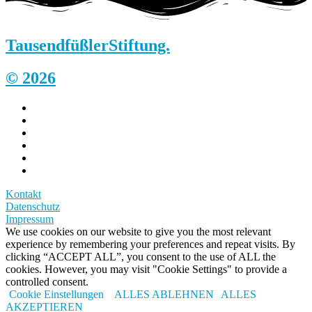
Tausendfüßler
Stiftung.
© 2026
Kontakt
Datenschutz
Impressum
We use cookies on our website to give you the most relevant
experience by remembering your preferences and repeat visits. By
clicking “ACCEPT ALL”, you consent to the use of ALL the
cookies. However, you may visit "Cookie Settings" to provide a
controlled consent.
Cookie Einstellungen
ALLES ABLEHNEN
ALLES
AKZEPTIEREN