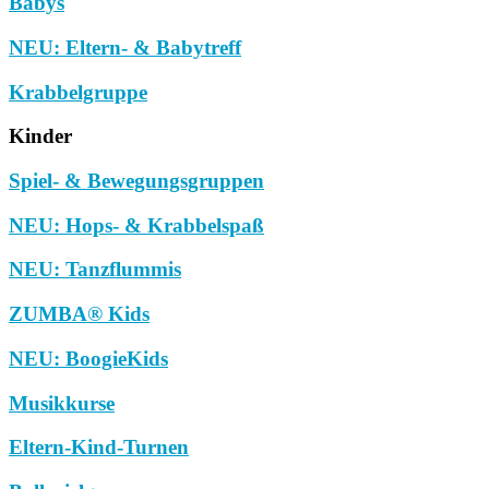
Babys
NEU: Eltern- & Babytreff
Krabbelgruppe
Kinder
Spiel- & Bewegungsgruppen
NEU: Hops- & Krabbelspaß
NEU: Tanzflummis
ZUMBA® Kids
NEU: BoogieKids
Musikkurse
Eltern-Kind-Turnen