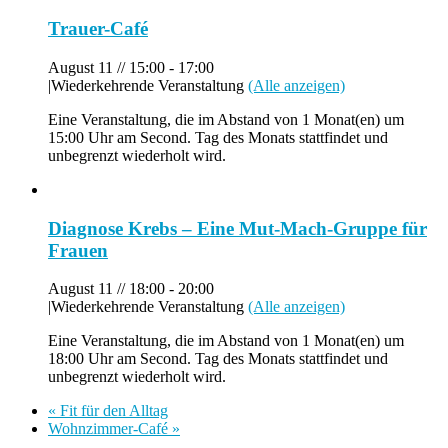
Trauer-Café
August 11 // 15:00
-
17:00
|
Wiederkehrende Veranstaltung
(Alle anzeigen)
Eine Veranstaltung, die im Abstand von 1 Monat(en) um
15:00 Uhr am Second. Tag des Monats stattfindet und
unbegrenzt wiederholt wird.
Diagnose Krebs – Eine Mut-Mach-Gruppe für
Frauen
August 11 // 18:00
-
20:00
|
Wiederkehrende Veranstaltung
(Alle anzeigen)
Eine Veranstaltung, die im Abstand von 1 Monat(en) um
18:00 Uhr am Second. Tag des Monats stattfindet und
unbegrenzt wiederholt wird.
«
Fit für den Alltag
Wohnzimmer-Café
»