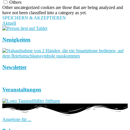
Others
Other uncategorized cookies are those that are being analyzed and
have not been classified into a category as yet.
SPEICHERN & AKZEPTIEREN
Aktuell
Neuigkeiten
Newsletter
Veranstaltungen
Angebote für ...