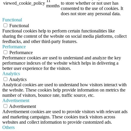
11
viewed_cookie_policy
to store whether or not user has
months
consented to the use of cookies. It
does not store any personal data.
Functional
Functional
Functional cookies help to perform certain functionalities like
sharing the content of the website on social media platforms, collect
feedbacks, and other third-party features.
Performance
Performance
Performance cookies are used to understand and analyze the key
performance indexes of the website which helps in delivering a
better user experience for the visitors.
Analytics
Analytics
Analytical cookies are used to understand how visitors interact with
the website. These cookies help provide information on metrics the
number of visitors, bounce rate, traffic source, etc.
Advertisement
Advertisement
Advertisement cookies are used to provide visitors with relevant ads
and marketing campaigns. These cookies track visitors across
websites and collect information to provide customized ads.
Others