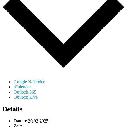
Google Kalender
iCalendar
Outlook 365
Outlook Live
Details
Datum:
20.03.2025
Zeit: