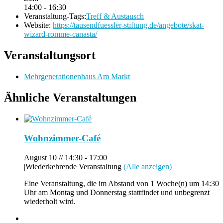
14:00 - 16:30
Veranstaltung-Tags:
Treff & Austausch
Website:
https://tausendfuessler-stiftung.de/angebote/skat-
wizard-romme-canasta/
Veranstaltungsort
Mehrgenerationenhaus Am Markt
Ähnliche Veranstaltungen
Wohnzimmer-Café
August 10 // 14:30
-
17:00
|
Wiederkehrende Veranstaltung
(Alle anzeigen)
Eine Veranstaltung, die im Abstand von 1 Woche(n) um 14:30
Uhr am Montag und Donnerstag stattfindet und unbegrenzt
wiederholt wird.