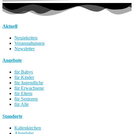
Aktuell
Neuigkeiten
Veranstaltungen
Newsletter
Angebote
für Babys
für Kinder
für Jugendliche
für Erwachsene
für Eltern
für Senioren
für Alle
Standorte
Kaltenkirchen
Alveslohe