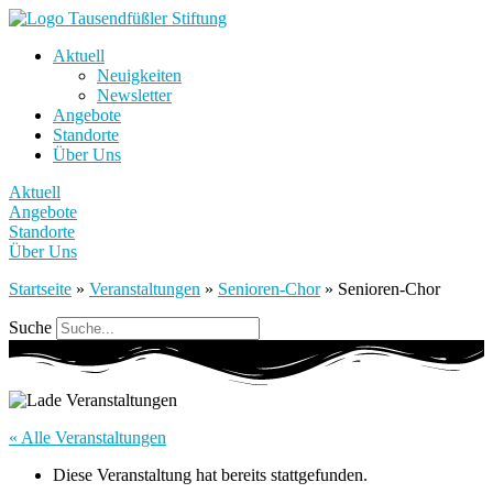
Aktuell
Neuigkeiten
Newsletter
Angebote
Standorte
Über Uns
Aktuell
Angebote
Standorte
Über Uns
Startseite
»
Veranstaltungen
»
Senioren-Chor
»
Senioren-Chor
Suche
« Alle Veranstaltungen
Diese Veranstaltung hat bereits stattgefunden.