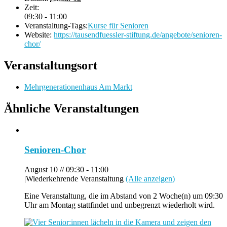
Zeit:
09:30 - 11:00
Veranstaltung-Tags:
Kurse für Senioren
Website:
https://tausendfuessler-stiftung.de/angebote/senioren-
chor/
Veranstaltungsort
Mehrgenerationenhaus Am Markt
Ähnliche Veranstaltungen
Senioren-Chor
August 10 // 09:30
-
11:00
|
Wiederkehrende Veranstaltung
(Alle anzeigen)
Eine Veranstaltung, die im Abstand von 2 Woche(n) um 09:30
Uhr am Montag stattfindet und unbegrenzt wiederholt wird.