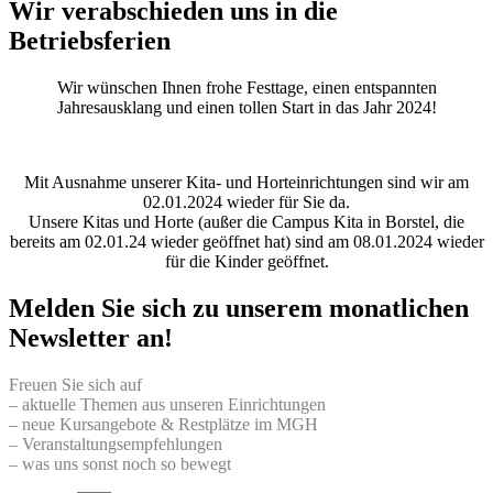
Wir verabschieden uns in die
Betriebsferien
Wir wünschen Ihnen frohe Festtage, einen entspannten
Jahresausklang und einen tollen Start in das Jahr 2024!
Mit Ausnahme unserer Kita- und Horteinrichtungen sind wir am
02.01.2024 wieder für Sie da.
Unsere Kitas und Horte (außer die Campus Kita in Borstel, die
bereits am 02.01.24 wieder geöffnet hat) sind am 08.01.2024 wieder
für die Kinder geöffnet.
Melden Sie sich zu unserem monatlichen
Newsletter an!
Freuen Sie sich auf
– aktuelle Themen aus unseren Einrichtungen
– neue Kursangebote & Restplätze im MGH
– Veranstaltungsempfehlungen
– was uns sonst noch so bewegt