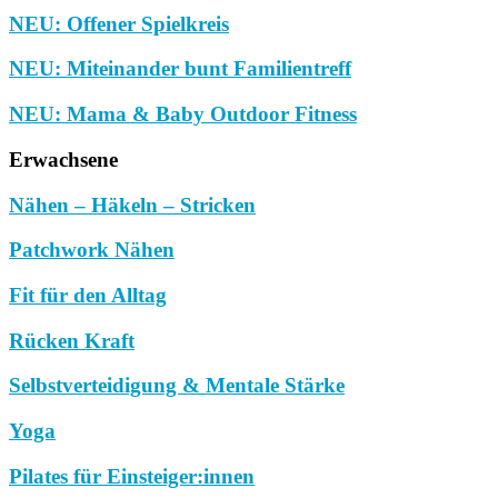
NEU: Offener Spielkreis
NEU: Miteinander bunt Familientreff
NEU: Mama & Baby Outdoor Fitness
Erwachsene
Nähen – Häkeln – Stricken
Patchwork Nähen
Fit für den Alltag
Rücken Kraft
Selbstverteidigung & Mentale Stärke
Yoga
Pilates für Einsteiger:innen