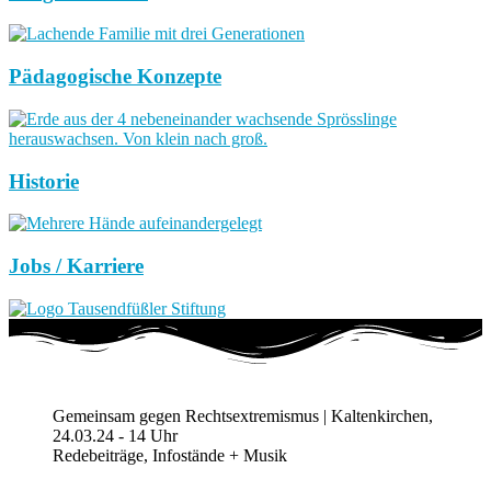
Pädagogische Konzepte
Historie
Jobs / Karriere
Gemeinsam gegen Rechtsextremismus | Kaltenkirchen,
24.03.24 - 14 Uhr
Redebeiträge, Infostände + Musik