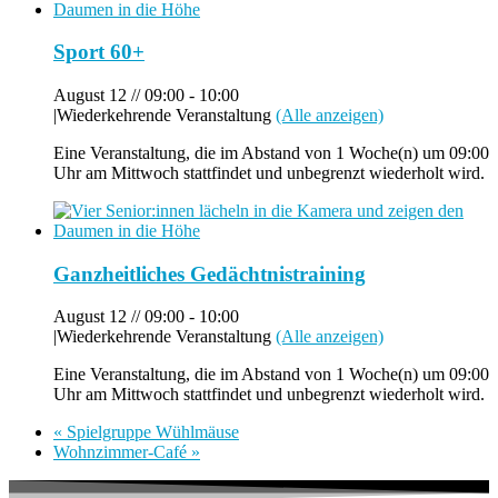
Sport 60+
August 12 // 09:00
-
10:00
|
Wiederkehrende Veranstaltung
(Alle anzeigen)
Eine Veranstaltung, die im Abstand von 1 Woche(n) um 09:00
Uhr am Mittwoch stattfindet und unbegrenzt wiederholt wird.
Ganzheitliches Gedächtnistraining
August 12 // 09:00
-
10:00
|
Wiederkehrende Veranstaltung
(Alle anzeigen)
Eine Veranstaltung, die im Abstand von 1 Woche(n) um 09:00
Uhr am Mittwoch stattfindet und unbegrenzt wiederholt wird.
«
Spielgruppe Wühlmäuse
Wohnzimmer-Café
»