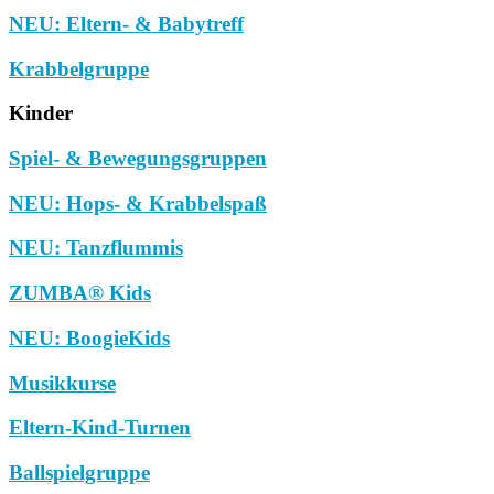
NEU: Eltern- & Babytreff
Krabbelgruppe
Kinder
Spiel- & Bewegungsgruppen
NEU: Hops- & Krabbelspaß
NEU: Tanzflummis
ZUMBA® Kids
NEU: BoogieKids
Musikkurse
Eltern-Kind-Turnen
Ballspielgruppe