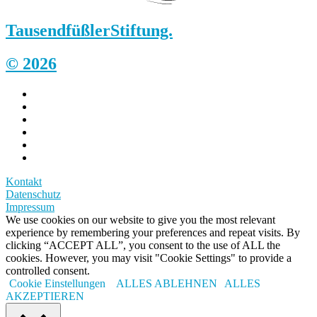
Tausendfüßler
Stiftung.
© 2026
Kontakt
Datenschutz
Impressum
We use cookies on our website to give you the most relevant
experience by remembering your preferences and repeat visits. By
clicking “ACCEPT ALL”, you consent to the use of ALL the
cookies. However, you may visit "Cookie Settings" to provide a
controlled consent.
Cookie Einstellungen
ALLES ABLEHNEN
ALLES
AKZEPTIEREN