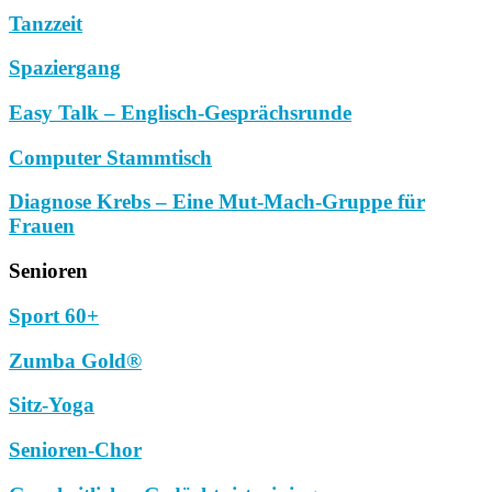
Tanzzeit
Spaziergang
Easy Talk – Englisch-Gesprächsrunde
Computer Stammtisch
Diagnose Krebs – Eine Mut-Mach-Gruppe für
Frauen
Senioren
Sport 60+
Zumba Gold®
Sitz-Yoga
Senioren-Chor