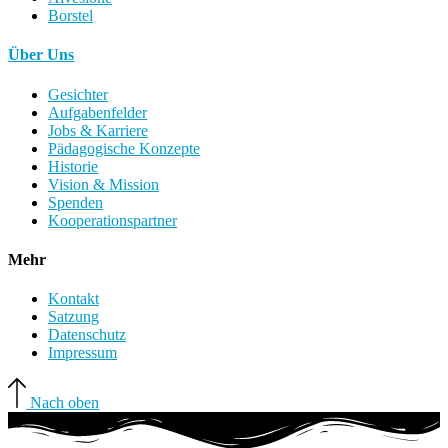
Borstel
Über Uns
Gesichter
Aufgabenfelder
Jobs & Karriere
Pädagogische Konzepte
Historie
Vision & Mission
Spenden
Kooperationspartner
Mehr
Kontakt
Satzung
Datenschutz
Impressum
Nach oben