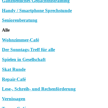
Ganzheitliches Gedächtnistraining
Handy / Smartphone Sprechstunde
Seniorenberatung
Alle
Wohnzimmer-Café
Der Sonntags-Treff für alle
Spielen in Gesellschaft
Skat Runde
Repair-Café
Lese-, Schreib- und Rechenförderung
Vernissagen