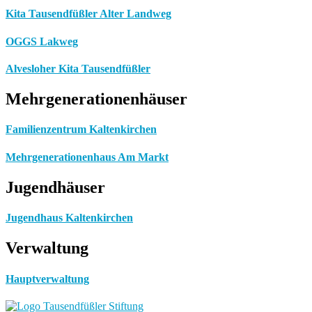
Kita Tausendfüßler Alter Landweg
OGGS Lakweg
Alvesloher Kita Tausendfüßler
Mehrgenerationenhäuser
Familienzentrum Kaltenkirchen
Mehrgenerationenhaus Am Markt
Jugendhäuser
Jugendhaus Kaltenkirchen
Verwaltung
Hauptverwaltung