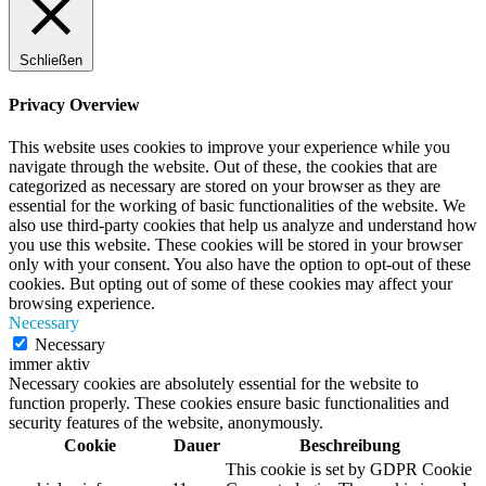
Schließen
Privacy Overview
This website uses cookies to improve your experience while you
navigate through the website. Out of these, the cookies that are
categorized as necessary are stored on your browser as they are
essential for the working of basic functionalities of the website. We
also use third-party cookies that help us analyze and understand how
you use this website. These cookies will be stored in your browser
only with your consent. You also have the option to opt-out of these
cookies. But opting out of some of these cookies may affect your
browsing experience.
Necessary
Necessary
immer aktiv
Necessary cookies are absolutely essential for the website to
function properly. These cookies ensure basic functionalities and
security features of the website, anonymously.
Cookie
Dauer
Beschreibung
This cookie is set by GDPR Cookie