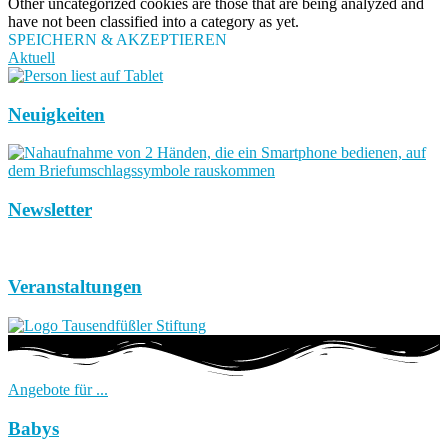
Other uncategorized cookies are those that are being analyzed and
have not been classified into a category as yet.
SPEICHERN & AKZEPTIEREN
Aktuell
Neuigkeiten
Newsletter
Veranstaltungen
Angebote für ...
Babys