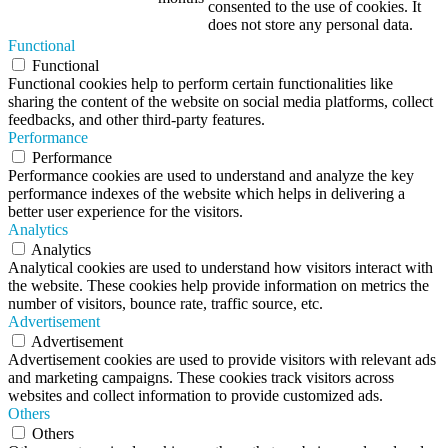
consented to the use of cookies. It
does not store any personal data.
Functional
Functional
Functional cookies help to perform certain functionalities like
sharing the content of the website on social media platforms, collect
feedbacks, and other third-party features.
Performance
Performance
Performance cookies are used to understand and analyze the key
performance indexes of the website which helps in delivering a
better user experience for the visitors.
Analytics
Analytics
Analytical cookies are used to understand how visitors interact with
the website. These cookies help provide information on metrics the
number of visitors, bounce rate, traffic source, etc.
Advertisement
Advertisement
Advertisement cookies are used to provide visitors with relevant ads
and marketing campaigns. These cookies track visitors across
websites and collect information to provide customized ads.
Others
Others