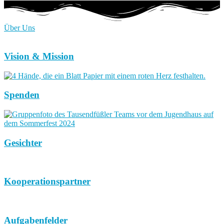
Über Uns
Vision & Mission
Spenden
Gesichter
Kooperationspartner
Aufgabenfelder