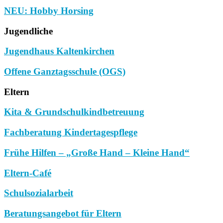
NEU: Hobby Horsing
Jugendliche
Jugendhaus Kaltenkirchen
Offene Ganztagsschule (OGS)
Eltern
Kita & Grundschulkindbetreuung
Fachberatung Kindertagespflege
Frühe Hilfen – „Große Hand – Kleine Hand“
Eltern-Café
Schulsozialarbeit
Beratungsangebot für Eltern