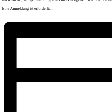
Eine Anmeldung ist erforderlich.