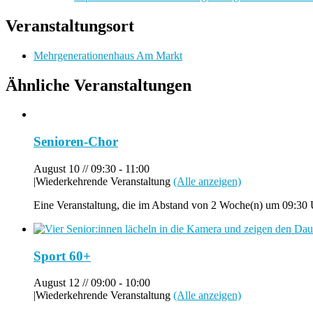
Veranstaltungsort
Mehrgenerationenhaus Am Markt
Ähnliche Veranstaltungen
Senioren-Chor
August 10 // 09:30
-
11:00
|
Wiederkehrende Veranstaltung
(Alle anzeigen)
Eine Veranstaltung, die im Abstand von 2 Woche(n) um 09:30 U
Sport 60+
August 12 // 09:00
-
10:00
|
Wiederkehrende Veranstaltung
(Alle anzeigen)