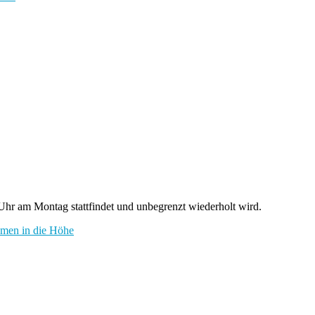
hr am Montag stattfindet und unbegrenzt wiederholt wird.