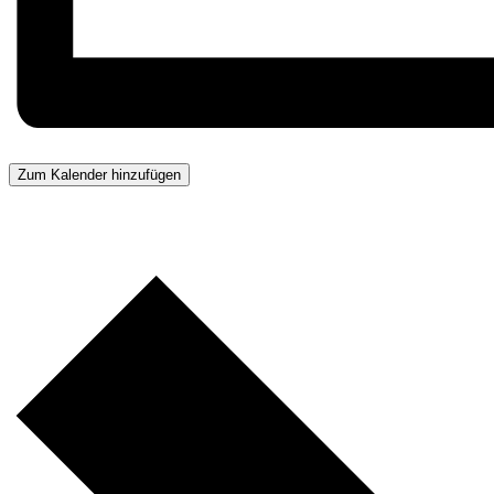
Zum Kalender hinzufügen