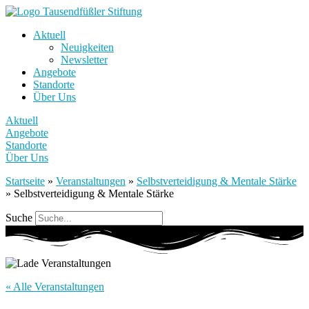
Aktuell
Neuigkeiten
Newsletter
Angebote
Standorte
Über Uns
Aktuell
Angebote
Standorte
Über Uns
Startseite
»
Veranstaltungen
»
Selbstverteidigung & Mentale Stärke
»
Selbstverteidigung & Mentale Stärke
Suche
« Alle Veranstaltungen