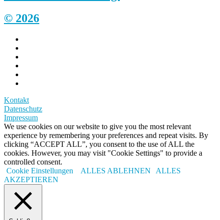
© 2026
Kontakt
Datenschutz
Impressum
We use cookies on our website to give you the most relevant
experience by remembering your preferences and repeat visits. By
clicking “ACCEPT ALL”, you consent to the use of ALL the
cookies. However, you may visit "Cookie Settings" to provide a
controlled consent.
Cookie Einstellungen
ALLES ABLEHNEN
ALLES
AKZEPTIEREN