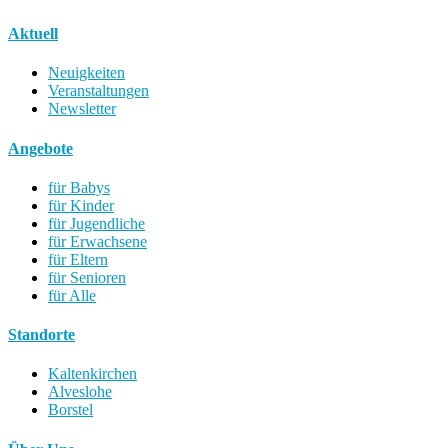
Aktuell
Neuigkeiten
Veranstaltungen
Newsletter
Angebote
für Babys
für Kinder
für Jugendliche
für Erwachsene
für Eltern
für Senioren
für Alle
Standorte
Kaltenkirchen
Alveslohe
Borstel