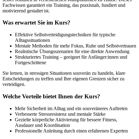
Fachwissen garantiert ein Training, das praxisnah, fundiert und
motivierend gestaltet ist.
Was erwartet Sie im Kurs?
Effektive Selbstverteidigungstechniken für typische
Alltagssituationen
Mentale Methoden für mehr Fokus, Ruhe und Selbstvertrauen
Realistische Übungsszenarien für eine direkte Anwendung
Strukturiertes Training – geeignet für Anfänger:innen und
Fortgeschrittene
Sie lernen, in stressigen Situationen souverän zu handeln, klare
Entscheidungen zu treffen und Ihre eigenen Grenzen sicher zu
verteidigen.
Welche Vorteile bietet Ihnen der Kurs?
Mehr Sicherheit im Alltag und ein souveräneres Auftreten
Verbesserte Stressresistenz und mentale Stärke
Gezielte körperliche Aktivierung für bessere Fitness,
Ausdauer und Koordination
Professionelle Anleitung durch einen erfahrenen Experten