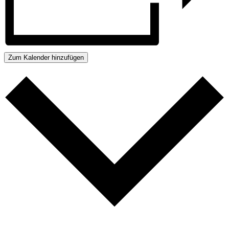
Zum Kalender hinzufügen