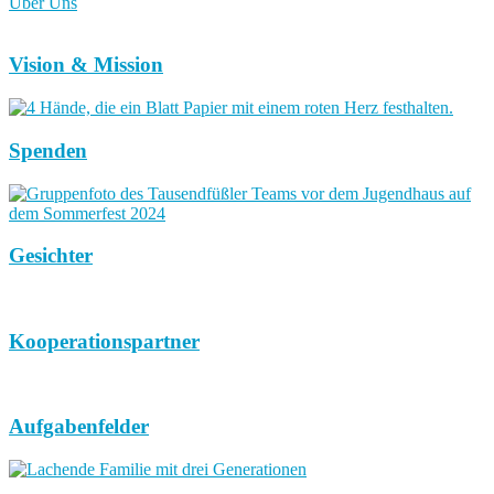
Über Uns
Vision & Mission
Spenden
Gesichter
Kooperationspartner
Aufgabenfelder