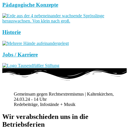
Pädagogische Konzepte
Historie
Jobs / Karriere
Gemeinsam gegen Rechtsextremismus | Kaltenkirchen,
24.03.24 - 14 Uhr
Redebeiträge, Infostände + Musik
Wir verabschieden uns in die
Betriebsferien