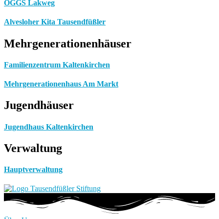
OGGS Lakweg
Alvesloher Kita Tausendfüßler
Mehrgenerationenhäuser
Familienzentrum Kaltenkirchen
Mehrgenerationenhaus Am Markt
Jugendhäuser
Jugendhaus Kaltenkirchen
Verwaltung
Hauptverwaltung