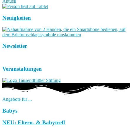
Aktuell
Neuigkeiten
Newsletter
Veranstaltungen
Angebote für ...
Babys
NEU: Eltern- & Babytreff