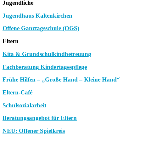
Jugendliche
Jugendhaus Kaltenkirchen
Offene Ganztagsschule (OGS)
Eltern
Kita & Grundschulkindbetreuung
Fachberatung Kindertagespflege
Frühe Hilfen – „Große Hand – Kleine Hand“
Eltern-Café
Schulsozialarbeit
Beratungsangebot für Eltern
NEU: Offener Spielkreis