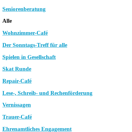
Seniorenberatung
Alle
Wohnzimmer-Café
Der Sonntags-Treff für alle
Spielen in Gesellschaft
Skat Runde
Repair-Café
Lese-, Schreib- und Rechenförderung
Vernissagen
Trauer-Café
Ehrenamtliches Engagement