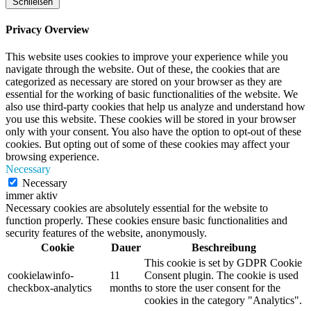
Schließen
Privacy Overview
This website uses cookies to improve your experience while you
navigate through the website. Out of these, the cookies that are
categorized as necessary are stored on your browser as they are
essential for the working of basic functionalities of the website. We
also use third-party cookies that help us analyze and understand how
you use this website. These cookies will be stored in your browser
only with your consent. You also have the option to opt-out of these
cookies. But opting out of some of these cookies may affect your
browsing experience.
Necessary
Necessary
immer aktiv
Necessary cookies are absolutely essential for the website to
function properly. These cookies ensure basic functionalities and
security features of the website, anonymously.
Cookie
Dauer
Beschreibung
This cookie is set by GDPR Cookie
cookielawinfo-
11
Consent plugin. The cookie is used
checkbox-analytics
months
to store the user consent for the
cookies in the category "Analytics".