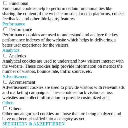
Functional
Functional cookies help to perform certain functionalities like
sharing the content of the website on social media platforms, collect
feedbacks, and other third-party features.
Performance
Performance
Performance cookies are used to understand and analyze the key
performance indexes of the website which helps in delivering a
better user experience for the visitors.
Analytics
Analytics
Analytical cookies are used to understand how visitors interact with
the website. These cookies help provide information on metrics the
number of visitors, bounce rate, traffic source, etc.
Advertisement
Advertisement
Advertisement cookies are used to provide visitors with relevant ads
and marketing campaigns. These cookies track visitors across
websites and collect information to provide customized ads.
Others
Others
Other uncategorized cookies are those that are being analyzed and
have not been classified into a category as yet.
SPEICHERN & AKZEPTIEREN