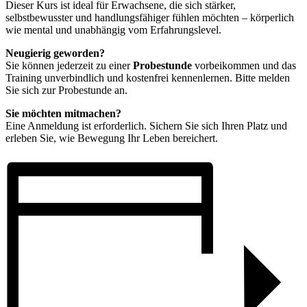
Dieser Kurs ist ideal für Erwachsene, die sich stärker,
selbstbewusster und handlungsfähiger fühlen möchten – körperlich
wie mental und unabhängig vom Erfahrungslevel.
Neugierig geworden?
Sie können jederzeit zu einer
Probestunde
vorbeikommen und das
Training unverbindlich und kostenfrei kennenlernen. Bitte melden
Sie sich zur Probestunde an.
Sie möchten mitmachen?
Eine Anmeldung ist erforderlich. Sichern Sie sich Ihren Platz und
erleben Sie, wie Bewegung Ihr Leben bereichert.