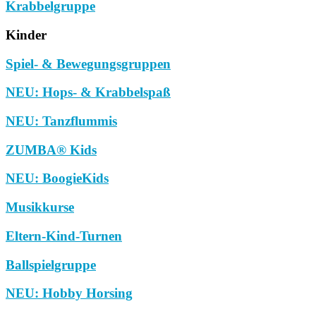
Krabbelgruppe
Kinder
Spiel- & Bewegungsgruppen
NEU: Hops- & Krabbelspaß
NEU: Tanzflummis
ZUMBA® Kids
NEU: BoogieKids
Musikkurse
Eltern-Kind-Turnen
Ballspielgruppe
NEU: Hobby Horsing