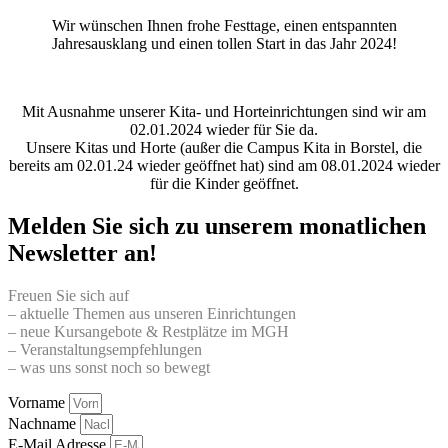
Wir wünschen Ihnen frohe Festtage, einen entspannten
Jahresausklang und einen tollen Start in das Jahr 2024!
Mit Ausnahme unserer Kita- und Horteinrichtungen sind wir am
02.01.2024 wieder für Sie da.
Unsere Kitas und Horte (außer die Campus Kita in Borstel, die
bereits am 02.01.24 wieder geöffnet hat) sind am 08.01.2024 wieder
für die Kinder geöffnet.
Melden Sie sich zu unserem monatlichen
Newsletter an!
Freuen Sie sich auf
– aktuelle Themen aus unseren Einrichtungen
– neue Kursangebote & Restplätze im MGH
– Veranstaltungsempfehlungen
– was uns sonst noch so bewegt
Vorname
Nachname
E-Mail Adresse