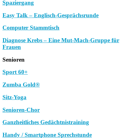
Spaziergang
Easy Talk – Englisch-Gesprächsrunde
Computer Stammtisch
Diagnose Krebs – Eine Mut-Mach-Gruppe für
Frauen
Senioren
Sport 60+
Zumba Gold®
Sitz-Yoga
Senioren-Chor
Ganzheitliches Gedächtnistraining
Handy / Smartphone Sprechstunde