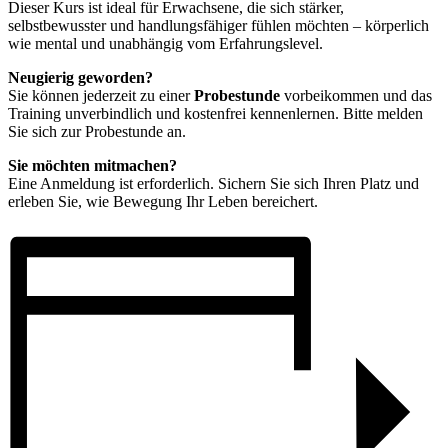
Dieser Kurs ist ideal für Erwachsene, die sich stärker,
selbstbewusster und handlungsfähiger fühlen möchten – körperlich
wie mental und unabhängig vom Erfahrungslevel.
Neugierig geworden?
Sie können jederzeit zu einer
Probestunde
vorbeikommen und das
Training unverbindlich und kostenfrei kennenlernen. Bitte melden
Sie sich zur Probestunde an.
Sie möchten mitmachen?
Eine Anmeldung ist erforderlich. Sichern Sie sich Ihren Platz und
erleben Sie, wie Bewegung Ihr Leben bereichert.