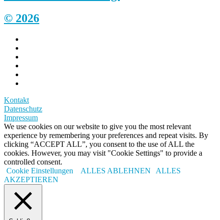
© 2026
Kontakt
Datenschutz
Impressum
We use cookies on our website to give you the most relevant
experience by remembering your preferences and repeat visits. By
clicking “ACCEPT ALL”, you consent to the use of ALL the
cookies. However, you may visit "Cookie Settings" to provide a
controlled consent.
Cookie Einstellungen
ALLES ABLEHNEN
ALLES
AKZEPTIEREN