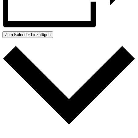
Zum Kalender hinzufügen