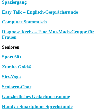
Spaziergang
Easy Talk – Englisch-Gesprächsrunde
Computer Stammtisch
Diagnose Krebs – Eine Mut-Mach-Gruppe für
Frauen
Senioren
Sport 60+
Zumba Gold®
Sitz-Yoga
Senioren-Chor
Ganzheitliches Gedächtnistraining
Handy / Smartphone Sprechstunde