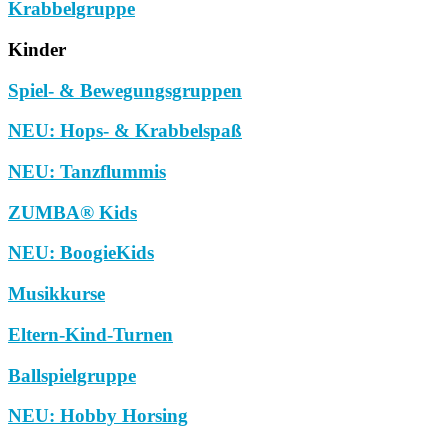
Krabbelgruppe
Kinder
Spiel- & Bewegungsgruppen
NEU: Hops- & Krabbelspaß
NEU: Tanzflummis
ZUMBA® Kids
NEU: BoogieKids
Musikkurse
Eltern-Kind-Turnen
Ballspielgruppe
NEU: Hobby Horsing