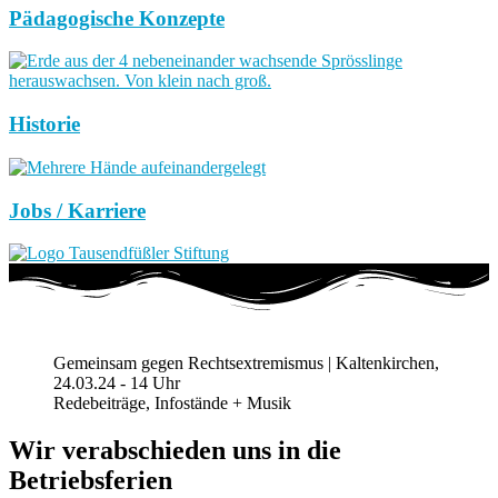
Pädagogische Konzepte
Historie
Jobs / Karriere
Gemeinsam gegen Rechtsextremismus | Kaltenkirchen,
24.03.24 - 14 Uhr
Redebeiträge, Infostände + Musik
Wir verabschieden uns in die
Betriebsferien