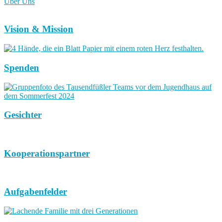
Über Uns
Vision & Mission
Spenden
Gesichter
Kooperationspartner
Aufgabenfelder