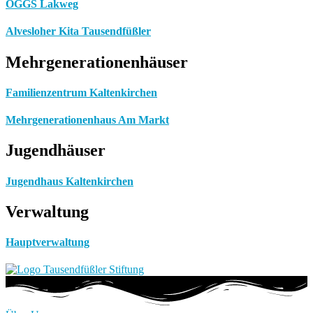
OGGS Lakweg
Alvesloher Kita Tausendfüßler
Mehrgenerationenhäuser
Familienzentrum Kaltenkirchen
Mehrgenerationenhaus Am Markt
Jugendhäuser
Jugendhaus Kaltenkirchen
Verwaltung
Hauptverwaltung