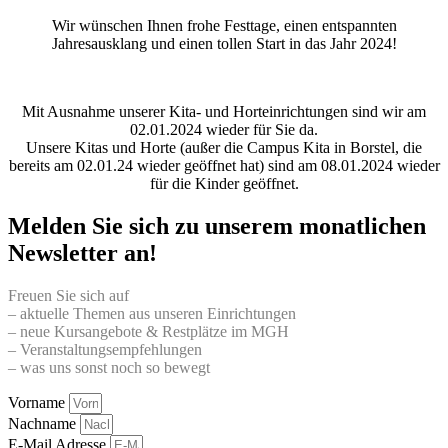
Wir wünschen Ihnen frohe Festtage, einen entspannten
Jahresausklang und einen tollen Start in das Jahr 2024!
Mit Ausnahme unserer Kita- und Horteinrichtungen sind wir am
02.01.2024 wieder für Sie da.
Unsere Kitas und Horte (außer die Campus Kita in Borstel, die
bereits am 02.01.24 wieder geöffnet hat) sind am 08.01.2024 wieder
für die Kinder geöffnet.
Melden Sie sich zu unserem monatlichen
Newsletter an!
Freuen Sie sich auf
– aktuelle Themen aus unseren Einrichtungen
– neue Kursangebote & Restplätze im MGH
– Veranstaltungsempfehlungen
– was uns sonst noch so bewegt
Vorname
Nachname
E-Mail Adresse