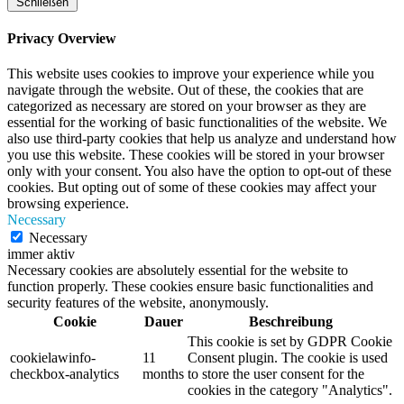
Schließen
Privacy Overview
This website uses cookies to improve your experience while you
navigate through the website. Out of these, the cookies that are
categorized as necessary are stored on your browser as they are
essential for the working of basic functionalities of the website. We
also use third-party cookies that help us analyze and understand how
you use this website. These cookies will be stored in your browser
only with your consent. You also have the option to opt-out of these
cookies. But opting out of some of these cookies may affect your
browsing experience.
Necessary
Necessary
immer aktiv
Necessary cookies are absolutely essential for the website to
function properly. These cookies ensure basic functionalities and
security features of the website, anonymously.
Cookie
Dauer
Beschreibung
This cookie is set by GDPR Cookie
cookielawinfo-
11
Consent plugin. The cookie is used
checkbox-analytics
months
to store the user consent for the
cookies in the category "Analytics".