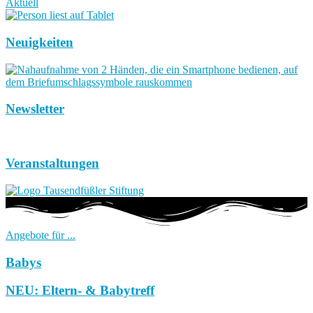
Aktuell
Neuigkeiten
Newsletter
Veranstaltungen
Angebote für ...
Babys
NEU: Eltern- & Babytreff