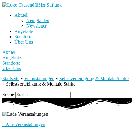
Aktuell
Neuigkeiten
Newsletter
Angebote
Standorte
Über Uns
Aktuell
Angebote
Standorte
Über Uns
Startseite
»
Veranstaltungen
»
Selbstverteidigung & Mentale Stärke
»
Selbstverteidigung & Mentale Stärke
Suche
« Alle Veranstaltungen