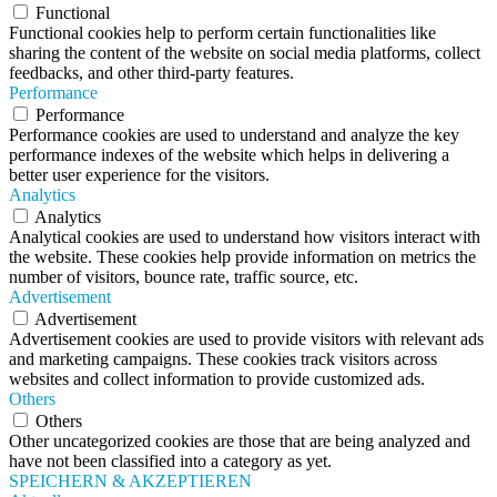
Functional
Functional cookies help to perform certain functionalities like
sharing the content of the website on social media platforms, collect
feedbacks, and other third-party features.
Performance
Performance
Performance cookies are used to understand and analyze the key
performance indexes of the website which helps in delivering a
better user experience for the visitors.
Analytics
Analytics
Analytical cookies are used to understand how visitors interact with
the website. These cookies help provide information on metrics the
number of visitors, bounce rate, traffic source, etc.
Advertisement
Advertisement
Advertisement cookies are used to provide visitors with relevant ads
and marketing campaigns. These cookies track visitors across
websites and collect information to provide customized ads.
Others
Others
Other uncategorized cookies are those that are being analyzed and
have not been classified into a category as yet.
SPEICHERN & AKZEPTIEREN