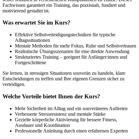
Fachwissen garantiert ein Training, das praxisnah, fundiert und
motivierend gestaltet ist.
Was erwartet Sie im Kurs?
Effektive Selbstverteidigungstechniken für typische
Alltagssituationen
Mentale Methoden für mehr Fokus, Ruhe und Selbstvertrauen
Realistische Übungsszenarien für eine direkte Anwendung
Strukturiertes Training – geeignet für Anfänger:innen und
Fortgeschrittene
Sie lernen, in stressigen Situationen souverän zu handeln, klare
Entscheidungen zu treffen und Ihre eigenen Grenzen sicher zu
verteidigen.
Welche Vorteile bietet Ihnen der Kurs?
Mehr Sicherheit im Alltag und ein souveräneres Auftreten
Verbesserte Stressresistenz und mentale Stärke
Gezielte körperliche Aktivierung für bessere Fitness,
Ausdauer und Koordination
Professionelle Anleitung durch einen erfahrenen Experten