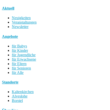
Aktuell
Neuigkeiten
Veranstaltungen
Newsletter
Angebote
für Babys
für Kinder
für Jugendliche
für Erwachsene
für Eltern
für Senioren
für Alle
Standorte
Kaltenkirchen
Alveslohe
Borstel