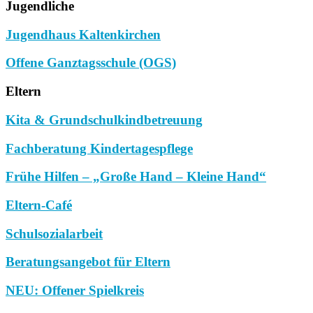
Jugendliche
Jugendhaus Kaltenkirchen
Offene Ganztagsschule (OGS)
Eltern
Kita & Grundschulkindbetreuung
Fachberatung Kindertagespflege
Frühe Hilfen – „Große Hand – Kleine Hand“
Eltern-Café
Schulsozialarbeit
Beratungsangebot für Eltern
NEU: Offener Spielkreis