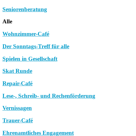
Seniorenberatung
Alle
Wohnzimmer-Café
Der Sonntags-Treff für alle
Spielen in Gesellschaft
Skat Runde
Repair-Café
Lese-, Schreib- und Rechenförderung
Vernissagen
Trauer-Café
Ehrenamtliches Engagement