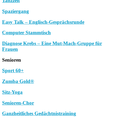
Tanzzeit
Spaziergang
Easy Talk – Englisch-Gesprächsrunde
Computer Stammtisch
Diagnose Krebs – Eine Mut-Mach-Gruppe für
Frauen
Senioren
Sport 60+
Zumba Gold®
Sitz-Yoga
Senioren-Chor
Ganzheitliches Gedächtnistraining