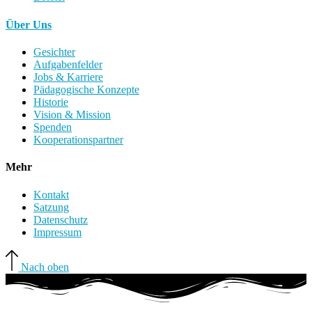
Über Uns
Gesichter
Aufgabenfelder
Jobs & Karriere
Pädagogische Konzepte
Historie
Vision & Mission
Spenden
Kooperationspartner
Mehr
Kontakt
Satzung
Datenschutz
Impressum
Nach oben