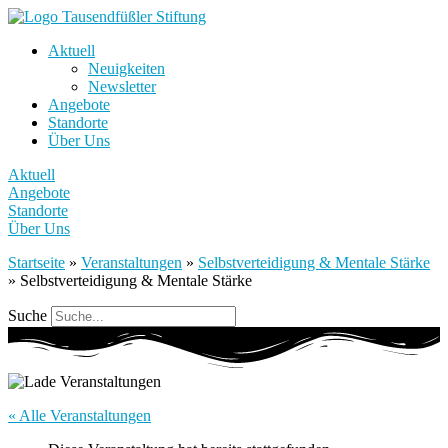
Aktuell
Neuigkeiten
Newsletter
Angebote
Standorte
Über Uns
Aktuell
Angebote
Standorte
Über Uns
Startseite
»
Veranstaltungen
»
Selbstverteidigung & Mentale Stärke
»
Selbstverteidigung & Mentale Stärke
Suche
« Alle Veranstaltungen