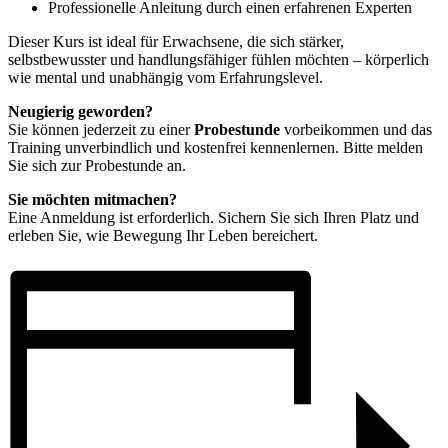
Professionelle Anleitung durch einen erfahrenen Experten
Dieser Kurs ist ideal für Erwachsene, die sich stärker,
selbstbewusster und handlungsfähiger fühlen möchten – körperlich
wie mental und unabhängig vom Erfahrungslevel.
Neugierig geworden?
Sie können jederzeit zu einer
Probestunde
vorbeikommen und das
Training unverbindlich und kostenfrei kennenlernen. Bitte melden
Sie sich zur Probestunde an.
Sie möchten mitmachen?
Eine Anmeldung ist erforderlich. Sichern Sie sich Ihren Platz und
erleben Sie, wie Bewegung Ihr Leben bereichert.