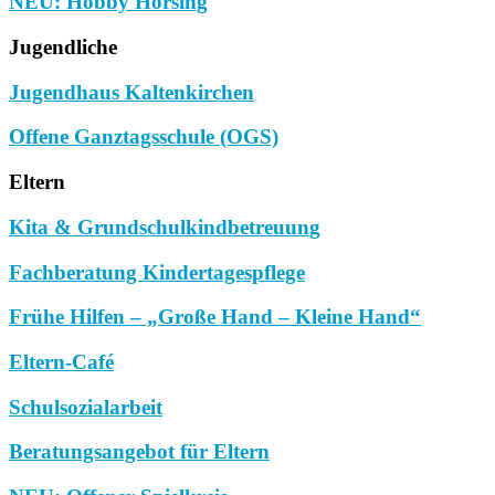
NEU: Hobby Horsing
Jugendliche
Jugendhaus Kaltenkirchen
Offene Ganztagsschule (OGS)
Eltern
Kita & Grundschulkindbetreuung
Fachberatung Kindertagespflege
Frühe Hilfen – „Große Hand – Kleine Hand“
Eltern-Café
Schulsozialarbeit
Beratungsangebot für Eltern