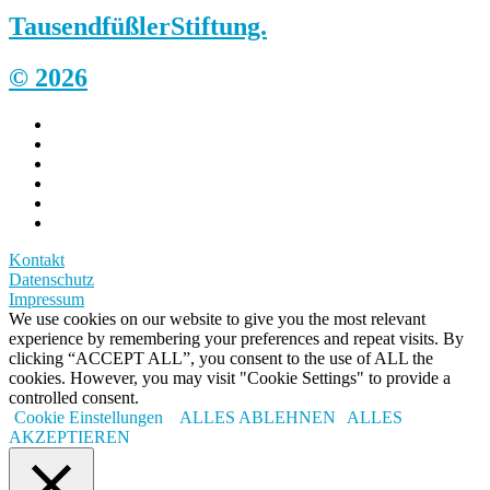
Tausendfüßler
Stiftung.
© 2026
Kontakt
Datenschutz
Impressum
We use cookies on our website to give you the most relevant
experience by remembering your preferences and repeat visits. By
clicking “ACCEPT ALL”, you consent to the use of ALL the
cookies. However, you may visit "Cookie Settings" to provide a
controlled consent.
Cookie Einstellungen
ALLES ABLEHNEN
ALLES
AKZEPTIEREN