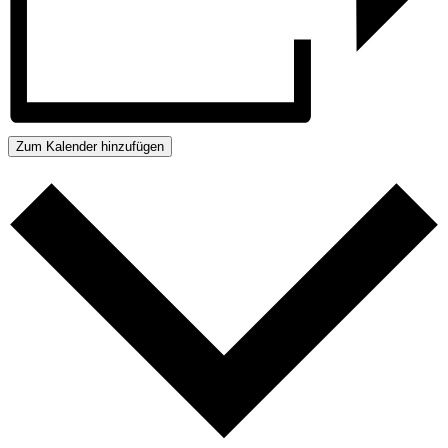
Zum Kalender hinzufügen