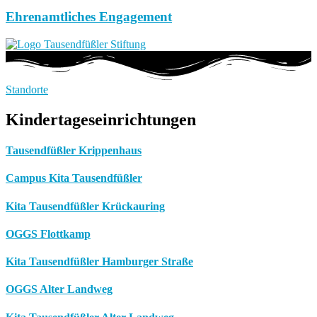
Ehrenamtliches Engagement
Standorte
Kindertageseinrichtungen
Tausendfüßler Krippenhaus
Campus Kita Tausendfüßler
Kita Tausendfüßler Krückauring
OGGS Flottkamp
Kita Tausendfüßler Hamburger Straße
OGGS Alter Landweg