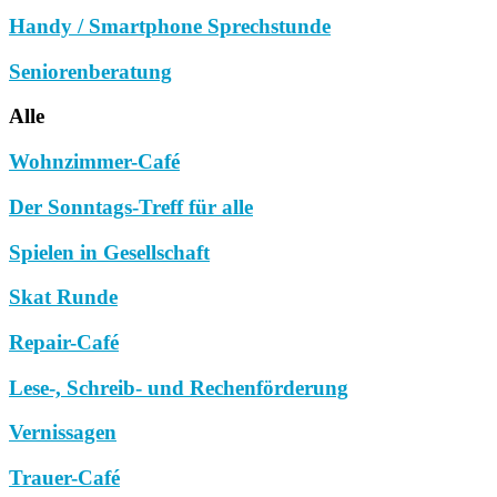
Handy / Smartphone Sprechstunde
Seniorenberatung
Alle
Wohnzimmer-Café
Der Sonntags-Treff für alle
Spielen in Gesellschaft
Skat Runde
Repair-Café
Lese-, Schreib- und Rechenförderung
Vernissagen
Trauer-Café