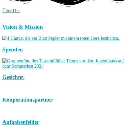
Über Uns
Vision & Mission
Spenden
Gesichter
Kooperationspartner
Aufgabenfelder