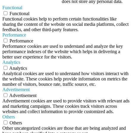
does not store any personal data.
Functional
Functional
Functional cookies help to perform certain functionalities like
sharing the content of the website on social media platforms, collect
feedbacks, and other third-party features.
Performance
Performance
Performance cookies are used to understand and analyze the key
performance indexes of the website which helps in delivering a
better user experience for the visitors.
Analytics
Analytics
Analytical cookies are used to understand how visitors interact with
the website. These cookies help provide information on metrics the
number of visitors, bounce rate, traffic source, etc.
Advertisement
Advertisement
Advertisement cookies are used to provide visitors with relevant ads
and marketing campaigns. These cookies track visitors across
websites and collect information to provide customized ads.
Others
Others
Other uncategorized cookies are those that are being analyzed and