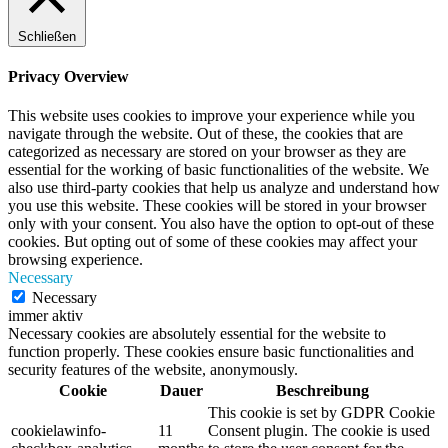
Schließen
Privacy Overview
This website uses cookies to improve your experience while you
navigate through the website. Out of these, the cookies that are
categorized as necessary are stored on your browser as they are
essential for the working of basic functionalities of the website. We
also use third-party cookies that help us analyze and understand how
you use this website. These cookies will be stored in your browser
only with your consent. You also have the option to opt-out of these
cookies. But opting out of some of these cookies may affect your
browsing experience.
Necessary
Necessary
immer aktiv
Necessary cookies are absolutely essential for the website to
function properly. These cookies ensure basic functionalities and
security features of the website, anonymously.
Cookie
Dauer
Beschreibung
This cookie is set by GDPR Cookie
cookielawinfo-
11
Consent plugin. The cookie is used