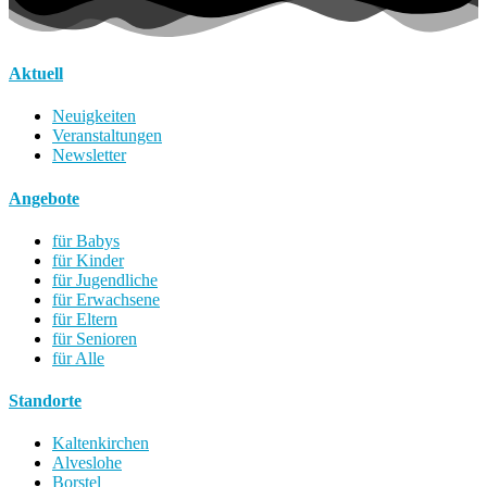
Aktuell
Neuigkeiten
Veranstaltungen
Newsletter
Angebote
für Babys
für Kinder
für Jugendliche
für Erwachsene
für Eltern
für Senioren
für Alle
Standorte
Kaltenkirchen
Alveslohe
Borstel