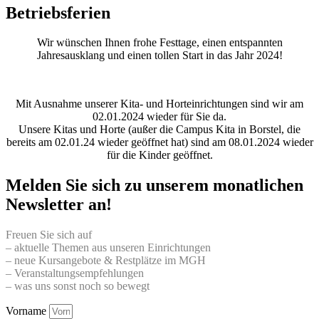
Betriebsferien
Wir wünschen Ihnen frohe Festtage, einen entspannten
Jahresausklang und einen tollen Start in das Jahr 2024!
Mit Ausnahme unserer Kita- und Horteinrichtungen sind wir am
02.01.2024 wieder für Sie da.
Unsere Kitas und Horte (außer die Campus Kita in Borstel, die
bereits am 02.01.24 wieder geöffnet hat) sind am 08.01.2024 wieder
für die Kinder geöffnet.
Melden Sie sich zu unserem monatlichen
Newsletter an!
Freuen Sie sich auf
– aktuelle Themen aus unseren Einrichtungen
– neue Kursangebote & Restplätze im MGH
– Veranstaltungsempfehlungen
– was uns sonst noch so bewegt
Vorname