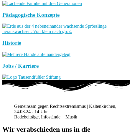
Pädagogische Konzepte
Historie
Jobs / Karriere
Gemeinsam gegen Rechtsextremismus | Kaltenkirchen,
24.03.24 - 14 Uhr
Redebeiträge, Infostände + Musik
Wir verabschieden uns in die