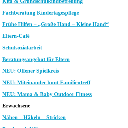
Kita & Grundschulkindbetreuung
Fachberatung Kindertagespflege
Frühe Hilfen – „Große Hand – Kleine Hand“
Eltern-Café
Schulsozialarbeit
Beratungsangebot für Eltern
NEU: Offener Spielkreis
NEU: Miteinander bunt Familientreff
NEU: Mama & Baby Outdoor Fitness
Erwachsene
Nähen – Häkeln – Stricken