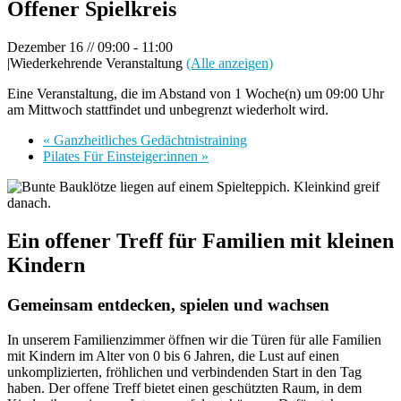
Offener Spielkreis
Dezember 16 // 09:00
-
11:00
|
Wiederkehrende Veranstaltung
(Alle anzeigen)
Eine Veranstaltung, die im Abstand von 1 Woche(n) um 09:00 Uhr
am Mittwoch stattfindet und unbegrenzt wiederholt wird.
«
Ganzheitliches Gedächtnistraining
Pilates Für Einsteiger:innen
»
Ein offener Treff für Familien mit kleinen
Kindern
Gemeinsam entdecken, spielen und wachsen
In unserem Familienzimmer öffnen wir die Türen für alle Familien
mit Kindern im Alter von 0 bis 6 Jahren, die Lust auf einen
unkomplizierten, fröhlichen und verbindenden Start in den Tag
haben. Der offene Treff bietet einen geschützten Raum, in dem