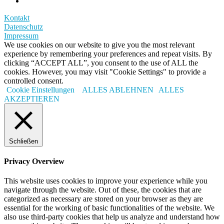
Kontakt
Datenschutz
Impressum
We use cookies on our website to give you the most relevant
experience by remembering your preferences and repeat visits. By
clicking “ACCEPT ALL”, you consent to the use of ALL the
cookies. However, you may visit "Cookie Settings" to provide a
controlled consent.
Cookie Einstellungen
ALLES ABLEHNEN
ALLES
AKZEPTIEREN
Schließen
Privacy Overview
This website uses cookies to improve your experience while you
navigate through the website. Out of these, the cookies that are
categorized as necessary are stored on your browser as they are
essential for the working of basic functionalities of the website. We
also use third-party cookies that help us analyze and understand how