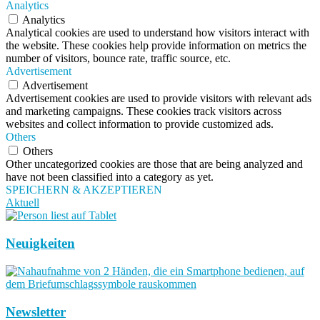
Analytics
Analytics
Analytical cookies are used to understand how visitors interact with
the website. These cookies help provide information on metrics the
number of visitors, bounce rate, traffic source, etc.
Advertisement
Advertisement
Advertisement cookies are used to provide visitors with relevant ads
and marketing campaigns. These cookies track visitors across
websites and collect information to provide customized ads.
Others
Others
Other uncategorized cookies are those that are being analyzed and
have not been classified into a category as yet.
SPEICHERN & AKZEPTIEREN
Aktuell
Neuigkeiten
Newsletter