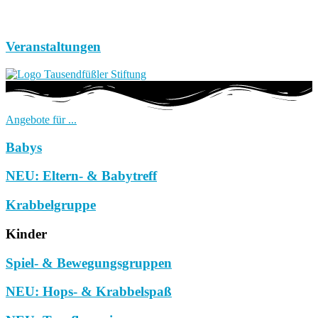
Veranstaltungen
Angebote für ...
Babys
NEU: Eltern- & Babytreff
Krabbelgruppe
Kinder
Spiel- & Bewegungsgruppen
NEU: Hops- & Krabbelspaß