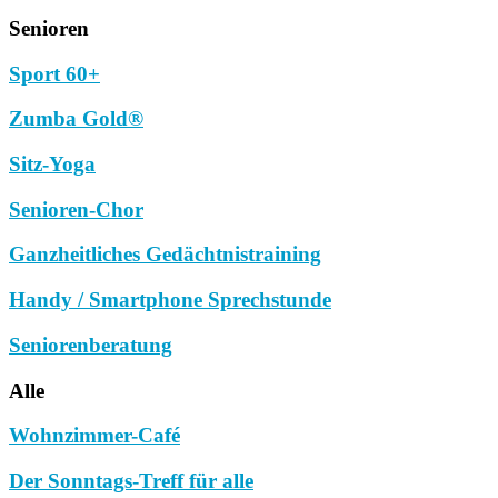
Senioren
Sport 60+
Zumba Gold®
Sitz-Yoga
Senioren-Chor
Ganzheitliches Gedächtnistraining
Handy / Smartphone Sprechstunde
Seniorenberatung
Alle
Wohnzimmer-Café
Der Sonntags-Treff für alle