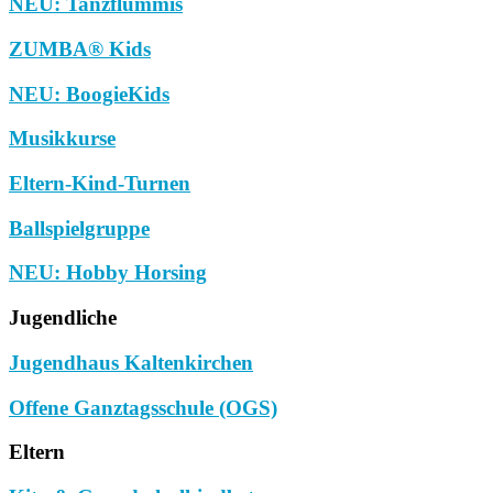
NEU: Tanzflummis
ZUMBA® Kids
NEU: BoogieKids
Musikkurse
Eltern-Kind-Turnen
Ballspielgruppe
NEU: Hobby Horsing
Jugendliche
Jugendhaus Kaltenkirchen
Offene Ganztagsschule (OGS)
Eltern