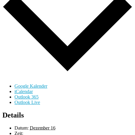
Google Kalender
iCalendar
Outlook 365
Outlook Live
Details
Datum:
Dezember 16
Zeit: