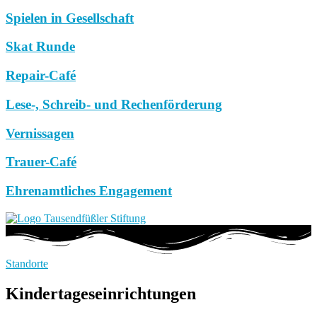
Spielen in Gesellschaft
Skat Runde
Repair-Café
Lese-, Schreib- und Rechenförderung
Vernissagen
Trauer-Café
Ehrenamtliches Engagement
Standorte
Kindertageseinrichtungen