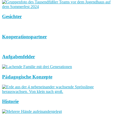
Gesichter
Kooperationspartner
Aufgabenfelder
Pädagogische Konzepte
Historie