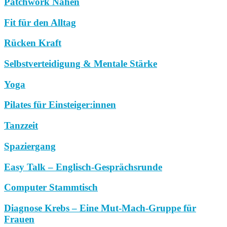
Patchwork Nähen
Fit für den Alltag
Rücken Kraft
Selbstverteidigung & Mentale Stärke
Yoga
Pilates für Einsteiger:innen
Tanzzeit
Spaziergang
Easy Talk – Englisch-Gesprächsrunde
Computer Stammtisch
Diagnose Krebs – Eine Mut-Mach-Gruppe für
Frauen