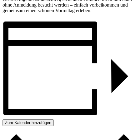
ohne Anmeldung besucht werden – einfach vorbeikommen und
gemeinsam einen schönen Vormittag erleben.
Zum Kalender hinzufügen