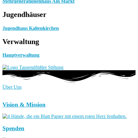
Mehrgenerationenhaus Am Markt
Jugendhäuser
Jugendhaus Kaltenkirchen
Verwaltung
Hauptverwaltung
Über Uns
Vision & Mission
Spenden