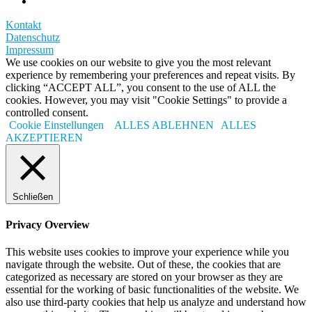
Kontakt
Datenschutz
Impressum
We use cookies on our website to give you the most relevant
experience by remembering your preferences and repeat visits. By
clicking “ACCEPT ALL”, you consent to the use of ALL the
cookies. However, you may visit "Cookie Settings" to provide a
controlled consent.
Cookie Einstellungen
ALLES ABLEHNEN
ALLES
AKZEPTIEREN
Schließen
Privacy Overview
This website uses cookies to improve your experience while you
navigate through the website. Out of these, the cookies that are
categorized as necessary are stored on your browser as they are
essential for the working of basic functionalities of the website. We
also use third-party cookies that help us analyze and understand how