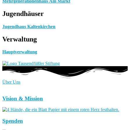
Mehrgenerationenhaus Am Markt
Jugendhäuser
Jugendhaus Kaltenkirchen
Verwaltung
Hauptverwaltung
Über Uns
Vision & Mission
Spenden