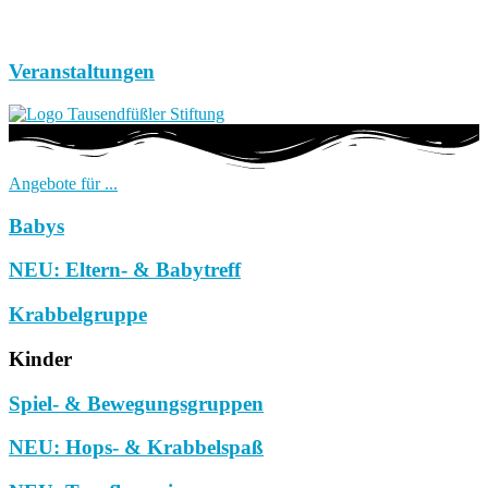
Veranstaltungen
Angebote für ...
Babys
NEU: Eltern- & Babytreff
Krabbelgruppe
Kinder
Spiel- & Bewegungsgruppen
NEU: Hops- & Krabbelspaß