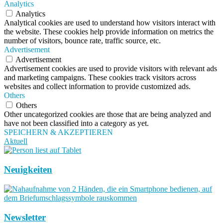
Analytics
Analytics
Analytical cookies are used to understand how visitors interact with
the website. These cookies help provide information on metrics the
number of visitors, bounce rate, traffic source, etc.
Advertisement
Advertisement
Advertisement cookies are used to provide visitors with relevant ads
and marketing campaigns. These cookies track visitors across
websites and collect information to provide customized ads.
Others
Others
Other uncategorized cookies are those that are being analyzed and
have not been classified into a category as yet.
SPEICHERN & AKZEPTIEREN
Aktuell
Neuigkeiten
Newsletter