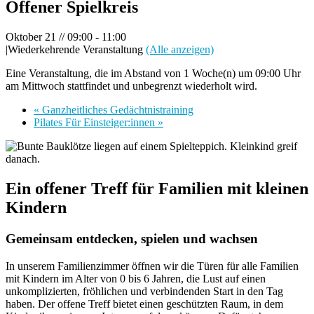
Offener Spielkreis
Oktober 21 // 09:00
-
11:00
|
Wiederkehrende Veranstaltung
(Alle anzeigen)
Eine Veranstaltung, die im Abstand von 1 Woche(n) um 09:00 Uhr
am Mittwoch stattfindet und unbegrenzt wiederholt wird.
«
Ganzheitliches Gedächtnistraining
Pilates Für Einsteiger:innen
»
Ein offener Treff für Familien mit kleinen
Kindern
Gemeinsam entdecken, spielen und wachsen
In unserem Familienzimmer öffnen wir die Türen für alle Familien
mit Kindern im Alter von 0 bis 6 Jahren, die Lust auf einen
unkomplizierten, fröhlichen und verbindenden Start in den Tag
haben. Der offene Treff bietet einen geschützten Raum, in dem