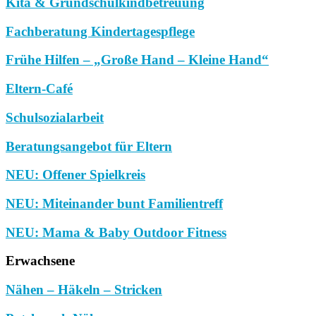
Kita & Grundschulkindbetreuung
Fachberatung Kindertagespflege
Frühe Hilfen – „Große Hand – Kleine Hand“
Eltern-Café
Schulsozialarbeit
Beratungsangebot für Eltern
NEU: Offener Spielkreis
NEU: Miteinander bunt Familientreff
NEU: Mama & Baby Outdoor Fitness
Erwachsene
Nähen – Häkeln – Stricken