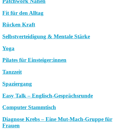
Patchwork Nähen
Fit für den Alltag
Rücken Kraft
Selbstverteidigung & Mentale Stärke
Yoga
Pilates für Einsteiger:innen
Tanzzeit
Spaziergang
Easy Talk – Englisch-Gesprächsrunde
Computer Stammtisch
Diagnose Krebs – Eine Mut-Mach-Gruppe für
Frauen