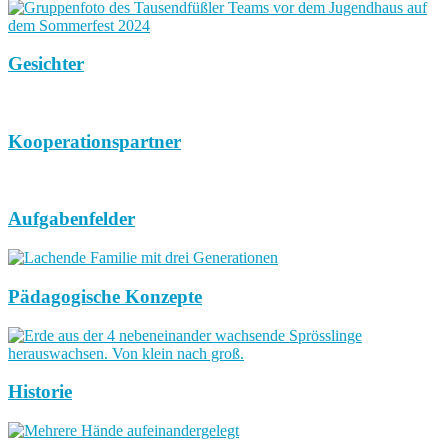
Gesichter
Kooperationspartner
Aufgabenfelder
Pädagogische Konzepte
Historie