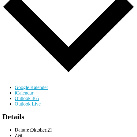
Google Kalender
iCalendar
Outlook 365
Outlook Live
Details
Datum:
Oktober 21
Zeit: