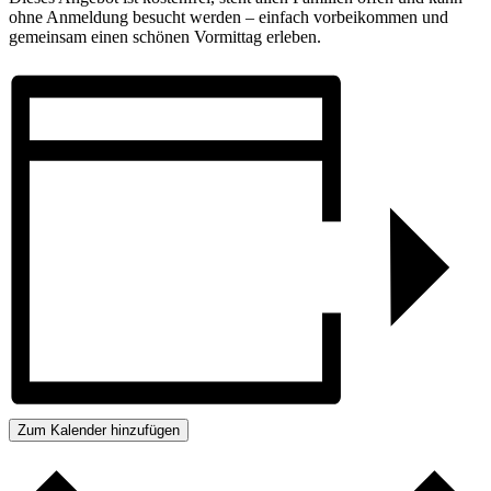
ohne Anmeldung besucht werden – einfach vorbeikommen und
gemeinsam einen schönen Vormittag erleben.
Zum Kalender hinzufügen