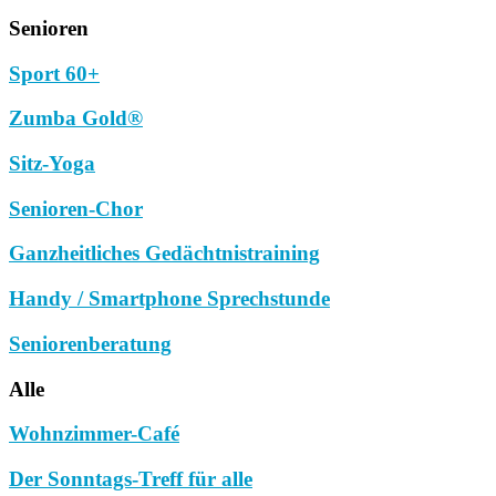
Senioren
Sport 60+
Zumba Gold®
Sitz-Yoga
Senioren-Chor
Ganzheitliches Gedächtnistraining
Handy / Smartphone Sprechstunde
Seniorenberatung
Alle
Wohnzimmer-Café
Der Sonntags-Treff für alle