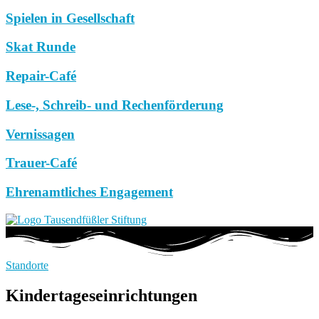
Spielen in Gesellschaft
Skat Runde
Repair-Café
Lese-, Schreib- und Rechenförderung
Vernissagen
Trauer-Café
Ehrenamtliches Engagement
Standorte
Kindertageseinrichtungen