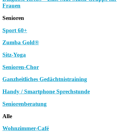
Frauen
Senioren
Sport 60+
Zumba Gold®
Sitz-Yoga
Senioren-Chor
Ganzheitliches Gedächtnistraining
Handy / Smartphone Sprechstunde
Seniorenberatung
Alle
Wohnzimmer-Café