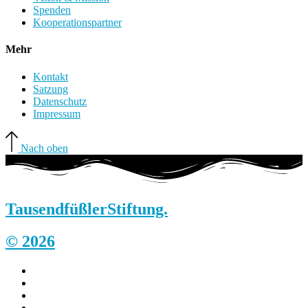
Spenden
Kooperationspartner
Mehr
Kontakt
Satzung
Datenschutz
Impressum
Nach oben
Tausendfüßler
Stiftung.
© 2026