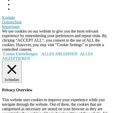
Kontakt
Datenschutz
Impressum
We use cookies on our website to give you the most relevant
experience by remembering your preferences and repeat visits. By
clicking “ACCEPT ALL”, you consent to the use of ALL the
cookies. However, you may visit "Cookie Settings" to provide a
controlled consent.
Cookie Einstellungen
ALLES ABLEHNEN
ALLES
AKZEPTIEREN
Schließen
Privacy Overview
This website uses cookies to improve your experience while you
navigate through the website. Out of these, the cookies that are
categorized as necessary are stored on your browser as they are