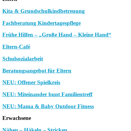
Kita & Grundschulkindbetreuung
Fachberatung Kindertagespflege
Frühe Hilfen – „Große Hand – Kleine Hand“
Eltern-Café
Schulsozialarbeit
Beratungsangebot für Eltern
NEU: Offener Spielkreis
NEU: Miteinander bunt Familientreff
NEU: Mama & Baby Outdoor Fitness
Erwachsene
Nähen – Häkeln – Stricken