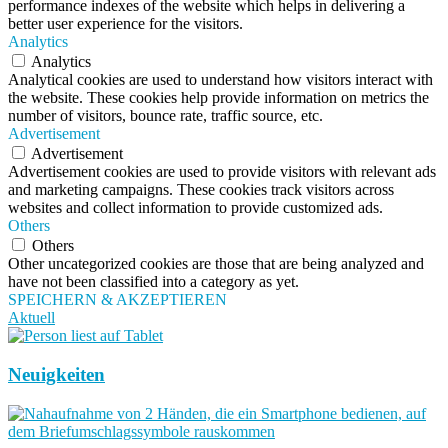
performance indexes of the website which helps in delivering a
better user experience for the visitors.
Analytics
Analytics
Analytical cookies are used to understand how visitors interact with
the website. These cookies help provide information on metrics the
number of visitors, bounce rate, traffic source, etc.
Advertisement
Advertisement
Advertisement cookies are used to provide visitors with relevant ads
and marketing campaigns. These cookies track visitors across
websites and collect information to provide customized ads.
Others
Others
Other uncategorized cookies are those that are being analyzed and
have not been classified into a category as yet.
SPEICHERN & AKZEPTIEREN
Aktuell
Neuigkeiten