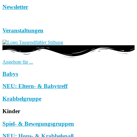
Newsletter
Veranstaltungen
Angebote für ...
Babys
NEU: Eltern- & Babytreff
Krabbelgruppe
Kinder
Spiel- & Bewegungsgruppen
NEU: Hops- & Krabbelspaß