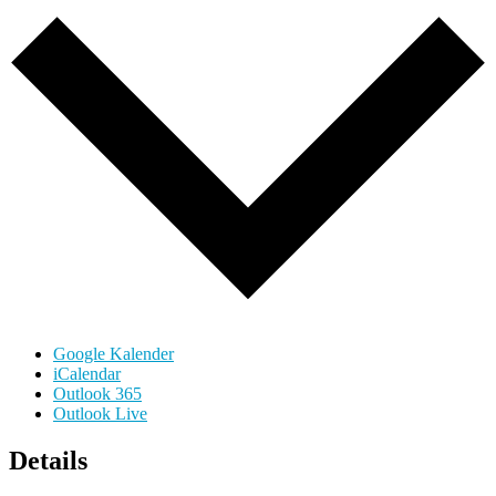
Google Kalender
iCalendar
Outlook 365
Outlook Live
Details