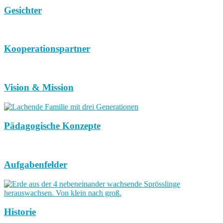
Gesichter
Kooperationspartner
Vision & Mission
Pädagogische Konzepte
Aufgabenfelder
Historie