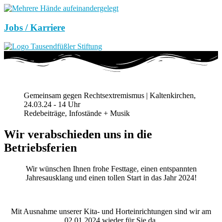
Jobs / Karriere
Gemeinsam gegen Rechtsextremismus | Kaltenkirchen,
24.03.24 - 14 Uhr
Redebeiträge, Infostände + Musik
Wir verabschieden uns in die
Betriebsferien
Wir wünschen Ihnen frohe Festtage, einen entspannten
Jahresausklang und einen tollen Start in das Jahr 2024!
Mit Ausnahme unserer Kita- und Horteinrichtungen sind wir am
02.01.2024 wieder für Sie da.