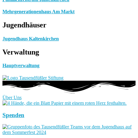
Mehrgenerationenhaus Am Markt
Jugendhäuser
Jugendhaus Kaltenkirchen
Verwaltung
Hauptverwaltung
Über Uns
Spenden