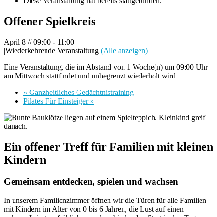
Diese Veranstaltung hat bereits stattgefunden.
Offener Spielkreis
April 8 // 09:00
-
11:00
|
Wiederkehrende Veranstaltung
(Alle anzeigen)
Eine Veranstaltung, die im Abstand von 1 Woche(n) um 09:00 Uhr
am Mittwoch stattfindet und unbegrenzt wiederholt wird.
«
Ganzheitliches Gedächtnistraining
Pilates Für Einsteiger
»
Ein offener Treff für Familien mit kleinen
Kindern
Gemeinsam entdecken, spielen und wachsen
In unserem Familienzimmer öffnen wir die Türen für alle Familien
mit Kindern im Alter von 0 bis 6 Jahren, die Lust auf einen