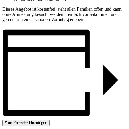
Dieses Angebot ist kostenfrei, steht allen Familien offen und kann
ohne Anmeldung besucht werden – einfach vorbeikommen und
gemeinsam einen schönen Vormittag erleben.
Zum Kalender hinzufügen