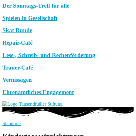
Der Sonntags-Treff für alle
Spielen in Gesellschaft
Skat Runde
Repair-Café
Lese-, Schreib- und Rechenförderung
Trauer-Café
Vernissagen
Ehrenamtliches Engagement
Standorte