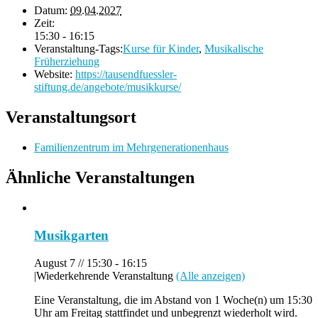
Datum:
09.04.2027
Zeit:
15:30 - 16:15
Veranstaltung-Tags:
Kurse für Kinder
,
Musikalische
Früherziehung
Website:
https://tausendfuessler-
stiftung.de/angebote/musikkurse/
Veranstaltungsort
Familienzentrum im Mehrgenerationenhaus
Ähnliche Veranstaltungen
Musikgarten
August 7 // 15:30
-
16:15
|
Wiederkehrende Veranstaltung
(Alle anzeigen)
Eine Veranstaltung, die im Abstand von 1 Woche(n) um 15:30
Uhr am Freitag stattfindet und unbegrenzt wiederholt wird.