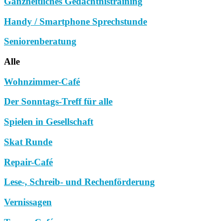
Ganzheitliches Gedächtnistraining
Handy / Smartphone Sprechstunde
Seniorenberatung
Alle
Wohnzimmer-Café
Der Sonntags-Treff für alle
Spielen in Gesellschaft
Skat Runde
Repair-Café
Lese-, Schreib- und Rechenförderung
Vernissagen