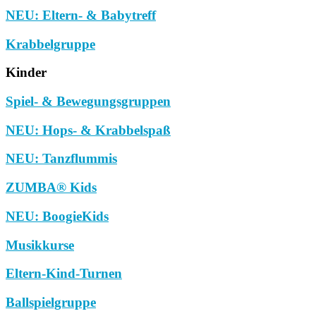
NEU: Eltern- & Babytreff
Krabbelgruppe
Kinder
Spiel- & Bewegungsgruppen
NEU: Hops- & Krabbelspaß
NEU: Tanzflummis
ZUMBA® Kids
NEU: BoogieKids
Musikkurse
Eltern-Kind-Turnen
Ballspielgruppe