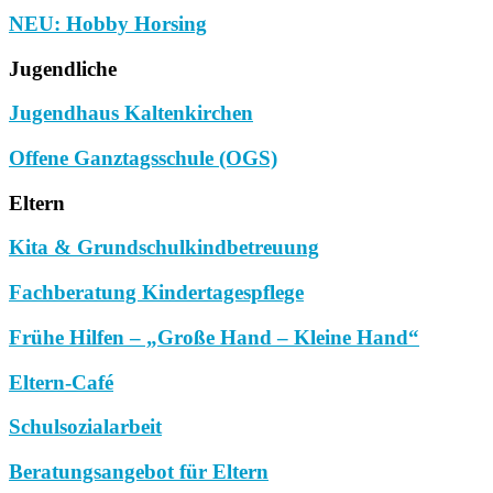
NEU: Hobby Horsing
Jugendliche
Jugendhaus Kaltenkirchen
Offene Ganztagsschule (OGS)
Eltern
Kita & Grundschulkindbetreuung
Fachberatung Kindertagespflege
Frühe Hilfen – „Große Hand – Kleine Hand“
Eltern-Café
Schulsozialarbeit
Beratungsangebot für Eltern