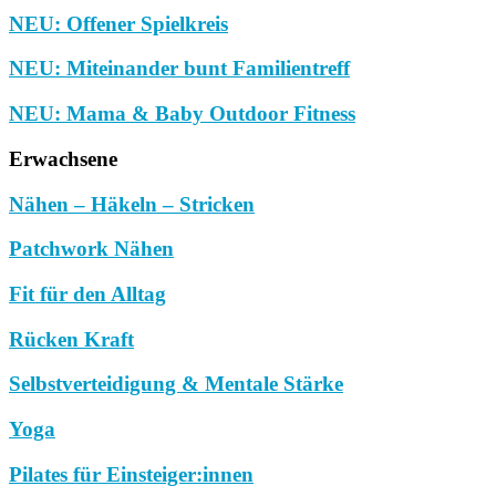
NEU: Offener Spielkreis
NEU: Miteinander bunt Familientreff
NEU: Mama & Baby Outdoor Fitness
Erwachsene
Nähen – Häkeln – Stricken
Patchwork Nähen
Fit für den Alltag
Rücken Kraft
Selbstverteidigung & Mentale Stärke
Yoga
Pilates für Einsteiger:innen