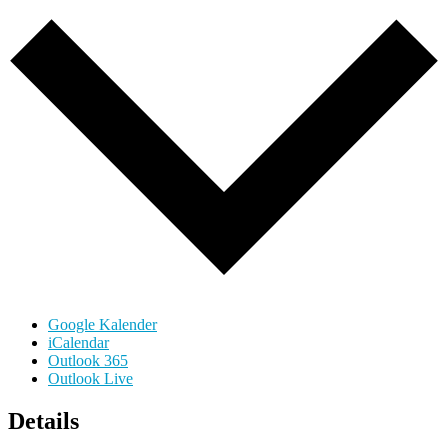
Google Kalender
iCalendar
Outlook 365
Outlook Live
Details