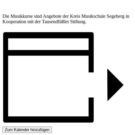
Die Musikkurse sind Angebote der Kreis Musikschule Segeberg in
Kooperation mit der Tausendfüßler Stiftung.
Zum Kalender hinzufügen