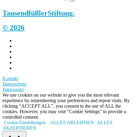
Tausendfüßler
Stiftung.
© 2026
Kontakt
Datenschutz
Impressum
We use cookies on our website to give you the most relevant
experience by remembering your preferences and repeat visits. By
clicking “ACCEPT ALL”, you consent to the use of ALL the
cookies. However, you may visit "Cookie Settings" to provide a
controlled consent.
Cookie Einstellungen
ALLES ABLEHNEN
ALLES
AKZEPTIEREN