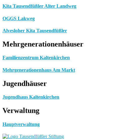
Kita Tausendfüßler Alter Landweg
OGGS Lakweg
Alvesloher Kita Tausendfüßler
Mehrgenerationenhäuser
Familienzentrum Kaltenkirchen
Mehrgenerationenhaus Am Markt
Jugendhäuser
Jugendhaus Kaltenkirchen
Verwaltung
Hauptverwaltung