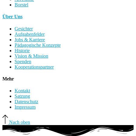
Borstel
Über Uns
Gesichter
Aufgabenfelder
Jobs & Karriere
Pädagogische Konzepte
Historie
Vision & Mission
Spenden
Kooperationspartner
Mehr
Kontakt
Satzung
Datenschutz
Impressum
Nach oben