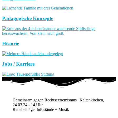
Pädagogische Konzepte
Historie
Jobs / Karriere
Gemeinsam gegen Rechtsextremismus | Kaltenkirchen,
24.03.24 - 14 Uhr
Redebeiträge, Infostände + Musik