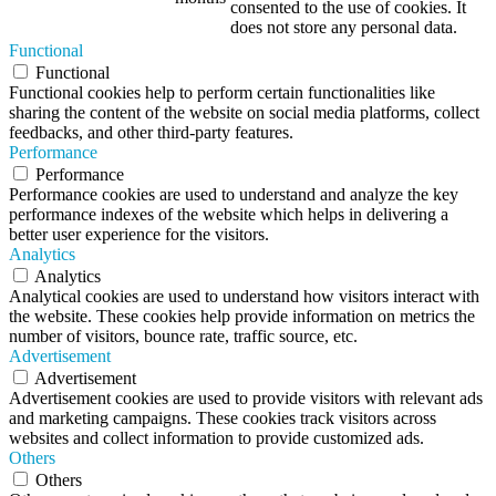
consented to the use of cookies. It
does not store any personal data.
Functional
Functional
Functional cookies help to perform certain functionalities like
sharing the content of the website on social media platforms, collect
feedbacks, and other third-party features.
Performance
Performance
Performance cookies are used to understand and analyze the key
performance indexes of the website which helps in delivering a
better user experience for the visitors.
Analytics
Analytics
Analytical cookies are used to understand how visitors interact with
the website. These cookies help provide information on metrics the
number of visitors, bounce rate, traffic source, etc.
Advertisement
Advertisement
Advertisement cookies are used to provide visitors with relevant ads
and marketing campaigns. These cookies track visitors across
websites and collect information to provide customized ads.
Others
Others