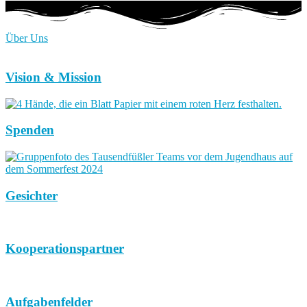
Über Uns
Vision & Mission
Spenden
Gesichter
Kooperationspartner
Aufgabenfelder