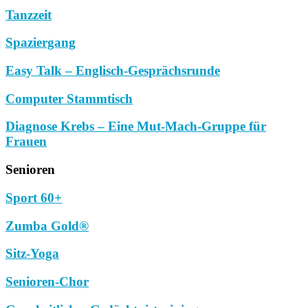
Tanzzeit
Spaziergang
Easy Talk – Englisch-Gesprächsrunde
Computer Stammtisch
Diagnose Krebs – Eine Mut-Mach-Gruppe für
Frauen
Senioren
Sport 60+
Zumba Gold®
Sitz-Yoga
Senioren-Chor