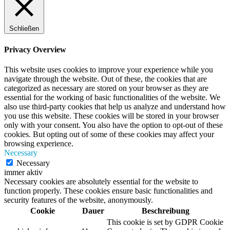
Schließen
Privacy Overview
This website uses cookies to improve your experience while you
navigate through the website. Out of these, the cookies that are
categorized as necessary are stored on your browser as they are
essential for the working of basic functionalities of the website. We
also use third-party cookies that help us analyze and understand how
you use this website. These cookies will be stored in your browser
only with your consent. You also have the option to opt-out of these
cookies. But opting out of some of these cookies may affect your
browsing experience.
Necessary
Necessary
immer aktiv
Necessary cookies are absolutely essential for the website to
function properly. These cookies ensure basic functionalities and
security features of the website, anonymously.
Cookie
Dauer
Beschreibung
This cookie is set by GDPR Cookie