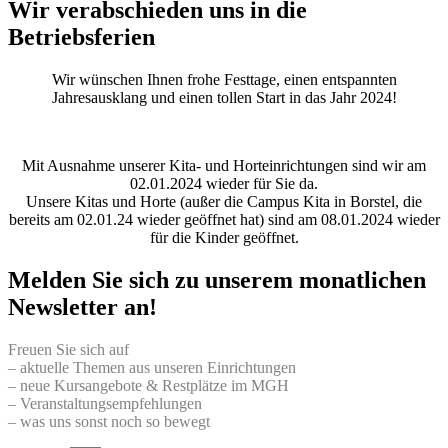
Wir verabschieden uns in die
Betriebsferien
Wir wünschen Ihnen frohe Festtage, einen entspannten
Jahresausklang und einen tollen Start in das Jahr 2024!
Mit Ausnahme unserer Kita- und Horteinrichtungen sind wir am
02.01.2024 wieder für Sie da.
Unsere Kitas und Horte (außer die Campus Kita in Borstel, die
bereits am 02.01.24 wieder geöffnet hat) sind am 08.01.2024 wieder
für die Kinder geöffnet.
Melden Sie sich zu unserem monatlichen
Newsletter an!
Freuen Sie sich auf
– aktuelle Themen aus unseren Einrichtungen
– neue Kursangebote & Restplätze im MGH
– Veranstaltungsempfehlungen
– was uns sonst noch so bewegt