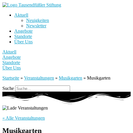
Aktuell
Neuigkeiten
Newsletter
Angebote
Standorte
Über Uns
Aktuell
Angebote
Standorte
Über Uns
Startseite
»
Veranstaltungen
»
Musikgarten
»
Musikgarten
Suche
« Alle Veranstaltungen
Musikgarten