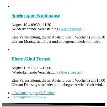
Spielgruppe Wühlmäuse
August 10 // 09:30
-
11:30
|
Wiederkehrende Veranstaltung
(Alle anzeigen)
Eine Veranstaltung, die im Abstand von 1 Woche(n) um 09:30
Uhr am Montag stattfindet und unbegrenzt wiederholt wird.
Eltern-Kind Turnen
August 11 // 15:00
-
16:00
|
Wiederkehrende Veranstaltung
(Alle anzeigen)
Eine Veranstaltung, die im Abstand von 1 Woche(n) um 15:00
Uhr am Dienstag stattfindet und unbegrenzt wiederholt wird.
«
Ballspielgruppe (3-7 Jahre)
Sonntagstreff für alle
»