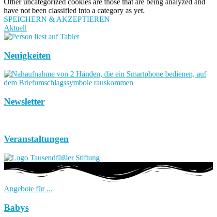
Other uncategorized cookies are those that are being analyzed and
have not been classified into a category as yet.
SPEICHERN & AKZEPTIEREN
Aktuell
Neuigkeiten
Newsletter
Veranstaltungen
Angebote für ...
Babys