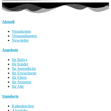
Aktuell
Neuigkeiten
Veranstaltungen
Newsletter
Angebote
für Babys
für Kinder
für Jugendliche
für Erwachsene
für Eltern
für Senioren
für Alle
Standorte
Kaltenkirchen
Alveslohe