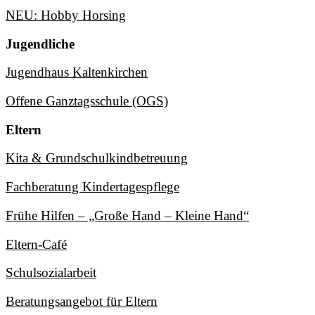
NEU: Hobby Horsing
Jugendliche
Jugendhaus Kaltenkirchen
Offene Ganztagsschule (OGS)
Eltern
Kita & Grundschulkindbetreuung
Fachberatung Kindertagespflege
Frühe Hilfen – „Große Hand – Kleine Hand“
Eltern-Café
Schulsozialarbeit
Beratungsangebot für Eltern