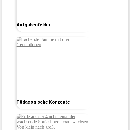
Aufgabenfelder
Pädagogische Konzepte