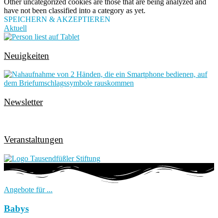
Other uncategorized cookies are those that are being analyzed and
have not been classified into a category as yet.
SPEICHERN & AKZEPTIEREN
Aktuell
Neuigkeiten
Newsletter
Veranstaltungen
Angebote für ...
Babys