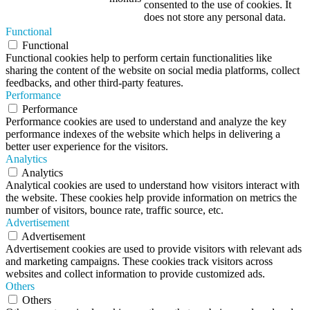
consented to the use of cookies. It
does not store any personal data.
Functional
Functional
Functional cookies help to perform certain functionalities like
sharing the content of the website on social media platforms, collect
feedbacks, and other third-party features.
Performance
Performance
Performance cookies are used to understand and analyze the key
performance indexes of the website which helps in delivering a
better user experience for the visitors.
Analytics
Analytics
Analytical cookies are used to understand how visitors interact with
the website. These cookies help provide information on metrics the
number of visitors, bounce rate, traffic source, etc.
Advertisement
Advertisement
Advertisement cookies are used to provide visitors with relevant ads
and marketing campaigns. These cookies track visitors across
websites and collect information to provide customized ads.
Others
Others