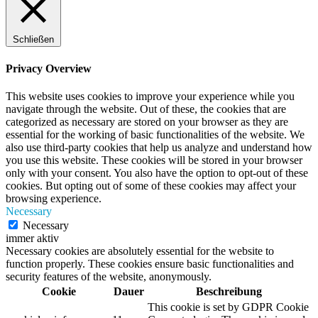
Schließen
Privacy Overview
This website uses cookies to improve your experience while you
navigate through the website. Out of these, the cookies that are
categorized as necessary are stored on your browser as they are
essential for the working of basic functionalities of the website. We
also use third-party cookies that help us analyze and understand how
you use this website. These cookies will be stored in your browser
only with your consent. You also have the option to opt-out of these
cookies. But opting out of some of these cookies may affect your
browsing experience.
Necessary
Necessary
immer aktiv
Necessary cookies are absolutely essential for the website to
function properly. These cookies ensure basic functionalities and
security features of the website, anonymously.
Cookie
Dauer
Beschreibung
This cookie is set by GDPR Cookie