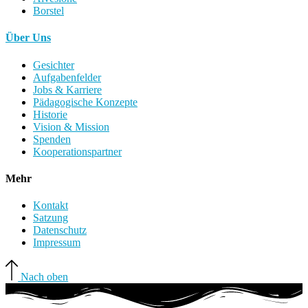
Borstel
Über Uns
Gesichter
Aufgabenfelder
Jobs & Karriere
Pädagogische Konzepte
Historie
Vision & Mission
Spenden
Kooperationspartner
Mehr
Kontakt
Satzung
Datenschutz
Impressum
Nach oben