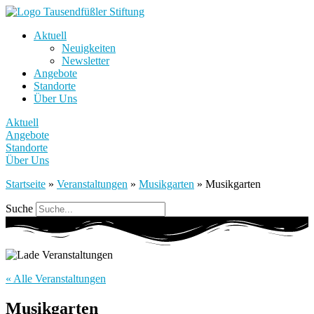
Aktuell
Neuigkeiten
Newsletter
Angebote
Standorte
Über Uns
Aktuell
Angebote
Standorte
Über Uns
Startseite
»
Veranstaltungen
»
Musikgarten
»
Musikgarten
Suche
« Alle Veranstaltungen
Musikgarten