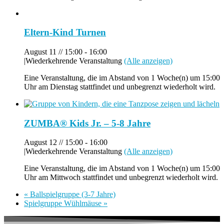
Eltern-Kind Turnen
August 11 // 15:00
-
16:00
|
Wiederkehrende Veranstaltung
(Alle anzeigen)
Eine Veranstaltung, die im Abstand von 1 Woche(n) um 15:00
Uhr am Dienstag stattfindet und unbegrenzt wiederholt wird.
ZUMBA® Kids Jr. – 5-8 Jahre
August 12 // 15:00
-
16:00
|
Wiederkehrende Veranstaltung
(Alle anzeigen)
Eine Veranstaltung, die im Abstand von 1 Woche(n) um 15:00
Uhr am Mittwoch stattfindet und unbegrenzt wiederholt wird.
«
Ballspielgruppe (3-7 Jahre)
Spielgruppe Wühlmäuse
»