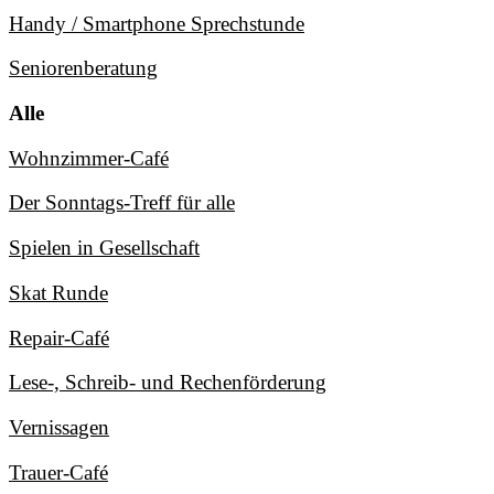
Handy / Smartphone Sprechstunde
Seniorenberatung
Alle
Wohnzimmer-Café
Der Sonntags-Treff für alle
Spielen in Gesellschaft
Skat Runde
Repair-Café
Lese-, Schreib- und Rechenförderung
Vernissagen
Trauer-Café