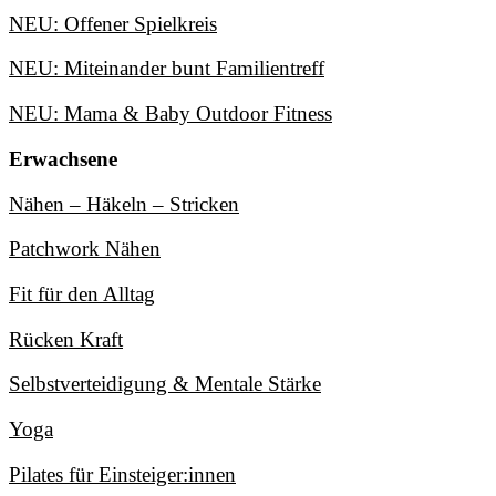
NEU: Offener Spielkreis
NEU: Miteinander bunt Familientreff
NEU: Mama & Baby Outdoor Fitness
Erwachsene
Nähen – Häkeln – Stricken
Patchwork Nähen
Fit für den Alltag
Rücken Kraft
Selbstverteidigung & Mentale Stärke
Yoga
Pilates für Einsteiger:innen