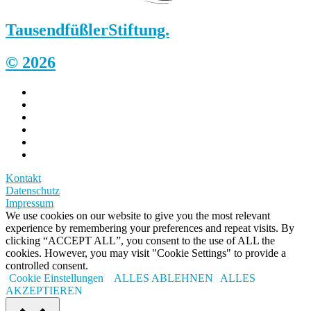
Tausendfüßler
Stiftung.
© 2026
Kontakt
Datenschutz
Impressum
We use cookies on our website to give you the most relevant
experience by remembering your preferences and repeat visits. By
clicking “ACCEPT ALL”, you consent to the use of ALL the
cookies. However, you may visit "Cookie Settings" to provide a
controlled consent.
Cookie Einstellungen
ALLES ABLEHNEN
ALLES
AKZEPTIEREN