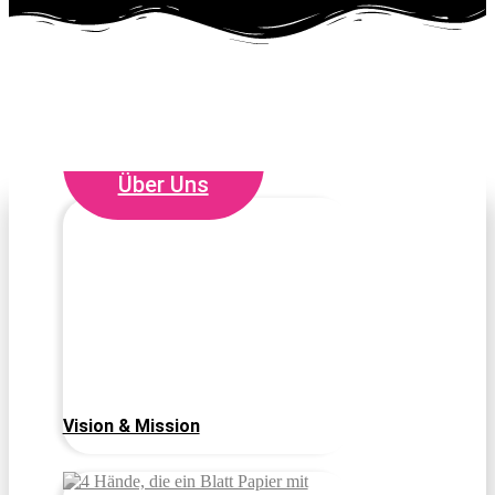
Über Uns
Vision & Mission