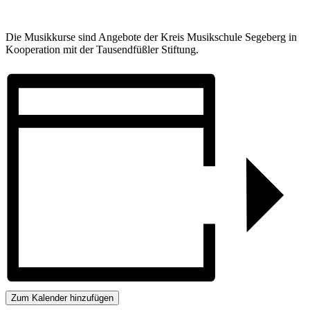
Die Musikkurse sind Angebote der Kreis Musikschule Segeberg in
Kooperation mit der Tausendfüßler Stiftung.
Zum Kalender hinzufügen