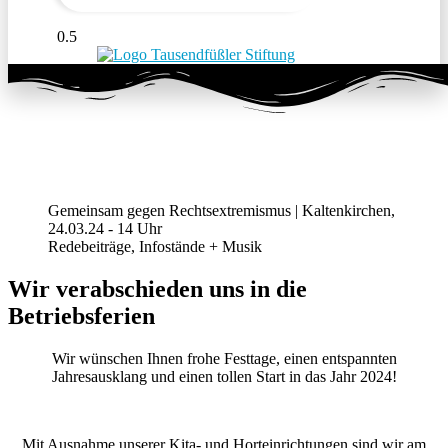
Gemeinsam gegen Rechtsextremismus | Kaltenkirchen,
24.03.24 - 14 Uhr
Redebeiträge, Infostände + Musik
Wir verabschieden uns in die
Betriebsferien
Wir wünschen Ihnen frohe Festtage, einen entspannten
Jahresausklang und einen tollen Start in das Jahr 2024!
Mit Ausnahme unserer Kita- und Horteinrichtungen sind wir am