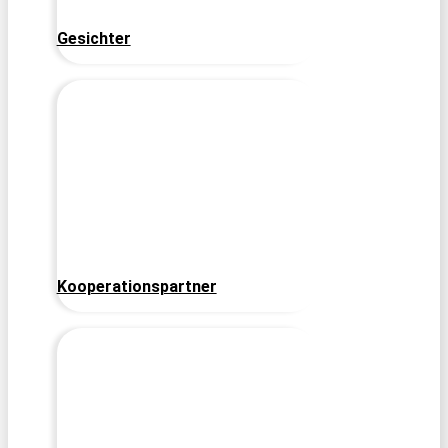
Gesichter
Kooperationspartner