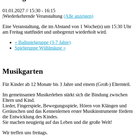
01.01.2027 // 15:30
-
16:15
|
Wiederkehrende Veranstaltung
(Alle anzeigen)
Eine Veranstaltung, die im Abstand von 1 Woche(n) um 15:30 Uhr
am Freitag stattfindet und unbegrenzt wiederholt wird.
«
Ballspielgruppe (3-7 Jahre)
Spielgruppe Wühlmäuse
»
Musikgarten
Für Kinder ab 12 Monate bis 3 Jahre und einem (Groß-) Elternteil.
Im gemeinsamen Musikerleben stärkt sich die Bindung zwischen
Eltern und Kind.
Lieder, Fingerspiele, Bewegungsspiele, Hören von Klängen und
Geräuschen und das Kennenlernen erster Musikinstrumente fördern
die Entwicklung des Kindes.
Sie machen neugierig auf das Leben und die große Welt!
Wir treffen uns freitags.