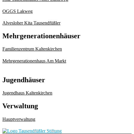
OGGS Lakweg
Alvesloher Kita Tausendfüßler
Mehrgenerationenhäuser
Familienzentrum Kaltenkirchen
Mehrgenerationenhaus Am Markt
Jugendhäuser
Jugendhaus Kaltenkirchen
Verwaltung
Hauptverwaltung