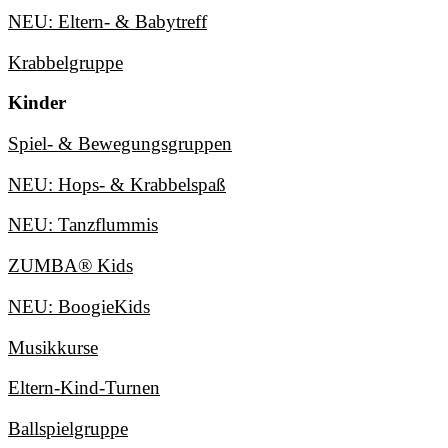
NEU: Eltern- & Babytreff
Krabbelgruppe
Kinder
Spiel- & Bewegungsgruppen
NEU: Hops- & Krabbelspaß
NEU: Tanzflummis
ZUMBA® Kids
NEU: BoogieKids
Musikkurse
Eltern-Kind-Turnen
Ballspielgruppe