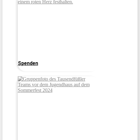
Spenden