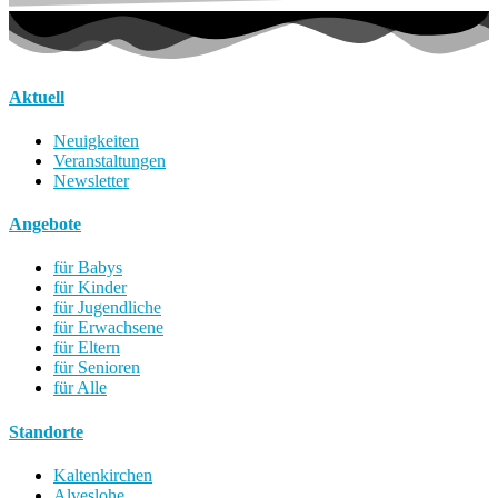
Aktuell
Neuigkeiten
Veranstaltungen
Newsletter
Angebote
für Babys
für Kinder
für Jugendliche
für Erwachsene
für Eltern
für Senioren
für Alle
Standorte
Kaltenkirchen
Alveslohe