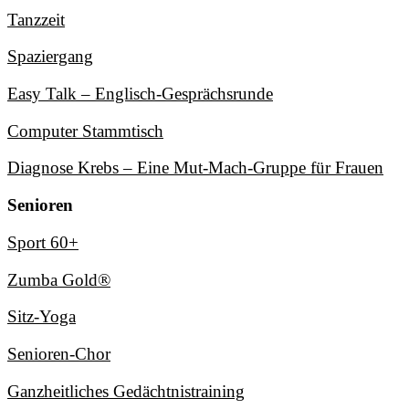
Tanzzeit
Spaziergang
Easy Talk – Englisch-Gesprächsrunde
Computer Stammtisch
Diagnose Krebs – Eine Mut-Mach-Gruppe für Frauen
Senioren
Sport 60+
Zumba Gold®
Sitz-Yoga
Senioren-Chor
Ganzheitliches Gedächtnistraining