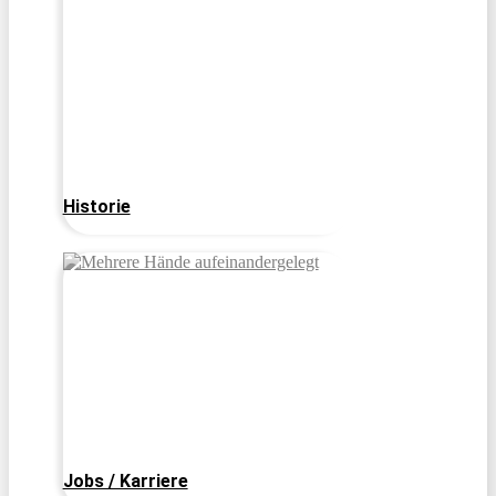
Historie
Jobs / Karriere