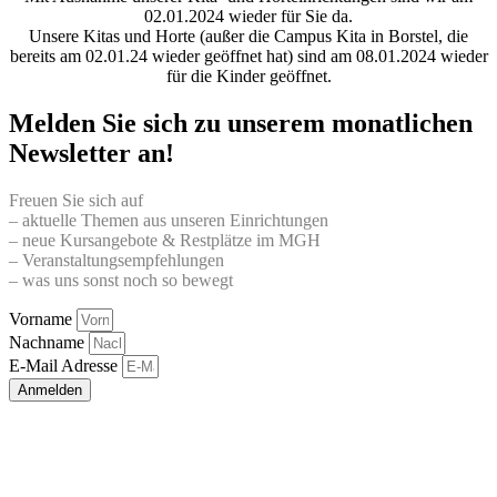
02.01.2024 wieder für Sie da.
Unsere Kitas und Horte (außer die Campus Kita in Borstel, die
bereits am 02.01.24 wieder geöffnet hat) sind am 08.01.2024 wieder
für die Kinder geöffnet.
Melden Sie sich zu unserem monatlichen
Newsletter an!
Freuen Sie sich auf
– aktuelle Themen aus unseren Einrichtungen
– neue Kursangebote & Restplätze im MGH
– Veranstaltungsempfehlungen
– was uns sonst noch so bewegt
Vorname
Nachname
E-Mail Adresse
Anmelden