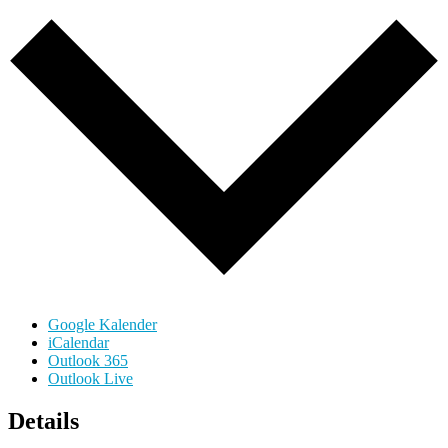
Google Kalender
iCalendar
Outlook 365
Outlook Live
Details