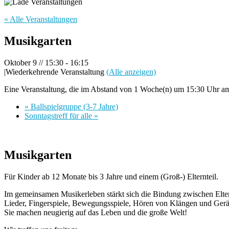
« Alle Veranstaltungen
Musikgarten
Oktober 9 // 15:30
-
16:15
|
Wiederkehrende Veranstaltung
(Alle anzeigen)
Eine Veranstaltung, die im Abstand von 1 Woche(n) um 15:30 Uhr am F
«
Ballspielgruppe (3-7 Jahre)
Sonntagstreff für alle
»
Musikgarten
Für Kinder ab 12 Monate bis 3 Jahre und einem (Groß-) Elternteil.
Im gemeinsamen Musikerleben stärkt sich die Bindung zwischen Elte
Lieder, Fingerspiele, Bewegungsspiele, Hören von Klängen und Gerä
Sie machen neugierig auf das Leben und die große Welt!