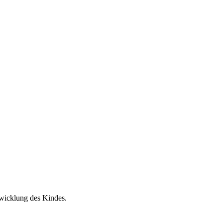
wicklung des Kindes.