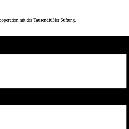
peration mit der Tausendfüßler Stiftung.