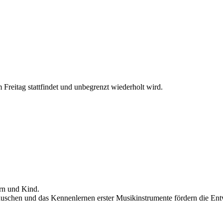
reitag stattfindet und unbegrenzt wiederholt wird.
rn und Kind.
uschen und das Kennenlernen erster Musikinstrumente fördern die Ent