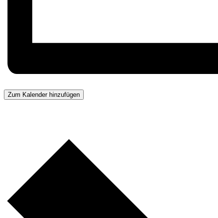
Zum Kalender hinzufügen