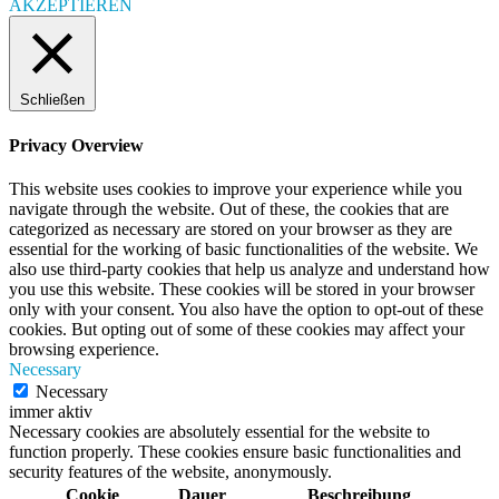
AKZEPTIEREN
Schließen
Privacy Overview
This website uses cookies to improve your experience while you
navigate through the website. Out of these, the cookies that are
categorized as necessary are stored on your browser as they are
essential for the working of basic functionalities of the website. We
also use third-party cookies that help us analyze and understand how
you use this website. These cookies will be stored in your browser
only with your consent. You also have the option to opt-out of these
cookies. But opting out of some of these cookies may affect your
browsing experience.
Necessary
Necessary
immer aktiv
Necessary cookies are absolutely essential for the website to
function properly. These cookies ensure basic functionalities and
security features of the website, anonymously.
Cookie
Dauer
Beschreibung