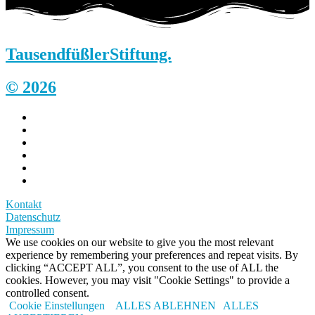
Tausendfüßler
Stiftung.
© 2026
Kontakt
Datenschutz
Impressum
We use cookies on our website to give you the most relevant
experience by remembering your preferences and repeat visits. By
clicking “ACCEPT ALL”, you consent to the use of ALL the
cookies. However, you may visit "Cookie Settings" to provide a
controlled consent.
Cookie Einstellungen
ALLES ABLEHNEN
ALLES