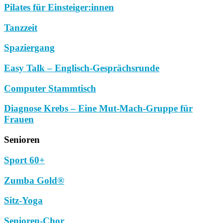
Pilates für Einsteiger:innen
Tanzzeit
Spaziergang
Easy Talk – Englisch-Gesprächsrunde
Computer Stammtisch
Diagnose Krebs – Eine Mut-Mach-Gruppe für
Frauen
Senioren
Sport 60+
Zumba Gold®
Sitz-Yoga
Senioren-Chor