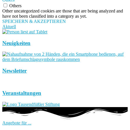
Others
Other uncategorized cookies are those that are being analyzed and
have not been classified into a category as yet.
SPEICHERN & AKZEPTIEREN
Aktuell
Neuigkeiten
Newsletter
Veranstaltungen
Angebote für ...