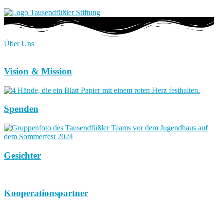
Über Uns
Vision & Mission
Spenden
Gesichter
Kooperationspartner