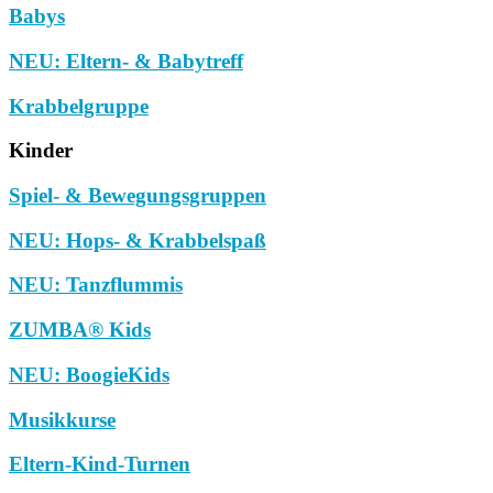
Babys
NEU: Eltern- & Babytreff
Krabbelgruppe
Kinder
Spiel- & Bewegungsgruppen
NEU: Hops- & Krabbelspaß
NEU: Tanzflummis
ZUMBA® Kids
NEU: BoogieKids
Musikkurse
Eltern-Kind-Turnen