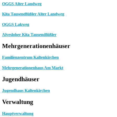
OGGS Alter Landweg
Kita Tausendfüßler Alter Landweg
OGGS Lakweg
Alvesloher Kita Tausendfüßler
Mehrgenerationenhäuser
Familienzentrum Kaltenkirchen
Mehrgenerationenhaus Am Markt
Jugendhäuser
Jugendhaus Kaltenkirchen
Verwaltung
Hauptverwaltung