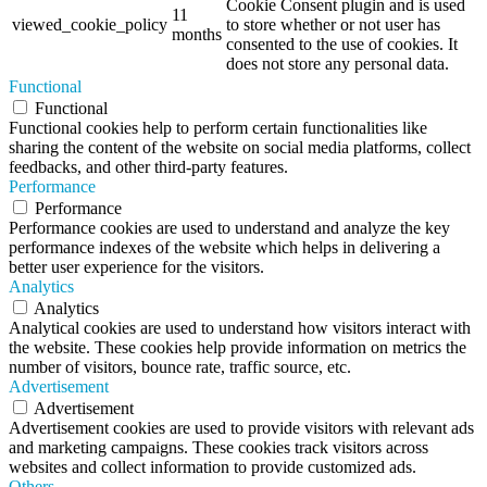
Cookie Consent plugin and is used
11
viewed_cookie_policy
to store whether or not user has
months
consented to the use of cookies. It
does not store any personal data.
Functional
Functional
Functional cookies help to perform certain functionalities like
sharing the content of the website on social media platforms, collect
feedbacks, and other third-party features.
Performance
Performance
Performance cookies are used to understand and analyze the key
performance indexes of the website which helps in delivering a
better user experience for the visitors.
Analytics
Analytics
Analytical cookies are used to understand how visitors interact with
the website. These cookies help provide information on metrics the
number of visitors, bounce rate, traffic source, etc.
Advertisement
Advertisement
Advertisement cookies are used to provide visitors with relevant ads
and marketing campaigns. These cookies track visitors across
websites and collect information to provide customized ads.
Others