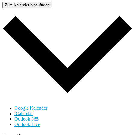
Zum Kalender hinzufügen
Google Kalender
iCalendar
Outlook 365
Outlook Live