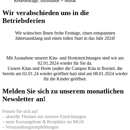
Redebeiträge, Infostände + Musik
Wir verabschieden uns in die
Betriebsferien
Wir wünschen Ihnen frohe Festtage, einen entspannten
Jahresausklang und einen tollen Start in das Jahr 2024!
Mit Ausnahme unserer Kita- und Horteinrichtungen sind wir am
02.01.2024 wieder für Sie da.
Unsere Kitas und Horte (außer die Campus Kita in Borstel, die
bereits am 02.01.24 wieder geöffnet hat) sind am 08.01.2024 wieder
für die Kinder geöffnet.
Melden Sie sich zu unserem monatlichen
Newsletter an!
Freuen Sie sich auf
– aktuelle Themen aus unseren Einrichtungen
– neue Kursangebote & Restplätze im MGH
– Veranstaltungsempfehlungen