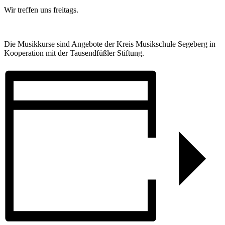
Wir treffen uns freitags.
Die Musikkurse sind Angebote der Kreis Musikschule Segeberg in
Kooperation mit der Tausendfüßler Stiftung.