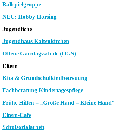
Ballspielgruppe
NEU: Hobby Horsing
Jugendliche
Jugendhaus Kaltenkirchen
Offene Ganztagsschule (OGS)
Eltern
Kita & Grundschulkindbetreuung
Fachberatung Kindertagespflege
Frühe Hilfen – „Große Hand – Kleine Hand“
Eltern-Café
Schulsozialarbeit