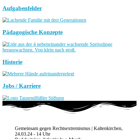
Aufgabenfelder
Pädagogische Konzepte
Historie
Jobs / Karriere
Gemeinsam gegen Rechtsextremismus | Kaltenkirchen,
24.03.24 - 14 Uhr