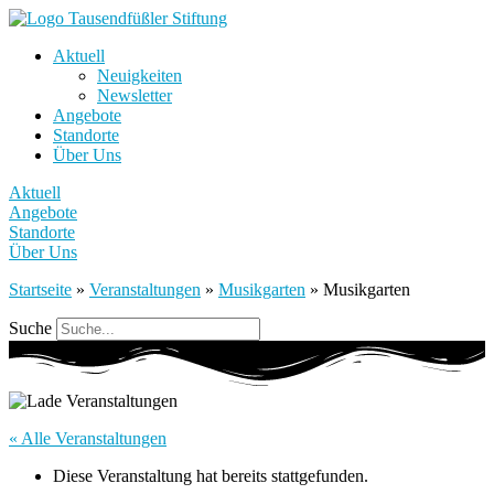
Aktuell
Neuigkeiten
Newsletter
Angebote
Standorte
Über Uns
Aktuell
Angebote
Standorte
Über Uns
Startseite
»
Veranstaltungen
»
Musikgarten
»
Musikgarten
Suche
« Alle Veranstaltungen
Diese Veranstaltung hat bereits stattgefunden.