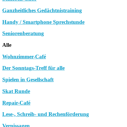
Ganzheitliches Gedächtnistraining
Handy / Smartphone Sprechstunde
Seniorenberatung
Alle
Wohnzimmer-Café
Der Sonntags-Treff für alle
Spielen in Gesellschaft
Skat Runde
Repair-Café
Lese-, Schreib- und Rechenförderung
Vernissagen