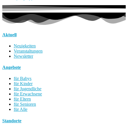
Aktuell
Neuigkeiten
Veranstaltungen
Newsletter
Angebote
für Babys
für Kinder
für Jugendliche
für Erwachsene
für Eltern
für Senioren
für Alle
Standorte