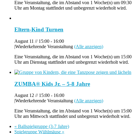
Eine Veranstaltung, die im Abstand von 1 Woche(n) um 09:30
Uhr am Montag stattfindet und unbegrenzt wiederholt wird.
Eltern-Kind Turnen
August 11 // 15:00
-
16:00
|
Wiederkehrende Veranstaltung
(Alle anzeigen)
Eine Veranstaltung, die im Abstand von 1 Woche(n) um 15:00
Uhr am Dienstag stattfindet und unbegrenzt wiederholt wird.
ZUMBA® Kids Jr. – 5-8 Jahre
August 12 // 15:00
-
16:00
|
Wiederkehrende Veranstaltung
(Alle anzeigen)
Eine Veranstaltung, die im Abstand von 1 Woche(n) um 15:00
Uhr am Mittwoch stattfindet und unbegrenzt wiederholt wird.
«
Ballspielgruppe (3-7 Jahre)
Spielgruppe Wühlmäuse
»