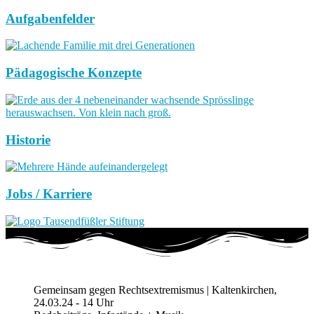
Aufgabenfelder
Pädagogische Konzepte
Historie
Jobs / Karriere
Gemeinsam gegen Rechtsextremismus | Kaltenkirchen,
24.03.24 - 14 Uhr