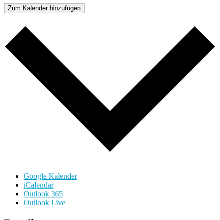
Zum Kalender hinzufügen
Google Kalender
iCalendar
Outlook 365
Outlook Live