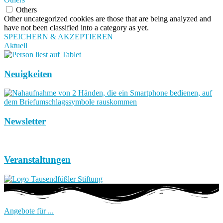
Others
Other uncategorized cookies are those that are being analyzed and
have not been classified into a category as yet.
SPEICHERN & AKZEPTIEREN
Aktuell
Neuigkeiten
Newsletter
Veranstaltungen
Angebote für ...