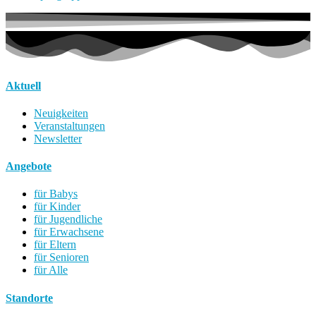
Aktuell
Neuigkeiten
Veranstaltungen
Newsletter
Angebote
für Babys
für Kinder
für Jugendliche
für Erwachsene
für Eltern
für Senioren
für Alle
Standorte