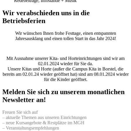
Redebeiträge, Infostände + Musik
Wir verabschieden uns in die
Betriebsferien
Wir wünschen Ihnen frohe Festtage, einen entspannten
Jahresausklang und einen tollen Start in das Jahr 2024!
Mit Ausnahme unserer Kita- und Horteinrichtungen sind wir am
02.01.2024 wieder für Sie da.
Unsere Kitas und Horte (außer die Campus Kita in Borstel, die
bereits am 02.01.24 wieder geöffnet hat) sind am 08.01.2024 wieder
für die Kinder geöffnet.
Melden Sie sich zu unserem monatlichen
Newsletter an!
Freuen Sie sich auf
– aktuelle Themen aus unseren Einrichtungen
– neue Kursangebote & Restplätze im MGH
– Veranstaltungsempfehlungen