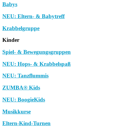
Babys
NEU: Eltern- & Babytreff
Krabbelgruppe
Kinder
Spiel- & Bewegungsgruppen
NEU: Hops- & Krabbelspaß
NEU: Tanzflummis
ZUMBA® Kids
NEU: BoogieKids
Musikkurse
Eltern-Kind-Turnen