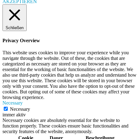
AKZEPTIEREN
Schließen
Privacy Overview
This website uses cookies to improve your experience while you
navigate through the website. Out of these, the cookies that are
categorized as necessary are stored on your browser as they are
essential for the working of basic functionalities of the website. We
also use third-party cookies that help us analyze and understand how
you use this website. These cookies will be stored in your browser
only with your consent. You also have the option to opt-out of these
cookies. But opting out of some of these cookies may affect your
browsing experience.
Necessary
Necessary
immer aktiv
Necessary cookies are absolutely essential for the website to
function properly. These cookies ensure basic functionalities and
security features of the website, anonymously.
Cookie
Dauer
Beschreibung