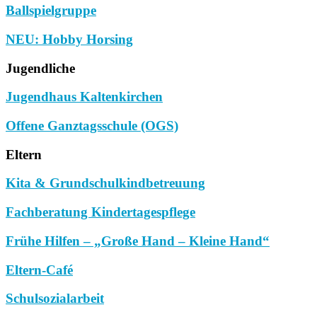
Ballspielgruppe
NEU: Hobby Horsing
Jugendliche
Jugendhaus Kaltenkirchen
Offene Ganztagsschule (OGS)
Eltern
Kita & Grundschulkindbetreuung
Fachberatung Kindertagespflege
Frühe Hilfen – „Große Hand – Kleine Hand“
Eltern-Café
Schulsozialarbeit