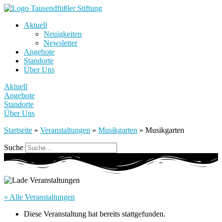
Aktuell
Neuigkeiten
Newsletter
Angebote
Standorte
Über Uns
Aktuell
Angebote
Standorte
Über Uns
Startseite
»
Veranstaltungen
»
Musikgarten
»
Musikgarten
Suche
« Alle Veranstaltungen
Diese Veranstaltung hat bereits stattgefunden.