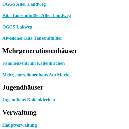
OGGS Alter Landweg
Kita Tausendfüßler Alter Landweg
OGGS Lakweg
Alvesloher Kita Tausendfüßler
Mehrgenerationenhäuser
Familienzentrum Kaltenkirchen
Mehrgenerationenhaus Am Markt
Jugendhäuser
Jugendhaus Kaltenkirchen
Verwaltung
Hauptverwaltung