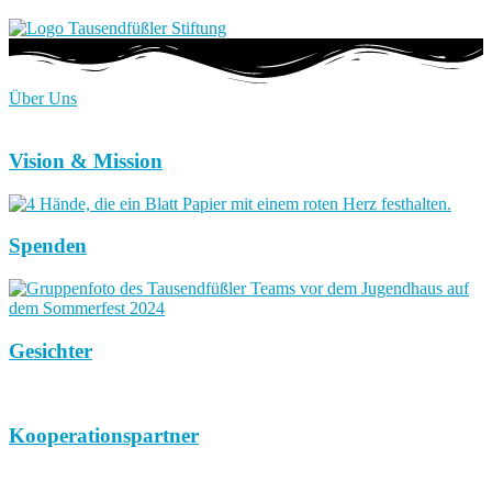
Über Uns
Vision & Mission
Spenden
Gesichter
Kooperationspartner