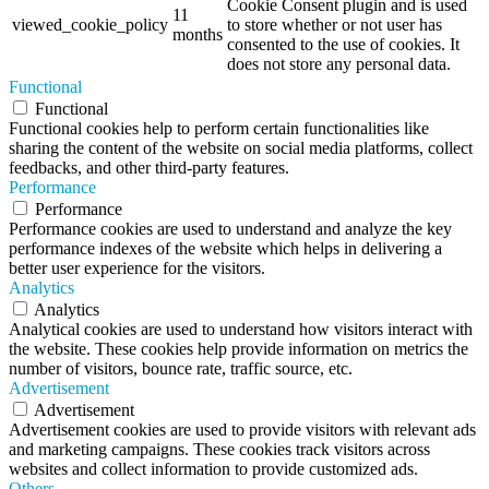
Cookie Consent plugin and is used
11
viewed_cookie_policy
to store whether or not user has
months
consented to the use of cookies. It
does not store any personal data.
Functional
Functional
Functional cookies help to perform certain functionalities like
sharing the content of the website on social media platforms, collect
feedbacks, and other third-party features.
Performance
Performance
Performance cookies are used to understand and analyze the key
performance indexes of the website which helps in delivering a
better user experience for the visitors.
Analytics
Analytics
Analytical cookies are used to understand how visitors interact with
the website. These cookies help provide information on metrics the
number of visitors, bounce rate, traffic source, etc.
Advertisement
Advertisement
Advertisement cookies are used to provide visitors with relevant ads
and marketing campaigns. These cookies track visitors across
websites and collect information to provide customized ads.
Others