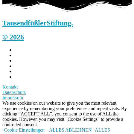
Tausendfüßler
Stiftung.
© 2026
Kontakt
Datenschutz
Impressum
We use cookies on our website to give you the most relevant
experience by remembering your preferences and repeat visits. By
clicking “ACCEPT ALL”, you consent to the use of ALL the
cookies. However, you may visit "Cookie Settings" to provide a
controlled consent.
Cookie Einstellungen
ALLES ABLEHNEN
ALLES