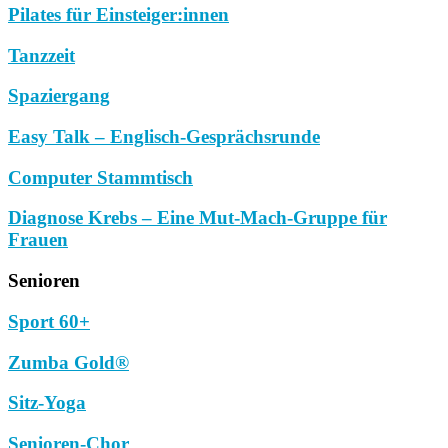
Pilates für Einsteiger:innen
Tanzzeit
Spaziergang
Easy Talk – Englisch-Gesprächsrunde
Computer Stammtisch
Diagnose Krebs – Eine Mut-Mach-Gruppe für
Frauen
Senioren
Sport 60+
Zumba Gold®
Sitz-Yoga
Senioren-Chor