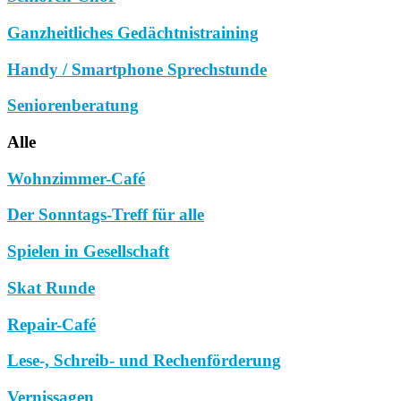
Ganzheitliches Gedächtnistraining
Handy / Smartphone Sprechstunde
Seniorenberatung
Alle
Wohnzimmer-Café
Der Sonntags-Treff für alle
Spielen in Gesellschaft
Skat Runde
Repair-Café
Lese-, Schreib- und Rechenförderung
Vernissagen