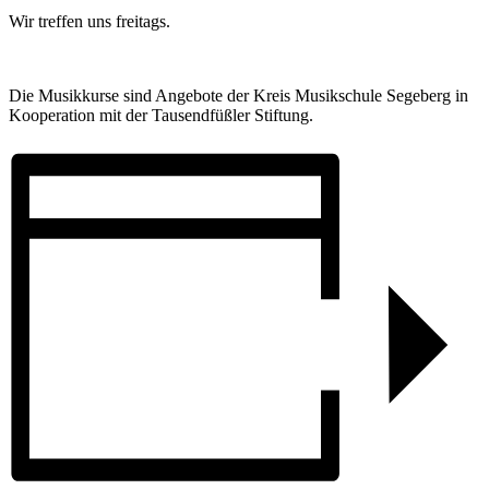
Wir treffen uns freitags.
Die Musikkurse sind Angebote der Kreis Musikschule Segeberg in
Kooperation mit der Tausendfüßler Stiftung.