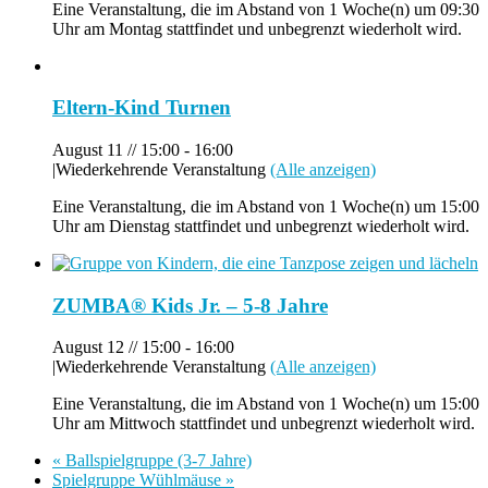
Eine Veranstaltung, die im Abstand von 1 Woche(n) um 09:30
Uhr am Montag stattfindet und unbegrenzt wiederholt wird.
Eltern-Kind Turnen
August 11 // 15:00
-
16:00
|
Wiederkehrende Veranstaltung
(Alle anzeigen)
Eine Veranstaltung, die im Abstand von 1 Woche(n) um 15:00
Uhr am Dienstag stattfindet und unbegrenzt wiederholt wird.
ZUMBA® Kids Jr. – 5-8 Jahre
August 12 // 15:00
-
16:00
|
Wiederkehrende Veranstaltung
(Alle anzeigen)
Eine Veranstaltung, die im Abstand von 1 Woche(n) um 15:00
Uhr am Mittwoch stattfindet und unbegrenzt wiederholt wird.
«
Ballspielgruppe (3-7 Jahre)
Spielgruppe Wühlmäuse
»