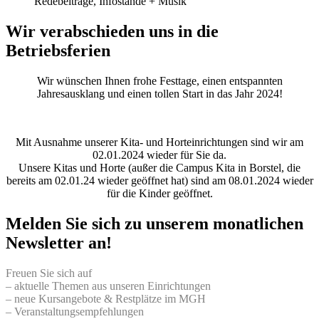
Redebeiträge, Infostände + Musik
Wir verabschieden uns in die
Betriebsferien
Wir wünschen Ihnen frohe Festtage, einen entspannten
Jahresausklang und einen tollen Start in das Jahr 2024!
Mit Ausnahme unserer Kita- und Horteinrichtungen sind wir am
02.01.2024 wieder für Sie da.
Unsere Kitas und Horte (außer die Campus Kita in Borstel, die
bereits am 02.01.24 wieder geöffnet hat) sind am 08.01.2024 wieder
für die Kinder geöffnet.
Melden Sie sich zu unserem monatlichen
Newsletter an!
Freuen Sie sich auf
– aktuelle Themen aus unseren Einrichtungen
– neue Kursangebote & Restplätze im MGH
– Veranstaltungsempfehlungen