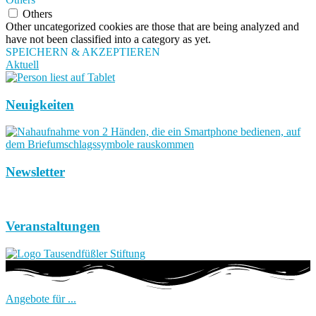
Others
Other uncategorized cookies are those that are being analyzed and
have not been classified into a category as yet.
SPEICHERN & AKZEPTIEREN
Aktuell
Neuigkeiten
Newsletter
Veranstaltungen
Angebote für ...