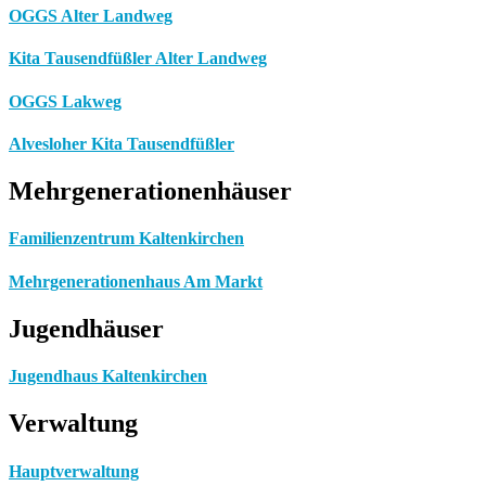
OGGS Alter Landweg
Kita Tausendfüßler Alter Landweg
OGGS Lakweg
Alvesloher Kita Tausendfüßler
Mehrgenerationenhäuser
Familienzentrum Kaltenkirchen
Mehrgenerationenhaus Am Markt
Jugendhäuser
Jugendhaus Kaltenkirchen
Verwaltung
Hauptverwaltung