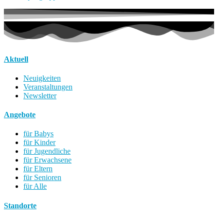
Aktuell
Neuigkeiten
Veranstaltungen
Newsletter
Angebote
für Babys
für Kinder
für Jugendliche
für Erwachsene
für Eltern
für Senioren
für Alle
Standorte