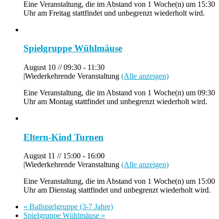
Eine Veranstaltung, die im Abstand von 1 Woche(n) um 15:30
Uhr am Freitag stattfindet und unbegrenzt wiederholt wird.
Spielgruppe Wühlmäuse
August 10 // 09:30
-
11:30
|
Wiederkehrende Veranstaltung
(Alle anzeigen)
Eine Veranstaltung, die im Abstand von 1 Woche(n) um 09:30
Uhr am Montag stattfindet und unbegrenzt wiederholt wird.
Eltern-Kind Turnen
August 11 // 15:00
-
16:00
|
Wiederkehrende Veranstaltung
(Alle anzeigen)
Eine Veranstaltung, die im Abstand von 1 Woche(n) um 15:00
Uhr am Dienstag stattfindet und unbegrenzt wiederholt wird.
«
Ballspielgruppe (3-7 Jahre)
Spielgruppe Wühlmäuse
»