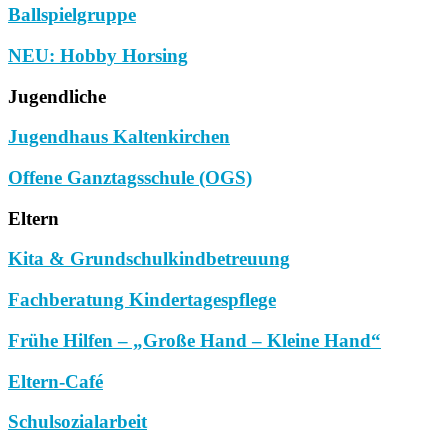
Ballspielgruppe
NEU: Hobby Horsing
Jugendliche
Jugendhaus Kaltenkirchen
Offene Ganztagsschule (OGS)
Eltern
Kita & Grundschulkindbetreuung
Fachberatung Kindertagespflege
Frühe Hilfen – „Große Hand – Kleine Hand“
Eltern-Café
Schulsozialarbeit