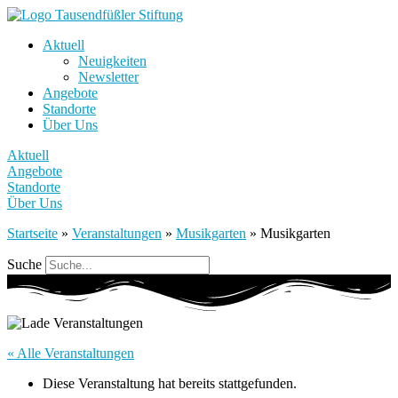
Aktuell
Neuigkeiten
Newsletter
Angebote
Standorte
Über Uns
Aktuell
Angebote
Standorte
Über Uns
Startseite
»
Veranstaltungen
»
Musikgarten
»
Musikgarten
Suche
« Alle Veranstaltungen
Diese Veranstaltung hat bereits stattgefunden.