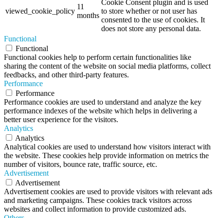
Cookie Consent plugin and is used
11
viewed_cookie_policy
to store whether or not user has
months
consented to the use of cookies. It
does not store any personal data.
Functional
Functional
Functional cookies help to perform certain functionalities like
sharing the content of the website on social media platforms, collect
feedbacks, and other third-party features.
Performance
Performance
Performance cookies are used to understand and analyze the key
performance indexes of the website which helps in delivering a
better user experience for the visitors.
Analytics
Analytics
Analytical cookies are used to understand how visitors interact with
the website. These cookies help provide information on metrics the
number of visitors, bounce rate, traffic source, etc.
Advertisement
Advertisement
Advertisement cookies are used to provide visitors with relevant ads
and marketing campaigns. These cookies track visitors across
websites and collect information to provide customized ads.
Others