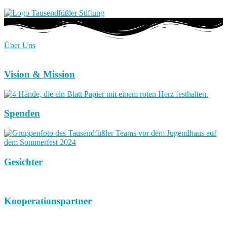
Über Uns
Vision & Mission
Spenden
Gesichter
Kooperationspartner