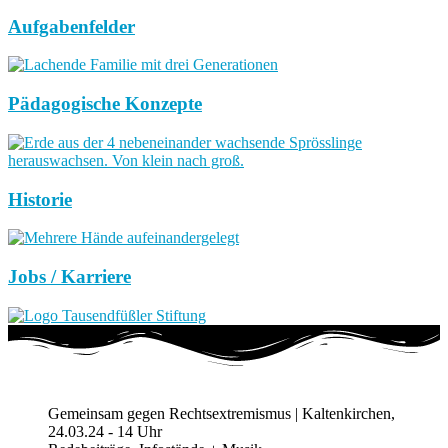
Aufgabenfelder
Pädagogische Konzepte
Historie
Jobs / Karriere
Gemeinsam gegen Rechtsextremismus | Kaltenkirchen,
24.03.24 - 14 Uhr