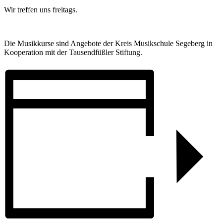
Wir treffen uns freitags.
Die Musikkurse sind Angebote der Kreis Musikschule Segeberg in
Kooperation mit der Tausendfüßler Stiftung.