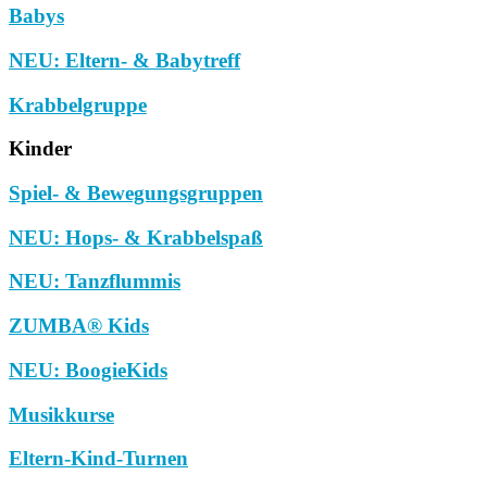
Babys
NEU: Eltern- & Babytreff
Krabbelgruppe
Kinder
Spiel- & Bewegungsgruppen
NEU: Hops- & Krabbelspaß
NEU: Tanzflummis
ZUMBA® Kids
NEU: BoogieKids
Musikkurse
Eltern-Kind-Turnen