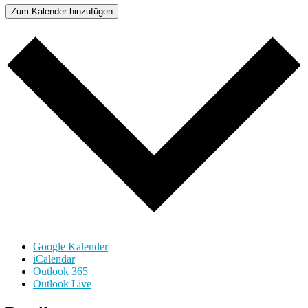
Zum Kalender hinzufügen
Google Kalender
iCalendar
Outlook 365
Outlook Live