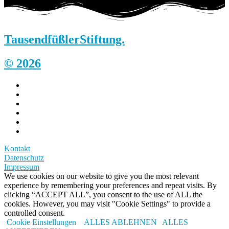
Tausendfüßler
Stiftung.
© 2026
Kontakt
Datenschutz
Impressum
We use cookies on our website to give you the most relevant
experience by remembering your preferences and repeat visits. By
clicking “ACCEPT ALL”, you consent to the use of ALL the
cookies. However, you may visit "Cookie Settings" to provide a
controlled consent.
Cookie Einstellungen
ALLES ABLEHNEN
ALLES