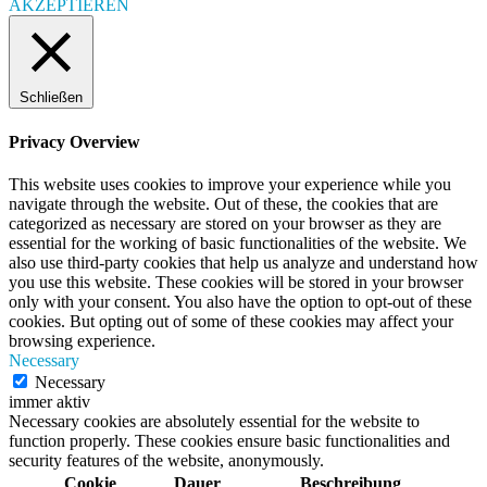
AKZEPTIEREN
Schließen
Privacy Overview
This website uses cookies to improve your experience while you
navigate through the website. Out of these, the cookies that are
categorized as necessary are stored on your browser as they are
essential for the working of basic functionalities of the website. We
also use third-party cookies that help us analyze and understand how
you use this website. These cookies will be stored in your browser
only with your consent. You also have the option to opt-out of these
cookies. But opting out of some of these cookies may affect your
browsing experience.
Necessary
Necessary
immer aktiv
Necessary cookies are absolutely essential for the website to
function properly. These cookies ensure basic functionalities and
security features of the website, anonymously.
Cookie
Dauer
Beschreibung