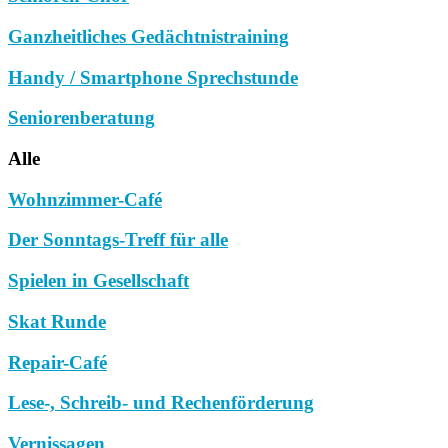
Ganzheitliches Gedächtnistraining
Handy / Smartphone Sprechstunde
Seniorenberatung
Alle
Wohnzimmer-Café
Der Sonntags-Treff für alle
Spielen in Gesellschaft
Skat Runde
Repair-Café
Lese-, Schreib- und Rechenförderung
Vernissagen