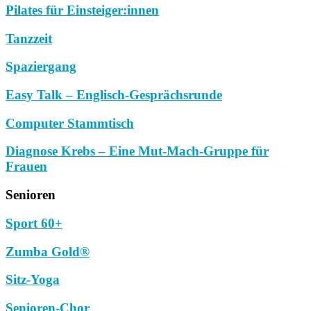
Pilates für Einsteiger:innen
Tanzzeit
Spaziergang
Easy Talk – Englisch-Gesprächsrunde
Computer Stammtisch
Diagnose Krebs – Eine Mut-Mach-Gruppe für
Frauen
Senioren
Sport 60+
Zumba Gold®
Sitz-Yoga
Senioren-Chor