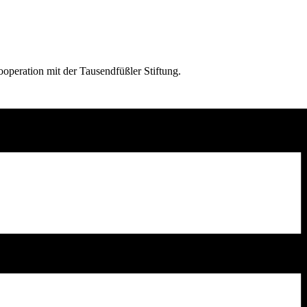
peration mit der Tausendfüßler Stiftung.