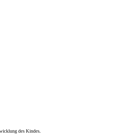
wicklung des Kindes.