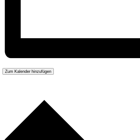
Zum Kalender hinzufügen