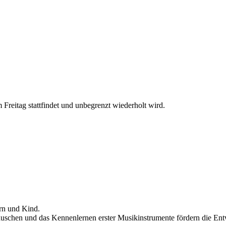
reitag stattfindet und unbegrenzt wiederholt wird.
rn und Kind.
uschen und das Kennenlernen erster Musikinstrumente fördern die Ent