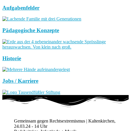
Aufgabenfelder
Pädagogische Konzepte
Historie
Jobs / Karriere
Gemeinsam gegen Rechtsextremismus | Kaltenkirchen,
24.03.24 - 14 Uhr