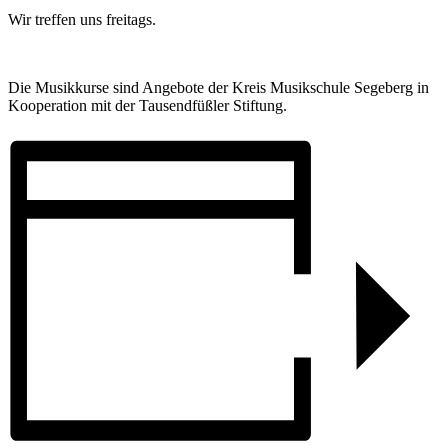
Wir treffen uns freitags.
Die Musikkurse sind Angebote der Kreis Musikschule Segeberg in
Kooperation mit der Tausendfüßler Stiftung.