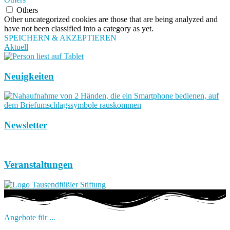
Others
Other uncategorized cookies are those that are being analyzed and
have not been classified into a category as yet.
SPEICHERN & AKZEPTIEREN
Aktuell
Neuigkeiten
Newsletter
Veranstaltungen
Angebote für ...