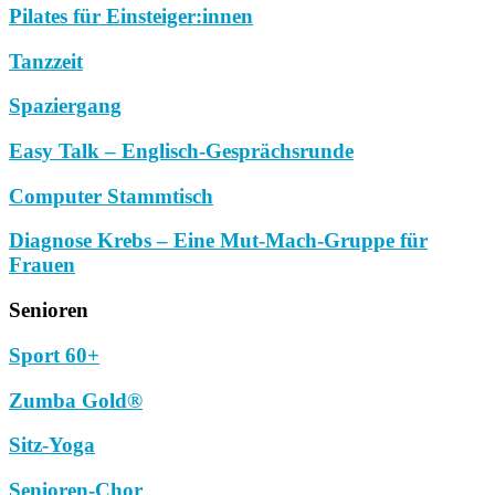
Pilates für Einsteiger:innen
Tanzzeit
Spaziergang
Easy Talk – Englisch-Gesprächsrunde
Computer Stammtisch
Diagnose Krebs – Eine Mut-Mach-Gruppe für
Frauen
Senioren
Sport 60+
Zumba Gold®
Sitz-Yoga
Senioren-Chor