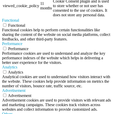
Cookie Consent plugin and is used
11
viewed_cookie_policy
to store whether or not user has
months
consented to the use of cookies. It
does not store any personal data.
Functional
Functional
Functional cookies help to perform certain functionalities like
sharing the content of the website on social media platforms, collect
feedbacks, and other third-party features.
Performance
Performance
Performance cookies are used to understand and analyze the key
performance indexes of the website which helps in delivering a
better user experience for the visitors.
Analytics
Analytics
Analytical cookies are used to understand how visitors interact with
the website. These cookies help provide information on metrics the
number of visitors, bounce rate, traffic source, etc.
Advertisement
Advertisement
Advertisement cookies are used to provide visitors with relevant ads
and marketing campaigns. These cookies track visitors across
websites and collect information to provide customized ads.
Others