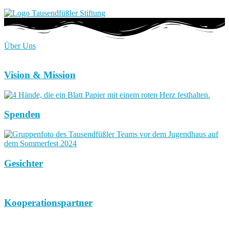
Über Uns
Vision & Mission
Spenden
Gesichter
Kooperationspartner