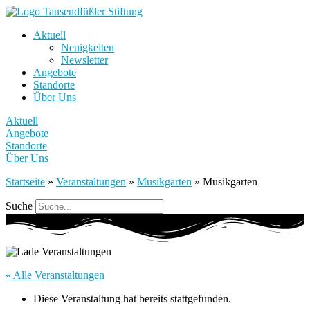
Aktuell
Neuigkeiten
Newsletter
Angebote
Standorte
Über Uns
Aktuell
Angebote
Standorte
Über Uns
Startseite
»
Veranstaltungen
»
Musikgarten
»
Musikgarten
Suche
« Alle Veranstaltungen
Diese Veranstaltung hat bereits stattgefunden.