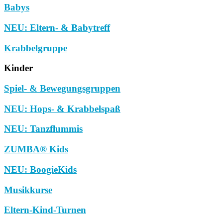
Babys
NEU: Eltern- & Babytreff
Krabbelgruppe
Kinder
Spiel- & Bewegungsgruppen
NEU: Hops- & Krabbelspaß
NEU: Tanzflummis
ZUMBA® Kids
NEU: BoogieKids
Musikkurse
Eltern-Kind-Turnen