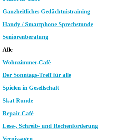
Ganzheitliches Gedächtnistraining
Handy / Smartphone Sprechstunde
Seniorenberatung
Alle
Wohnzimmer-Café
Der Sonntags-Treff für alle
Spielen in Gesellschaft
Skat Runde
Repair-Café
Lese-, Schreib- und Rechenförderung
Vernissagen