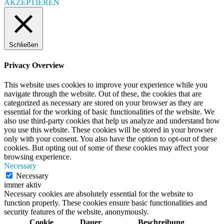
AKZEPTIEREN
Schließen
Privacy Overview
This website uses cookies to improve your experience while you
navigate through the website. Out of these, the cookies that are
categorized as necessary are stored on your browser as they are
essential for the working of basic functionalities of the website. We
also use third-party cookies that help us analyze and understand how
you use this website. These cookies will be stored in your browser
only with your consent. You also have the option to opt-out of these
cookies. But opting out of some of these cookies may affect your
browsing experience.
Necessary
Necessary
immer aktiv
Necessary cookies are absolutely essential for the website to
function properly. These cookies ensure basic functionalities and
security features of the website, anonymously.
Cookie
Dauer
Beschreibung