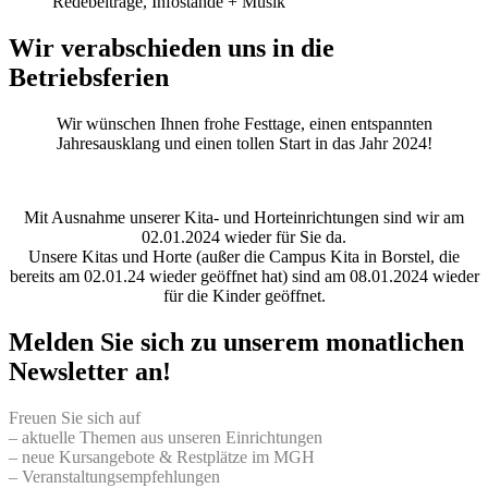
Redebeiträge, Infostände + Musik
Wir verabschieden uns in die
Betriebsferien
Wir wünschen Ihnen frohe Festtage, einen entspannten
Jahresausklang und einen tollen Start in das Jahr 2024!
Mit Ausnahme unserer Kita- und Horteinrichtungen sind wir am
02.01.2024 wieder für Sie da.
Unsere Kitas und Horte (außer die Campus Kita in Borstel, die
bereits am 02.01.24 wieder geöffnet hat) sind am 08.01.2024 wieder
für die Kinder geöffnet.
Melden Sie sich zu unserem monatlichen
Newsletter an!
Freuen Sie sich auf
– aktuelle Themen aus unseren Einrichtungen
– neue Kursangebote & Restplätze im MGH
– Veranstaltungsempfehlungen