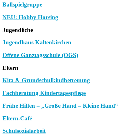
Ballspielgruppe
NEU: Hobby Horsing
Jugendliche
Jugendhaus Kaltenkirchen
Offene Ganztagsschule (OGS)
Eltern
Kita & Grundschulkindbetreuung
Fachberatung Kindertagespflege
Frühe Hilfen – „Große Hand – Kleine Hand“
Eltern-Café
Schulsozialarbeit