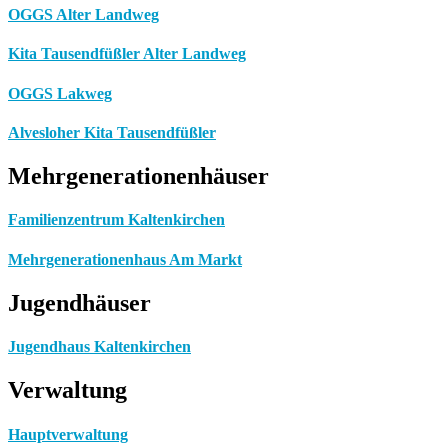
OGGS Alter Landweg
Kita Tausendfüßler Alter Landweg
OGGS Lakweg
Alvesloher Kita Tausendfüßler
Mehrgenerationenhäuser
Familienzentrum Kaltenkirchen
Mehrgenerationenhaus Am Markt
Jugendhäuser
Jugendhaus Kaltenkirchen
Verwaltung
Hauptverwaltung