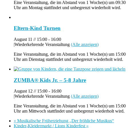
Eine Veranstaltung, die im Abstand von 1 Woche(n) um 09:30
Uhr am Montag stattfindet und unbegrenzt wiederholt wird.
Eltern-Kind Turnen
August 11 // 15:00
-
16:00
|
Wiederkehrende Veranstaltung
(Alle anzeigen)
Eine Veranstaltung, die im Abstand von 1 Woche(n) um 15:00
Uhr am Dienstag stattfindet und unbegrenzt wiederholt wird.
ZUMBA® Kids Jr. – 5-8 Jahre
August 12 // 15:00
-
16:00
|
Wiederkehrende Veranstaltung
(Alle anzeigen)
Eine Veranstaltung, die im Abstand von 1 Woche(n) um 15:00
Uhr am Mittwoch stattfindet und unbegrenzt wiederholt wird.
«
Musikalische Früherziehung „Der fröhliche Musikus“
Kinder-Kleidermarkt / Lions Kinderfest
»