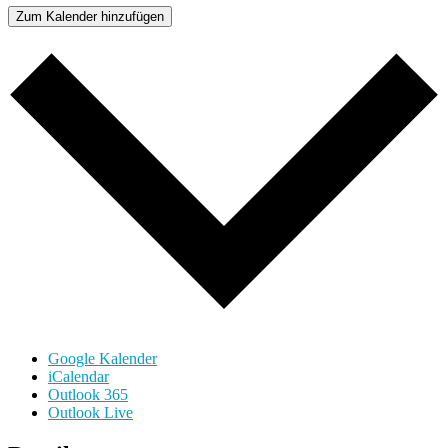
Zum Kalender hinzufügen
Google Kalender
iCalendar
Outlook 365
Outlook Live