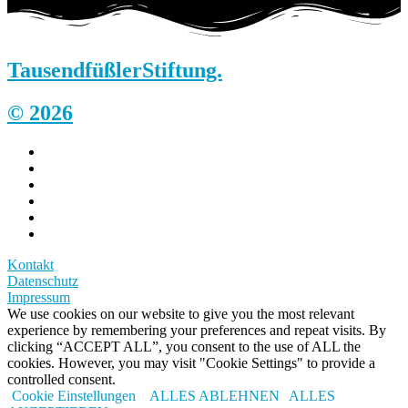
Tausendfüßler
Stiftung.
© 2026
Kontakt
Datenschutz
Impressum
We use cookies on our website to give you the most relevant
experience by remembering your preferences and repeat visits. By
clicking “ACCEPT ALL”, you consent to the use of ALL the
cookies. However, you may visit "Cookie Settings" to provide a
controlled consent.
Cookie Einstellungen
ALLES ABLEHNEN
ALLES