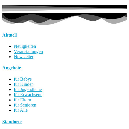
Aktuell
Neuigkeiten
Veranstaltungen
Newsletter
Angebote
für Babys
für Kinder
für Jugendliche
für Erwachsene
für Eltern
für Senioren
für Alle
Standorte