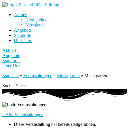
Aktuell
Neuigkeiten
Newsletter
Angebote
Standorte
Über Uns
Aktuell
Angebote
Standorte
Über Uns
Startseite
»
Veranstaltungen
»
Musikgarten
»
Musikgarten
Suche
« Alle Veranstaltungen
Diese Veranstaltung hat bereits stattgefunden.