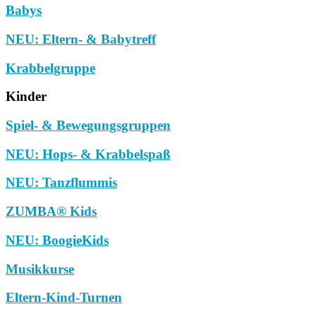
Babys
NEU: Eltern- & Babytreff
Krabbelgruppe
Kinder
Spiel- & Bewegungsgruppen
NEU: Hops- & Krabbelspaß
NEU: Tanzflummis
ZUMBA® Kids
NEU: BoogieKids
Musikkurse
Eltern-Kind-Turnen