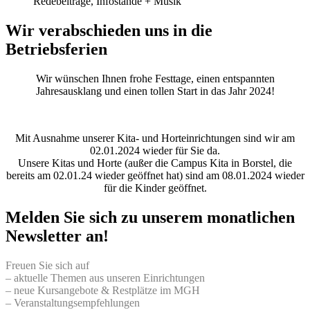
Redebeiträge, Infostände + Musik
Wir verabschieden uns in die
Betriebsferien
Wir wünschen Ihnen frohe Festtage, einen entspannten
Jahresausklang und einen tollen Start in das Jahr 2024!
Mit Ausnahme unserer Kita- und Horteinrichtungen sind wir am
02.01.2024 wieder für Sie da.
Unsere Kitas und Horte (außer die Campus Kita in Borstel, die
bereits am 02.01.24 wieder geöffnet hat) sind am 08.01.2024 wieder
für die Kinder geöffnet.
Melden Sie sich zu unserem monatlichen
Newsletter an!
Freuen Sie sich auf
– aktuelle Themen aus unseren Einrichtungen
– neue Kursangebote & Restplätze im MGH
– Veranstaltungsempfehlungen