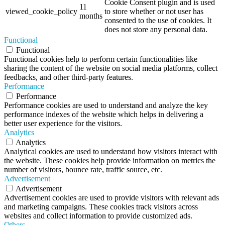
Cookie Consent plugin and is used
11
viewed_cookie_policy
to store whether or not user has
months
consented to the use of cookies. It
does not store any personal data.
Functional
Functional
Functional cookies help to perform certain functionalities like
sharing the content of the website on social media platforms, collect
feedbacks, and other third-party features.
Performance
Performance
Performance cookies are used to understand and analyze the key
performance indexes of the website which helps in delivering a
better user experience for the visitors.
Analytics
Analytics
Analytical cookies are used to understand how visitors interact with
the website. These cookies help provide information on metrics the
number of visitors, bounce rate, traffic source, etc.
Advertisement
Advertisement
Advertisement cookies are used to provide visitors with relevant ads
and marketing campaigns. These cookies track visitors across
websites and collect information to provide customized ads.
Others