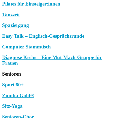
Pilates für Einsteiger:innen
Tanzzeit
Spaziergang
Easy Talk – Englisch-Gesprächsrunde
Computer Stammtisch
Diagnose Krebs – Eine Mut-Mach-Gruppe für
Frauen
Senioren
Sport 60+
Zumba Gold®
Sitz-Yoga
Senioren-Chor