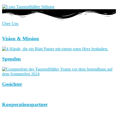
Über Uns
Vision & Mission
Spenden
Gesichter
Kooperationspartner