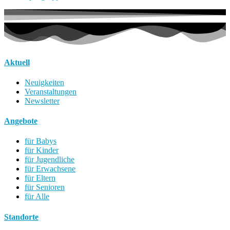
Aktuell
Neuigkeiten
Veranstaltungen
Newsletter
Angebote
für Babys
für Kinder
für Jugendliche
für Erwachsene
für Eltern
für Senioren
für Alle
Standorte