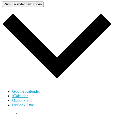
Zum Kalender hinzufügen
Google Kalender
iCalendar
Outlook 365
Outlook Live