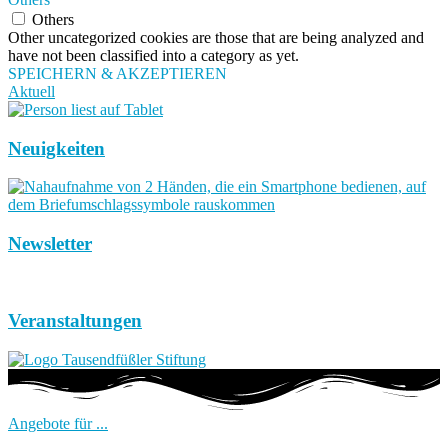
Others
Other uncategorized cookies are those that are being analyzed and
have not been classified into a category as yet.
SPEICHERN & AKZEPTIEREN
Aktuell
Neuigkeiten
Newsletter
Veranstaltungen
Angebote für ...