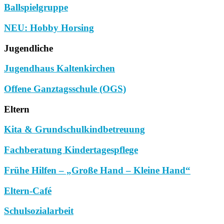
Ballspielgruppe
NEU: Hobby Horsing
Jugendliche
Jugendhaus Kaltenkirchen
Offene Ganztagsschule (OGS)
Eltern
Kita & Grundschulkindbetreuung
Fachberatung Kindertagespflege
Frühe Hilfen – „Große Hand – Kleine Hand“
Eltern-Café
Schulsozialarbeit