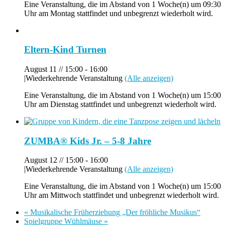
Eine Veranstaltung, die im Abstand von 1 Woche(n) um 09:30
Uhr am Montag stattfindet und unbegrenzt wiederholt wird.
Eltern-Kind Turnen
August 11 // 15:00
-
16:00
|
Wiederkehrende Veranstaltung
(Alle anzeigen)
Eine Veranstaltung, die im Abstand von 1 Woche(n) um 15:00
Uhr am Dienstag stattfindet und unbegrenzt wiederholt wird.
ZUMBA® Kids Jr. – 5-8 Jahre
August 12 // 15:00
-
16:00
|
Wiederkehrende Veranstaltung
(Alle anzeigen)
Eine Veranstaltung, die im Abstand von 1 Woche(n) um 15:00
Uhr am Mittwoch stattfindet und unbegrenzt wiederholt wird.
«
Musikalische Früherziehung „Der fröhliche Musikus“
Spielgruppe Wühlmäuse
»