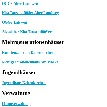
OGGS Alter Landweg
Kita Tausendfüßler Alter Landweg
OGGS Lakweg
Alvesloher Kita Tausendfüßler
Mehrgenerationenhäuser
Familienzentrum Kaltenkirchen
Mehrgenerationenhaus Am Markt
Jugendhäuser
Jugendhaus Kaltenkirchen
Verwaltung
Hauptverwaltung