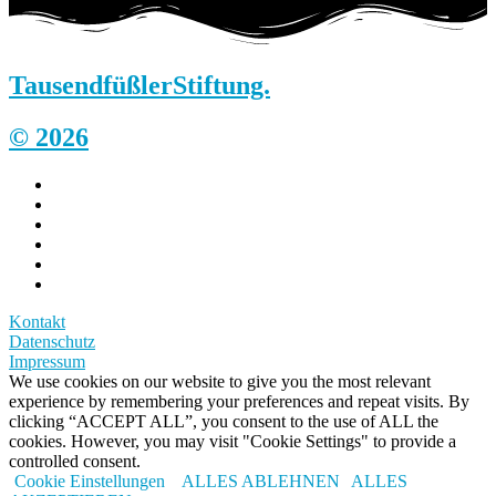
Tausendfüßler
Stiftung.
© 2026
Kontakt
Datenschutz
Impressum
We use cookies on our website to give you the most relevant
experience by remembering your preferences and repeat visits. By
clicking “ACCEPT ALL”, you consent to the use of ALL the
cookies. However, you may visit "Cookie Settings" to provide a
controlled consent.
Cookie Einstellungen
ALLES ABLEHNEN
ALLES