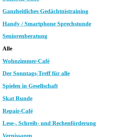
Ganzheitliches Gedächtnistraining
Handy / Smartphone Sprechstunde
Seniorenberatung
Alle
Wohnzimmer-Café
Der Sonntags-Treff für alle
Spielen in Gesellschaft
Skat Runde
Repair-Café
Lese-, Schreib- und Rechenförderung
Vernissagen