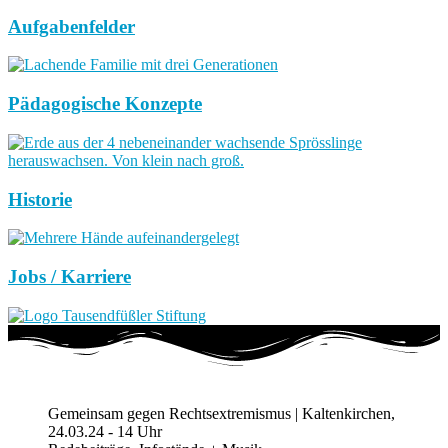
Aufgabenfelder
Pädagogische Konzepte
Historie
Jobs / Karriere
Gemeinsam gegen Rechtsextremismus | Kaltenkirchen,
24.03.24 - 14 Uhr