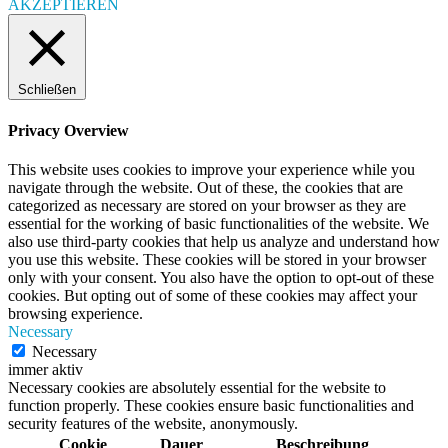
AKZEPTIEREN
Schließen
Privacy Overview
This website uses cookies to improve your experience while you
navigate through the website. Out of these, the cookies that are
categorized as necessary are stored on your browser as they are
essential for the working of basic functionalities of the website. We
also use third-party cookies that help us analyze and understand how
you use this website. These cookies will be stored in your browser
only with your consent. You also have the option to opt-out of these
cookies. But opting out of some of these cookies may affect your
browsing experience.
Necessary
Necessary
immer aktiv
Necessary cookies are absolutely essential for the website to
function properly. These cookies ensure basic functionalities and
security features of the website, anonymously.
Cookie
Dauer
Beschreibung