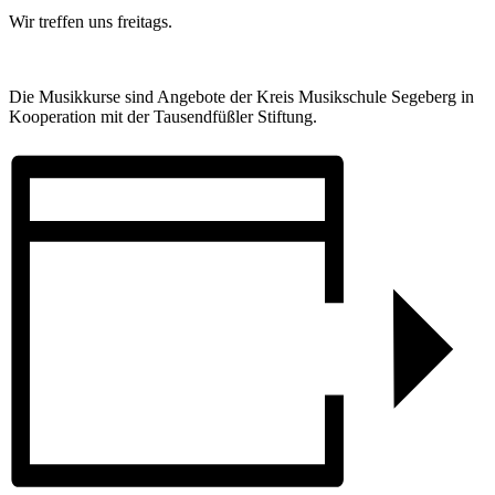
Wir treffen uns freitags.
Die Musikkurse sind Angebote der Kreis Musikschule Segeberg in
Kooperation mit der Tausendfüßler Stiftung.