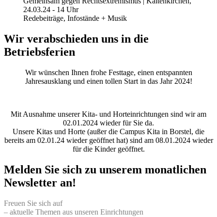
Gemeinsam gegen Rechtsextremismus | Kaltenkirchen,
24.03.24 - 14 Uhr
Redebeiträge, Infostände + Musik
Wir verabschieden uns in die
Betriebsferien
Wir wünschen Ihnen frohe Festtage, einen entspannten
Jahresausklang und einen tollen Start in das Jahr 2024!
Mit Ausnahme unserer Kita- und Horteinrichtungen sind wir am
02.01.2024 wieder für Sie da.
Unsere Kitas und Horte (außer die Campus Kita in Borstel, die
bereits am 02.01.24 wieder geöffnet hat) sind am 08.01.2024 wieder
für die Kinder geöffnet.
Melden Sie sich zu unserem monatlichen
Newsletter an!
Freuen Sie sich auf
– aktuelle Themen aus unseren Einrichtungen