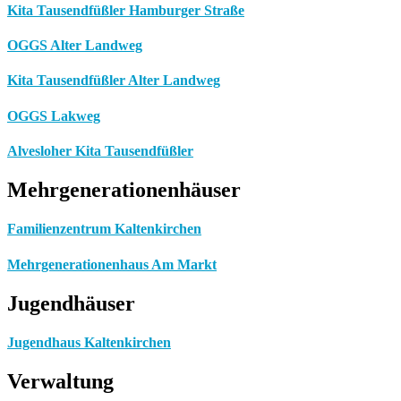
Kita Tausendfüßler Hamburger Straße
OGGS Alter Landweg
Kita Tausendfüßler Alter Landweg
OGGS Lakweg
Alvesloher Kita Tausendfüßler
Mehrgenerationenhäuser
Familienzentrum Kaltenkirchen
Mehrgenerationenhaus Am Markt
Jugendhäuser
Jugendhaus Kaltenkirchen
Verwaltung