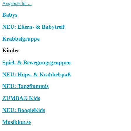
Angebote für ...
Babys
NEU: Eltern- & Babytreff
Krabbelgruppe
Kinder
Spiel- & Bewegungsgruppen
NEU: Hops- & Krabbelspaß
NEU: Tanzflummis
ZUMBA® Kids
NEU: BoogieKids
Musikkurse