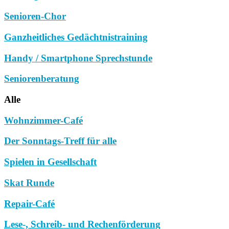
Senioren-Chor
Ganzheitliches Gedächtnistraining
Handy / Smartphone Sprechstunde
Seniorenberatung
Alle
Wohnzimmer-Café
Der Sonntags-Treff für alle
Spielen in Gesellschaft
Skat Runde
Repair-Café
Lese-, Schreib- und Rechenförderung