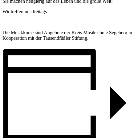
Sie machen neugierig auf das Leben und die große Welt!
Wir treffen uns freitags.
Die Musikkurse sind Angebote der Kreis Musikschule Segeberg in
Kooperation mit der Tausendfüßler Stiftung.