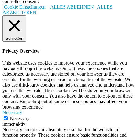
controlled consent.
Cookie Einstellungen
ALLES ABLEHNEN
ALLES
AKZEPTIEREN
Schließen
Privacy Overview
This website uses cookies to improve your experience while you
navigate through the website. Out of these, the cookies that are
categorized as necessary are stored on your browser as they are
essential for the working of basic functionalities of the website. We
also use third-party cookies that help us analyze and understand how
you use this website. These cookies will be stored in your browser
only with your consent. You also have the option to opt-out of these
cookies. But opting out of some of these cookies may affect your
browsing experience.
Necessary
Necessary
immer aktiv
Necessary cookies are absolutely essential for the website to
function properly. These cookies ensure basic functionalities and