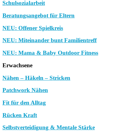
Schulsozialarbeit
Beratungsangebot für Eltern
NEU: Offener Spielkreis
NEU: Miteinander bunt Familientreff
NEU: Mama & Baby Outdoor Fitness
Erwachsene
Nähen – Häkeln – Stricken
Patchwork Nähen
Fit für den Alltag
Rücken Kraft
Selbstverteidigung & Mentale Stärke