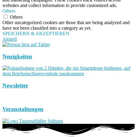
websites and collect information to provide customized ads.
Others
Others
Other uncategorized cookies are those that are being analyzed and
have not been classified into a category as yet.
SPEICHERN & AKZEPTIEREN
Aktuell
Neuigkeiten
Newsletter
Veranstaltungen