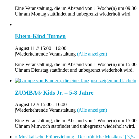
Eine Veranstaltung, die im Abstand von 1 Woche(n) um 09:30
Uhr am Montag stattfindet und unbegrenzt wiederholt wird.
Eltern-Kind Turnen
August 11 // 15:00
-
16:00
|
Wiederkehrende Veranstaltung
(Alle anzeigen)
Eine Veranstaltung, die im Abstand von 1 Woche(n) um 15:00
Uhr am Dienstag stattfindet und unbegrenzt wiederholt wird.
ZUMBA® Kids Jr. – 5-8 Jahre
August 12 // 15:00
-
16:00
|
Wiederkehrende Veranstaltung
(Alle anzeigen)
Eine Veranstaltung, die im Abstand von 1 Woche(n) um 15:00
Uhr am Mittwoch stattfindet und unbegrenzt wiederholt wird.
«
Musikalische Früherziehung „Der fröhliche Musikus“ | 3,5-