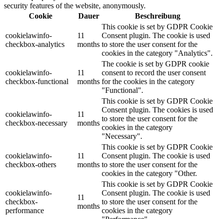
security features of the website, anonymously.
Cookie
Dauer
Beschreibung
This cookie is set by GDPR Cookie
cookielawinfo-
11
Consent plugin. The cookie is used
checkbox-analytics
months
to store the user consent for the
cookies in the category "Analytics".
The cookie is set by GDPR cookie
cookielawinfo-
11
consent to record the user consent
checkbox-functional
months
for the cookies in the category
"Functional".
This cookie is set by GDPR Cookie
Consent plugin. The cookies is used
cookielawinfo-
11
to store the user consent for the
checkbox-necessary
months
cookies in the category
"Necessary".
This cookie is set by GDPR Cookie
cookielawinfo-
11
Consent plugin. The cookie is used
checkbox-others
months
to store the user consent for the
cookies in the category "Other.
This cookie is set by GDPR Cookie
cookielawinfo-
Consent plugin. The cookie is used
11
checkbox-
to store the user consent for the
months
performance
cookies in the category