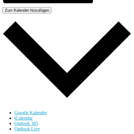
Zum Kalender hinzufügen
Google Kalender
iCalendar
Outlook 365
Outlook Live