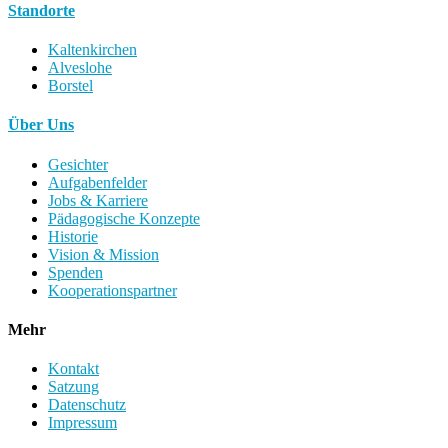
Standorte
Kaltenkirchen
Alveslohe
Borstel
Über Uns
Gesichter
Aufgabenfelder
Jobs & Karriere
Pädagogische Konzepte
Historie
Vision & Mission
Spenden
Kooperationspartner
Mehr
Kontakt
Satzung
Datenschutz
Impressum