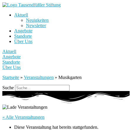
Aktuell
Neuigkeiten
Newsletter
Angebote
Standorte
Über Uns
Aktuell
Angebote
Standorte
Über Uns
Startseite
»
Veranstaltungen
»
Musikgarten
Suche
« Alle Veranstaltungen
Diese Veranstaltung hat bereits stattgefunden.