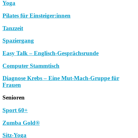
Yoga
Pilates für Einsteiger:innen
Tanzzeit
Spaziergang
Easy Talk – Englisch-Gesprächsrunde
Computer Stammtisch
Diagnose Krebs – Eine Mut-Mach-Gruppe für
Frauen
Senioren
Sport 60+
Zumba Gold®
Sitz-Yoga