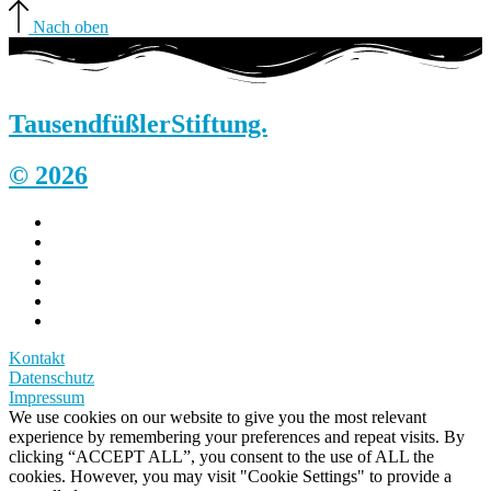
Nach oben
Tausendfüßler
Stiftung.
© 2026
Kontakt
Datenschutz
Impressum
We use cookies on our website to give you the most relevant
experience by remembering your preferences and repeat visits. By
clicking “ACCEPT ALL”, you consent to the use of ALL the
cookies. However, you may visit "Cookie Settings" to provide a