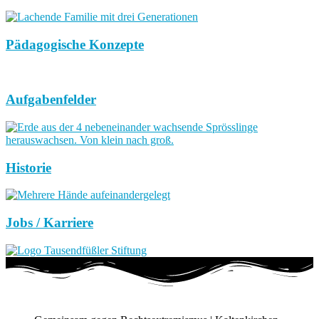
Pädagogische Konzepte
Aufgabenfelder
Historie
Jobs / Karriere