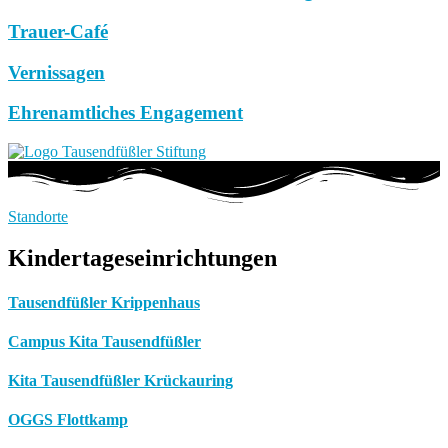
Trauer-Café
Vernissagen
Ehrenamtliches Engagement
Standorte
Kindertageseinrichtungen
Tausendfüßler Krippenhaus
Campus Kita Tausendfüßler
Kita Tausendfüßler Krückauring
OGGS Flottkamp