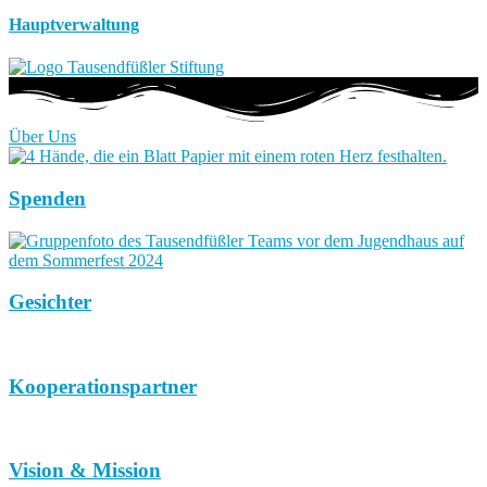
Hauptverwaltung
Über Uns
Spenden
Gesichter
Kooperationspartner
Vision & Mission