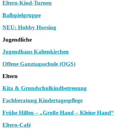
Eltern-Kind-Turnen
Ballspielgruppe
NEU: Hobby Horsing
Jugendliche
Jugendhaus Kaltenkirchen
Offene Ganztagsschule (OGS)
Eltern
Kita & Grundschulkindbetreuung
Fachberatung Kindertagespflege
Frühe Hilfen – „Große Hand – Kleine Hand“
Eltern-Café