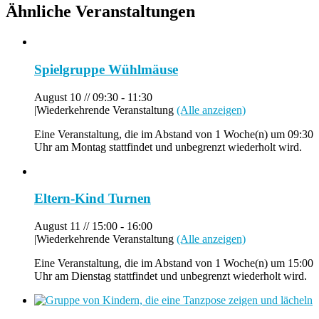
Ähnliche Veranstaltungen
Spielgruppe Wühlmäuse
August 10 // 09:30
-
11:30
|
Wiederkehrende Veranstaltung
(Alle anzeigen)
Eine Veranstaltung, die im Abstand von 1 Woche(n) um 09:30
Uhr am Montag stattfindet und unbegrenzt wiederholt wird.
Eltern-Kind Turnen
August 11 // 15:00
-
16:00
|
Wiederkehrende Veranstaltung
(Alle anzeigen)
Eine Veranstaltung, die im Abstand von 1 Woche(n) um 15:00
Uhr am Dienstag stattfindet und unbegrenzt wiederholt wird.