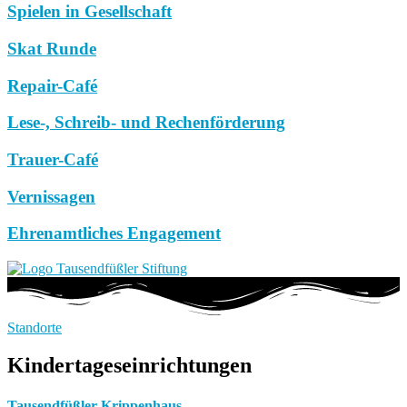
Spielen in Gesellschaft
Skat Runde
Repair-Café
Lese-, Schreib- und Rechenförderung
Trauer-Café
Vernissagen
Ehrenamtliches Engagement
Standorte
Kindertageseinrichtungen
Tausendfüßler Krippenhaus