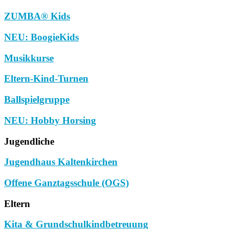
ZUMBA® Kids
NEU: BoogieKids
Musikkurse
Eltern-Kind-Turnen
Ballspielgruppe
NEU: Hobby Horsing
Jugendliche
Jugendhaus Kaltenkirchen
Offene Ganztagsschule (OGS)
Eltern
Kita & Grundschulkindbetreuung