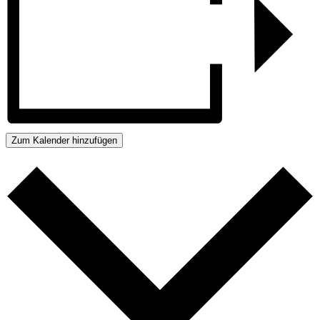
Zum Kalender hinzufügen