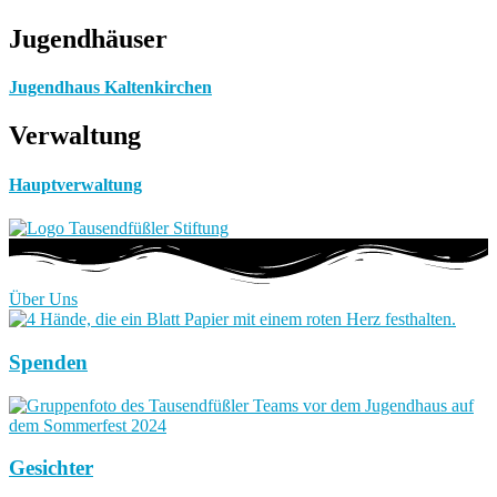
Jugendhäuser
Jugendhaus Kaltenkirchen
Verwaltung
Hauptverwaltung
Über Uns
Spenden
Gesichter