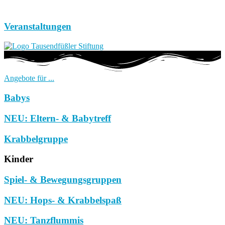
Veranstaltungen
Angebote für ...
Babys
NEU: Eltern- & Babytreff
Krabbelgruppe
Kinder
Spiel- & Bewegungsgruppen
NEU: Hops- & Krabbelspaß
NEU: Tanzflummis