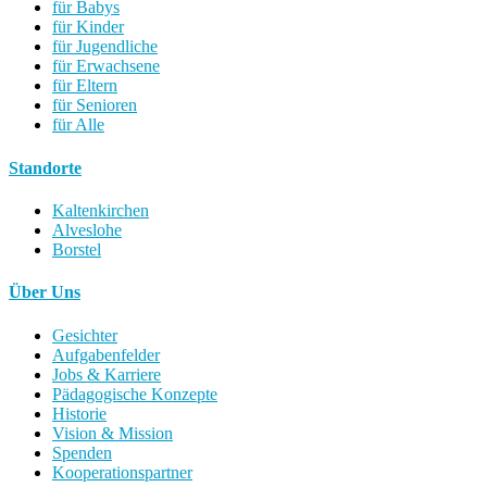
für Babys
für Kinder
für Jugendliche
für Erwachsene
für Eltern
für Senioren
für Alle
Standorte
Kaltenkirchen
Alveslohe
Borstel
Über Uns
Gesichter
Aufgabenfelder
Jobs & Karriere
Pädagogische Konzepte
Historie
Vision & Mission
Spenden
Kooperationspartner