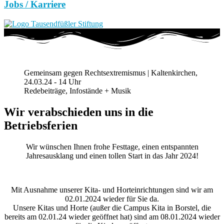
Jobs / Karriere
Gemeinsam gegen Rechtsextremismus | Kaltenkirchen,
24.03.24 - 14 Uhr
Redebeiträge, Infostände + Musik
Wir verabschieden uns in die
Betriebsferien
Wir wünschen Ihnen frohe Festtage, einen entspannten
Jahresausklang und einen tollen Start in das Jahr 2024!
Mit Ausnahme unserer Kita- und Horteinrichtungen sind wir am
02.01.2024 wieder für Sie da.
Unsere Kitas und Horte (außer die Campus Kita in Borstel, die
bereits am 02.01.24 wieder geöffnet hat) sind am 08.01.2024 wieder