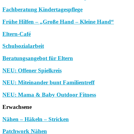
Fachberatung Kindertagespflege
Frühe Hilfen – „Große Hand – Kleine Hand“
Eltern-Café
Schulsozialarbeit
Beratungsangebot für Eltern
NEU: Offener Spielkreis
NEU: Miteinander bunt Familientreff
NEU: Mama & Baby Outdoor Fitness
Erwachsene
Nähen – Häkeln – Stricken
Patchwork Nähen