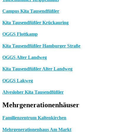
Campus Kita Tausendfüßler
Kita Tausendfüßler Krückauring
OGGS Flottkamp
Kita Tausendfüßler Hamburger Straße
OGGS Alter Landweg
Kita Tausendfüßler Alter Landweg
OGGS Lakweg
Alvesloher Kita Tausendfüßler
Mehrgenerationenhäuser
Familienzentrum Kaltenkirchen
Mehrgenerationenhaus Am Markt