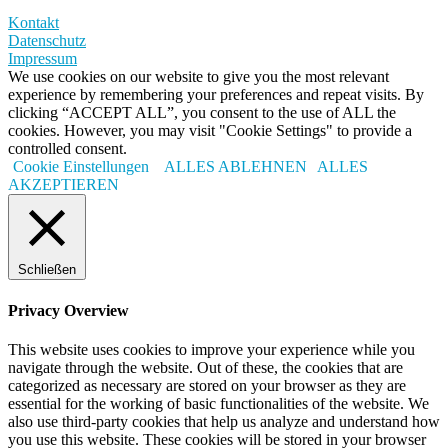
Kontakt
Datenschutz
Impressum
We use cookies on our website to give you the most relevant
experience by remembering your preferences and repeat visits. By
clicking “ACCEPT ALL”, you consent to the use of ALL the
cookies. However, you may visit "Cookie Settings" to provide a
controlled consent.
Cookie Einstellungen
ALLES ABLEHNEN
ALLES
AKZEPTIEREN
Schließen
Privacy Overview
This website uses cookies to improve your experience while you
navigate through the website. Out of these, the cookies that are
categorized as necessary are stored on your browser as they are
essential for the working of basic functionalities of the website. We
also use third-party cookies that help us analyze and understand how
you use this website. These cookies will be stored in your browser