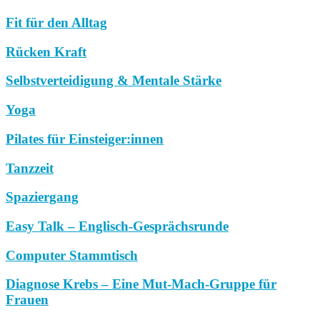
Fit für den Alltag
Rücken Kraft
Selbstverteidigung & Mentale Stärke
Yoga
Pilates für Einsteiger:innen
Tanzzeit
Spaziergang
Easy Talk – Englisch-Gesprächsrunde
Computer Stammtisch
Diagnose Krebs – Eine Mut-Mach-Gruppe für
Frauen