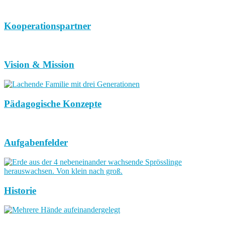
Kooperationspartner
Vision & Mission
Pädagogische Konzepte
Aufgabenfelder
Historie