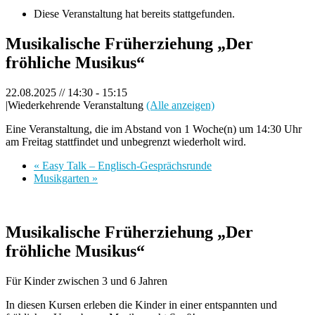
Diese Veranstaltung hat bereits stattgefunden.
Musikalische Früherziehung „Der
fröhliche Musikus“
22.08.2025 // 14:30
-
15:15
|
Wiederkehrende Veranstaltung
(Alle anzeigen)
Eine Veranstaltung, die im Abstand von 1 Woche(n) um 14:30 Uhr
am Freitag stattfindet und unbegrenzt wiederholt wird.
«
Easy Talk – Englisch-Gesprächsrunde
Musikgarten
»
Musikalische Früherziehung „Der
fröhliche Musikus“
Für Kinder zwischen 3 und 6 Jahren
In diesen Kursen erleben die Kinder in einer entspannten und