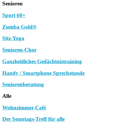
Senioren
Sport 60+
Zumba Gold®
Sitz-Yoga
Senioren-Chor
Ganzheitliches Gedächtnistraining
Handy / Smartphone Sprechstunde
Seniorenberatung
Alle
Wohnzimmer-Café
Der Sonntags-Treff für alle