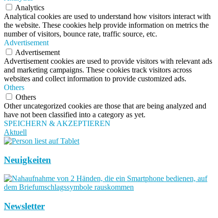
Analytics
Analytical cookies are used to understand how visitors interact with
the website. These cookies help provide information on metrics the
number of visitors, bounce rate, traffic source, etc.
Advertisement
Advertisement
Advertisement cookies are used to provide visitors with relevant ads
and marketing campaigns. These cookies track visitors across
websites and collect information to provide customized ads.
Others
Others
Other uncategorized cookies are those that are being analyzed and
have not been classified into a category as yet.
SPEICHERN & AKZEPTIEREN
Aktuell
Neuigkeiten
Newsletter