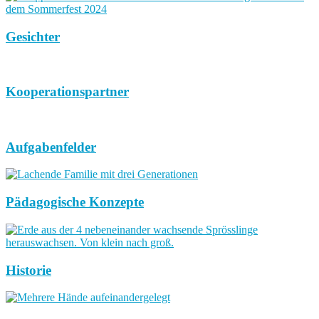
Gesichter
Kooperationspartner
Aufgabenfelder
Pädagogische Konzepte
Historie