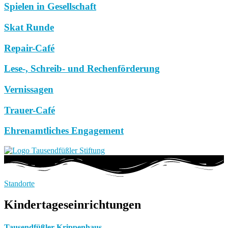
Spielen in Gesellschaft
Skat Runde
Repair-Café
Lese-, Schreib- und Rechenförderung
Vernissagen
Trauer-Café
Ehrenamtliches Engagement
Standorte
Kindertageseinrichtungen
Tausendfüßler Krippenhaus