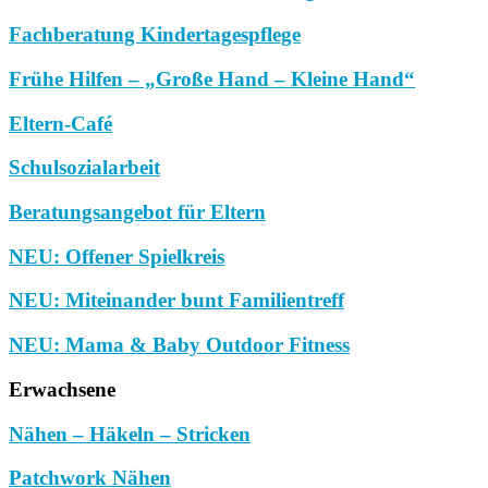
Fachberatung Kindertagespflege
Frühe Hilfen – „Große Hand – Kleine Hand“
Eltern-Café
Schulsozialarbeit
Beratungsangebot für Eltern
NEU: Offener Spielkreis
NEU: Miteinander bunt Familientreff
NEU: Mama & Baby Outdoor Fitness
Erwachsene
Nähen – Häkeln – Stricken
Patchwork Nähen