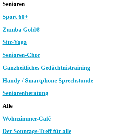
Senioren
Sport 60+
Zumba Gold®
Sitz-Yoga
Senioren-Chor
Ganzheitliches Gedächtnistraining
Handy / Smartphone Sprechstunde
Seniorenberatung
Alle
Wohnzimmer-Café
Der Sonntags-Treff für alle