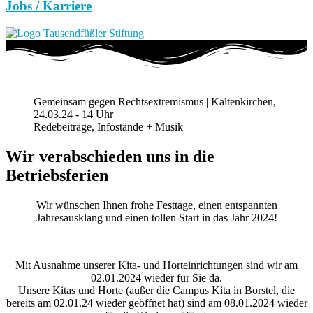
Jobs / Karriere
Gemeinsam gegen Rechtsextremismus | Kaltenkirchen,
24.03.24 - 14 Uhr
Redebeiträge, Infostände + Musik
Wir verabschieden uns in die
Betriebsferien
Wir wünschen Ihnen frohe Festtage, einen entspannten
Jahresausklang und einen tollen Start in das Jahr 2024!
Mit Ausnahme unserer Kita- und Horteinrichtungen sind wir am
02.01.2024 wieder für Sie da.
Unsere Kitas und Horte (außer die Campus Kita in Borstel, die
bereits am 02.01.24 wieder geöffnet hat) sind am 08.01.2024 wieder