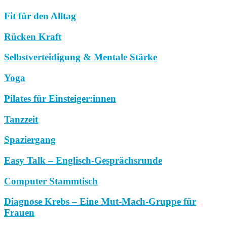
Fit für den Alltag
Rücken Kraft
Selbstverteidigung & Mentale Stärke
Yoga
Pilates für Einsteiger:innen
Tanzzeit
Spaziergang
Easy Talk – Englisch-Gesprächsrunde
Computer Stammtisch
Diagnose Krebs – Eine Mut-Mach-Gruppe für
Frauen