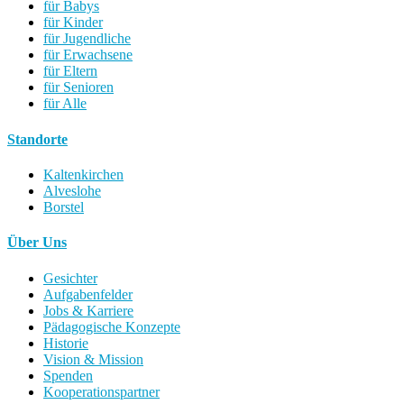
für Babys
für Kinder
für Jugendliche
für Erwachsene
für Eltern
für Senioren
für Alle
Standorte
Kaltenkirchen
Alveslohe
Borstel
Über Uns
Gesichter
Aufgabenfelder
Jobs & Karriere
Pädagogische Konzepte
Historie
Vision & Mission
Spenden
Kooperationspartner