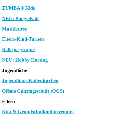
ZUMBA® Kids
NEU: BoogieKids
Musikkurse
Eltern-Kind-Turnen
Ballspielgruppe
NEU: Hobby Horsing
Jugendliche
Jugendhaus Kaltenkirchen
Offene Ganztagsschule (OGS)
Eltern
Kita & Grundschulkindbetreuung