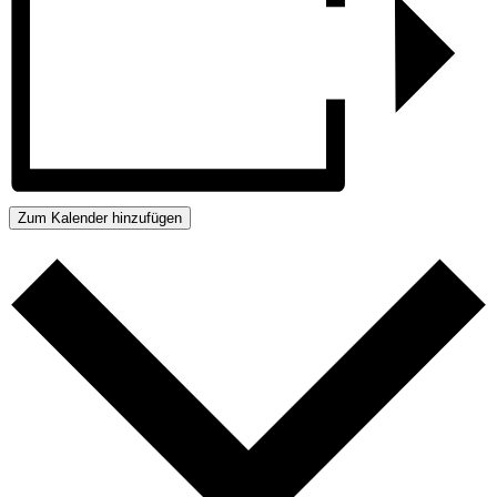
Zum Kalender hinzufügen