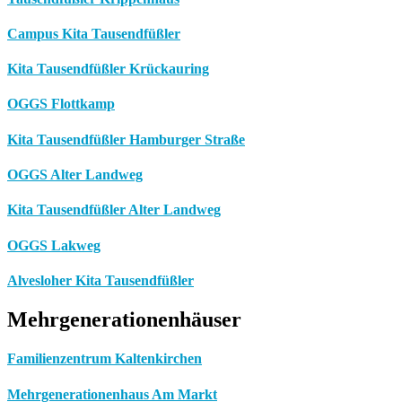
Campus Kita Tausendfüßler
Kita Tausendfüßler Krückauring
OGGS Flottkamp
Kita Tausendfüßler Hamburger Straße
OGGS Alter Landweg
Kita Tausendfüßler Alter Landweg
OGGS Lakweg
Alvesloher Kita Tausendfüßler
Mehrgenerationenhäuser
Familienzentrum Kaltenkirchen
Mehrgenerationenhaus Am Markt