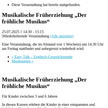
Diese Veranstaltung hat bereits stattgefunden.
Musikalische Früherziehung „Der
fröhliche Musikus“
25.07.2025 // 14:30
-
15:15
|
Wiederkehrende Veranstaltung
(Alle anzeigen)
Eine Veranstaltung, die im Abstand von 1 Woche(n) um 14:30 Uhr
am Freitag stattfindet und unbegrenzt wiederholt wird.
«
Easy Talk – Englisch-Gesprächsrunde
Musikgarten
»
Musikalische Früherziehung „Der
fröhliche Musikus“
Für Kinder zwischen 3 und 6 Jahren
In diesen Kursen erleben die Kinder in einer entspannten und