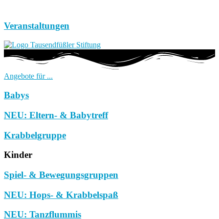
Veranstaltungen
Angebote für ...
Babys
NEU: Eltern- & Babytreff
Krabbelgruppe
Kinder
Spiel- & Bewegungsgruppen
NEU: Hops- & Krabbelspaß
NEU: Tanzflummis