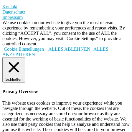
Kontakt
Datenschutz
Impressum
We use cookies on our website to give you the most relevant
experience by remembering your preferences and repeat visits. By
clicking “ACCEPT ALL”, you consent to the use of ALL the
cookies. However, you may visit "Cookie Settings" to provide a
controlled consent.
Cookie Einstellungen
ALLES ABLEHNEN
ALLES
AKZEPTIEREN
Schließen
Privacy Overview
This website uses cookies to improve your experience while you
navigate through the website. Out of these, the cookies that are
categorized as necessary are stored on your browser as they are
essential for the working of basic functionalities of the website. We
also use third-party cookies that help us analyze and understand how
you use this website. These cookies will be stored in your browser