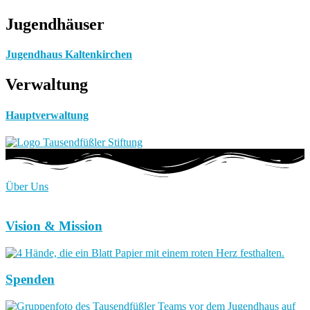
Jugendhäuser
Jugendhaus Kaltenkirchen
Verwaltung
Hauptverwaltung
Über Uns
Vision & Mission
Spenden