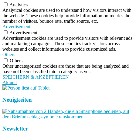
Analytics
Analytical cookies are used to understand how visitors interact with
the website. These cookies help provide information on metrics the
number of visitors, bounce rate, traffic source, etc.
Advertisement
Advertisement
Advertisement cookies are used to provide visitors with relevant ads
and marketing campaigns. These cookies track visitors across
websites and collect information to provide customized ads.
Others
Others
Other uncategorized cookies are those that are being analyzed and
have not been classified into a category as yet.
SPEICHERN & AKZEPTIEREN
Aktuell
Neuigkeiten
Newsletter