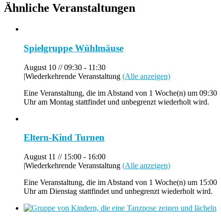
Ähnliche Veranstaltungen
Spielgruppe Wühlmäuse
August 10 // 09:30
-
11:30
|
Wiederkehrende Veranstaltung
(Alle anzeigen)
Eine Veranstaltung, die im Abstand von 1 Woche(n) um 09:30
Uhr am Montag stattfindet und unbegrenzt wiederholt wird.
Eltern-Kind Turnen
August 11 // 15:00
-
16:00
|
Wiederkehrende Veranstaltung
(Alle anzeigen)
Eine Veranstaltung, die im Abstand von 1 Woche(n) um 15:00
Uhr am Dienstag stattfindet und unbegrenzt wiederholt wird.