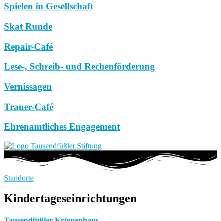
Spielen in Gesellschaft
Skat Runde
Repair-Café
Lese-, Schreib- und Rechenförderung
Vernissagen
Trauer-Café
Ehrenamtliches Engagement
Standorte
Kindertageseinrichtungen
Tausendfüßler Krippenhaus