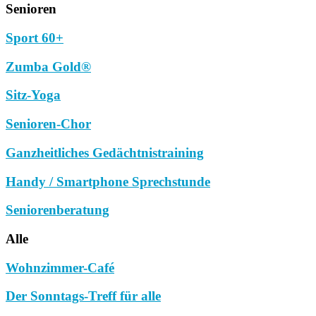
Senioren
Sport 60+
Zumba Gold®
Sitz-Yoga
Senioren-Chor
Ganzheitliches Gedächtnistraining
Handy / Smartphone Sprechstunde
Seniorenberatung
Alle
Wohnzimmer-Café
Der Sonntags-Treff für alle