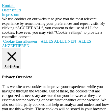
Kontakt
Datenschutz
Impressum
We use cookies on our website to give you the most relevant
experience by remembering your preferences and repeat visits. By
clicking “ACCEPT ALL”, you consent to the use of ALL the
cookies. However, you may visit "Cookie Settings" to provide a
controlled consent.
Cookie Einstellungen
ALLES ABLEHNEN
ALLES
AKZEPTIEREN
Schließen
Privacy Overview
This website uses cookies to improve your experience while you
navigate through the website. Out of these, the cookies that are
categorized as necessary are stored on your browser as they are
essential for the working of basic functionalities of the website. We
also use third-party cookies that help us analyze and understand how
you use this website. These cookies will be stored in your browser