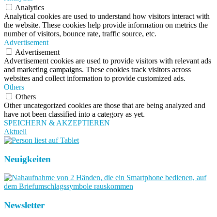
Analytics
Analytical cookies are used to understand how visitors interact with
the website. These cookies help provide information on metrics the
number of visitors, bounce rate, traffic source, etc.
Advertisement
Advertisement
Advertisement cookies are used to provide visitors with relevant ads
and marketing campaigns. These cookies track visitors across
websites and collect information to provide customized ads.
Others
Others
Other uncategorized cookies are those that are being analyzed and
have not been classified into a category as yet.
SPEICHERN & AKZEPTIEREN
Aktuell
Neuigkeiten
Newsletter