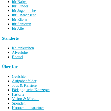
für Babys
für Kinder
für Jugendliche
für Erwachsene
für Eltern
für Senioren
für Alle
Standorte
Kaltenkirchen
Alveslohe
Borstel
Über Uns
Gesichter
Aufgabenfelder
Jobs & Karriere
Pädagogische Konzepte
Historie
Vision & Mission
Spenden
Kooperationspartner