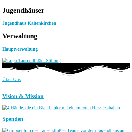
Jugendhäuser
Jugendhaus Kaltenkirchen
Verwaltung
Hauptverwaltung
Über Uns
Vision & Mission
Spenden