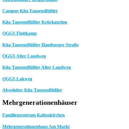
Campus Kita Tausendfüßler
Kita Tausendfüßler Krückauring
OGGS Flottkamp
Kita Tausendfüßler Hamburger Straße
OGGS Alter Landweg
Kita Tausendfüßler Alter Landweg
OGGS Lakweg
Alvesloher Kita Tausendfüßler
Mehrgenerationenhäuser
Familienzentrum Kaltenkirchen
Mehrgenerationenhaus Am Markt