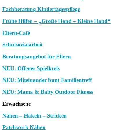
Fachberatung Kindertagespflege
Frühe Hilfen – „Große Hand – Kleine Hand“
Eltern-Café
Schulsozialarbeit
Beratungsangebot für Eltern
NEU: Offener Spielkreis
NEU: Miteinander bunt Familientreff
NEU: Mama & Baby Outdoor Fitness
Erwachsene
Nähen – Häkeln – Stricken
Patchwork Nähen