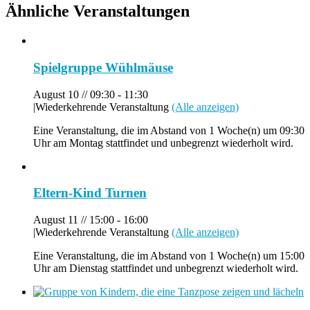
Ähnliche Veranstaltungen
Spielgruppe Wühlmäuse
August 10 // 09:30
-
11:30
|
Wiederkehrende Veranstaltung
(Alle anzeigen)
Eine Veranstaltung, die im Abstand von 1 Woche(n) um 09:30
Uhr am Montag stattfindet und unbegrenzt wiederholt wird.
Eltern-Kind Turnen
August 11 // 15:00
-
16:00
|
Wiederkehrende Veranstaltung
(Alle anzeigen)
Eine Veranstaltung, die im Abstand von 1 Woche(n) um 15:00
Uhr am Dienstag stattfindet und unbegrenzt wiederholt wird.