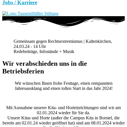
Jobs / Karriere
Gemeinsam gegen Rechtsextremismus | Kaltenkirchen,
24.03.24 - 14 Uhr
Redebeiträge, Infostände + Musik
Wir verabschieden uns in die
Betriebsferien
Wir wünschen Ihnen frohe Festtage, einen entspannten
Jahresausklang und einen tollen Start in das Jahr 2024!
Mit Ausnahme unserer Kita- und Horteinrichtungen sind wir am
02.01.2024 wieder für Sie da.
Unsere Kitas und Horte (außer die Campus Kita in Borstel, die
bereits am 02.01.24 wieder geöffnet hat) sind am 08.01.2024 wieder