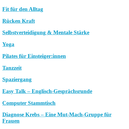
Fit für den Alltag
Rücken Kraft
Selbstverteidigung & Mentale Stärke
Yoga
Pilates für Einsteiger:innen
Tanzzeit
Spaziergang
Easy Talk – Englisch-Gesprächsrunde
Computer Stammtisch
Diagnose Krebs – Eine Mut-Mach-Gruppe für
Frauen