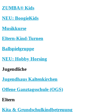
ZUMBA® Kids
NEU: BoogieKids
Musikkurse
Eltern-Kind-Turnen
Ballspielgruppe
NEU: Hobby Horsing
Jugendliche
Jugendhaus Kaltenkirchen
Offene Ganztagsschule (OGS)
Eltern
Kita & Grundschulkindbetreuung