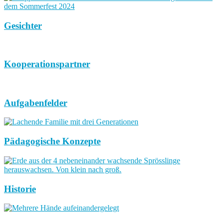
Gesichter
Kooperationspartner
Aufgabenfelder
Pädagogische Konzepte
Historie