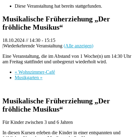
Diese Veranstaltung hat bereits stattgefunden.
Musikalische Früherziehung „Der
fröhliche Musikus“
18.10.2024 // 14:30
-
15:15
|
Wiederkehrende Veranstaltung
(Alle anzeigen)
Eine Veranstaltung, die im Abstand von 1 Woche(n) um 14:30 Uhr
am Freitag stattfindet und unbegrenzt wiederholt wird.
«
Wohnzimmer-Café
Musikgarten
»
Musikalische Früherziehung „Der
fröhliche Musikus“
Für Kinder zwischen 3 und 6 Jahren
In diesen Kursen erleben die Kinder in einer entspannten und