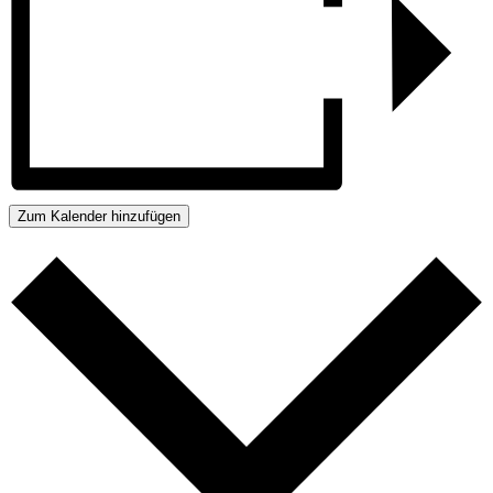
Zum Kalender hinzufügen