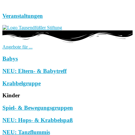
Veranstaltungen
Angebote für ...
Babys
NEU: Eltern- & Babytreff
Krabbelgruppe
Kinder
Spiel- & Bewegungsgruppen
NEU: Hops- & Krabbelspaß
NEU: Tanzflummis