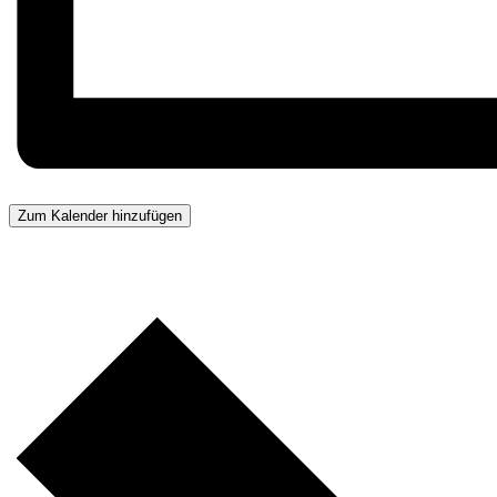
Zum Kalender hinzufügen