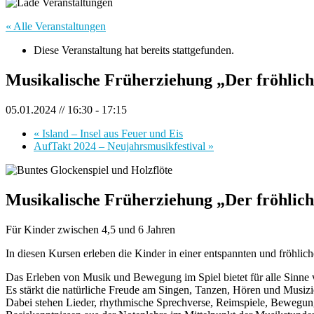
« Alle Veranstaltungen
Diese Veranstaltung hat bereits stattgefunden.
Musikalische Früherziehung „Der fröhlich
05.01.2024 // 16:30
-
17:15
«
Island – Insel aus Feuer und Eis
AufTakt 2024 – Neujahrsmusikfestival
»
Musikalische Früherziehung „Der fröhlic
Für Kinder zwischen 4,5 und 6 Jahren
In diesen Kursen erleben die Kinder in einer entspannten und fröhl
Das Erleben von Musik und Bewegung im Spiel bietet für alle Sinne 
Es stärkt die natürliche Freude am Singen, Tanzen, Hören und Musizi
Dabei stehen Lieder, rhythmische Sprechverse, Reimspiele, Bewegung