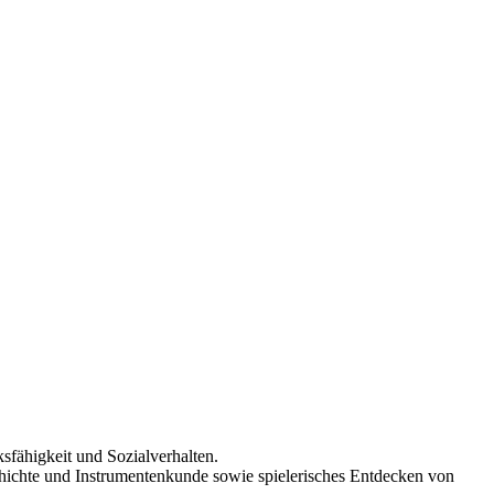
sfähigkeit und Sozialverhalten.
chichte und Instrumentenkunde sowie spielerisches Entdecken von