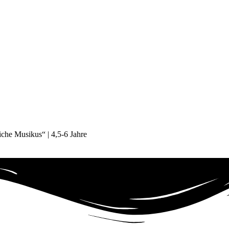
che Musikus“ | 4,5-6 Jahre