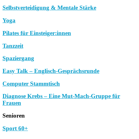
Selbstverteidigung & Mentale Stärke
Yoga
Pilates für Einsteiger:innen
Tanzzeit
Spaziergang
Easy Talk – Englisch-Gesprächsrunde
Computer Stammtisch
Diagnose Krebs – Eine Mut-Mach-Gruppe für
Frauen
Senioren
Sport 60+