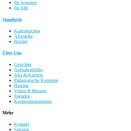
für Senioren
für Alle
Standorte
Kaltenkirchen
Alveslohe
Borstel
Über Uns
Gesichter
Aufgabenfelder
Jobs & Karriere
Pädagogische Konzepte
Historie
Vision & Mission
Spenden
Kooperationspartner
Mehr
Kontakt
Satzung