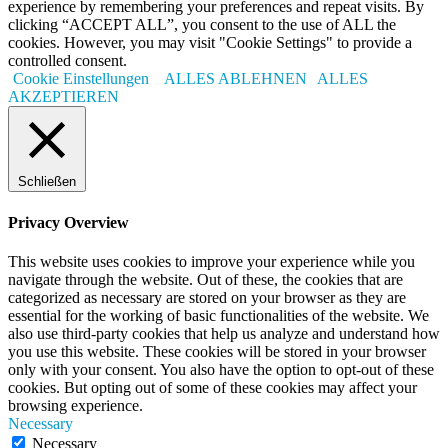
experience by remembering your preferences and repeat visits. By
clicking “ACCEPT ALL”, you consent to the use of ALL the
cookies. However, you may visit "Cookie Settings" to provide a
controlled consent.
Cookie Einstellungen
ALLES ABLEHNEN
ALLES
AKZEPTIEREN
Schließen
Privacy Overview
This website uses cookies to improve your experience while you
navigate through the website. Out of these, the cookies that are
categorized as necessary are stored on your browser as they are
essential for the working of basic functionalities of the website. We
also use third-party cookies that help us analyze and understand how
you use this website. These cookies will be stored in your browser
only with your consent. You also have the option to opt-out of these
cookies. But opting out of some of these cookies may affect your
browsing experience.
Necessary
Necessary