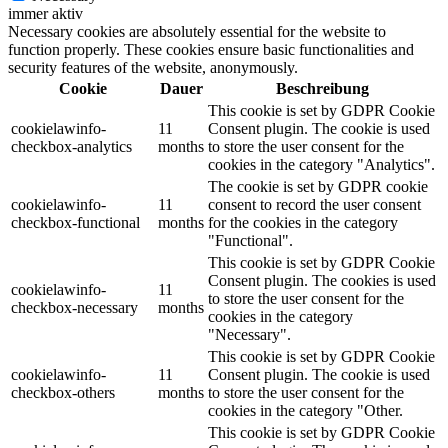
immer aktiv
Necessary cookies are absolutely essential for the website to
function properly. These cookies ensure basic functionalities and
security features of the website, anonymously.
Cookie
Dauer
Beschreibung
This cookie is set by GDPR Cookie
cookielawinfo-
11
Consent plugin. The cookie is used
checkbox-analytics
months
to store the user consent for the
cookies in the category "Analytics".
The cookie is set by GDPR cookie
cookielawinfo-
11
consent to record the user consent
checkbox-functional
months
for the cookies in the category
"Functional".
This cookie is set by GDPR Cookie
Consent plugin. The cookies is used
cookielawinfo-
11
to store the user consent for the
checkbox-necessary
months
cookies in the category
"Necessary".
This cookie is set by GDPR Cookie
cookielawinfo-
11
Consent plugin. The cookie is used
checkbox-others
months
to store the user consent for the
cookies in the category "Other.
This cookie is set by GDPR Cookie