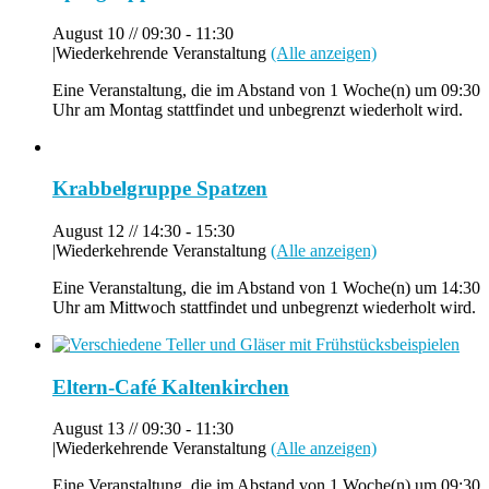
August 10 // 09:30
-
11:30
|
Wiederkehrende Veranstaltung
(Alle anzeigen)
Eine Veranstaltung, die im Abstand von 1 Woche(n) um 09:30
Uhr am Montag stattfindet und unbegrenzt wiederholt wird.
Krabbelgruppe Spatzen
August 12 // 14:30
-
15:30
|
Wiederkehrende Veranstaltung
(Alle anzeigen)
Eine Veranstaltung, die im Abstand von 1 Woche(n) um 14:30
Uhr am Mittwoch stattfindet und unbegrenzt wiederholt wird.
Eltern-Café Kaltenkirchen
August 13 // 09:30
-
11:30
|
Wiederkehrende Veranstaltung
(Alle anzeigen)
Eine Veranstaltung, die im Abstand von 1 Woche(n) um 09:30