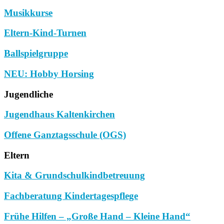
Musikkurse
Eltern-Kind-Turnen
Ballspielgruppe
NEU: Hobby Horsing
Jugendliche
Jugendhaus Kaltenkirchen
Offene Ganztagsschule (OGS)
Eltern
Kita & Grundschulkindbetreuung
Fachberatung Kindertagespflege
Frühe Hilfen – „Große Hand – Kleine Hand“