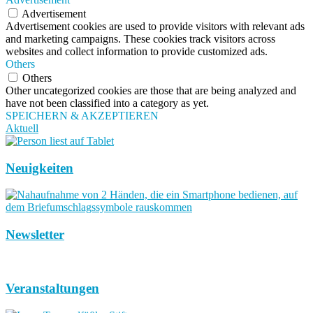
Advertisement
Advertisement cookies are used to provide visitors with relevant ads
and marketing campaigns. These cookies track visitors across
websites and collect information to provide customized ads.
Others
Others
Other uncategorized cookies are those that are being analyzed and
have not been classified into a category as yet.
SPEICHERN & AKZEPTIEREN
Aktuell
Neuigkeiten
Newsletter
Veranstaltungen