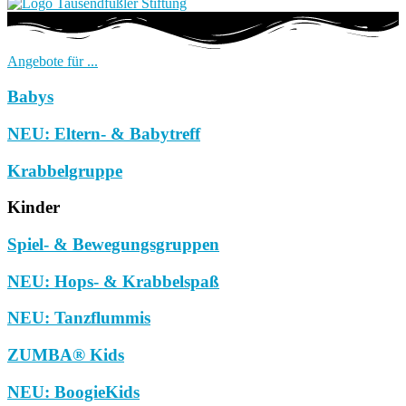
Angebote für ...
Babys
NEU: Eltern- & Babytreff
Krabbelgruppe
Kinder
Spiel- & Bewegungsgruppen
NEU: Hops- & Krabbelspaß
NEU: Tanzflummis
ZUMBA® Kids
NEU: BoogieKids