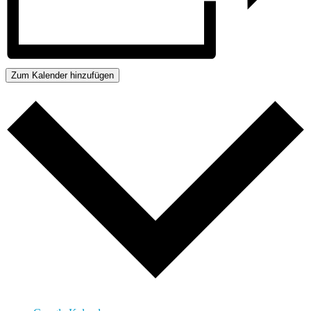
Zum Kalender hinzufügen