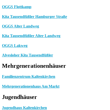
OGGS Flottkamp
Kita Tausendfüßler Hamburger Straße
OGGS Alter Landweg
Kita Tausendfüßler Alter Landweg
OGGS Lakweg
Alvesloher Kita Tausendfüßler
Mehrgenerationenhäuser
Familienzentrum Kaltenkirchen
Mehrgenerationenhaus Am Markt
Jugendhäuser
Jugendhaus Kaltenkirchen