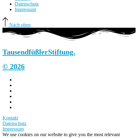
Datenschutz
Impressum
Nach oben
Tausendfüßler
Stiftung.
© 2026
Kontakt
Datenschutz
Impressum
We use cookies on our website to give you the most relevant