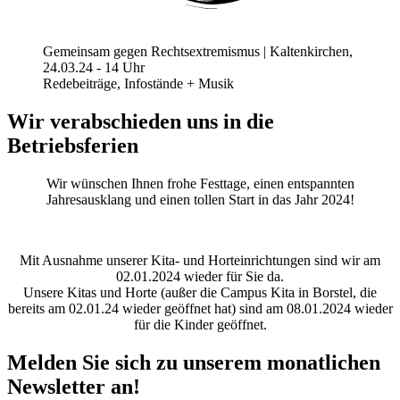
Gemeinsam gegen Rechtsextremismus | Kaltenkirchen,
24.03.24 - 14 Uhr
Redebeiträge, Infostände + Musik
Wir verabschieden uns in die
Betriebsferien
Wir wünschen Ihnen frohe Festtage, einen entspannten
Jahresausklang und einen tollen Start in das Jahr 2024!
Mit Ausnahme unserer Kita- und Horteinrichtungen sind wir am
02.01.2024 wieder für Sie da.
Unsere Kitas und Horte (außer die Campus Kita in Borstel, die
bereits am 02.01.24 wieder geöffnet hat) sind am 08.01.2024 wieder
für die Kinder geöffnet.
Melden Sie sich zu unserem monatlichen
Newsletter an!