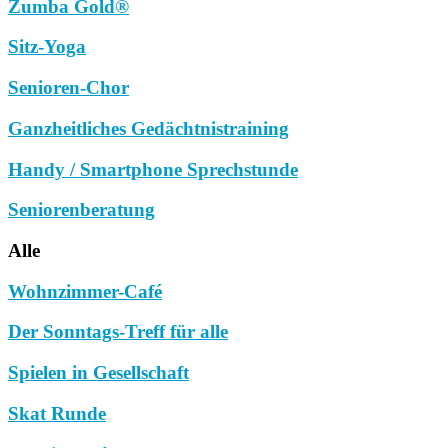
Zumba Gold®
Sitz-Yoga
Senioren-Chor
Ganzheitliches Gedächtnistraining
Handy / Smartphone Sprechstunde
Seniorenberatung
Alle
Wohnzimmer-Café
Der Sonntags-Treff für alle
Spielen in Gesellschaft
Skat Runde