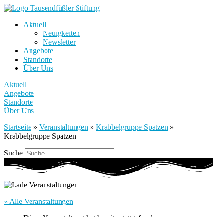
Aktuell
Neuigkeiten
Newsletter
Angebote
Standorte
Über Uns
Aktuell
Angebote
Standorte
Über Uns
Startseite
»
Veranstaltungen
»
Krabbelgruppe Spatzen
»
Krabbelgruppe Spatzen
Suche
« Alle Veranstaltungen