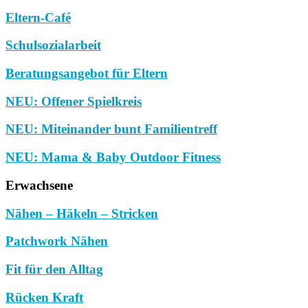
Eltern-Café
Schulsozialarbeit
Beratungsangebot für Eltern
NEU: Offener Spielkreis
NEU: Miteinander bunt Familientreff
NEU: Mama & Baby Outdoor Fitness
Erwachsene
Nähen – Häkeln – Stricken
Patchwork Nähen
Fit für den Alltag
Rücken Kraft