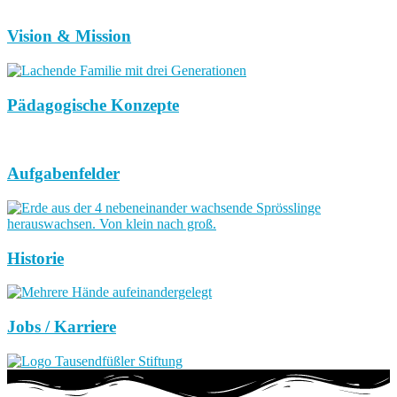
Vision & Mission
Pädagogische Konzepte
Aufgabenfelder
Historie
Jobs / Karriere