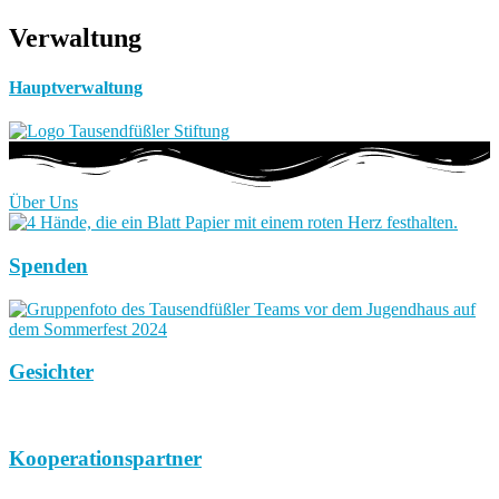
Verwaltung
Hauptverwaltung
Über Uns
Spenden
Gesichter
Kooperationspartner