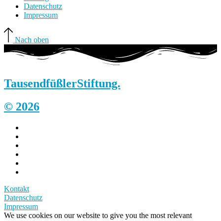
Datenschutz
Impressum
Nach oben
Tausendfüßler
Stiftung.
© 2026
Kontakt
Datenschutz
Impressum
We use cookies on our website to give you the most relevant