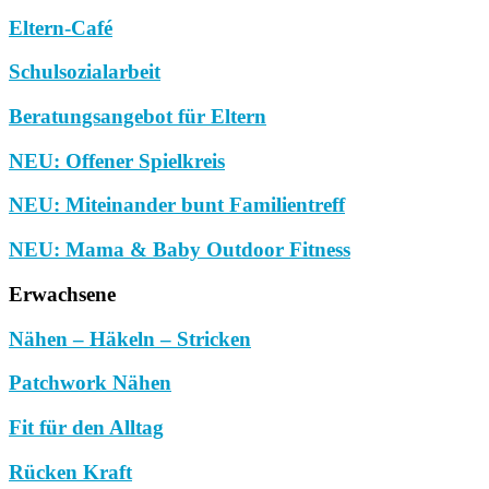
Eltern-Café
Schulsozialarbeit
Beratungsangebot für Eltern
NEU: Offener Spielkreis
NEU: Miteinander bunt Familientreff
NEU: Mama & Baby Outdoor Fitness
Erwachsene
Nähen – Häkeln – Stricken
Patchwork Nähen
Fit für den Alltag
Rücken Kraft