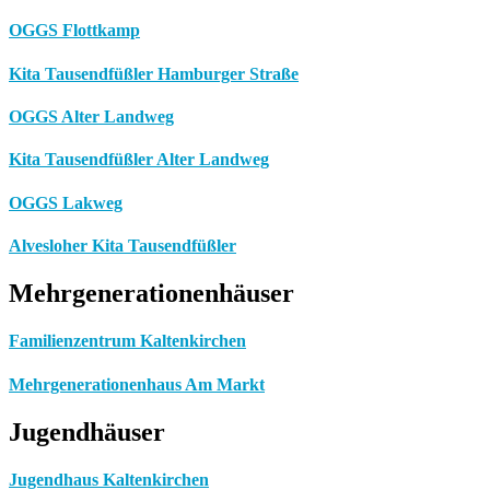
OGGS Flottkamp
Kita Tausendfüßler Hamburger Straße
OGGS Alter Landweg
Kita Tausendfüßler Alter Landweg
OGGS Lakweg
Alvesloher Kita Tausendfüßler
Mehrgenerationenhäuser
Familienzentrum Kaltenkirchen
Mehrgenerationenhaus Am Markt
Jugendhäuser
Jugendhaus Kaltenkirchen