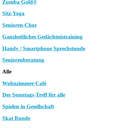
Zumba Gold®
Sitz-Yoga
Senioren-Chor
Ganzheitliches Gedächtnistraining
Handy / Smartphone Sprechstunde
Seniorenberatung
Alle
Wohnzimmer-Café
Der Sonntags-Treff für alle
Spielen in Gesellschaft
Skat Runde