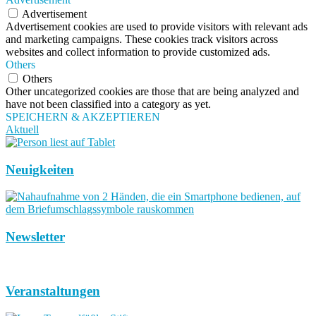
Advertisement
Advertisement cookies are used to provide visitors with relevant ads
and marketing campaigns. These cookies track visitors across
websites and collect information to provide customized ads.
Others
Others
Other uncategorized cookies are those that are being analyzed and
have not been classified into a category as yet.
SPEICHERN & AKZEPTIEREN
Aktuell
Neuigkeiten
Newsletter
Veranstaltungen