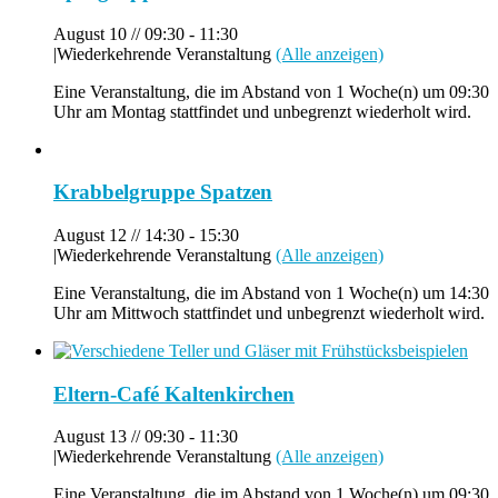
August 10 // 09:30
-
11:30
|
Wiederkehrende Veranstaltung
(Alle anzeigen)
Eine Veranstaltung, die im Abstand von 1 Woche(n) um 09:30
Uhr am Montag stattfindet und unbegrenzt wiederholt wird.
Krabbelgruppe Spatzen
August 12 // 14:30
-
15:30
|
Wiederkehrende Veranstaltung
(Alle anzeigen)
Eine Veranstaltung, die im Abstand von 1 Woche(n) um 14:30
Uhr am Mittwoch stattfindet und unbegrenzt wiederholt wird.
Eltern-Café Kaltenkirchen
August 13 // 09:30
-
11:30
|
Wiederkehrende Veranstaltung
(Alle anzeigen)
Eine Veranstaltung, die im Abstand von 1 Woche(n) um 09:30