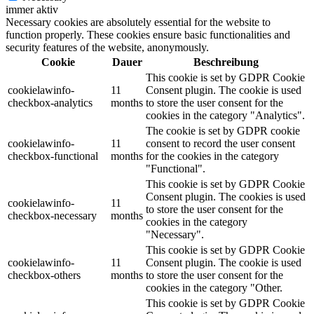
immer aktiv
Necessary cookies are absolutely essential for the website to
function properly. These cookies ensure basic functionalities and
security features of the website, anonymously.
Cookie
Dauer
Beschreibung
This cookie is set by GDPR Cookie
cookielawinfo-
11
Consent plugin. The cookie is used
checkbox-analytics
months
to store the user consent for the
cookies in the category "Analytics".
The cookie is set by GDPR cookie
cookielawinfo-
11
consent to record the user consent
checkbox-functional
months
for the cookies in the category
"Functional".
This cookie is set by GDPR Cookie
Consent plugin. The cookies is used
cookielawinfo-
11
to store the user consent for the
checkbox-necessary
months
cookies in the category
"Necessary".
This cookie is set by GDPR Cookie
cookielawinfo-
11
Consent plugin. The cookie is used
checkbox-others
months
to store the user consent for the
cookies in the category "Other.
This cookie is set by GDPR Cookie