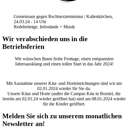
Gemeinsam gegen Rechtsextremismus | Kaltenkirchen,
24.03.24 - 14 Uhr
Redebeiträge, Infostände + Musik
Wir verabschieden uns in die
Betriebsferien
Wir wünschen Ihnen frohe Festtage, einen entspannten
Jahresausklang und einen tollen Start in das Jahr 2024!
Mit Ausnahme unserer Kita- und Horteinrichtungen sind wir am
02.01.2024 wieder für Sie da.
Unsere Kitas und Horte (außer die Campus Kita in Borstel, die
bereits am 02.01.24 wieder geöffnet hat) sind am 08.01.2024 wieder
für die Kinder geöffnet.
Melden Sie sich zu unserem monatlichen
Newsletter an!