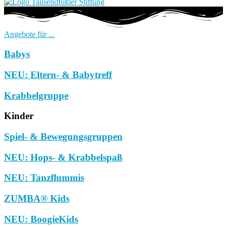
Angebote für ...
Babys
NEU: Eltern- & Babytreff
Krabbelgruppe
Kinder
Spiel- & Bewegungsgruppen
NEU: Hops- & Krabbelspaß
NEU: Tanzflummis
ZUMBA® Kids
NEU: BoogieKids