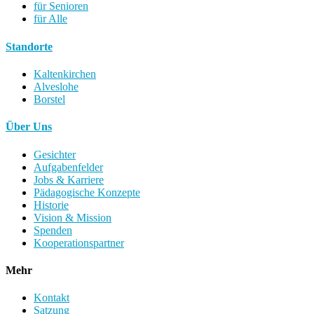
für Senioren
für Alle
Standorte
Kaltenkirchen
Alveslohe
Borstel
Über Uns
Gesichter
Aufgabenfelder
Jobs & Karriere
Pädagogische Konzepte
Historie
Vision & Mission
Spenden
Kooperationspartner
Mehr
Kontakt
Satzung