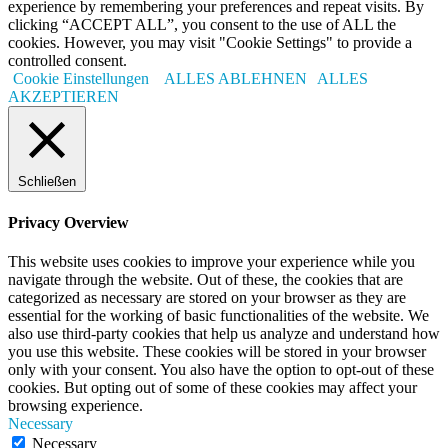
experience by remembering your preferences and repeat visits. By
clicking “ACCEPT ALL”, you consent to the use of ALL the
cookies. However, you may visit "Cookie Settings" to provide a
controlled consent.
Cookie Einstellungen
ALLES ABLEHNEN
ALLES
AKZEPTIEREN
Schließen
Privacy Overview
This website uses cookies to improve your experience while you
navigate through the website. Out of these, the cookies that are
categorized as necessary are stored on your browser as they are
essential for the working of basic functionalities of the website. We
also use third-party cookies that help us analyze and understand how
you use this website. These cookies will be stored in your browser
only with your consent. You also have the option to opt-out of these
cookies. But opting out of some of these cookies may affect your
browsing experience.
Necessary
Necessary