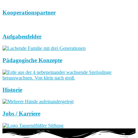
Kooperationspartner
Aufgabenfelder
Pädagogische Konzepte
Historie
Jobs / Karriere