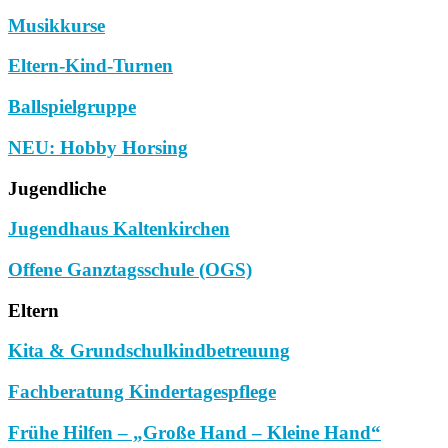
Musikkurse
Eltern-Kind-Turnen
Ballspielgruppe
NEU: Hobby Horsing
Jugendliche
Jugendhaus Kaltenkirchen
Offene Ganztagsschule (OGS)
Eltern
Kita & Grundschulkindbetreuung
Fachberatung Kindertagespflege
Frühe Hilfen – „Große Hand – Kleine Hand“