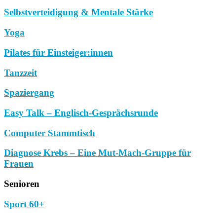
Selbstverteidigung & Mentale Stärke
Yoga
Pilates für Einsteiger:innen
Tanzzeit
Spaziergang
Easy Talk – Englisch-Gesprächsrunde
Computer Stammtisch
Diagnose Krebs – Eine Mut-Mach-Gruppe für
Frauen
Senioren
Sport 60+