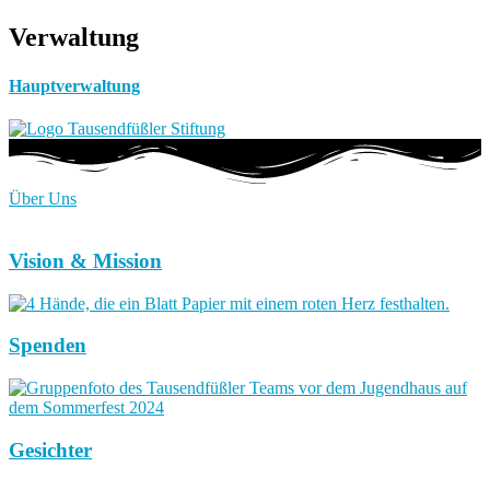
Verwaltung
Hauptverwaltung
Über Uns
Vision & Mission
Spenden
Gesichter