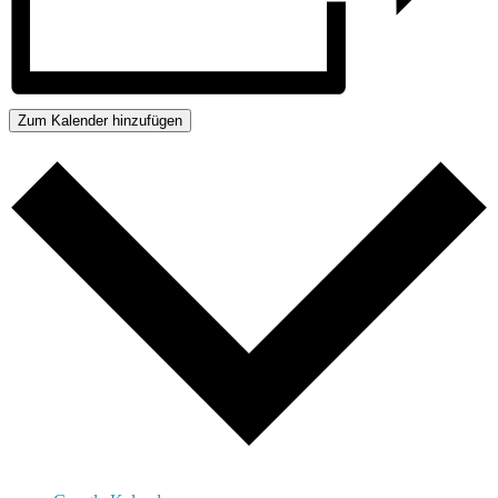
Zum Kalender hinzufügen