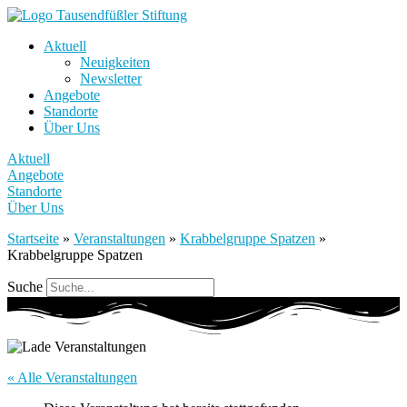
Aktuell
Neuigkeiten
Newsletter
Angebote
Standorte
Über Uns
Aktuell
Angebote
Standorte
Über Uns
Startseite
»
Veranstaltungen
»
Krabbelgruppe Spatzen
»
Krabbelgruppe Spatzen
Suche
« Alle Veranstaltungen