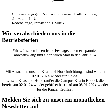
Gemeinsam gegen Rechtsextremismus | Kaltenkirchen,
24.03.24 - 14 Uhr
Redebeiträge, Infostände + Musik
Wir verabschieden uns in die
Betriebsferien
Wir wünschen Ihnen frohe Festtage, einen entspannten
Jahresausklang und einen tollen Start in das Jahr 2024!
Mit Ausnahme unserer Kita- und Horteinrichtungen sind wir am
02.01.2024 wieder für Sie da.
Unsere Kitas und Horte (außer die Campus Kita in Borstel, die
bereits am 02.01.24 wieder geöffnet hat) sind am 08.01.2024 wieder
für die Kinder geöffnet.
Melden Sie sich zu unserem monatlichen
Newsletter an!