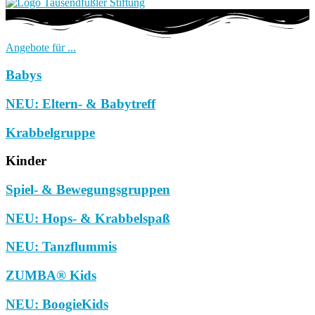
Angebote für ...
Babys
NEU: Eltern- & Babytreff
Krabbelgruppe
Kinder
Spiel- & Bewegungsgruppen
NEU: Hops- & Krabbelspaß
NEU: Tanzflummis
ZUMBA® Kids
NEU: BoogieKids