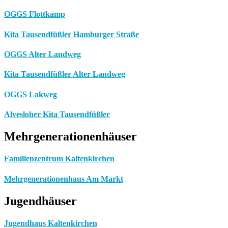
OGGS Flottkamp
Kita Tausendfüßler Hamburger Straße
OGGS Alter Landweg
Kita Tausendfüßler Alter Landweg
OGGS Lakweg
Alvesloher Kita Tausendfüßler
Mehrgenerationenhäuser
Familienzentrum Kaltenkirchen
Mehrgenerationenhaus Am Markt
Jugendhäuser
Jugendhaus Kaltenkirchen