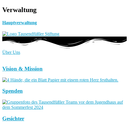
Verwaltung
Hauptverwaltung
Über Uns
Vision & Mission
Spenden
Gesichter