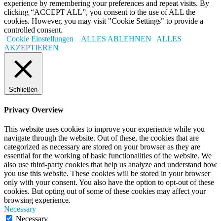
experience by remembering your preferences and repeat visits. By
clicking “ACCEPT ALL”, you consent to the use of ALL the
cookies. However, you may visit "Cookie Settings" to provide a
controlled consent.
Cookie Einstellungen
ALLES ABLEHNEN
ALLES
AKZEPTIEREN
Schließen
Privacy Overview
This website uses cookies to improve your experience while you
navigate through the website. Out of these, the cookies that are
categorized as necessary are stored on your browser as they are
essential for the working of basic functionalities of the website. We
also use third-party cookies that help us analyze and understand how
you use this website. These cookies will be stored in your browser
only with your consent. You also have the option to opt-out of these
cookies. But opting out of some of these cookies may affect your
browsing experience.
Necessary
Necessary