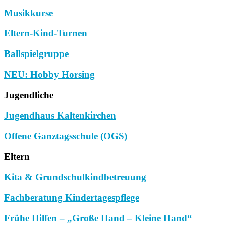
Musikkurse
Eltern-Kind-Turnen
Ballspielgruppe
NEU: Hobby Horsing
Jugendliche
Jugendhaus Kaltenkirchen
Offene Ganztagsschule (OGS)
Eltern
Kita & Grundschulkindbetreuung
Fachberatung Kindertagespflege
Frühe Hilfen – „Große Hand – Kleine Hand“