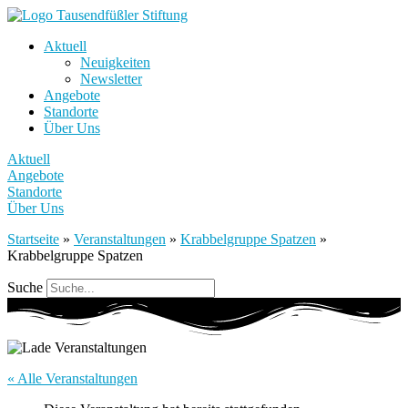
Aktuell
Neuigkeiten
Newsletter
Angebote
Standorte
Über Uns
Aktuell
Angebote
Standorte
Über Uns
Startseite
»
Veranstaltungen
»
Krabbelgruppe Spatzen
»
Krabbelgruppe Spatzen
Suche
« Alle Veranstaltungen