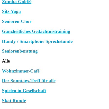
Zumba Gold®
Sitz-Yoga
Senioren-Chor
Ganzheitliches Gedächtnistraining
Handy / Smartphone Sprechstunde
Seniorenberatung
Alle
Wohnzimmer-Café
Der Sonntags-Treff für alle
Spielen in Gesellschaft
Skat Runde