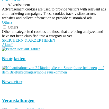
Advertisement
Advertisement cookies are used to provide visitors with relevant ads
and marketing campaigns. These cookies track visitors across
websites and collect information to provide customized ads.
Others
Others
Other uncategorized cookies are those that are being analyzed and
have not been classified into a category as yet.
SPEICHERN & AKZEPTIEREN
Aktuell
Neuigkeiten
Newsletter
Veranstaltungen