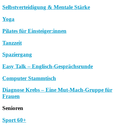
Selbstverteidigung & Mentale Stärke
Yoga
Pilates für Einsteiger:innen
Tanzzeit
Spaziergang
Easy Talk – Englisch-Gesprächsrunde
Computer Stammtisch
Diagnose Krebs – Eine Mut-Mach-Gruppe für
Frauen
Senioren
Sport 60+