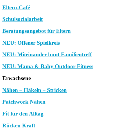
Eltern-Café
Schulsozialarbeit
Beratungsangebot für Eltern
NEU: Offener Spielkreis
NEU: Miteinander bunt Familientreff
NEU: Mama & Baby Outdoor Fitness
Erwachsene
Nähen – Häkeln – Stricken
Patchwork Nähen
Fit für den Alltag
Rücken Kraft