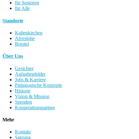
für Senioren
für Alle
Standorte
Kaltenkirchen
Alveslohe
Borstel
Über Uns
Gesichter
Aufgabenfelder
Jobs & Karriere
Pädagogische Konzepte
Historie
Vision & Mission
Spenden
Kooperationspartner
Mehr
Kontakt
Satzung