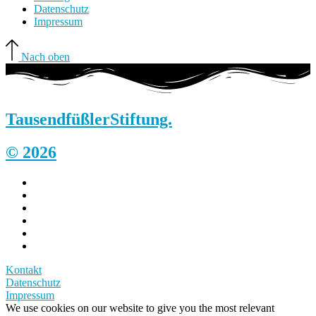
Datenschutz
Impressum
Nach oben
Tausendfüßler
Stiftung.
© 2026
Kontakt
Datenschutz
Impressum
We use cookies on our website to give you the most relevant