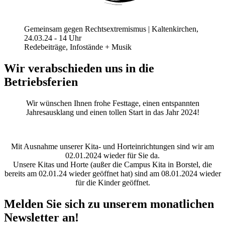
Gemeinsam gegen Rechtsextremismus | Kaltenkirchen,
24.03.24 - 14 Uhr
Redebeiträge, Infostände + Musik
Wir verabschieden uns in die
Betriebsferien
Wir wünschen Ihnen frohe Festtage, einen entspannten
Jahresausklang und einen tollen Start in das Jahr 2024!
Mit Ausnahme unserer Kita- und Horteinrichtungen sind wir am
02.01.2024 wieder für Sie da.
Unsere Kitas und Horte (außer die Campus Kita in Borstel, die
bereits am 02.01.24 wieder geöffnet hat) sind am 08.01.2024 wieder
für die Kinder geöffnet.
Melden Sie sich zu unserem monatlichen
Newsletter an!