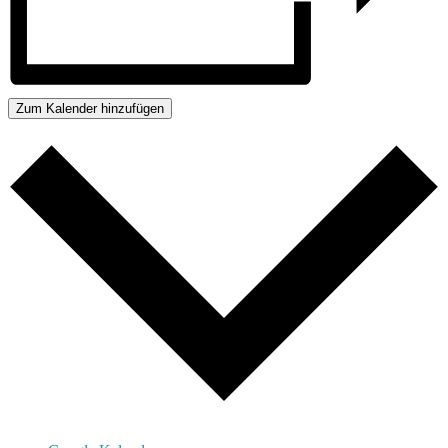
Zum Kalender hinzufügen