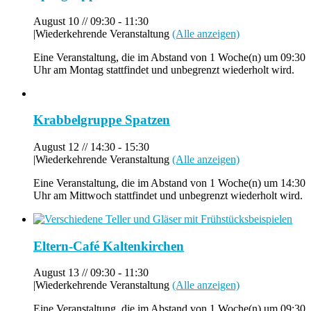
August 10 // 09:30
-
11:30
|
Wiederkehrende Veranstaltung
(Alle anzeigen)
Eine Veranstaltung, die im Abstand von 1 Woche(n) um 09:30
Uhr am Montag stattfindet und unbegrenzt wiederholt wird.
Krabbelgruppe Spatzen
August 12 // 14:30
-
15:30
|
Wiederkehrende Veranstaltung
(Alle anzeigen)
Eine Veranstaltung, die im Abstand von 1 Woche(n) um 14:30
Uhr am Mittwoch stattfindet und unbegrenzt wiederholt wird.
Eltern-Café Kaltenkirchen
August 13 // 09:30
-
11:30
|
Wiederkehrende Veranstaltung
(Alle anzeigen)
Eine Veranstaltung, die im Abstand von 1 Woche(n) um 09:30