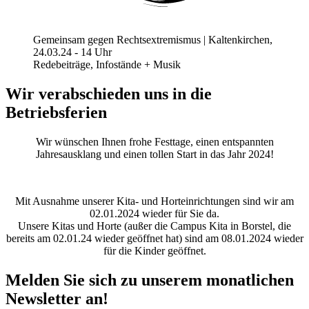
Gemeinsam gegen Rechtsextremismus | Kaltenkirchen,
24.03.24 - 14 Uhr
Redebeiträge, Infostände + Musik
Wir verabschieden uns in die
Betriebsferien
Wir wünschen Ihnen frohe Festtage, einen entspannten
Jahresausklang und einen tollen Start in das Jahr 2024!
Mit Ausnahme unserer Kita- und Horteinrichtungen sind wir am
02.01.2024 wieder für Sie da.
Unsere Kitas und Horte (außer die Campus Kita in Borstel, die
bereits am 02.01.24 wieder geöffnet hat) sind am 08.01.2024 wieder
für die Kinder geöffnet.
Melden Sie sich zu unserem monatlichen
Newsletter an!