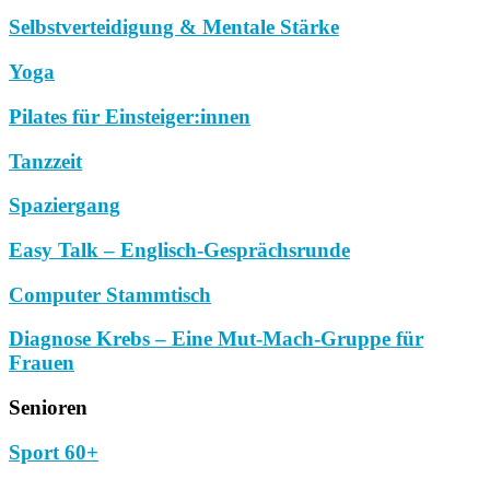
Selbstverteidigung & Mentale Stärke
Yoga
Pilates für Einsteiger:innen
Tanzzeit
Spaziergang
Easy Talk – Englisch-Gesprächsrunde
Computer Stammtisch
Diagnose Krebs – Eine Mut-Mach-Gruppe für
Frauen
Senioren
Sport 60+