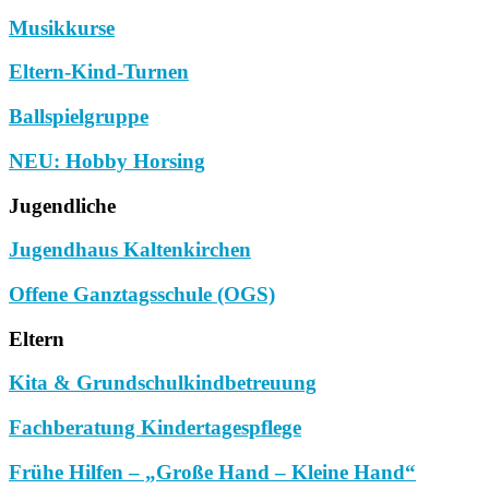
Musikkurse
Eltern-Kind-Turnen
Ballspielgruppe
NEU: Hobby Horsing
Jugendliche
Jugendhaus Kaltenkirchen
Offene Ganztagsschule (OGS)
Eltern
Kita & Grundschulkindbetreuung
Fachberatung Kindertagespflege
Frühe Hilfen – „Große Hand – Kleine Hand“