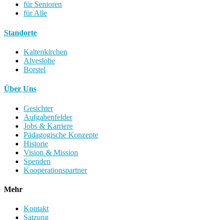
für Senioren
für Alle
Standorte
Kaltenkirchen
Alveslohe
Borstel
Über Uns
Gesichter
Aufgabenfelder
Jobs & Karriere
Pädagogische Konzepte
Historie
Vision & Mission
Spenden
Kooperationspartner
Mehr
Kontakt
Satzung