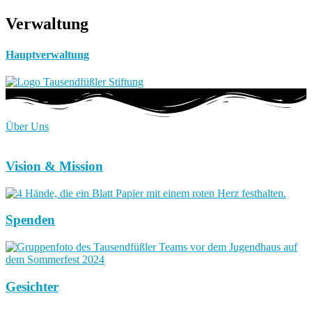
Verwaltung
Hauptverwaltung
Über Uns
Vision & Mission
Spenden
Gesichter