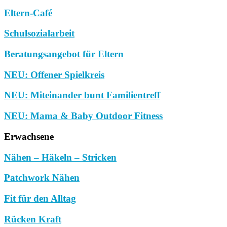
Eltern-Café
Schulsozialarbeit
Beratungsangebot für Eltern
NEU: Offener Spielkreis
NEU: Miteinander bunt Familientreff
NEU: Mama & Baby Outdoor Fitness
Erwachsene
Nähen – Häkeln – Stricken
Patchwork Nähen
Fit für den Alltag
Rücken Kraft