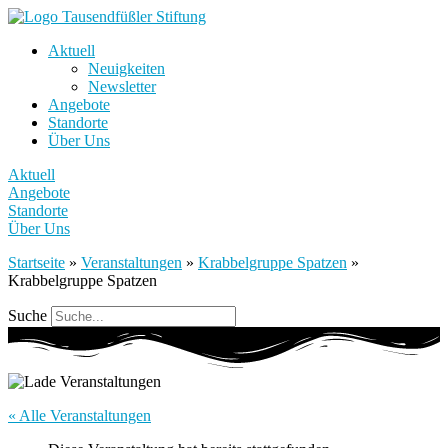
Aktuell
Neuigkeiten
Newsletter
Angebote
Standorte
Über Uns
Aktuell
Angebote
Standorte
Über Uns
Startseite
»
Veranstaltungen
»
Krabbelgruppe Spatzen
»
Krabbelgruppe Spatzen
Suche
« Alle Veranstaltungen