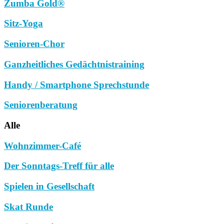
Zumba Gold®
Sitz-Yoga
Senioren-Chor
Ganzheitliches Gedächtnistraining
Handy / Smartphone Sprechstunde
Seniorenberatung
Alle
Wohnzimmer-Café
Der Sonntags-Treff für alle
Spielen in Gesellschaft
Skat Runde