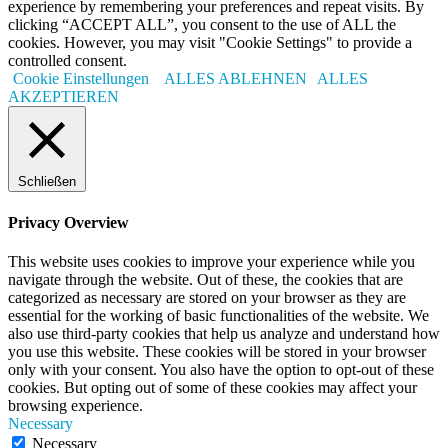
experience by remembering your preferences and repeat visits. By
clicking “ACCEPT ALL”, you consent to the use of ALL the
cookies. However, you may visit "Cookie Settings" to provide a
controlled consent.
Cookie Einstellungen
ALLES ABLEHNEN
ALLES
AKZEPTIEREN
Schließen
Privacy Overview
This website uses cookies to improve your experience while you
navigate through the website. Out of these, the cookies that are
categorized as necessary are stored on your browser as they are
essential for the working of basic functionalities of the website. We
also use third-party cookies that help us analyze and understand how
you use this website. These cookies will be stored in your browser
only with your consent. You also have the option to opt-out of these
cookies. But opting out of some of these cookies may affect your
browsing experience.
Necessary
Necessary