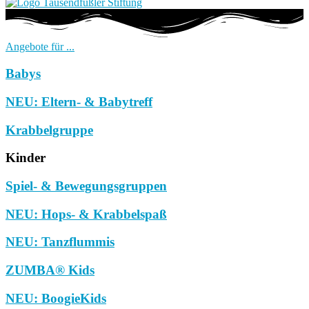
Angebote für ...
Babys
NEU: Eltern- & Babytreff
Krabbelgruppe
Kinder
Spiel- & Bewegungsgruppen
NEU: Hops- & Krabbelspaß
NEU: Tanzflummis
ZUMBA® Kids
NEU: BoogieKids