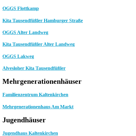
OGGS Flottkamp
Kita Tausendfüßler Hamburger Straße
OGGS Alter Landweg
Kita Tausendfüßler Alter Landweg
OGGS Lakweg
Alvesloher Kita Tausendfüßler
Mehrgenerationenhäuser
Familienzentrum Kaltenkirchen
Mehrgenerationenhaus Am Markt
Jugendhäuser
Jugendhaus Kaltenkirchen