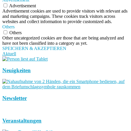
Advertisement
Advertisement cookies are used to provide visitors with relevant ads
and marketing campaigns. These cookies track visitors across
websites and collect information to provide customized ads.
Others
Others
Other uncategorized cookies are those that are being analyzed and
have not been classified into a category as yet.
SPEICHERN & AKZEPTIEREN
Aktuell
Neuigkeiten
Newsletter
Veranstaltungen