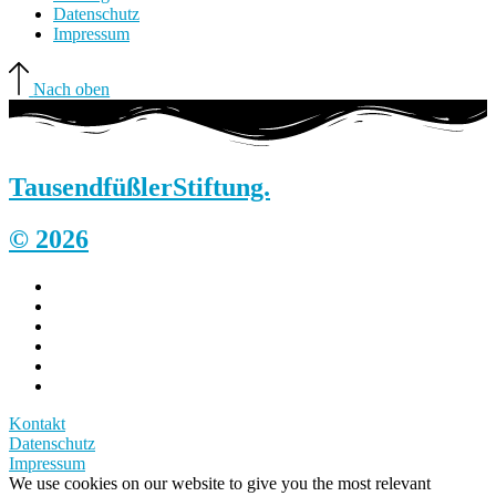
Datenschutz
Impressum
Nach oben
Tausendfüßler
Stiftung.
© 2026
Kontakt
Datenschutz
Impressum
We use cookies on our website to give you the most relevant