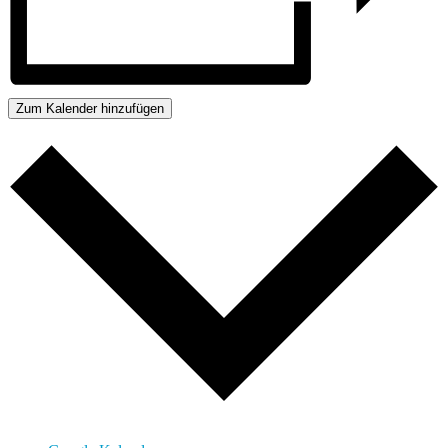
Zum Kalender hinzufügen