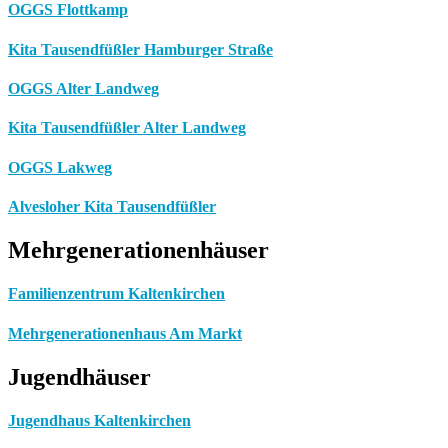
OGGS Flottkamp
Kita Tausendfüßler Hamburger Straße
OGGS Alter Landweg
Kita Tausendfüßler Alter Landweg
OGGS Lakweg
Alvesloher Kita Tausendfüßler
Mehrgenerationenhäuser
Familienzentrum Kaltenkirchen
Mehrgenerationenhaus Am Markt
Jugendhäuser
Jugendhaus Kaltenkirchen