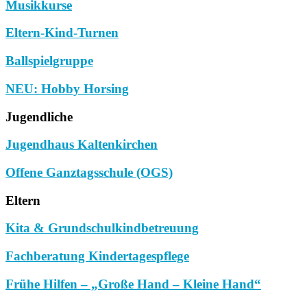
Musikkurse
Eltern-Kind-Turnen
Ballspielgruppe
NEU: Hobby Horsing
Jugendliche
Jugendhaus Kaltenkirchen
Offene Ganztagsschule (OGS)
Eltern
Kita & Grundschulkindbetreuung
Fachberatung Kindertagespflege
Frühe Hilfen – „Große Hand – Kleine Hand“