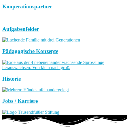
Kooperationspartner
Aufgabenfelder
Pädagogische Konzepte
Historie
Jobs / Karriere