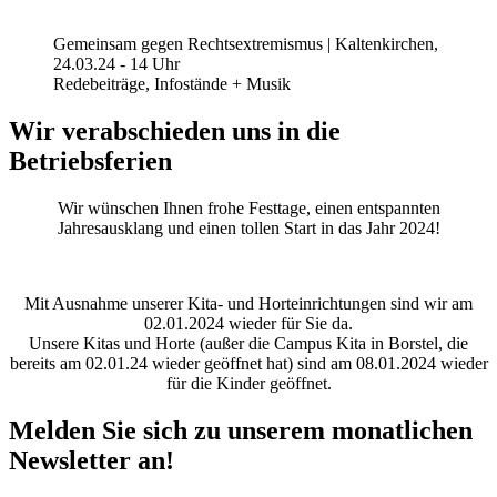
Gemeinsam gegen Rechtsextremismus | Kaltenkirchen,
24.03.24 - 14 Uhr
Redebeiträge, Infostände + Musik
Wir verabschieden uns in die
Betriebsferien
Wir wünschen Ihnen frohe Festtage, einen entspannten
Jahresausklang und einen tollen Start in das Jahr 2024!
Mit Ausnahme unserer Kita- und Horteinrichtungen sind wir am
02.01.2024 wieder für Sie da.
Unsere Kitas und Horte (außer die Campus Kita in Borstel, die
bereits am 02.01.24 wieder geöffnet hat) sind am 08.01.2024 wieder
für die Kinder geöffnet.
Melden Sie sich zu unserem monatlichen
Newsletter an!