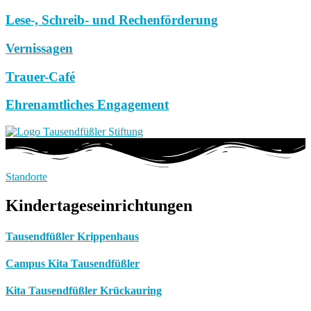
Lese-, Schreib- und Rechenförderung
Vernissagen
Trauer-Café
Ehrenamtliches Engagement
Standorte
Kindertageseinrichtungen
Tausendfüßler Krippenhaus
Campus Kita Tausendfüßler
Kita Tausendfüßler Krückauring