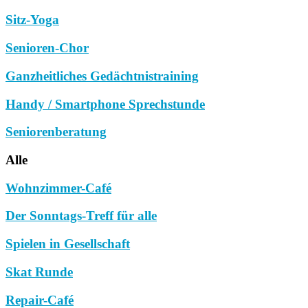
Sitz-Yoga
Senioren-Chor
Ganzheitliches Gedächtnistraining
Handy / Smartphone Sprechstunde
Seniorenberatung
Alle
Wohnzimmer-Café
Der Sonntags-Treff für alle
Spielen in Gesellschaft
Skat Runde
Repair-Café