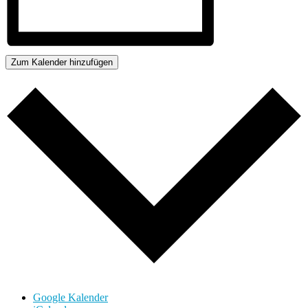
Zum Kalender hinzufügen
Google Kalender