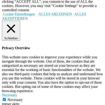
clicking “ACCEPT ALL”, you consent to the use of ALL the
cookies. However, you may visit "Cookie Settings" to provide a
controlled consent.
Cookie Einstellungen
ALLES ABLEHNEN
ALLES
AKZEPTIEREN
Schließen
Privacy Overview
This website uses cookies to improve your experience while you
navigate through the website. Out of these, the cookies that are
categorized as necessary are stored on your browser as they are
essential for the working of basic functionalities of the website. We
also use third-party cookies that help us analyze and understand how
you use this website. These cookies will be stored in your browser
only with your consent. You also have the option to opt-out of these
cookies. But opting out of some of these cookies may affect your
browsing experience.
Necessary
Necessary
immer aktiv