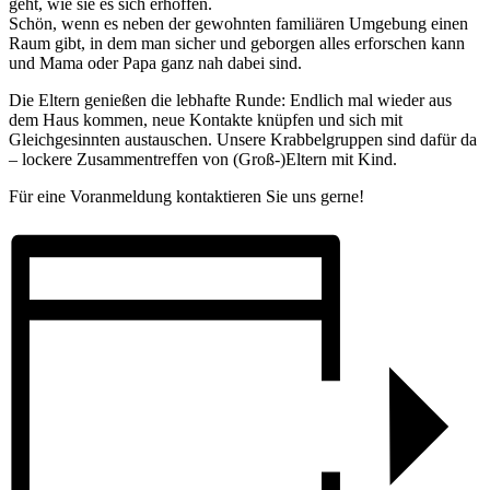
geht, wie sie es sich erhoffen.
Schön, wenn es neben der gewohnten familiären Umgebung einen
Raum gibt, in dem man sicher und geborgen alles erforschen kann
und Mama oder Papa ganz nah dabei sind.
Die Eltern genießen die lebhafte Runde: Endlich mal wieder aus
dem Haus kommen, neue Kontakte knüpfen und sich mit
Gleichgesinnten austauschen. Unsere Krabbelgruppen sind dafür da
– lockere Zusammentreffen von (Groß-)Eltern mit Kind.
Für eine Voranmeldung kontaktieren Sie uns gerne!