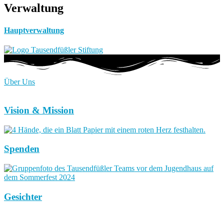
Verwaltung
Hauptverwaltung
Über Uns
Vision & Mission
Spenden
Gesichter