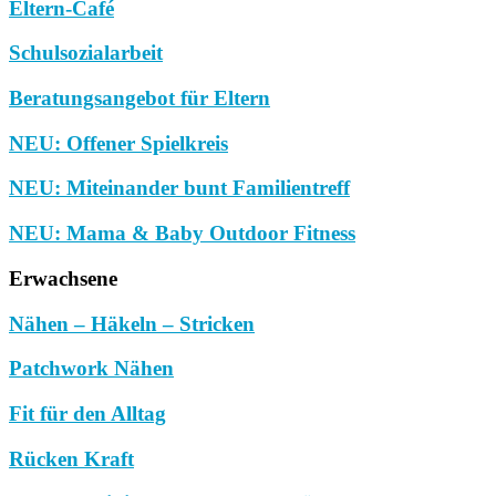
Eltern-Café
Schulsozialarbeit
Beratungsangebot für Eltern
NEU: Offener Spielkreis
NEU: Miteinander bunt Familientreff
NEU: Mama & Baby Outdoor Fitness
Erwachsene
Nähen – Häkeln – Stricken
Patchwork Nähen
Fit für den Alltag
Rücken Kraft