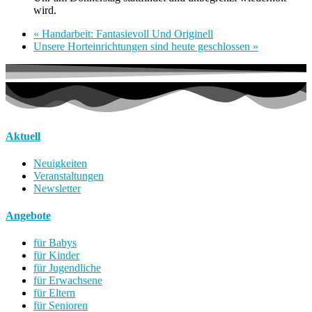
wird.
«
Handarbeit: Fantasievoll Und Originell
Unsere Horteinrichtungen sind heute geschlossen
»
Aktuell
Neuigkeiten
Veranstaltungen
Newsletter
Angebote
für Babys
für Kinder
für Jugendliche
für Erwachsene
für Eltern
für Senioren