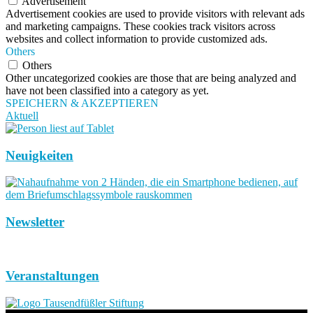
Advertisement
Advertisement cookies are used to provide visitors with relevant ads
and marketing campaigns. These cookies track visitors across
websites and collect information to provide customized ads.
Others
Others
Other uncategorized cookies are those that are being analyzed and
have not been classified into a category as yet.
SPEICHERN & AKZEPTIEREN
Aktuell
Neuigkeiten
Newsletter
Veranstaltungen