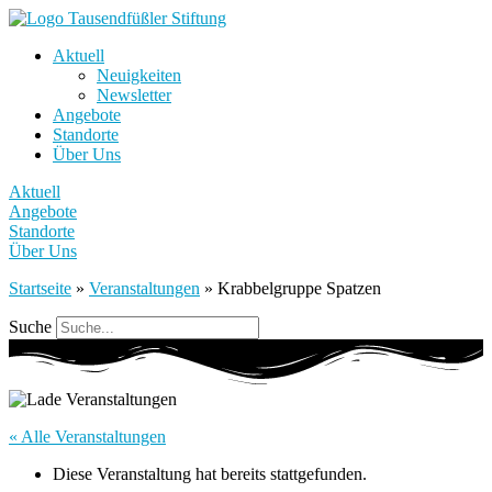
Aktuell
Neuigkeiten
Newsletter
Angebote
Standorte
Über Uns
Aktuell
Angebote
Standorte
Über Uns
Startseite
»
Veranstaltungen
»
Krabbelgruppe Spatzen
Suche
« Alle Veranstaltungen
Diese Veranstaltung hat bereits stattgefunden.