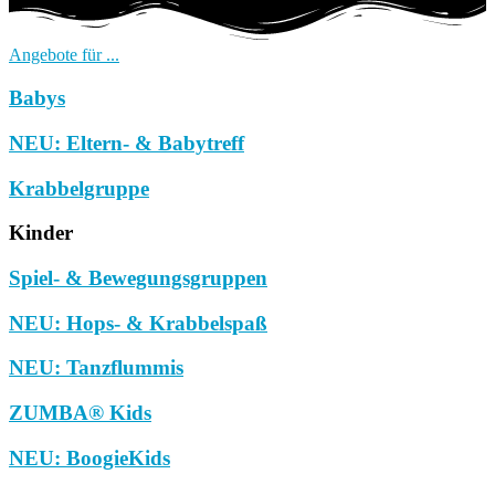
Angebote für ...
Babys
NEU: Eltern- & Babytreff
Krabbelgruppe
Kinder
Spiel- & Bewegungsgruppen
NEU: Hops- & Krabbelspaß
NEU: Tanzflummis
ZUMBA® Kids
NEU: BoogieKids