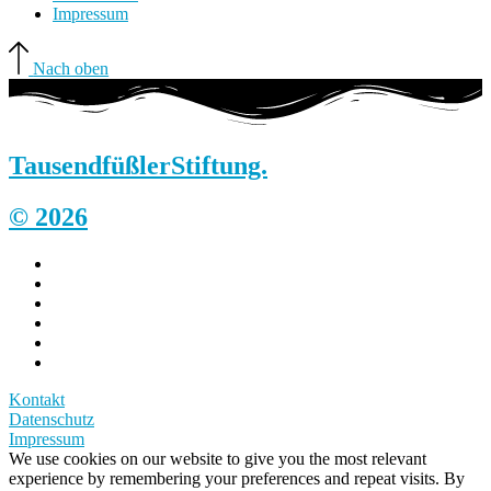
Impressum
Nach oben
Tausendfüßler
Stiftung.
© 2026
Kontakt
Datenschutz
Impressum
We use cookies on our website to give you the most relevant
experience by remembering your preferences and repeat visits. By