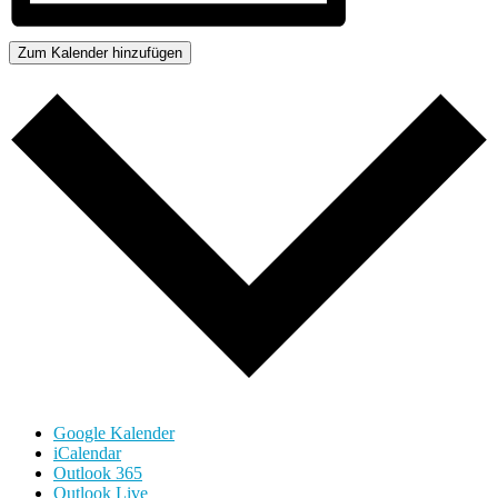
Zum Kalender hinzufügen
Google Kalender
iCalendar
Outlook 365
Outlook Live