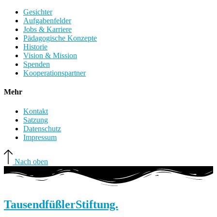
Gesichter
Aufgabenfelder
Jobs & Karriere
Pädagogische Konzepte
Historie
Vision & Mission
Spenden
Kooperationspartner
Mehr
Kontakt
Satzung
Datenschutz
Impressum
Nach oben
Tausendfüßler
Stiftung.