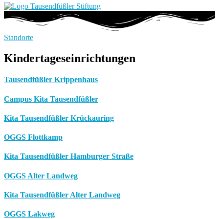
Standorte
Kindertageseinrichtungen
Tausendfüßler Krippenhaus
Campus Kita Tausendfüßler
Kita Tausendfüßler Krückauring
OGGS Flottkamp
Kita Tausendfüßler Hamburger Straße
OGGS Alter Landweg
Kita Tausendfüßler Alter Landweg
OGGS Lakweg