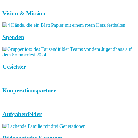
Vision & Mission
Spenden
Gesichter
Kooperationspartner
Aufgabenfelder