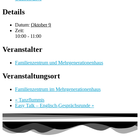
Details
Datum:
Oktober 9
Zeit:
10:00 - 11:00
Veranstalter
Familienzentrum und Mehrgenerationenhaus
Veranstaltungsort
Familienzentrum im Mehrgenerationenhaus
«
Tanzflummis
Easy Talk – Englisch-Gesprächsrunde
»