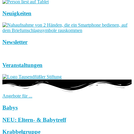
Neuigkeiten
Newsletter
Veranstaltungen
Angebote für ...
Babys
NEU: Eltern- & Babytreff
Krabbelgruppe