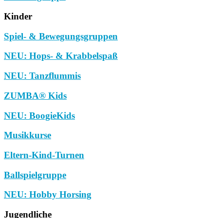
Kinder
Spiel- & Bewegungsgruppen
NEU: Hops- & Krabbelspaß
NEU: Tanzflummis
ZUMBA® Kids
NEU: BoogieKids
Musikkurse
Eltern-Kind-Turnen
Ballspielgruppe
NEU: Hobby Horsing
Jugendliche