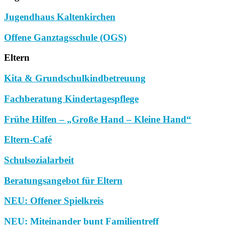
Jugendhaus Kaltenkirchen
Offene Ganztagsschule (OGS)
Eltern
Kita & Grundschulkindbetreuung
Fachberatung Kindertagespflege
Frühe Hilfen – „Große Hand – Kleine Hand“
Eltern-Café
Schulsozialarbeit
Beratungsangebot für Eltern
NEU: Offener Spielkreis
NEU: Miteinander bunt Familientreff