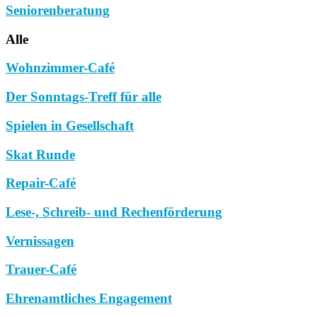
Seniorenberatung
Alle
Wohnzimmer-Café
Der Sonntags-Treff für alle
Spielen in Gesellschaft
Skat Runde
Repair-Café
Lese-, Schreib- und Rechenförderung
Vernissagen
Trauer-Café
Ehrenamtliches Engagement