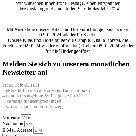
Wir wünschen Ihnen frohe Festtage, einen entspannten
Jahresausklang und einen tollen Start in das Jahr 2024!
Mit Ausnahme unserer Kita- und Horteinrichtungen sind wir am
02.01.2024 wieder für Sie da.
Unsere Kitas und Horte (außer die Campus Kita in Borstel, die
bereits am 02.01.24 wieder geöffnet hat) sind am 08.01.2024 wieder
für die Kinder geöffnet.
Melden Sie sich zu unserem monatlichen
Newsletter an!
Freuen Sie sich auf
– aktuelle Themen aus unseren Einrichtungen
– neue Kursangebote & Restplätze im MGH
– Veranstaltungsempfehlungen
– was uns sonst noch so bewegt
Vorname
Nachname
E-Mail Adresse