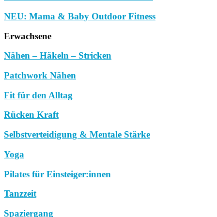
NEU: Mama & Baby Outdoor Fitness
Erwachsene
Nähen – Häkeln – Stricken
Patchwork Nähen
Fit für den Alltag
Rücken Kraft
Selbstverteidigung & Mentale Stärke
Yoga
Pilates für Einsteiger:innen
Tanzzeit
Spaziergang