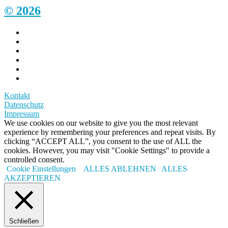
© 2026
Kontakt
Datenschutz
Impressum
We use cookies on our website to give you the most relevant
experience by remembering your preferences and repeat visits. By
clicking “ACCEPT ALL”, you consent to the use of ALL the
cookies. However, you may visit "Cookie Settings" to provide a
controlled consent.
Cookie Einstellungen
ALLES ABLEHNEN
ALLES
AKZEPTIEREN
Schließen