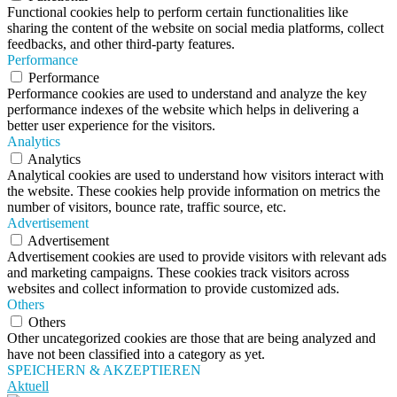
Functional cookies help to perform certain functionalities like
sharing the content of the website on social media platforms, collect
feedbacks, and other third-party features.
Performance
Performance
Performance cookies are used to understand and analyze the key
performance indexes of the website which helps in delivering a
better user experience for the visitors.
Analytics
Analytics
Analytical cookies are used to understand how visitors interact with
the website. These cookies help provide information on metrics the
number of visitors, bounce rate, traffic source, etc.
Advertisement
Advertisement
Advertisement cookies are used to provide visitors with relevant ads
and marketing campaigns. These cookies track visitors across
websites and collect information to provide customized ads.
Others
Others
Other uncategorized cookies are those that are being analyzed and
have not been classified into a category as yet.
SPEICHERN & AKZEPTIEREN
Aktuell