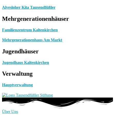
Alvesloher Kita Tausendfüßler
Mehrgenerationenhäuser
Familienzentrum Kaltenkirchen
Mehrgenerationenhaus Am Markt
Jugendhäuser
Jugendhaus Kaltenkirchen
Verwaltung
Hauptverwaltung
Über Uns