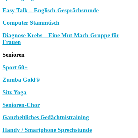
Easy Talk – Englisch-Gesprächsrunde
Computer Stammtisch
Diagnose Krebs – Eine Mut-Mach-Gruppe für
Frauen
Senioren
Sport 60+
Zumba Gold®
Sitz-Yoga
Senioren-Chor
Ganzheitliches Gedächtnistraining
Handy / Smartphone Sprechstunde