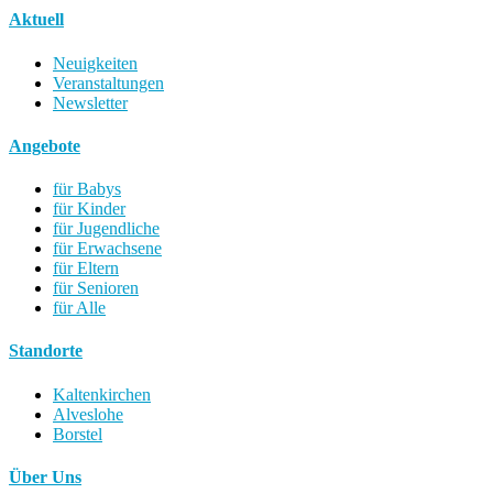
Aktuell
Neuigkeiten
Veranstaltungen
Newsletter
Angebote
für Babys
für Kinder
für Jugendliche
für Erwachsene
für Eltern
für Senioren
für Alle
Standorte
Kaltenkirchen
Alveslohe
Borstel
Über Uns