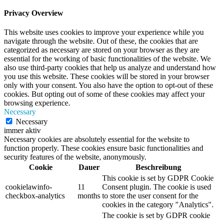
Privacy Overview
This website uses cookies to improve your experience while you
navigate through the website. Out of these, the cookies that are
categorized as necessary are stored on your browser as they are
essential for the working of basic functionalities of the website. We
also use third-party cookies that help us analyze and understand how
you use this website. These cookies will be stored in your browser
only with your consent. You also have the option to opt-out of these
cookies. But opting out of some of these cookies may affect your
browsing experience.
Necessary
Necessary
immer aktiv
Necessary cookies are absolutely essential for the website to
function properly. These cookies ensure basic functionalities and
security features of the website, anonymously.
Cookie
Dauer
Beschreibung
This cookie is set by GDPR Cookie
cookielawinfo-
11
Consent plugin. The cookie is used
checkbox-analytics
months
to store the user consent for the
cookies in the category "Analytics".
The cookie is set by GDPR cookie