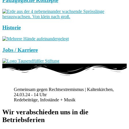
Pädagogische Konzepte
Historie
Jobs / Karriere
Gemeinsam gegen Rechtsextremismus | Kaltenkirchen,
24.03.24 - 14 Uhr
Redebeiträge, Infostände + Musik
Wir verabschieden uns in die
Betriebsferien