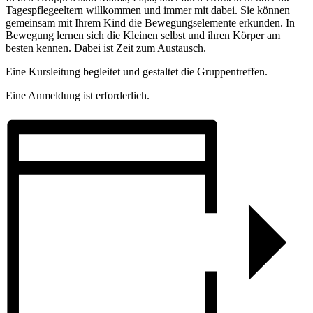
Tagespflegeeltern willkommen und immer mit dabei. Sie können
gemeinsam mit Ihrem Kind die Bewegungselemente erkunden. In
Bewegung lernen sich die Kleinen selbst und ihren Körper am
besten kennen.
Dabei ist Zeit zum Austausch.
Eine Kursleitung begleitet und gestaltet die Gruppentreffen.
Eine Anmeldung ist erforderlich.