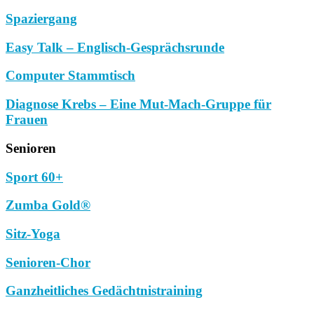
Spaziergang
Easy Talk – Englisch-Gesprächsrunde
Computer Stammtisch
Diagnose Krebs – Eine Mut-Mach-Gruppe für
Frauen
Senioren
Sport 60+
Zumba Gold®
Sitz-Yoga
Senioren-Chor
Ganzheitliches Gedächtnistraining