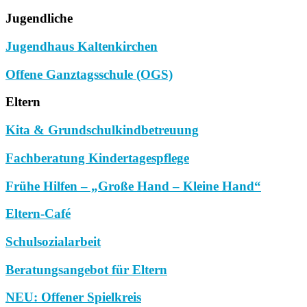
Jugendliche
Jugendhaus Kaltenkirchen
Offene Ganztagsschule (OGS)
Eltern
Kita & Grundschulkindbetreuung
Fachberatung Kindertagespflege
Frühe Hilfen – „Große Hand – Kleine Hand“
Eltern-Café
Schulsozialarbeit
Beratungsangebot für Eltern
NEU: Offener Spielkreis