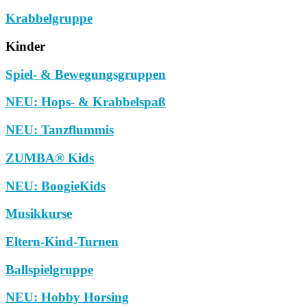
Krabbelgruppe
Kinder
Spiel- & Bewegungsgruppen
NEU: Hops- & Krabbelspaß
NEU: Tanzflummis
ZUMBA® Kids
NEU: BoogieKids
Musikkurse
Eltern-Kind-Turnen
Ballspielgruppe
NEU: Hobby Horsing