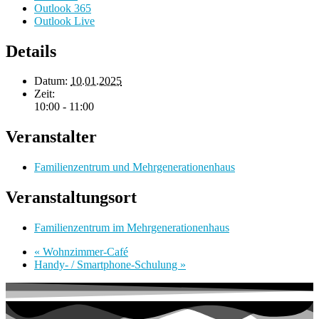
Outlook 365
Outlook Live
Details
Datum:
10.01.2025
Zeit:
10:00 - 11:00
Veranstalter
Familienzentrum und Mehrgenerationenhaus
Veranstaltungsort
Familienzentrum im Mehrgenerationenhaus
«
Wohnzimmer-Café
Handy- / Smartphone-Schulung
»