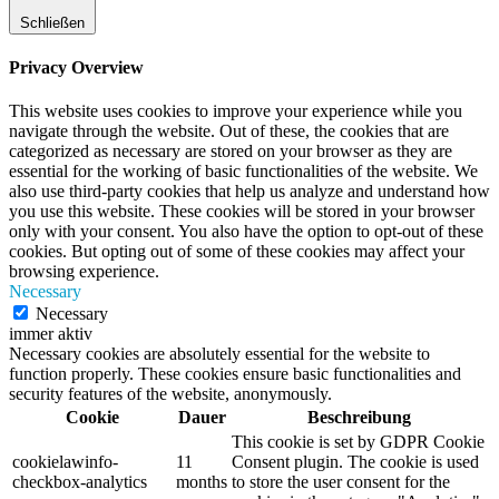
Schließen
Privacy Overview
This website uses cookies to improve your experience while you
navigate through the website. Out of these, the cookies that are
categorized as necessary are stored on your browser as they are
essential for the working of basic functionalities of the website. We
also use third-party cookies that help us analyze and understand how
you use this website. These cookies will be stored in your browser
only with your consent. You also have the option to opt-out of these
cookies. But opting out of some of these cookies may affect your
browsing experience.
Necessary
Necessary
immer aktiv
Necessary cookies are absolutely essential for the website to
function properly. These cookies ensure basic functionalities and
security features of the website, anonymously.
Cookie
Dauer
Beschreibung
This cookie is set by GDPR Cookie
cookielawinfo-
11
Consent plugin. The cookie is used
checkbox-analytics
months
to store the user consent for the