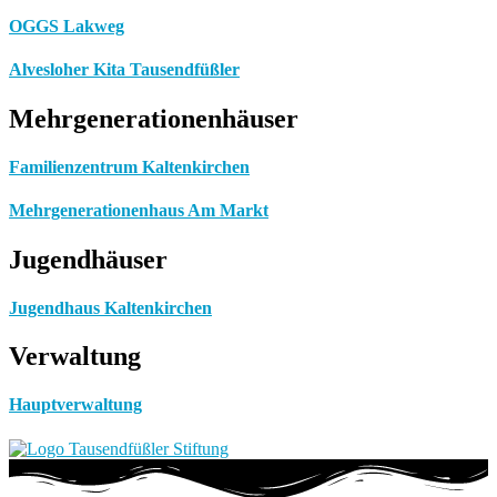
OGGS Lakweg
Alvesloher Kita Tausendfüßler
Mehrgenerationenhäuser
Familienzentrum Kaltenkirchen
Mehrgenerationenhaus Am Markt
Jugendhäuser
Jugendhaus Kaltenkirchen
Verwaltung
Hauptverwaltung