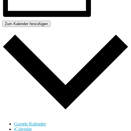
Zum Kalender hinzufügen
Google Kalender
iCalendar