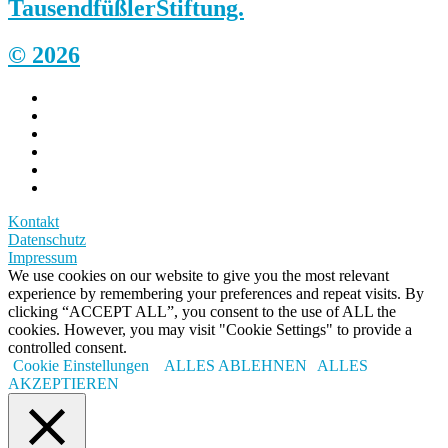
Tausendfüßler
Stiftung.
© 2026
Kontakt
Datenschutz
Impressum
We use cookies on our website to give you the most relevant
experience by remembering your preferences and repeat visits. By
clicking “ACCEPT ALL”, you consent to the use of ALL the
cookies. However, you may visit "Cookie Settings" to provide a
controlled consent.
Cookie Einstellungen
ALLES ABLEHNEN
ALLES
AKZEPTIEREN