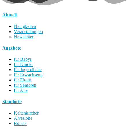
Aktuell
Neuigkeiten
Veranstaltungen
Newsletter
Angebote
für Babys
für Kinder
für Jugendliche
für Erwachsene
für Eltern
für Senioren
für Alle
Standorte
Kaltenkirchen
Alveslohe
Borstel