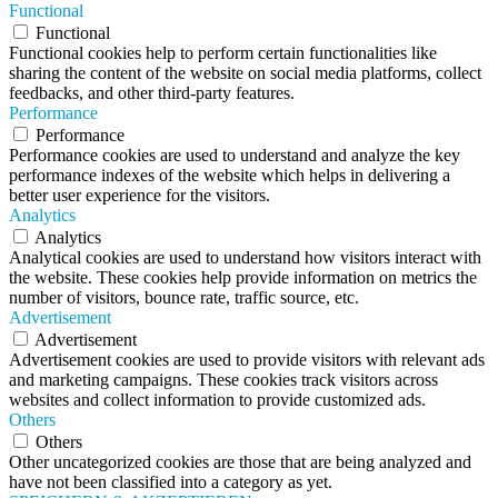
Functional
Functional
Functional cookies help to perform certain functionalities like
sharing the content of the website on social media platforms, collect
feedbacks, and other third-party features.
Performance
Performance
Performance cookies are used to understand and analyze the key
performance indexes of the website which helps in delivering a
better user experience for the visitors.
Analytics
Analytics
Analytical cookies are used to understand how visitors interact with
the website. These cookies help provide information on metrics the
number of visitors, bounce rate, traffic source, etc.
Advertisement
Advertisement
Advertisement cookies are used to provide visitors with relevant ads
and marketing campaigns. These cookies track visitors across
websites and collect information to provide customized ads.
Others
Others
Other uncategorized cookies are those that are being analyzed and
have not been classified into a category as yet.