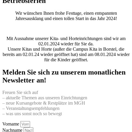
Betriebsferien
Wir wünschen Ihnen frohe Festtage, einen entspannten
Jahresausklang und einen tollen Start in das Jahr 2024!
Mit Ausnahme unserer Kita- und Horteinrichtungen sind wir am
02.01.2024 wieder für Sie da.
Unsere Kitas und Horte (außer die Campus Kita in Borstel, die
bereits am 02.01.24 wieder geöffnet hat) sind am 08.01.2024 wieder
für die Kinder geöffnet.
Melden Sie sich zu unserem monatlichen
Newsletter an!
Freuen Sie sich auf
– aktuelle Themen aus unseren Einrichtungen
– neue Kursangebote & Restplätze im MGH
– Veranstaltungsempfehlungen
– was uns sonst noch so bewegt
Vorname
Nachname