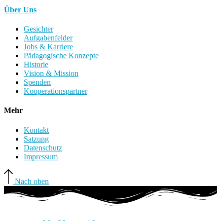
Über Uns
Gesichter
Aufgabenfelder
Jobs & Karriere
Pädagogische Konzepte
Historie
Vision & Mission
Spenden
Kooperationspartner
Mehr
Kontakt
Satzung
Datenschutz
Impressum
Nach oben