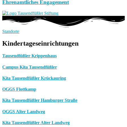
Ehrenamtliches Engagement
Standorte
Kindertageseinrichtungen
Tausendfüßler Krippenhaus
Campus Kita Tausendfüßler
Kita Tausendfüßler Krückauring
OGGS Flottkamp
Kita Tausendfüßler Hamburger Straße
OGGS Alter Landweg
Kita Tausendfüßler Alter Landweg