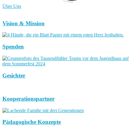
Über Uns
Vision & Mission
Spenden
Gesichter
Kooperationspartner
Pädagogische Konzepte