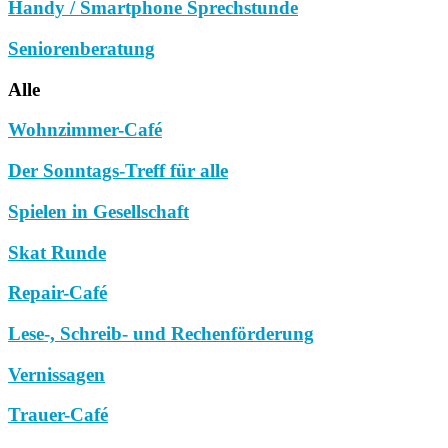
Handy / Smartphone Sprechstunde
Seniorenberatung
Alle
Wohnzimmer-Café
Der Sonntags-Treff für alle
Spielen in Gesellschaft
Skat Runde
Repair-Café
Lese-, Schreib- und Rechenförderung
Vernissagen
Trauer-Café