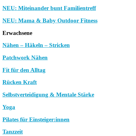
NEU: Miteinander bunt Familientreff
NEU: Mama & Baby Outdoor Fitness
Erwachsene
Nähen – Häkeln – Stricken
Patchwork Nähen
Fit für den Alltag
Rücken Kraft
Selbstverteidigung & Mentale Stärke
Yoga
Pilates für Einsteiger:innen
Tanzzeit