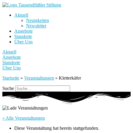
Aktuell
Neuigkeiten
Newsletter
Angebote
Standorte
Über Uns
Aktuell
Angebote
Standorte
Über Uns
Startseite
»
Veranstaltungen
»
Kletterkäfer
Suche
« Alle Veranstaltungen
Diese Veranstaltung hat bereits stattgefunden.