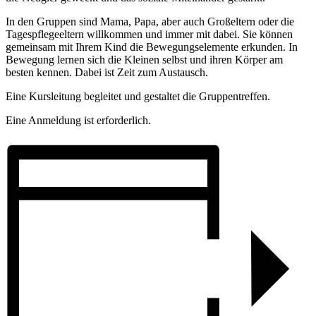
In den Gruppen sind Mama, Papa, aber auch Großeltern oder die
Tagespflegeeltern willkommen und immer mit dabei. Sie können
gemeinsam mit Ihrem Kind die Bewegungselemente erkunden. In
Bewegung lernen sich die Kleinen selbst und ihren Körper am
besten kennen.
Dabei ist Zeit zum Austausch.
Eine Kursleitung begleitet und gestaltet die Gruppentreffen.
Eine Anmeldung ist erforderlich.