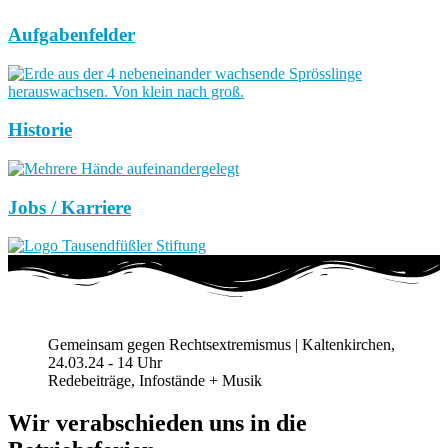
Aufgabenfelder
Historie
Jobs / Karriere
Gemeinsam gegen Rechtsextremismus | Kaltenkirchen,
24.03.24 - 14 Uhr
Redebeiträge, Infostände + Musik
Wir verabschieden uns in die