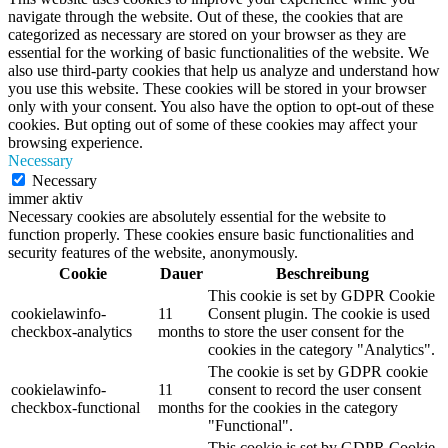
navigate through the website. Out of these, the cookies that are
categorized as necessary are stored on your browser as they are
essential for the working of basic functionalities of the website. We
also use third-party cookies that help us analyze and understand how
you use this website. These cookies will be stored in your browser
only with your consent. You also have the option to opt-out of these
cookies. But opting out of some of these cookies may affect your
browsing experience.
Necessary
Necessary
immer aktiv
Necessary cookies are absolutely essential for the website to
function properly. These cookies ensure basic functionalities and
security features of the website, anonymously.
Cookie
Dauer
Beschreibung
This cookie is set by GDPR Cookie
cookielawinfo-
11
Consent plugin. The cookie is used
checkbox-analytics
months
to store the user consent for the
cookies in the category "Analytics".
The cookie is set by GDPR cookie
cookielawinfo-
11
consent to record the user consent
checkbox-functional
months
for the cookies in the category
"Functional".
This cookie is set by GDPR Cookie