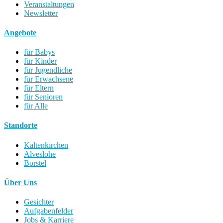
Veranstaltungen
Newsletter
Angebote
für Babys
für Kinder
für Jugendliche
für Erwachsene
für Eltern
für Senioren
für Alle
Standorte
Kaltenkirchen
Alveslohe
Borstel
Über Uns
Gesichter
Aufgabenfelder
Jobs & Karriere