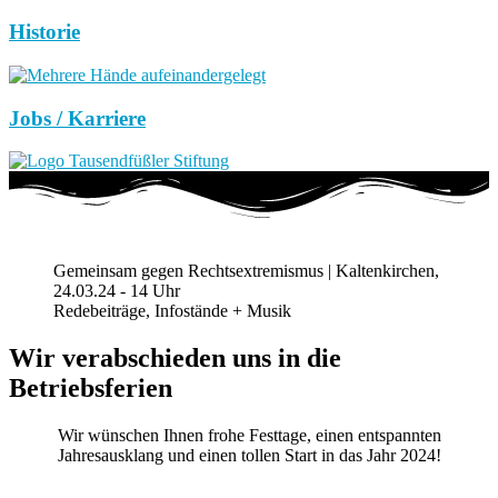
Historie
Jobs / Karriere
Gemeinsam gegen Rechtsextremismus | Kaltenkirchen,
24.03.24 - 14 Uhr
Redebeiträge, Infostände + Musik
Wir verabschieden uns in die
Betriebsferien
Wir wünschen Ihnen frohe Festtage, einen entspannten
Jahresausklang und einen tollen Start in das Jahr 2024!