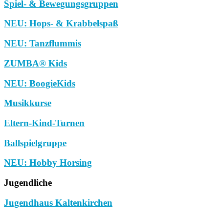
Spiel- & Bewegungsgruppen
NEU: Hops- & Krabbelspaß
NEU: Tanzflummis
ZUMBA® Kids
NEU: BoogieKids
Musikkurse
Eltern-Kind-Turnen
Ballspielgruppe
NEU: Hobby Horsing
Jugendliche
Jugendhaus Kaltenkirchen