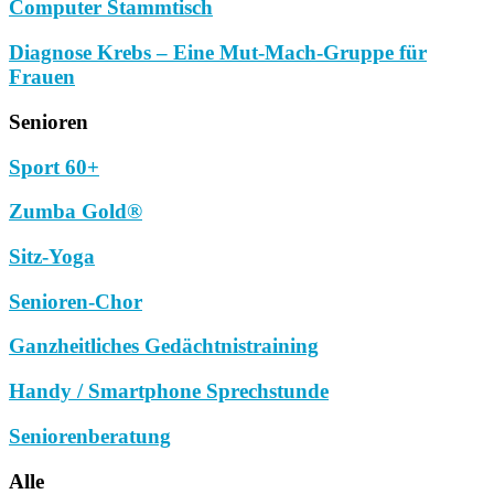
Computer Stammtisch
Diagnose Krebs – Eine Mut-Mach-Gruppe für
Frauen
Senioren
Sport 60+
Zumba Gold®
Sitz-Yoga
Senioren-Chor
Ganzheitliches Gedächtnistraining
Handy / Smartphone Sprechstunde
Seniorenberatung
Alle