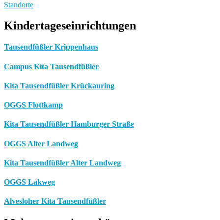
Standorte
Kindertageseinrichtungen
Tausendfüßler Krippenhaus
Campus Kita Tausendfüßler
Kita Tausendfüßler Krückauring
OGGS Flottkamp
Kita Tausendfüßler Hamburger Straße
OGGS Alter Landweg
Kita Tausendfüßler Alter Landweg
OGGS Lakweg
Alvesloher Kita Tausendfüßler