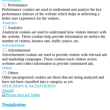
Performance
Performance
Performance cookies are used to understand and analyze the key
performance indexes of the website which helps in delivering a
better user experience for the visitors.
Analytics
Analytics
Analytical cookies are used to understand how visitors interact with
the website. These cookies help provide information on metrics the
number of visitors, bounce rate, traffic source, etc.
Advertisement
Advertisement
Advertisement cookies are used to provide visitors with relevant ads
and marketing campaigns. These cookies track visitors across
websites and collect information to provide customized ads.
Others
Others
Other uncategorized cookies are those that are being analyzed and
have not been classified into a category as yet.
SPEICHERN & AKZEPTIEREN
Aktuell
Neuigkeiten