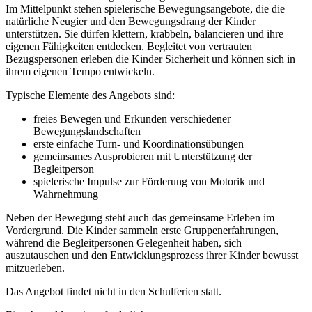
Im Mittelpunkt stehen spielerische Bewegungsangebote, die die
natürliche Neugier und den Bewegungsdrang der Kinder
unterstützen. Sie dürfen klettern, krabbeln, balancieren und ihre
eigenen Fähigkeiten entdecken. Begleitet von vertrauten
Bezugspersonen erleben die Kinder Sicherheit und können sich in
ihrem eigenen Tempo entwickeln.
Typische Elemente des Angebots sind:
freies Bewegen und Erkunden verschiedener
Bewegungslandschaften
erste einfache Turn‑ und Koordinationsübungen
gemeinsames Ausprobieren mit Unterstützung der
Begleitperson
spielerische Impulse zur Förderung von Motorik und
Wahrnehmung
Neben der Bewegung steht auch das gemeinsame Erleben im
Vordergrund. Die Kinder sammeln erste Gruppenerfahrungen,
während die Begleitpersonen Gelegenheit haben, sich
auszutauschen und den Entwicklungsprozess ihrer Kinder bewusst
mitzuerleben.
Das Angebot findet nicht in den Schulferien statt.