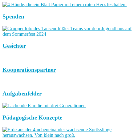
Spenden
Gesichter
Kooperationspartner
Aufgabenfelder
Pädagogische Konzepte