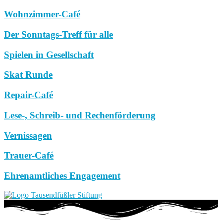
Wohnzimmer-Café
Der Sonntags-Treff für alle
Spielen in Gesellschaft
Skat Runde
Repair-Café
Lese-, Schreib- und Rechenförderung
Vernissagen
Trauer-Café
Ehrenamtliches Engagement