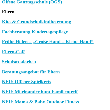
Offene Ganztagsschule (OGS)
Eltern
Kita & Grundschulkindbetreuung
Fachberatung Kindertagespflege
Frühe Hilfen – „Große Hand – Kleine Hand“
Eltern-Café
Schulsozialarbeit
Beratungsangebot für Eltern
NEU: Offener Spielkreis
NEU: Miteinander bunt Familientreff
NEU: Mama & Baby Outdoor Fitness