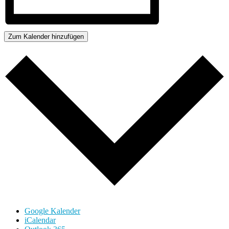
Zum Kalender hinzufügen
Google Kalender
iCalendar