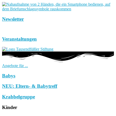
Newsletter
Veranstaltungen
Angebote für ...
Babys
NEU: Eltern- & Babytreff
Krabbelgruppe
Kinder