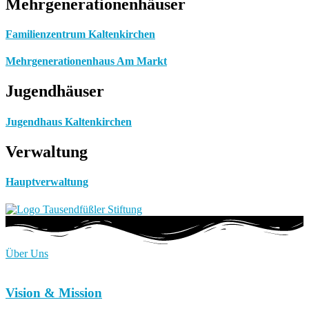
Mehrgenerationenhäuser
Familienzentrum Kaltenkirchen
Mehrgenerationenhaus Am Markt
Jugendhäuser
Jugendhaus Kaltenkirchen
Verwaltung
Hauptverwaltung
Über Uns
Vision & Mission