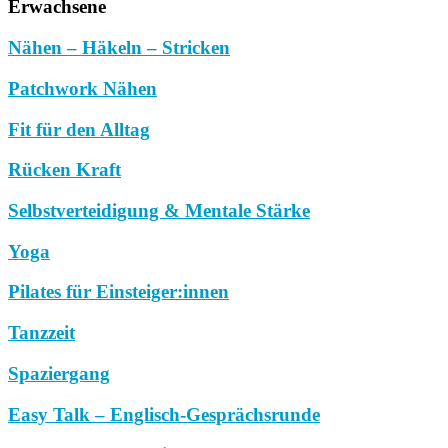
Erwachsene
Nähen – Häkeln – Stricken
Patchwork Nähen
Fit für den Alltag
Rücken Kraft
Selbstverteidigung & Mentale Stärke
Yoga
Pilates für Einsteiger:innen
Tanzzeit
Spaziergang
Easy Talk – Englisch-Gesprächsrunde