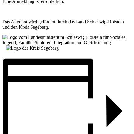
Eine Anmeldung ist erforderlich.
Das Angebot wird gefördert durch das Land Schleswig-Holstein
und den Kreis Segeberg.