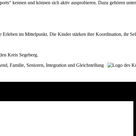
ports“ kennen und können sich aktiv ausprobieren. Dazu gehören unte
rleben im Mittelpunkt. Die Kinder stärken ihre Koordination, ihr Sel
den Kreis Segeberg.