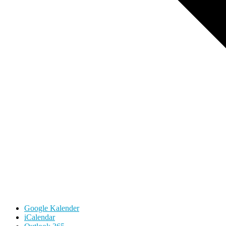
Google Kalender
iCalendar