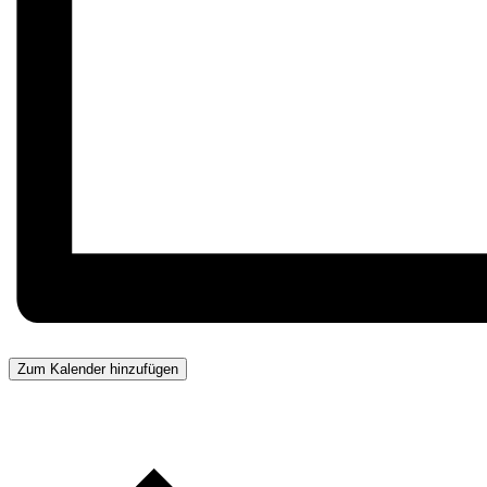
Zum Kalender hinzufügen