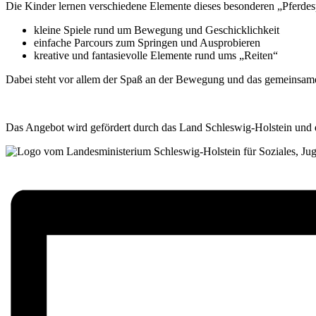
Die Kinder lernen verschiedene Elemente dieses besonderen „Pferdes
kleine Spiele rund um Bewegung und Geschicklichkeit
einfache Parcours zum Springen und Ausprobieren
kreative und fantasievolle Elemente rund ums „Reiten“
Dabei steht vor allem der Spaß an der Bewegung und das gemeinsame E
Das Angebot wird gefördert durch das Land Schleswig-Holstein und 