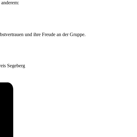
r anderem:
bstvertrauen und ihre Freude an der Gruppe.