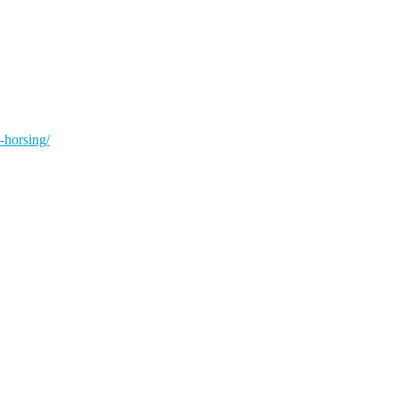
-horsing/