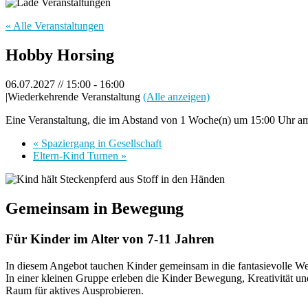
« Alle Veranstaltungen
Hobby Horsing
06.07.2027 // 15:00
-
16:00
|
Wiederkehrende Veranstaltung
(Alle anzeigen)
Eine Veranstaltung, die im Abstand von 1 Woche(n) um 15:00 Uhr am 
«
Spaziergang in Gesellschaft
Eltern-Kind Turnen
»
Gemeinsam in Bewegung
Für Kinder im Alter von 7-11 Jahren
In diesem Angebot tauchen Kinder gemeinsam in die fantasievolle We
In einer kleinen Gruppe erleben die Kinder Bewegung, Kreativität un
Raum für aktives Ausprobieren.