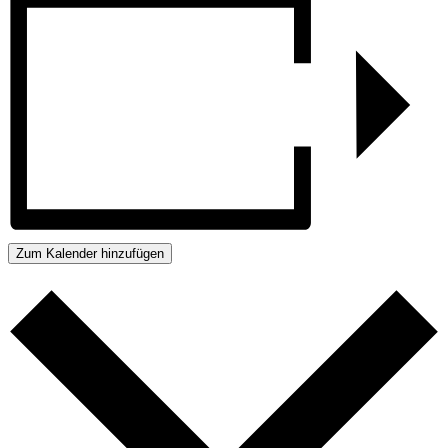
Zum Kalender hinzufügen