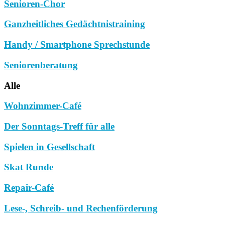
Senioren-Chor
Ganzheitliches Gedächtnistraining
Handy / Smartphone Sprechstunde
Seniorenberatung
Alle
Wohnzimmer-Café
Der Sonntags-Treff für alle
Spielen in Gesellschaft
Skat Runde
Repair-Café
Lese-, Schreib- und Rechenförderung