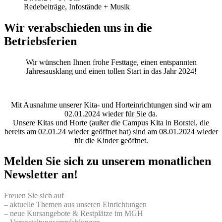
Redebeiträge, Infostände + Musik
Wir verabschieden uns in die
Betriebsferien
Wir wünschen Ihnen frohe Festtage, einen entspannten
Jahresausklang und einen tollen Start in das Jahr 2024!
Mit Ausnahme unserer Kita- und Horteinrichtungen sind wir am
02.01.2024 wieder für Sie da.
Unsere Kitas und Horte (außer die Campus Kita in Borstel, die
bereits am 02.01.24 wieder geöffnet hat) sind am 08.01.2024 wieder
für die Kinder geöffnet.
Melden Sie sich zu unserem monatlichen
Newsletter an!
Freuen Sie sich auf
– aktuelle Themen aus unseren Einrichtungen
– neue Kursangebote & Restplätze im MGH