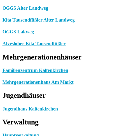
OGGS Alter Landweg
Kita Tausendfüßler Alter Landweg
OGGS Lakweg
Alvesloher Kita Tausendfüßler
Mehrgenerationenhäuser
Familienzentrum Kaltenkirchen
Mehrgenerationenhaus Am Markt
Jugendhäuser
Jugendhaus Kaltenkirchen
Verwaltung
Hauptverwaltung