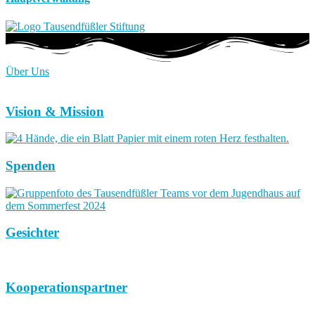
Über Uns
Vision & Mission
Spenden
Gesichter
Kooperationspartner