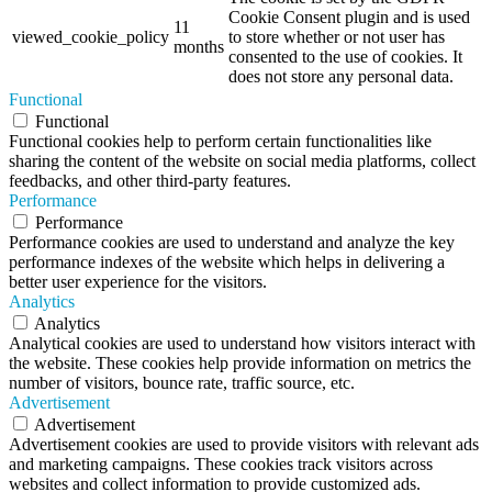
Cookie Consent plugin and is used
11
viewed_cookie_policy
to store whether or not user has
months
consented to the use of cookies. It
does not store any personal data.
Functional
Functional
Functional cookies help to perform certain functionalities like
sharing the content of the website on social media platforms, collect
feedbacks, and other third-party features.
Performance
Performance
Performance cookies are used to understand and analyze the key
performance indexes of the website which helps in delivering a
better user experience for the visitors.
Analytics
Analytics
Analytical cookies are used to understand how visitors interact with
the website. These cookies help provide information on metrics the
number of visitors, bounce rate, traffic source, etc.
Advertisement
Advertisement
Advertisement cookies are used to provide visitors with relevant ads
and marketing campaigns. These cookies track visitors across
websites and collect information to provide customized ads.