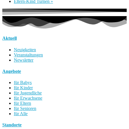
Eltern-Kind Turnen
»
Aktuell
Neuigkeiten
Veranstaltungen
Newsletter
Angebote
für Babys
für Kinder
für Jugendliche
für Erwachsene
für Eltern
für Senioren
für Alle
Standorte