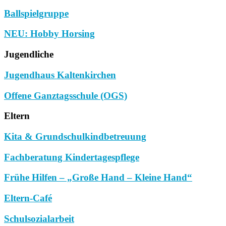
Ballspielgruppe
NEU: Hobby Horsing
Jugendliche
Jugendhaus Kaltenkirchen
Offene Ganztagsschule (OGS)
Eltern
Kita & Grundschulkindbetreuung
Fachberatung Kindertagespflege
Frühe Hilfen – „Große Hand – Kleine Hand“
Eltern-Café
Schulsozialarbeit