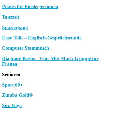
Pilates für Einsteiger:innen
Tanzzeit
Spaziergang
Easy Talk – Englisch-Gesprächsrunde
Computer Stammtisch
Diagnose Krebs – Eine Mut-Mach-Gruppe für
Frauen
Senioren
Sport 60+
Zumba Gold®
Sitz-Yoga