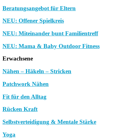
Beratungsangebot für Eltern
NEU: Offener Spielkreis
NEU: Miteinander bunt Familientreff
NEU: Mama & Baby Outdoor Fitness
Erwachsene
Nähen – Häkeln – Stricken
Patchwork Nähen
Fit für den Alltag
Rücken Kraft
Selbstverteidigung & Mentale Stärke
Yoga