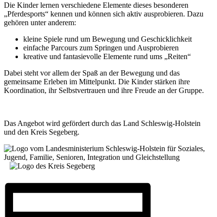
Die Kinder lernen verschiedene Elemente dieses besonderen
„Pferdesports“ kennen und können sich aktiv ausprobieren. Dazu
gehören unter anderem:
kleine Spiele rund um Bewegung und Geschicklichkeit
einfache Parcours zum Springen und Ausprobieren
kreative und fantasievolle Elemente rund ums „Reiten“
Dabei steht vor allem der Spaß an der Bewegung und das
gemeinsame Erleben im Mittelpunkt. Die Kinder stärken ihre
Koordination, ihr Selbstvertrauen und ihre Freude an der Gruppe.
Das Angebot wird gefördert durch das Land Schleswig-Holstein
und den Kreis Segeberg.