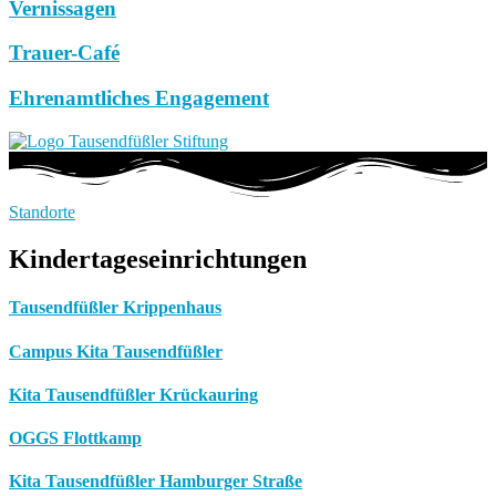
Vernissagen
Trauer-Café
Ehrenamtliches Engagement
Standorte
Kindertageseinrichtungen
Tausendfüßler Krippenhaus
Campus Kita Tausendfüßler
Kita Tausendfüßler Krückauring
OGGS Flottkamp
Kita Tausendfüßler Hamburger Straße