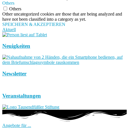
Others
Others
Other uncategorized cookies are those that are being analyzed and
have not been classified into a category as yet.
SPEICHERN & AKZEPTIEREN
Aktuell
Neuigkeiten
Newsletter
Veranstaltungen
Angebote für ...