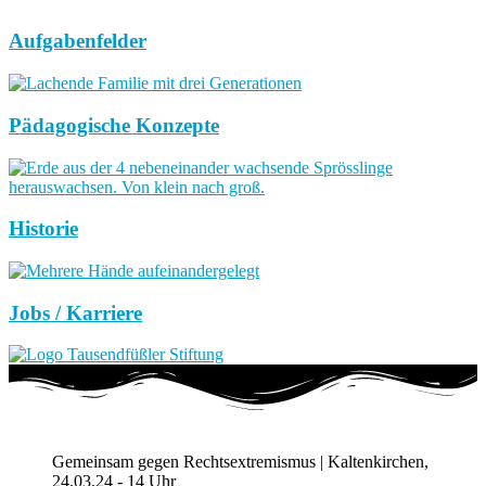
Aufgabenfelder
Pädagogische Konzepte
Historie
Jobs / Karriere
Gemeinsam gegen Rechtsextremismus | Kaltenkirchen,
24.03.24 - 14 Uhr