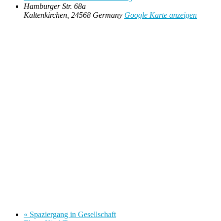
Hamburger Str. 68a
Kaltenkirchen
,
24568
Germany
Google Karte anzeigen
«
Spaziergang in Gesellschaft