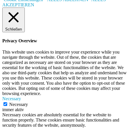
AKZEPTIEREN
Schließen
Privacy Overview
This website uses cookies to improve your experience while you
navigate through the website. Out of these, the cookies that are
categorized as necessary are stored on your browser as they are
essential for the working of basic functionalities of the website. We
also use third-party cookies that help us analyze and understand how
you use this website. These cookies will be stored in your browser
only with your consent. You also have the option to opt-out of these
cookies. But opting out of some of these cookies may affect your
browsing experience.
Necessary
Necessary
immer aktiv
Necessary cookies are absolutely essential for the website to
function properly. These cookies ensure basic functionalities and
security features of the website, anonymously.