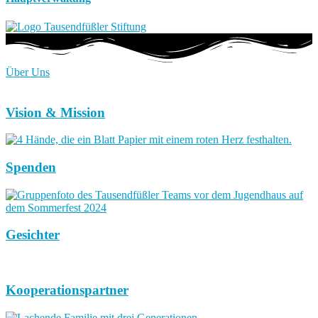
Über Uns
Vision & Mission
Spenden
Gesichter
Kooperationspartner