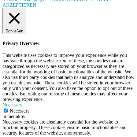
AKZEPTIEREN
Schließen
Privacy Overview
This website uses cookies to improve your experience while you
navigate through the website. Out of these, the cookies that are
categorized as necessary are stored on your browser as they are
essential for the working of basic functionalities of the website. We
also use third-party cookies that help us analyze and understand how
you use this website. These cookies will be stored in your browser
only with your consent. You also have the option to opt-out of these
cookies. But opting out of some of these cookies may affect your
browsing experience.
Necessary
Necessary
immer aktiv
Necessary cookies are absolutely essential for the website to
function properly. These cookies ensure basic functionalities and
security features of the website, anonymously.