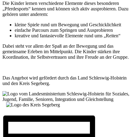
Die Kinder lernen verschiedene Elemente dieses besonderen
„Pferdesports“ kennen und können sich aktiv ausprobieren. Dazu
gehören unter anderem:
kleine Spiele rund um Bewegung und Geschicklichkeit
einfache Parcours zum Springen und Ausprobieren
kreative und fantasievolle Elemente rund ums „Reiten“
Dabei steht vor allem der Spaß an der Bewegung und das
gemeinsame Erleben im Mittelpunkt. Die Kinder stärken ihre
Koordination, ihr Selbstvertrauen und ihre Freude an der Gruppe.
Das Angebot wird gefördert durch das Land Schleswig-Holstein
und den Kreis Segeberg.