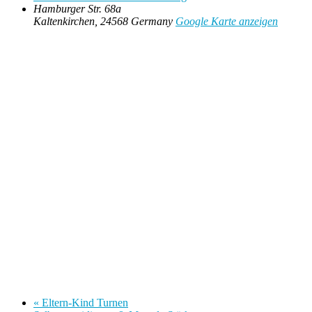
Hamburger Str. 68a
Kaltenkirchen
,
24568
Germany
Google Karte anzeigen
«
Eltern-Kind Turnen