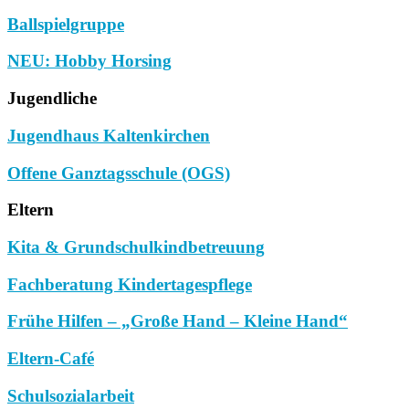
Ballspielgruppe
NEU: Hobby Horsing
Jugendliche
Jugendhaus Kaltenkirchen
Offene Ganztagsschule (OGS)
Eltern
Kita & Grundschulkindbetreuung
Fachberatung Kindertagespflege
Frühe Hilfen – „Große Hand – Kleine Hand“
Eltern-Café
Schulsozialarbeit