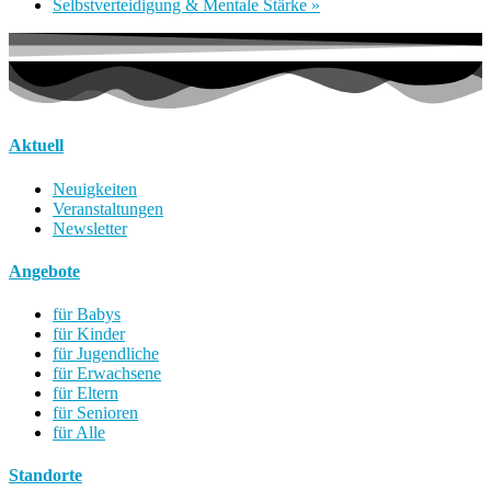
Selbstverteidigung & Mentale Stärke
»
Aktuell
Neuigkeiten
Veranstaltungen
Newsletter
Angebote
für Babys
für Kinder
für Jugendliche
für Erwachsene
für Eltern
für Senioren
für Alle
Standorte