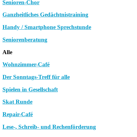
Senioren-Chor
Ganzheitliches Gedächtnistraining
Handy / Smartphone Sprechstunde
Seniorenberatung
Alle
Wohnzimmer-Café
Der Sonntags-Treff für alle
Spielen in Gesellschaft
Skat Runde
Repair-Café
Lese-, Schreib- und Rechenförderung