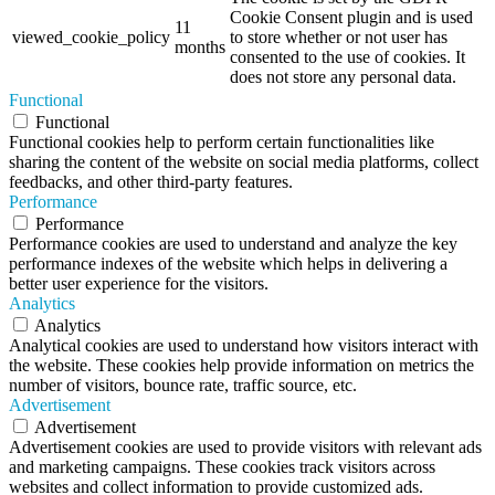
Cookie Consent plugin and is used
11
viewed_cookie_policy
to store whether or not user has
months
consented to the use of cookies. It
does not store any personal data.
Functional
Functional
Functional cookies help to perform certain functionalities like
sharing the content of the website on social media platforms, collect
feedbacks, and other third-party features.
Performance
Performance
Performance cookies are used to understand and analyze the key
performance indexes of the website which helps in delivering a
better user experience for the visitors.
Analytics
Analytics
Analytical cookies are used to understand how visitors interact with
the website. These cookies help provide information on metrics the
number of visitors, bounce rate, traffic source, etc.
Advertisement
Advertisement
Advertisement cookies are used to provide visitors with relevant ads
and marketing campaigns. These cookies track visitors across
websites and collect information to provide customized ads.