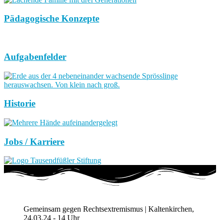
Pädagogische Konzepte
Aufgabenfelder
Historie
Jobs / Karriere
Gemeinsam gegen Rechtsextremismus | Kaltenkirchen,
24.03.24 - 14 Uhr