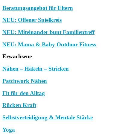
Beratungsangebot für Eltern
NEU: Offener Spielkreis
NEU: Miteinander bunt Familientreff
NEU: Mama & Baby Outdoor Fitness
Erwachsene
Nähen – Häkeln – Stricken
Patchwork Nähen
Fit für den Alltag
Rücken Kraft
Selbstverteidigung & Mentale Stärke
Yoga