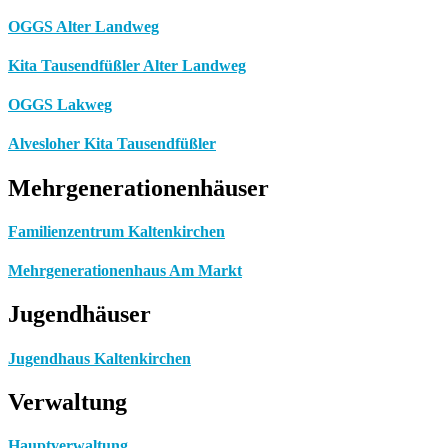
OGGS Alter Landweg
Kita Tausendfüßler Alter Landweg
OGGS Lakweg
Alvesloher Kita Tausendfüßler
Mehrgenerationenhäuser
Familienzentrum Kaltenkirchen
Mehrgenerationenhaus Am Markt
Jugendhäuser
Jugendhaus Kaltenkirchen
Verwaltung
Hauptverwaltung