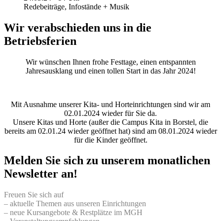
Redebeiträge, Infostände + Musik
Wir verabschieden uns in die
Betriebsferien
Wir wünschen Ihnen frohe Festtage, einen entspannten
Jahresausklang und einen tollen Start in das Jahr 2024!
Mit Ausnahme unserer Kita- und Horteinrichtungen sind wir am
02.01.2024 wieder für Sie da.
Unsere Kitas und Horte (außer die Campus Kita in Borstel, die
bereits am 02.01.24 wieder geöffnet hat) sind am 08.01.2024 wieder
für die Kinder geöffnet.
Melden Sie sich zu unserem monatlichen
Newsletter an!
Freuen Sie sich auf
– aktuelle Themen aus unseren Einrichtungen
– neue Kursangebote & Restplätze im MGH