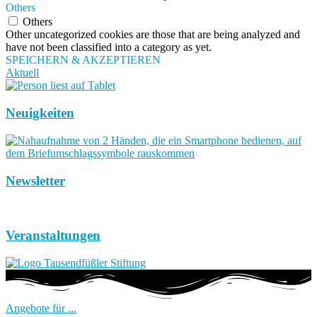
Others
Others
Other uncategorized cookies are those that are being analyzed and
have not been classified into a category as yet.
SPEICHERN & AKZEPTIEREN
Aktuell
Neuigkeiten
Newsletter
Veranstaltungen
Angebote für ...