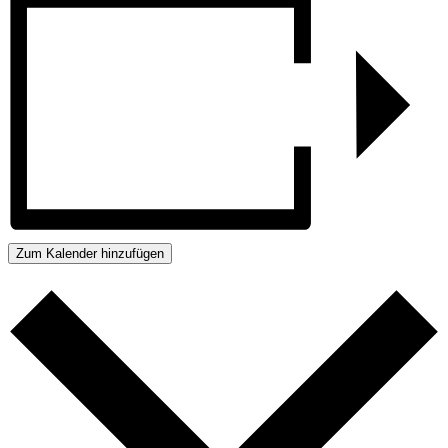
Zum Kalender hinzufügen