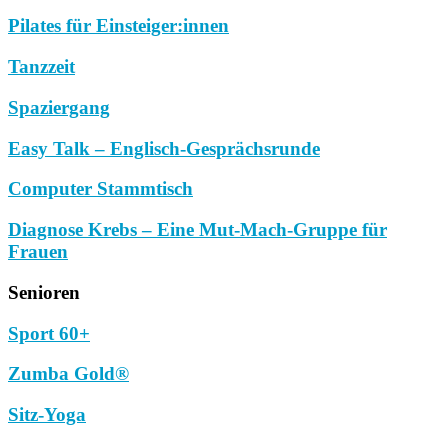
Pilates für Einsteiger:innen
Tanzzeit
Spaziergang
Easy Talk – Englisch-Gesprächsrunde
Computer Stammtisch
Diagnose Krebs – Eine Mut-Mach-Gruppe für
Frauen
Senioren
Sport 60+
Zumba Gold®
Sitz-Yoga