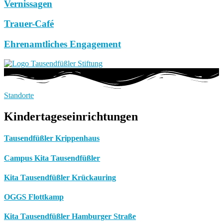
Vernissagen
Trauer-Café
Ehrenamtliches Engagement
Standorte
Kindertageseinrichtungen
Tausendfüßler Krippenhaus
Campus Kita Tausendfüßler
Kita Tausendfüßler Krückauring
OGGS Flottkamp
Kita Tausendfüßler Hamburger Straße