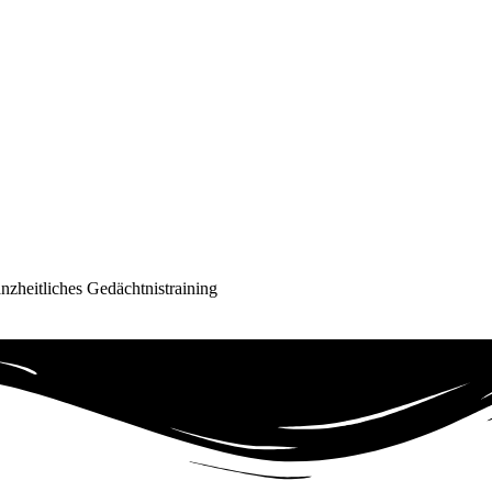
nzheitliches Gedächtnistraining