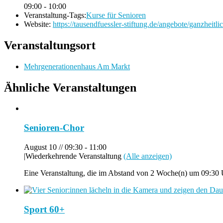
09:00 - 10:00
Veranstaltung-Tags:
Kurse für Senioren
Website:
https://tausendfuessler-stiftung.de/angebote/ganzheitli
Veranstaltungsort
Mehrgenerationenhaus Am Markt
Ähnliche Veranstaltungen
Senioren-Chor
August 10 // 09:30
-
11:00
|
Wiederkehrende Veranstaltung
(Alle anzeigen)
Eine Veranstaltung, die im Abstand von 2 Woche(n) um 09:30 U
Sport 60+