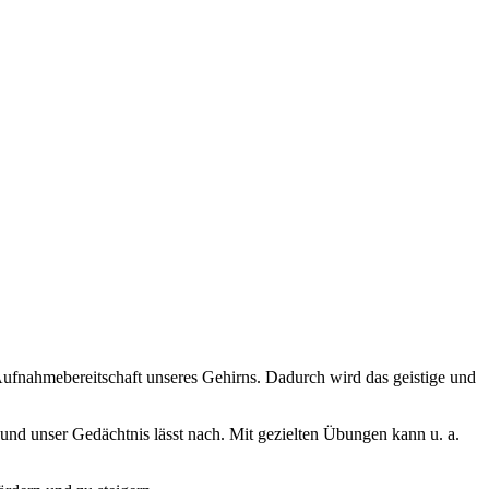
 Aufnahmebereitschaft unseres Gehirns. Dadurch wird das geistige und
und unser Gedächtnis lässt nach. Mit gezielten Übungen kann u. a.