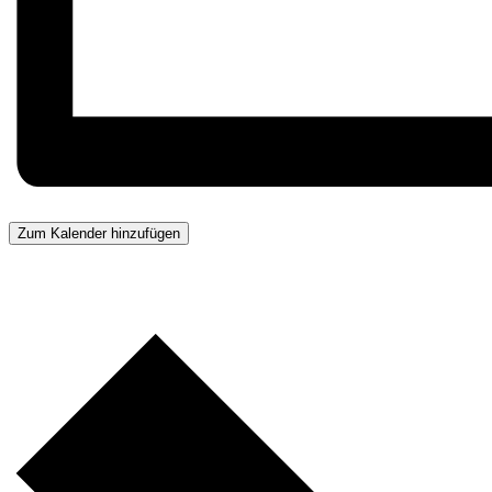
Zum Kalender hinzufügen