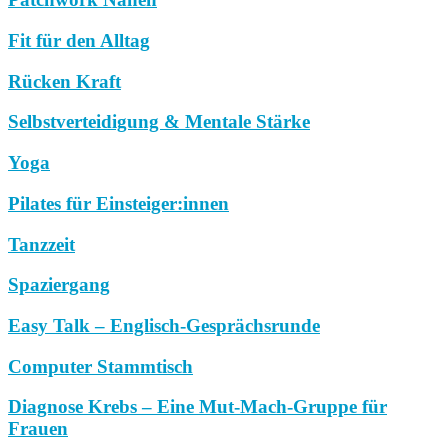
Fit für den Alltag
Rücken Kraft
Selbstverteidigung & Mentale Stärke
Yoga
Pilates für Einsteiger:innen
Tanzzeit
Spaziergang
Easy Talk – Englisch-Gesprächsrunde
Computer Stammtisch
Diagnose Krebs – Eine Mut-Mach-Gruppe für
Frauen