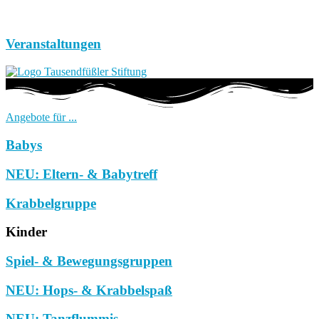
Veranstaltungen
Angebote für ...
Babys
NEU: Eltern- & Babytreff
Krabbelgruppe
Kinder
Spiel- & Bewegungsgruppen
NEU: Hops- & Krabbelspaß
NEU: Tanzflummis