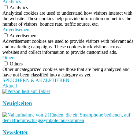
Analytics
Analytics
Analytical cookies are used to understand how visitors interact with
the website. These cookies help provide information on metrics the
number of visitors, bounce rate, traffic source, etc.
Advertisement
Advertisement
Advertisement cookies are used to provide visitors with relevant ads
and marketing campaigns. These cookies track visitors across
websites and collect information to provide customized ads.
Others
Others
Other uncategorized cookies are those that are being analyzed and
have not been classified into a category as yet.
SPEICHERN & AKZEPTIEREN
Aktuell
Neuigkeiten
Newsletter