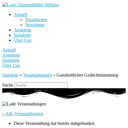
Aktuell
Neuigkeiten
Newsletter
Angebote
Standorte
Über Uns
Aktuell
Angebote
Standorte
Über Uns
Startseite
»
Veranstaltungen
»
Ganzheitliches Gedächtnistraining
Suche
« Alle Veranstaltungen
Diese Veranstaltung hat bereits stattgefunden.