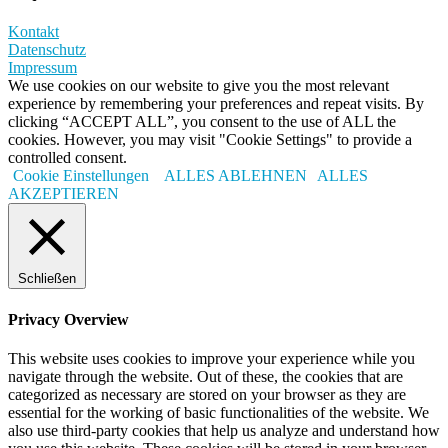
Kontakt
Datenschutz
Impressum
We use cookies on our website to give you the most relevant
experience by remembering your preferences and repeat visits. By
clicking “ACCEPT ALL”, you consent to the use of ALL the
cookies. However, you may visit "Cookie Settings" to provide a
controlled consent.
Cookie Einstellungen
ALLES ABLEHNEN
ALLES
AKZEPTIEREN
Schließen
Privacy Overview
This website uses cookies to improve your experience while you
navigate through the website. Out of these, the cookies that are
categorized as necessary are stored on your browser as they are
essential for the working of basic functionalities of the website. We
also use third-party cookies that help us analyze and understand how