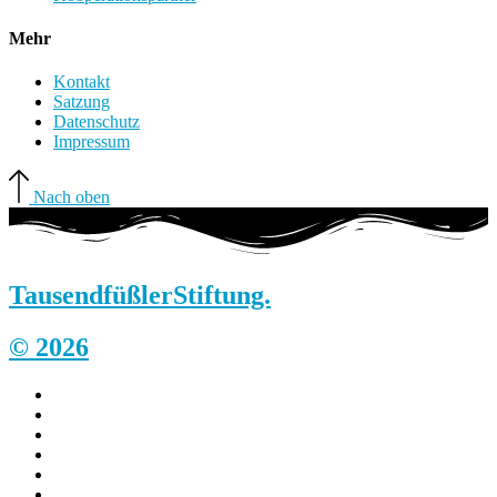
Mehr
Kontakt
Satzung
Datenschutz
Impressum
Nach oben
Tausendfüßler
Stiftung.
© 2026