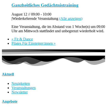
Ganzheitliches Gedächtnistraining
August 12 // 09:00
-
10:00
|
Wiederkehrende Veranstaltung
(Alle anzeigen)
Eine Veranstaltung, die im Abstand von 1 Woche(n) um 09:00
Uhr am Mittwoch stattfindet und unbegrenzt wiederholt wird.
«
Fit & Dance
Pilates Für Einsteiger:innen
»
Aktuell
Neuigkeiten
Veranstaltungen
Newsletter
Angebote