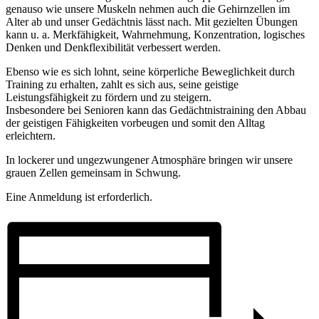
genauso wie unsere Muskeln nehmen auch die Gehirnzellen im
Alter ab und unser Gedächtnis lässt nach. Mit gezielten Übungen
kann u. a. Merkfähigkeit, Wahrnehmung, Konzentration, logisches
Denken und Denkflexibilität verbessert werden.
Ebenso wie es sich lohnt, seine körperliche Beweglichkeit durch
Training zu erhalten, zahlt es sich aus, seine geistige
Leistungsfähigkeit zu fördern und zu steigern.
Insbesondere bei Senioren kann das Gedächtnistraining den Abbau
der geistigen Fähigkeiten vorbeugen und somit den Alltag
erleichtern.
In lockerer und ungezwungener Atmosphäre bringen wir unsere
grauen Zellen gemeinsam in Schwung.
Eine Anmeldung ist erforderlich.