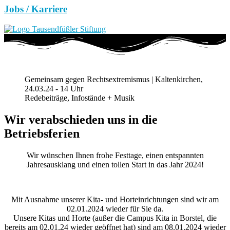
Jobs / Karriere
Gemeinsam gegen Rechtsextremismus | Kaltenkirchen,
24.03.24 - 14 Uhr
Redebeiträge, Infostände + Musik
Wir verabschieden uns in die
Betriebsferien
Wir wünschen Ihnen frohe Festtage, einen entspannten
Jahresausklang und einen tollen Start in das Jahr 2024!
Mit Ausnahme unserer Kita- und Horteinrichtungen sind wir am
02.01.2024 wieder für Sie da.
Unsere Kitas und Horte (außer die Campus Kita in Borstel, die
bereits am 02.01.24 wieder geöffnet hat) sind am 08.01.2024 wieder