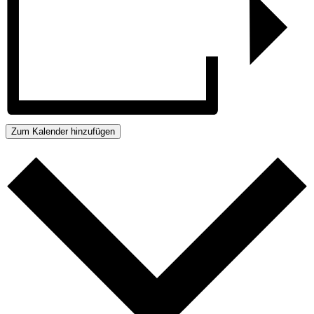
Zum Kalender hinzufügen