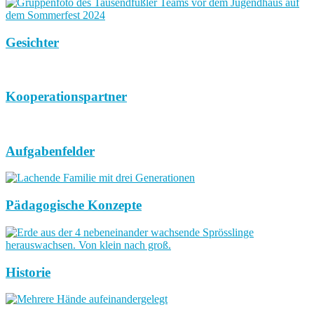
Gesichter
Kooperationspartner
Aufgabenfelder
Pädagogische Konzepte
Historie