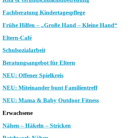
Fachberatung Kindertagespflege
Frühe Hilfen – „Große Hand – Kleine Hand“
Eltern-Café
Schulsozialarbeit
Beratungsangebot für Eltern
NEU: Offener Spielkreis
NEU: Miteinander bunt Familientreff
NEU: Mama & Baby Outdoor Fitness
Erwachsene
Nähen – Häkeln – Stricken
Patchwork Nähen