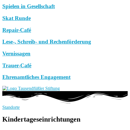
Spielen in Gesellschaft
Skat Runde
Repair-Café
Lese-, Schreib- und Rechenförderung
Vernissagen
Trauer-Café
Ehrenamtliches Engagement
Standorte
Kindertageseinrichtungen