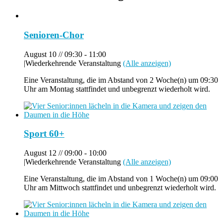
Senioren-Chor
August 10 // 09:30
-
11:00
|
Wiederkehrende Veranstaltung
(Alle anzeigen)
Eine Veranstaltung, die im Abstand von 2 Woche(n) um 09:30
Uhr am Montag stattfindet und unbegrenzt wiederholt wird.
Sport 60+
August 12 // 09:00
-
10:00
|
Wiederkehrende Veranstaltung
(Alle anzeigen)
Eine Veranstaltung, die im Abstand von 1 Woche(n) um 09:00
Uhr am Mittwoch stattfindet und unbegrenzt wiederholt wird.